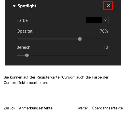
Sie können auf der Registerkarte "Cursor" auch die Farbe der
Cursoreffekte bearbeiten.
Zurück：Anmerkungseffekte
Weiter：Übergangseffekte