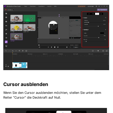
Cursor ausblenden
Wenn Sie den Cursor ausblenden möchten, stellen Sie unter dem
Reiter "Cursor" die Deckkraft auf Null.