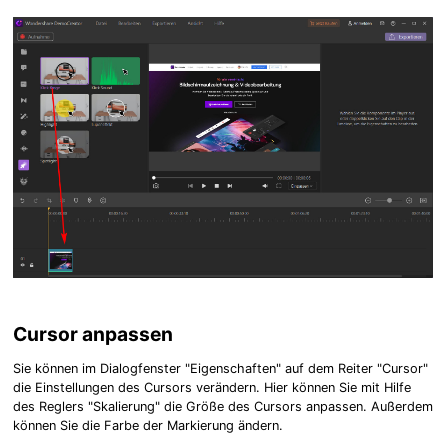
Cursor anpassen
Sie können im Dialogfenster "Eigenschaften" auf dem Reiter "Cursor"
die Einstellungen des Cursors verändern. Hier können Sie mit Hilfe
des Reglers "Skalierung" die Größe des Cursors anpassen. Außerdem
können Sie die Farbe der Markierung ändern.