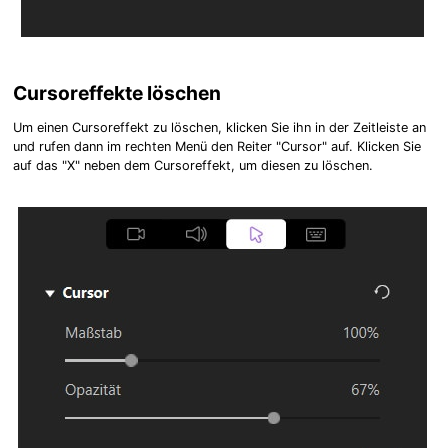
Cursoreffekte löschen
Um einen Cursoreffekt zu löschen, klicken Sie ihn in der Zeitleiste an
und rufen dann im rechten Menü den Reiter "Cursor" auf. Klicken Sie
auf das "X" neben dem Cursoreffekt, um diesen zu löschen.