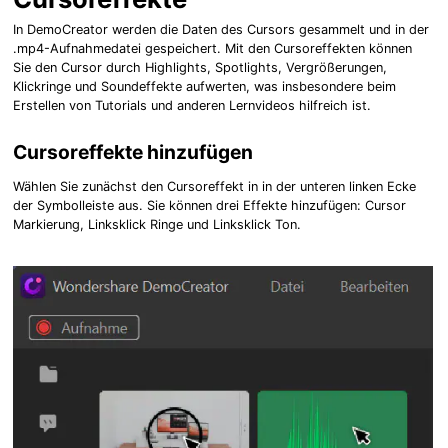
In DemoCreator werden die Daten des Cursors gesammelt und in der
.mp4-Aufnahmedatei gespeichert. Mit den Cursoreffekten können
Sie den Cursor durch Highlights, Spotlights, Vergrößerungen,
Klickringe und Soundeffekte aufwerten, was insbesondere beim
Erstellen von Tutorials und anderen Lernvideos hilfreich ist.
Cursoreffekte hinzufügen
Wählen Sie zunächst den Cursoreffekt in in der unteren linken Ecke
der Symbolleiste aus. Sie können drei Effekte hinzufügen: Cursor
Markierung, Linksklick Ringe und Linksklick Ton.