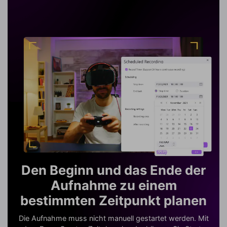
Den Beginn und das Ende der
Aufnahme zu einem
bestimmten Zeitpunkt planen
Die Aufnahme muss nicht manuell gestartet werden. Mit