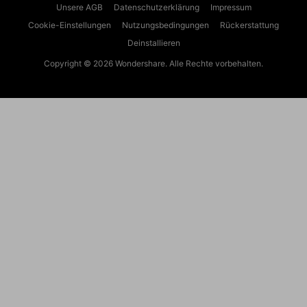
Deinstallieren
Copyright © 2026
Wondershare. Alle Rechte vorbehalten.