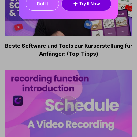
Got It
Try It Now
Beste Software und Tools zur Kurserstellung für
Anfänger: (Top-Tipps)