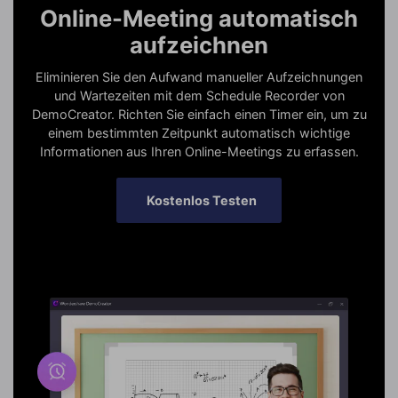
Online-Meeting automatisch
aufzeichnen
Eliminieren Sie den Aufwand manueller Aufzeichnungen
und Wartezeiten mit dem Schedule Recorder von
DemoCreator. Richten Sie einfach einen Timer ein, um zu
einem bestimmten Zeitpunkt automatisch wichtige
Informationen aus Ihren Online-Meetings zu erfassen.
Kostenlos Testen