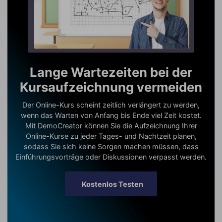
Lange Wartezeiten bei der
Kursaufzeichnung vermeiden
Der Online-Kurs scheint zeitlich verlängert zu werden,
wenn das Warten von Anfang bis Ende viel Zeit kostet.
Mit DemoCreator können Sie die Aufzeichnung Ihrer
Online-Kurse zu jeder Tages- und Nachtzeit planen,
sodass Sie sich keine Sorgen machen müssen, dass
Einführungsvorträge oder Diskussionen verpasst werden.
Kostenlos Testen