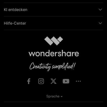
Hilfe-Center
Sprache
Unsere AGB
Datenschutzerklärung
Impressum
Cookie-Einstellungen
Nutzungsbedingungen
Rückerstattung