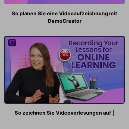
So planen Sie eine Videoaufzeichnung mit
DemoCreator
So zeichnen Sie Videovorlesungen auf |