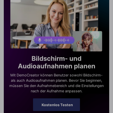
Bildschirm- und
Audioaufnahmen planen
Mit DemoCreator können Benutzer sowohl Bildschirm-
als auch Audioaufnahmen planen. Bevor Sie beginnen,
müssen Sie den Aufnahmebereich und die Einstellungen
nach der Aufnahme anpassen.
Kostenlos Testen