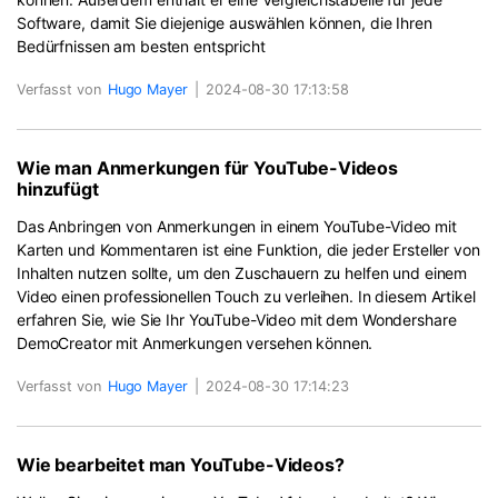
Software, damit Sie diejenige auswählen können, die Ihren
Bedürfnissen am besten entspricht
Verfasst von
Hugo Mayer
|
2024-08-30 17:13:58
Wie man Anmerkungen für YouTube-Videos
hinzufügt
Das Anbringen von Anmerkungen in einem YouTube-Video mit
Karten und Kommentaren ist eine Funktion, die jeder Ersteller von
Inhalten nutzen sollte, um den Zuschauern zu helfen und einem
Video einen professionellen Touch zu verleihen. In diesem Artikel
erfahren Sie, wie Sie Ihr YouTube-Video mit dem Wondershare
DemoCreator mit Anmerkungen versehen können.
Verfasst von
Hugo Mayer
|
2024-08-30 17:14:23
Wie bearbeitet man YouTube-Videos?