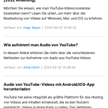
[2022 Anleitung]
Möchten Sie wissen, wie man YouTube-Videos kostenlos
bearbeiten kann? Lesen Sie unten, um mehr über die
Bearbeitung von Videos auf Windows, Mac und iOS zu erfahren.
Verfasst von
Hugo Mayer
|
2024-09-02 10:36:32
Wie aufnimmt man Audio von YouTube?
In diesem Artikel erfahren Sie mehr über die verschiedenen
Methoden zur Aufnahme von Audio aus YouTube-Videos.
Verfasst von
Alma Elliott
|
2024-09-02 10:36:56
Audio von YouTube-Videos mit Android/iOS-App
herunterladen
YouTube hat seine Integrität als größte Plattform für das Hosting
von Videos und Inhalten entwickelt, die es den Nutzern
ermöglicht, Videos in ihrem Kreis zu teilen. Das Verfahren