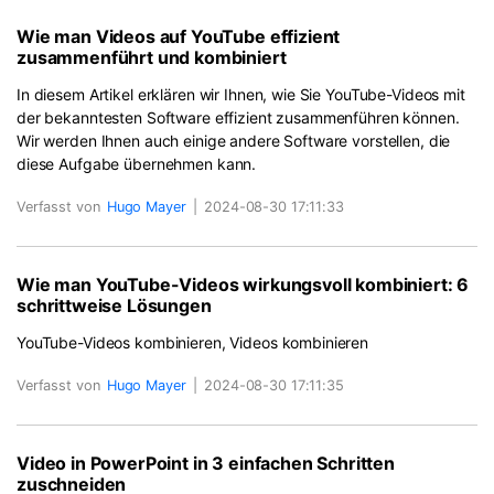
Wie man Videos auf YouTube effizient
zusammenführt und kombiniert
In diesem Artikel erklären wir Ihnen, wie Sie YouTube-Videos mit
der bekanntesten Software effizient zusammenführen können.
Wir werden Ihnen auch einige andere Software vorstellen, die
diese Aufgabe übernehmen kann.
Verfasst von
Hugo Mayer
|
2024-08-30 17:11:33
Wie man YouTube-Videos wirkungsvoll kombiniert: 6
schrittweise Lösungen
YouTube-Videos kombinieren, Videos kombinieren
Verfasst von
Hugo Mayer
|
2024-08-30 17:11:35
Video in PowerPoint in 3 einfachen Schritten
zuschneiden