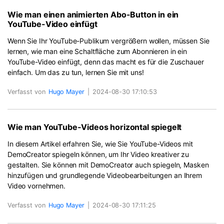
Wie man einen animierten Abo-Button in ein
YouTube-Video einfügt
Wenn Sie Ihr YouTube-Publikum vergrößern wollen, müssen Sie
lernen, wie man eine Schaltfläche zum Abonnieren in ein
YouTube-Video einfügt, denn das macht es für die Zuschauer
einfach. Um das zu tun, lernen Sie mit uns!
Verfasst von
Hugo Mayer
|
2024-08-30 17:10:53
Wie man YouTube-Videos horizontal spiegelt
In diesem Artikel erfahren Sie, wie Sie YouTube-Videos mit
DemoCreator spiegeln können, um Ihr Video kreativer zu
gestalten. Sie können mit DemoCreator auch spiegeln, Masken
hinzufügen und grundlegende Videobearbeitungen an Ihrem
Video vornehmen.
Verfasst von
Hugo Mayer
|
2024-08-30 17:11:25