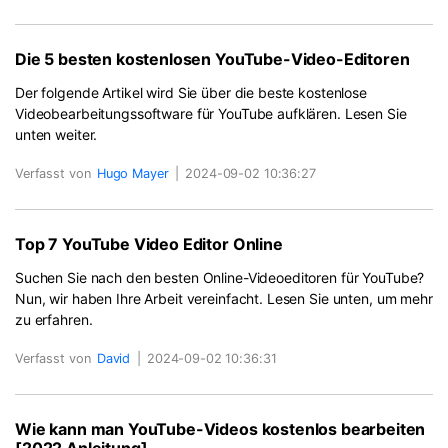
Die 5 besten kostenlosen YouTube-Video-Editoren
Der folgende Artikel wird Sie über die beste kostenlose
Videobearbeitungssoftware für YouTube aufklären. Lesen Sie
unten weiter.
Verfasst von
Hugo Mayer
|
2024-09-02 10:36:27
Top 7 YouTube Video Editor Online
Suchen Sie nach den besten Online-Videoeditoren für YouTube?
Nun, wir haben Ihre Arbeit vereinfacht. Lesen Sie unten, um mehr
zu erfahren.
Verfasst von
David
|
2024-09-02 10:36:31
Wie kann man YouTube-Videos kostenlos bearbeiten