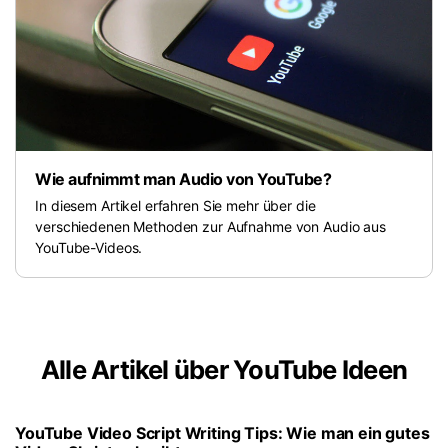
Wie aufnimmt man Audio von YouTube?
In diesem Artikel erfahren Sie mehr über die
verschiedenen Methoden zur Aufnahme von Audio aus
YouTube-Videos.
Alle Artikel über YouTube Ideen
YouTube Video Script Writing Tips: Wie man ein gutes