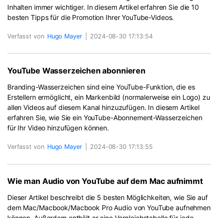
Inhalten immer wichtiger. In diesem Artikel erfahren Sie die 10
besten Tipps für die Promotion Ihrer YouTube-Videos.
Verfasst von
Hugo Mayer
|
2024-08-30 17:13:54
YouTube Wasserzeichen abonnieren
Branding-Wasserzeichen sind eine YouTube-Funktion, die es
Erstellern ermöglicht, ein Markenbild (normalerweise ein Logo) zu
allen Videos auf diesem Kanal hinzuzufügen. In diesem Artikel
erfahren Sie, wie Sie ein YouTube-Abonnement-Wasserzeichen
für Ihr Video hinzufügen können.
Verfasst von
Hugo Mayer
|
2024-08-30 17:13:55
Wie man Audio von YouTube auf dem Mac aufnimmt
Dieser Artikel beschreibt die 5 besten Möglichkeiten, wie Sie auf
dem Mac/Macbook/Macbook Pro Audio von YouTube aufnehmen
können. Außerdem enthält er eine Vergleichstabelle für jede