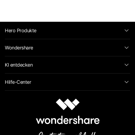
Hero Produkte
Wondershare
KI entdecken
Hilfe-Center