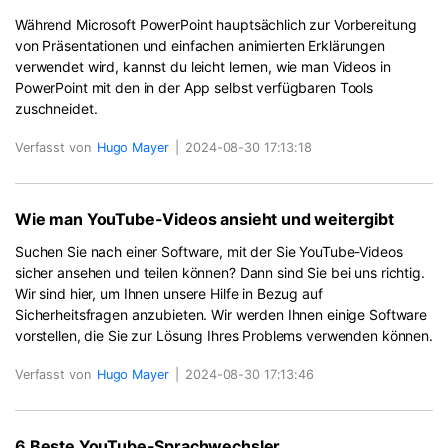
Während Microsoft PowerPoint hauptsächlich zur Vorbereitung
von Präsentationen und einfachen animierten Erklärungen
verwendet wird, kannst du leicht lernen, wie man Videos in
PowerPoint mit den in der App selbst verfügbaren Tools
zuschneidet.
Verfasst von
Hugo Mayer
|
2024-08-30 17:13:18
Wie man YouTube-Videos ansieht und weitergibt
Suchen Sie nach einer Software, mit der Sie YouTube-Videos
sicher ansehen und teilen können? Dann sind Sie bei uns richtig.
Wir sind hier, um Ihnen unsere Hilfe in Bezug auf
Sicherheitsfragen anzubieten. Wir werden Ihnen einige Software
vorstellen, die Sie zur Lösung Ihres Problems verwenden können.
Verfasst von
Hugo Mayer
|
2024-08-30 17:13:46
6 Beste YouTube-Sprachwechsler