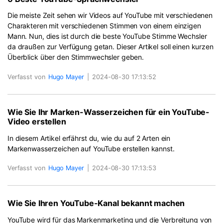
Die meiste Zeit sehen wir Videos auf YouTube mit verschiedenen
Charakteren mit verschiedenen Stimmen von einem einzigen
Mann. Nun, dies ist durch die beste YouTube Stimme Wechsler
da draußen zur Verfügung getan. Dieser Artikel soll einen kurzen
Überblick über den Stimmwechsler geben.
Verfasst von
Hugo Mayer
|
2024-08-30 17:13:52
Wie Sie Ihr Marken-Wasserzeichen für ein YouTube-
Video erstellen
In diesem Artikel erfährst du, wie du auf 2 Arten ein
Markenwasserzeichen auf YouTube erstellen kannst.
Verfasst von
Hugo Mayer
|
2024-08-30 17:13:53
Wie Sie Ihren YouTube-Kanal bekannt machen
YouTube wird für das Markenmarketing und die Verbreitung von