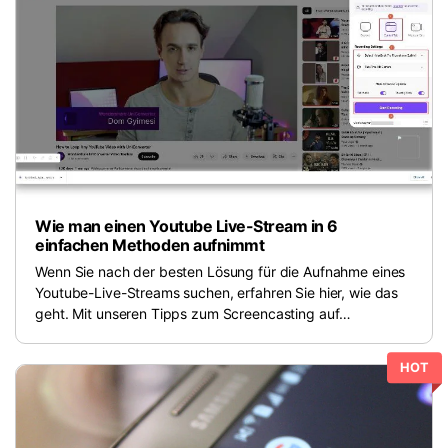
Wie man einen Youtube Live-Stream in 6
einfachen Methoden aufnimmt
Wenn Sie nach der besten Lösung für die Aufnahme eines
Youtube-Live-Streams suchen, erfahren Sie hier, wie das
geht. Mit unseren Tipps zum Screencasting auf
verschiedenen Geräten und Betriebssystemen können Sie
schnell und effizient aufnehmen.
HOT