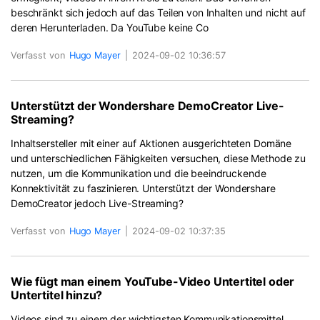
beschränkt sich jedoch auf das Teilen von Inhalten und nicht auf
deren Herunterladen. Da YouTube keine Co
Verfasst von
Hugo Mayer
|
2024-09-02 10:36:57
Unterstützt der Wondershare DemoCreator Live-
Streaming?
Inhaltsersteller mit einer auf Aktionen ausgerichteten Domäne
und unterschiedlichen Fähigkeiten versuchen, diese Methode zu
nutzen, um die Kommunikation und die beeindruckende
Konnektivität zu faszinieren. Unterstützt der Wondershare
DemoCreator jedoch Live-Streaming?
Verfasst von
Hugo Mayer
|
2024-09-02 10:37:35
Wie fügt man einem YouTube-Video Untertitel oder
Untertitel hinzu?
Videos sind zu einem der wichtigsten Kommunikationsmittel