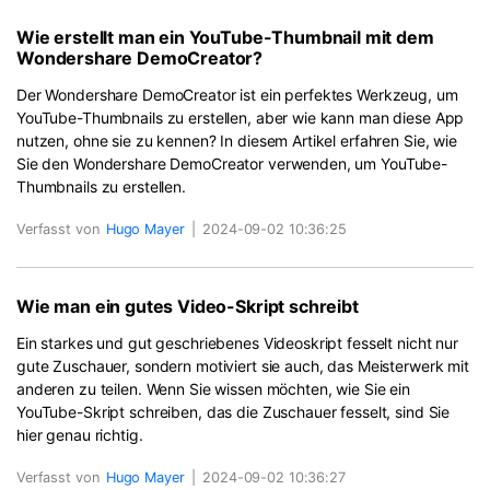
Wie erstellt man ein YouTube-Thumbnail mit dem
Wondershare DemoCreator?
Der Wondershare DemoCreator ist ein perfektes Werkzeug, um
YouTube-Thumbnails zu erstellen, aber wie kann man diese App
nutzen, ohne sie zu kennen? In diesem Artikel erfahren Sie, wie
Sie den Wondershare DemoCreator verwenden, um YouTube-
Thumbnails zu erstellen.
Verfasst von
Hugo Mayer
|
2024-09-02 10:36:25
Wie man ein gutes Video-Skript schreibt
Ein starkes und gut geschriebenes Videoskript fesselt nicht nur
gute Zuschauer, sondern motiviert sie auch, das Meisterwerk mit
anderen zu teilen. Wenn Sie wissen möchten, wie Sie ein
YouTube-Skript schreiben, das die Zuschauer fesselt, sind Sie
hier genau richtig.
Verfasst von
Hugo Mayer
|
2024-09-02 10:36:27