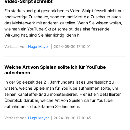
Video-Skript schreibt
Ein starkes und gut geschriebenes Video-Skript fesselt nicht nur
hochwertige Zuschauer, sondern motiviert die Zuschauer auch,
das Meisterwerk mit anderen zu teilen. Wenn Sie wissen wollen,
wie man ein YouTube-Skript schreibt, das eine fesselnde
Wirkung hat, sind Sie hier richtig, denn h
Verfasst von
Hugo Mayer
|
2024-08-30 17:10:01
Welche Art von Spielen sollte ich für YouTube
aufnehmen
In der Spielezeit des 21. Jahrhunderts ist es unerlässlich zu
wissen, welche Spiele man für YouTube aufnehmen sollte, um
seinen Kanal effektiv zu monetarisieren. Hier ist ein detaillierter
Überblick darüber, welche Art von Spielen ich für YouTube
aufnehmen sollte. Erfahren Sie hier mehr.
Verfasst von
Hugo Mayer
|
2024-08-30 17:10:45