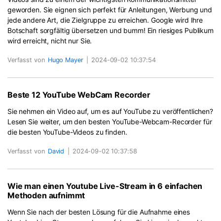
geworden. Sie eignen sich perfekt für Anleitungen, Werbung und
jede andere Art, die Zielgruppe zu erreichen. Google wird Ihre
Botschaft sorgfältig übersetzen und bumm! Ein riesiges Publikum
wird erreicht, nicht nur Sie.
Verfasst von
Hugo Mayer
|
2024-09-02 10:37:54
Beste 12 YouTube WebCam Recorder
Sie nehmen ein Video auf, um es auf YouTube zu veröffentlichen?
Lesen Sie weiter, um den besten YouTube-Webcam-Recorder für
die besten YouTube-Videos zu finden.
Verfasst von
David
|
2024-09-02 10:37:58
Wie man einen Youtube Live-Stream in 6 einfachen
Methoden aufnimmt
Wenn Sie nach der besten Lösung für die Aufnahme eines