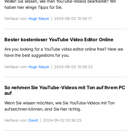
Wollen Sie wissen, wie man YouTube-Videos bearbeitet? Wir
haben hier einige Tipps für Sie.
Verfasst von
Hugo Mayer
|
2024-09-02 10:36:17
Bester kostenloser YouTube Video Editor Online
Are you looking for a YouTube video editor online free? Here we
have the best suggestions for you.
Verfasst von
Hugo Mayer
|
2024-09-02 10:36:22
So nehmen Sie YouTube-Videos mit Ton auf Ihrem PC
auf
Wenn Sie wissen möchten, wie Sie YouTube-Videos mit Ton
aufzeichnen können, sind Sie hier richtig.
Verfasst von
David
|
2024-09-02 10:36:25