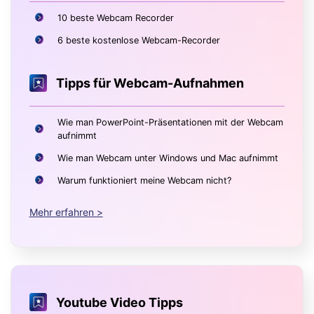
10 beste Webcam Recorder
6 beste kostenlose Webcam-Recorder
Tipps für Webcam-Aufnahmen
Wie man PowerPoint-Präsentationen mit der Webcam
aufnimmt
Wie man Webcam unter Windows und Mac aufnimmt
Warum funktioniert meine Webcam nicht?
Mehr erfahren >
Youtube Video Tipps