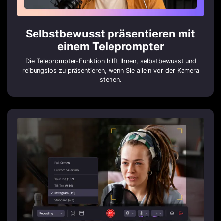
Selbstbewusst präsentieren mit
einem Teleprompter
Die Teleprompter-Funktion hilft Ihnen, selbstbewusst und
reibungslos zu präsentieren, wenn Sie allein vor der Kamera
stehen.