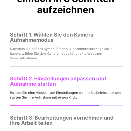
aufzeichnen
Schritt 1. Wählen Sie den Kamera-
Aufnahmemodus
Nachdem Sie auf das Symbol für den Bildschirmrecorder geklickt
haben, wählen Sie den Kameramodus für direkte Webcam-
Videoaufnahmen.
Schritt 2. Einstellungen anpassen und
Aufnahme starten
Passen Sie eine Vielzahl von Einstellungen an Ihre Bedürfnisse an und
starten Sie Ihre Aufnahme mit einem Klick.
Schritt 3. Bearbeitungen vornehmen und
Ihre Arbeit teilen