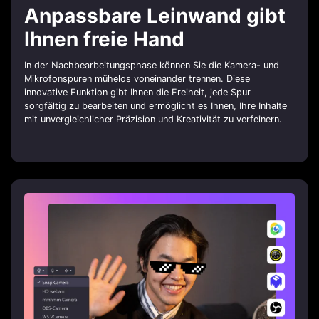
Anpassbare Leinwand gibt
Ihnen freie Hand
In der Nachbearbeitungsphase können Sie die Kamera- und
Mikrofonspuren mühelos voneinander trennen. Diese
innovative Funktion gibt Ihnen die Freiheit, jede Spur
sorgfältig zu bearbeiten und ermöglicht es Ihnen, Ihre Inhalte
mit unvergleichlicher Präzision und Kreativität zu verfeinern.