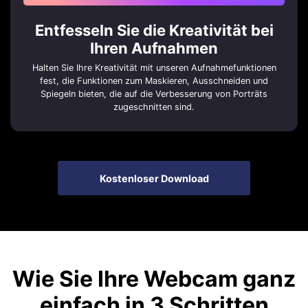
Entfesseln Sie die Kreativität bei
Ihren Aufnahmen
Halten Sie Ihre Kreativität mit unseren Aufnahmefunktionen
fest, die Funktionen zum Maskieren, Ausschneiden und
Spiegeln bieten, die auf die Verbesserung von Porträts
zugeschnitten sind.
Kostenloser Download
Wie Sie Ihre Webcam ganz
einfach in 3 Schritten