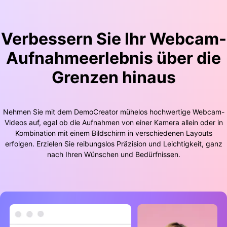
Verbessern Sie Ihr Webcam-
Aufnahmeerlebnis über die
Grenzen hinaus
Nehmen Sie mit dem DemoCreator mühelos hochwertige Webcam-
Videos auf, egal ob die Aufnahmen von einer Kamera allein oder in
Kombination mit einem Bildschirm in verschiedenen Layouts
erfolgen. Erzielen Sie reibungslos Präzision und Leichtigkeit, ganz
nach Ihren Wünschen und Bedürfnissen.