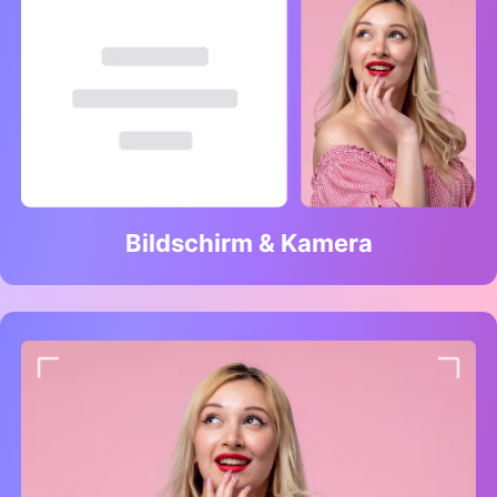
Bildschirm & Kamera