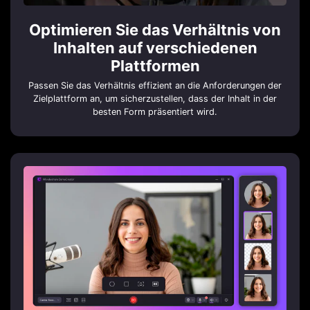
Optimieren Sie das Verhältnis von
Inhalten auf verschiedenen
Plattformen
Passen Sie das Verhältnis effizient an die Anforderungen der
Zielplattform an, um sicherzustellen, dass der Inhalt in der
besten Form präsentiert wird.