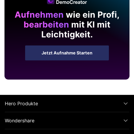
Aufnehmen
wie ein Profi,
bearbeiten
mit KI mit
Leichtigkeit.
Jetzt Aufnahme Starten
Hero Produkte
Wondershare