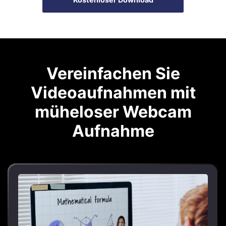
Vereinfachen Sie
Videoaufnahmen
mit
müheloser Webcam
Aufnahme