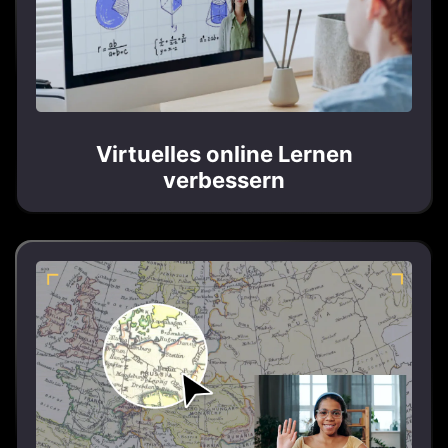
Virtuelles online Lernen
verbessern