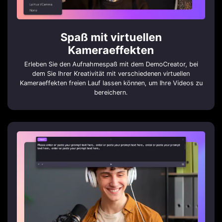
Spaß mit virtuellen
Kameraeffekten
Erleben Sie den Aufnahmespaß mit dem DemoCreator, bei
dem Sie Ihrer Kreativität mit verschiedenen virtuellen
Kameraeffekten freien Lauf lassen können, um Ihre Videos zu
bereichern.