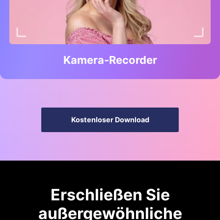
Kamera-Recorder
Kostenloser Download
Erschließen Sie
außergewöhnliche