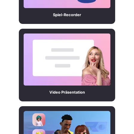
Spiel-Recorder
Video Präsentation