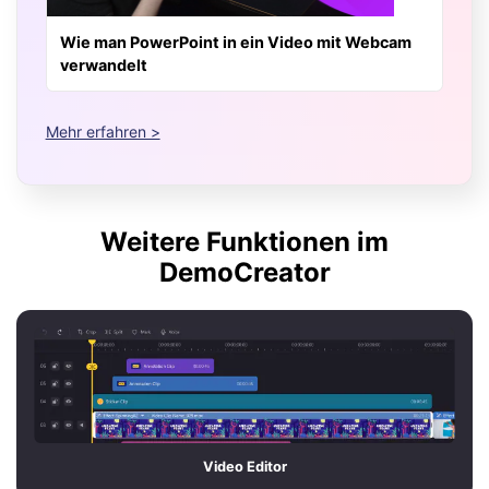
Wie man PowerPoint in ein Video mit Webcam
verwandelt
Mehr erfahren >
Weitere Funktionen im
DemoCreator
Video Editor