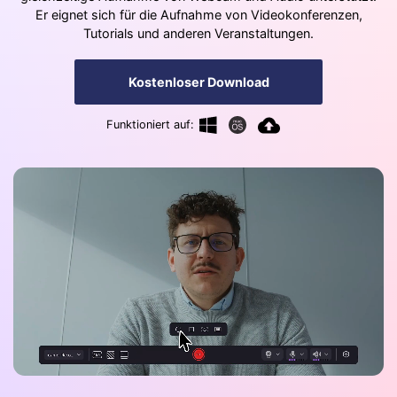
Er eignet sich für die Aufnahme von Videokonferenzen,
Tutorials und anderen Veranstaltungen.
Kostenloser Download
Funktioniert auf: