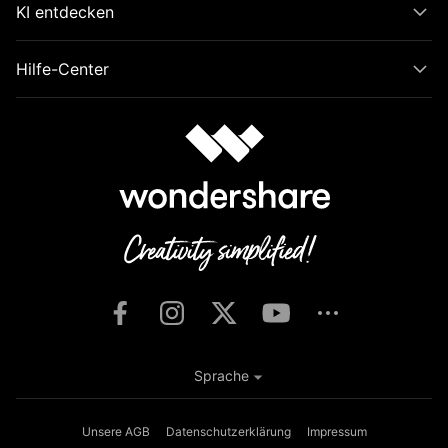
KI entdecken
Hilfe-Center
Sprache
Unsere AGB
Datenschutzerklärung
Impressum