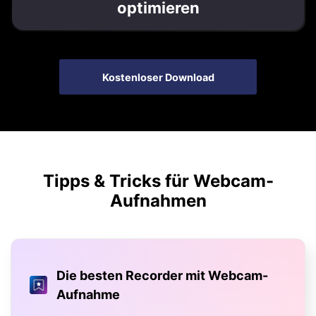
optimieren
Kostenloser Download
Tipps & Tricks für Webcam-
Aufnahmen
Die besten Recorder mit Webcam-
Aufnahme