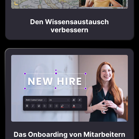
Den Wissensaustausch
verbessern
Das Onboarding von Mitarbeitern