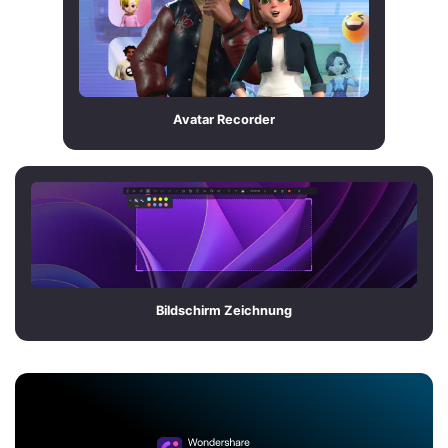
Avatar Recorder
Bildschirm Zeichnung