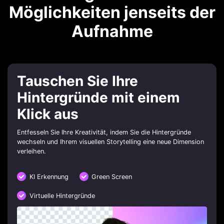
Möglichkeiten jenseits der
Aufnahme
Tauschen Sie Ihre
Hintergründe mit einem
Klick aus
Entfesseln Sie Ihre Kreativität, indem Sie die Hintergründe
wechseln und Ihrem visuellen Storytelling eine neue Dimension
verleihen.
KI Erkennung
Green Screen
Virtuelle Hintergründe