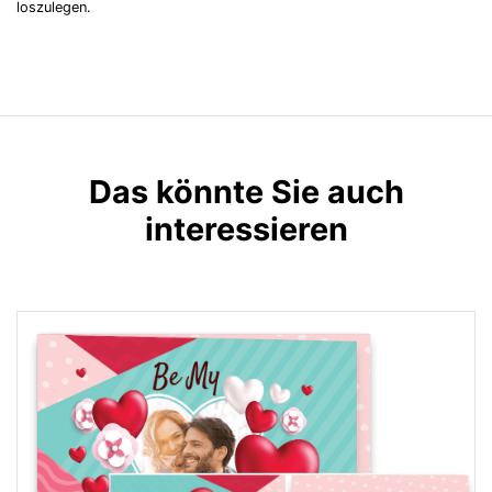
loszulegen.
Das könnte Sie auch
interessieren