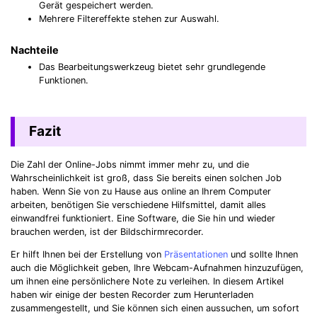
Gerät gespeichert werden.
Mehrere Filtereffekte stehen zur Auswahl.
Nachteile
Das Bearbeitungswerkzeug bietet sehr grundlegende
Funktionen.
Fazit
Die Zahl der Online-Jobs nimmt immer mehr zu, und die
Wahrscheinlichkeit ist groß, dass Sie bereits einen solchen Job
haben. Wenn Sie von zu Hause aus online an Ihrem Computer
arbeiten, benötigen Sie verschiedene Hilfsmittel, damit alles
einwandfrei funktioniert. Eine Software, die Sie hin und wieder
brauchen werden, ist der Bildschirmrecorder.
Er hilft Ihnen bei der Erstellung von
Präsentationen
und sollte Ihnen
auch die Möglichkeit geben, Ihre Webcam-Aufnahmen hinzuzufügen,
um ihnen eine persönlichere Note zu verleihen. In diesem Artikel
haben wir einige der besten Recorder zum Herunterladen
zusammengestellt, und Sie können sich einen aussuchen, um sofort