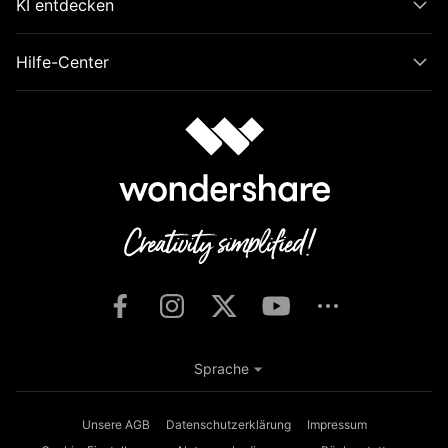
KI entdecken
Hilfe-Center
Sprache
Unsere AGB
Datenschutzerklärung
Impressum