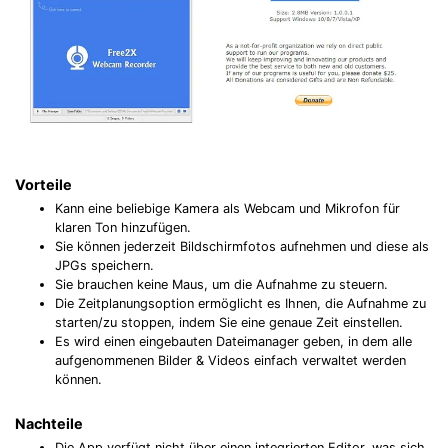
Vorteile
Kann eine beliebige Kamera als Webcam und Mikrofon für
klaren Ton hinzufügen.
Sie können jederzeit Bildschirmfotos aufnehmen und diese als
JPGs speichern.
Sie brauchen keine Maus, um die Aufnahme zu steuern.
Die Zeitplanungsoption ermöglicht es Ihnen, die Aufnahme zu
starten/zu stoppen, indem Sie eine genaue Zeit einstellen.
Es wird einen eingebauten Dateimanager geben, in dem alle
aufgenommenen Bilder & Videos einfach verwaltet werden
können.
Nachteile
Die App verfügt nicht über einen integrierten Editor, was sich