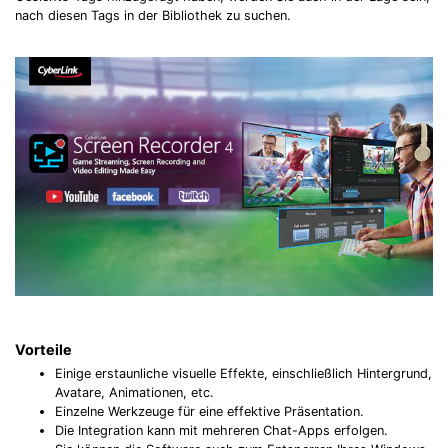
nach diesen Tags in der Bibliothek zu suchen.
Vorteile
Einige erstaunliche visuelle Effekte, einschließlich Hintergrund,
Avatare, Animationen, etc.
Einzelne Werkzeuge für eine effektive Präsentation.
Die Integration kann mit mehreren Chat-Apps erfolgen.