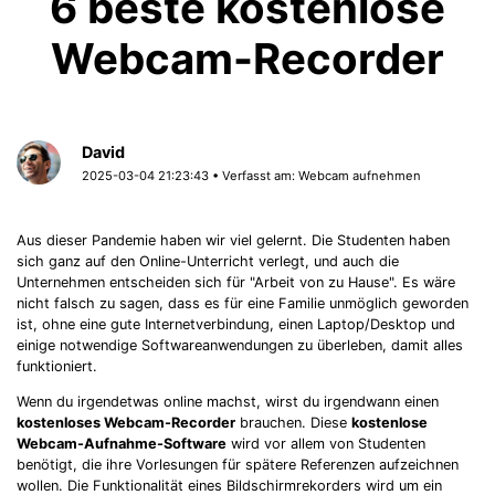
6 beste kostenlose
Webcam-Recorder
David
2025-03-04 21:23:43 • Verfasst am:
Webcam aufnehmen
Aus dieser Pandemie haben wir viel gelernt. Die Studenten haben
sich ganz auf den Online-Unterricht verlegt, und auch die
Unternehmen entscheiden sich für "Arbeit von zu Hause". Es wäre
nicht falsch zu sagen, dass es für eine Familie unmöglich geworden
ist, ohne eine gute Internetverbindung, einen Laptop/Desktop und
einige notwendige Softwareanwendungen zu überleben, damit alles
funktioniert.
Wenn du irgendetwas online machst, wirst du irgendwann einen
kostenloses Webcam-Recorder
brauchen. Diese
kostenlose
Webcam-Aufnahme-Software
wird vor allem von Studenten
benötigt, die ihre Vorlesungen für spätere Referenzen aufzeichnen
wollen. Die Funktionalität eines Bildschirmrekorders wird um ein