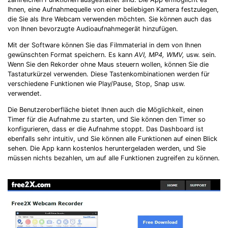
Ihnen, eine Aufnahmequelle von einer beliebigen Kamera festzulegen,
die Sie als Ihre Webcam verwenden möchten. Sie können auch das
von Ihnen bevorzugte Audioaufnahmegerät hinzufügen.
Mit der Software können Sie das Filmmaterial in dem von Ihnen
gewünschten Format speichern. Es kann
AVI, MP4, WMV,
usw. sein.
Wenn Sie den Rekorder ohne Maus steuern wollen, können Sie die
Tastaturkürzel verwenden. Diese Tastenkombinationen werden für
verschiedene Funktionen wie Play/Pause, Stop, Snap usw.
verwendet.
Die Benutzeroberfläche bietet Ihnen auch die Möglichkeit, einen
Timer für die Aufnahme zu starten, und Sie können den Timer so
konfigurieren, dass er die Aufnahme stoppt. Das Dashboard ist
ebenfalls sehr intuitiv, und Sie können alle Funktionen auf einen Blick
sehen. Die App kann kostenlos heruntergeladen werden, und Sie
müssen nichts bezahlen, um auf alle Funktionen zugreifen zu können.