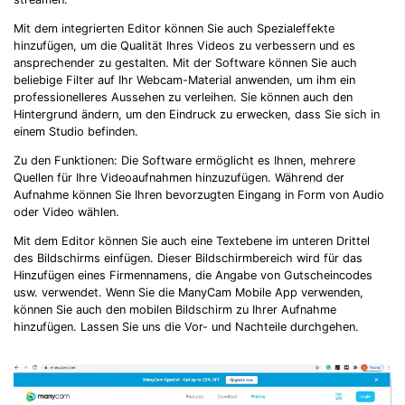
Mit dem integrierten Editor können Sie auch Spezialeffekte
hinzufügen, um die Qualität Ihres Videos zu verbessern und es
ansprechender zu gestalten. Mit der Software können Sie auch
beliebige Filter auf Ihr Webcam-Material anwenden, um ihm ein
professionelleres Aussehen zu verleihen. Sie können auch den
Hintergrund ändern, um den Eindruck zu erwecken, dass Sie sich in
einem Studio befinden.
Zu den Funktionen: Die Software ermöglicht es Ihnen, mehrere
Quellen für Ihre Videoaufnahmen hinzuzufügen. Während der
Aufnahme können Sie Ihren bevorzugten Eingang in Form von Audio
oder Video wählen.
Mit dem Editor können Sie auch eine Textebene im unteren Drittel
des Bildschirms einfügen. Dieser Bildschirmbereich wird für das
Hinzufügen eines Firmennamens, die Angabe von Gutscheincodes
usw. verwendet. Wenn Sie die ManyCam Mobile App verwenden,
können Sie auch den mobilen Bildschirm zu Ihrer Aufnahme
hinzufügen. Lassen Sie uns die Vor- und Nachteile durchgehen.