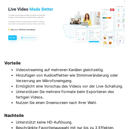
Vorteile
Videostreaming auf mehreren Kanälen gleichzeitig.
Hinzufügen von Audioeffekten wie Stimmveränderung oder
Verzerrung am Mikrofoneingang.
Ermöglicht eine Vorschau des Videos vor der Live-Schaltung.
Unterstützen Sie mehrere Formate beim Exportieren des
fertigen Videos.
Nutzen Sie einen Greenscreen nach Ihrer Wahl.
Nachteile
Unterstützt keine HD-Auflösung.
Beschränkte Favoritenauswahl mit nur bis zu 3 Effekten.