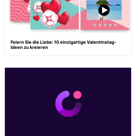
Feiern Sie die Liebe: 10 einzigartige Valentinstag-
Ideen zu kreieren