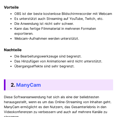
Vorteile
OBS ist der beste kostenlose Bildschirmrecorder mit Webcam
Es unterstützt auch Streaming auf YouTube, Twitch, etc.
Die Anwendung ist nicht sehr schwer.
Kann das fertige Filmmaterial in mehreren Formaten
exportieren.
Webcam-Aufnahmen werden unterstützt.
Nachteile
Die Bearbeitungswerkzeuge sind begrenzt.
Das Hinzufügen von Animationen wird nicht unterstützt.
Übergangseffekte sind sehr begrenzt.
2.
ManyCam
Diese Softwareanwendung hat sich als eine der beliebtesten
herausgestellt, wenn es um das Online-Streaming von Inhalten geht.
ManyCam ermöglicht es den Nutzern, das Gesamterlebnis in den
Videokonferenzen zu verbessern und auch auf mehrere Kanäle zu
streamen.