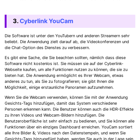
3.
Cyberlink YouCam
Die Software ist unter den YouTubern und anderen Streamern sehr
beliebt. Die Anwendung zielt darauf ab, die Videokonferenzen und
die Chat-Option des Dienstes zu verbessern.
Es gibt eine Sache, die Sie beachten sollten, nämlich dass diese
Software nicht kostenlos ist. Sie müssen sie auf der Cyberlink-
Webseite kaufen, um alle Funktionen nutzen zu können, die sie zu
bieten hat. Die Anwendung ermöglicht es Ihrer Webcam, etwas
anderes zu tun, als Sie zu fotografieren; sie gibt Ihnen die
Möglichkeit, einige erstaunliche Panoramen aufzunehmen.
Wenn Sie die Webcam verwenden, können Sie mit der Anwendung
Gesichts-Tags hinzufügen, damit das System verschiedene
Personen erkennen kann. Die Benutzer können auch die HDR-Effekte
zu ihren Videos und Webcam-Bildern hinzufügen. Die
Benutzeroberfläche ist sehr einfach zu bedienen, und Sie können alle
Funktionen über ein einziges Dashboard erreichen. YouCam sortiert
alle Ihre Bilder &; Videos nach den Datenstempeln, und wenn Sie
Gesichts-Tags hinzugefügt haben, werden Sie auch in der Lage sein,