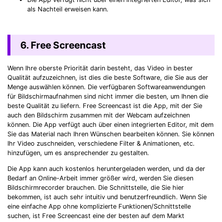
als Nachteil erweisen kann.
6. Free Screencast
Wenn Ihre oberste Priorität darin besteht, das Video in bester
Qualität aufzuzeichnen, ist dies die beste Software, die Sie aus der
Menge auswählen können. Die verfügbaren Softwareanwendungen
für Bildschirmaufnahmen sind nicht immer die besten, um Ihnen die
beste Qualität zu liefern. Free Screencast ist die App, mit der Sie
auch den Bildschirm zusammen mit der Webcam aufzeichnen
können. Die App verfügt auch über einen integrierten Editor, mit dem
Sie das Material nach Ihren Wünschen bearbeiten können. Sie können
Ihr Video zuschneiden, verschiedene Filter & Animationen, etc.
hinzufügen, um es ansprechender zu gestalten.
Die App kann auch kostenlos heruntergeladen werden, und da der
Bedarf an Online-Arbeit immer größer wird, werden Sie diesen
Bildschirmrecorder brauchen. Die Schnittstelle, die Sie hier
bekommen, ist auch sehr intuitiv und benutzerfreundlich. Wenn Sie
eine einfache App ohne komplizierte Funktionen/Schnittstelle
suchen, ist Free Screencast eine der besten auf dem Markt