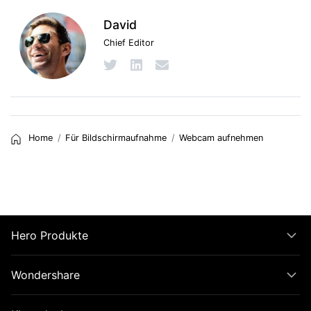
David
Chief Editor
Home
Für Bildschirmaufnahme
Webcam aufnehmen
Hero Produkte
Wondershare