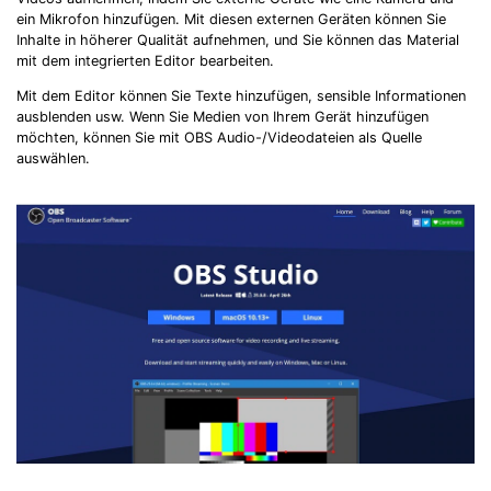
ein Mikrofon hinzufügen. Mit diesen externen Geräten können Sie
Inhalte in höherer Qualität aufnehmen, und Sie können das Material
mit dem integrierten Editor bearbeiten.
Mit dem Editor können Sie Texte hinzufügen, sensible Informationen
ausblenden usw. Wenn Sie Medien von Ihrem Gerät hinzufügen
möchten, können Sie mit OBS Audio-/Videodateien als Quelle
auswählen.