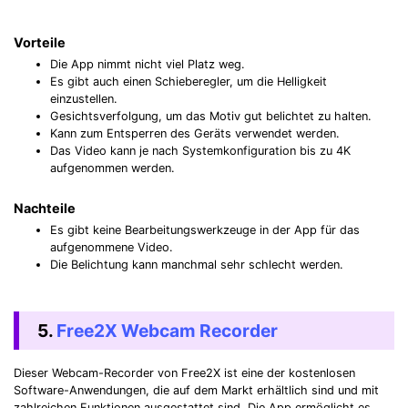
Vorteile
Die App nimmt nicht viel Platz weg.
Es gibt auch einen Schieberegler, um die Helligkeit
einzustellen.
Gesichtsverfolgung, um das Motiv gut belichtet zu halten.
Kann zum Entsperren des Geräts verwendet werden.
Das Video kann je nach Systemkonfiguration bis zu 4K
aufgenommen werden.
Nachteile
Es gibt keine Bearbeitungswerkzeuge in der App für das
aufgenommene Video.
Die Belichtung kann manchmal sehr schlecht werden.
5.
Free2X Webcam Recorder
Dieser Webcam-Recorder von Free2X ist eine der kostenlosen
Software-Anwendungen, die auf dem Markt erhältlich sind und mit
zahlreichen Funktionen ausgestattet sind. Die App ermöglicht es