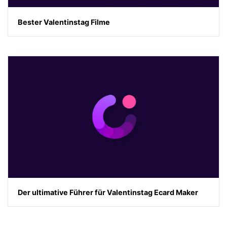
Bester Valentinstag Filme
Der ultimative Führer für Valentinstag Ecard Maker