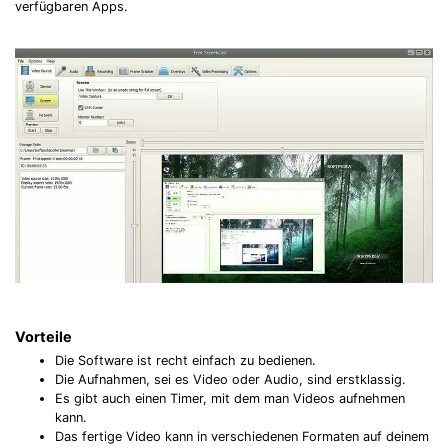
verfügbaren Apps.
Vorteile
Die Software ist recht einfach zu bedienen.
Die Aufnahmen, sei es Video oder Audio, sind erstklassig.
Es gibt auch einen Timer, mit dem man Videos aufnehmen
kann.
Das fertige Video kann in verschiedenen Formaten auf deinem