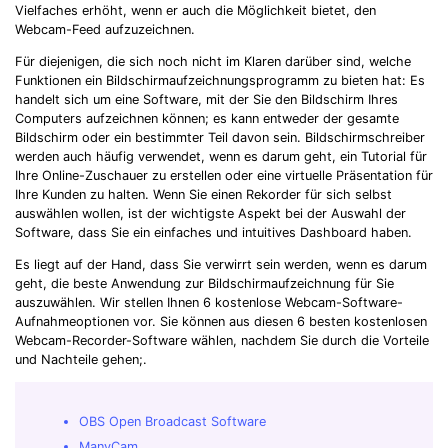
Vielfaches erhöht, wenn er auch die Möglichkeit bietet, den
Webcam-Feed aufzuzeichnen.
Für diejenigen, die sich noch nicht im Klaren darüber sind, welche
Funktionen ein Bildschirmaufzeichnungsprogramm zu bieten hat: Es
handelt sich um eine Software, mit der Sie den Bildschirm Ihres
Computers aufzeichnen können; es kann entweder der gesamte
Bildschirm oder ein bestimmter Teil davon sein. Bildschirmschreiber
werden auch häufig verwendet, wenn es darum geht, ein Tutorial für
Ihre Online-Zuschauer zu erstellen oder eine virtuelle Präsentation für
Ihre Kunden zu halten. Wenn Sie einen Rekorder für sich selbst
auswählen wollen, ist der wichtigste Aspekt bei der Auswahl der
Software, dass Sie ein einfaches und intuitives Dashboard haben.
Es liegt auf der Hand, dass Sie verwirrt sein werden, wenn es darum
geht, die beste Anwendung zur Bildschirmaufzeichnung für Sie
auszuwählen. Wir stellen Ihnen 6 kostenlose Webcam-Software-
Aufnahmeoptionen vor. Sie können aus diesen 6 besten kostenlosen
Webcam-Recorder-Software wählen, nachdem Sie durch die Vorteile
und Nachteile gehen;.
OBS Open Broadcast Software
ManyCam