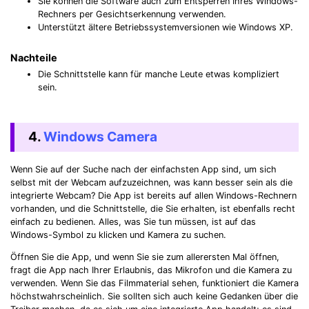
Sie können die Software auch zum Entsperren Ihres Windows-
Rechners per Gesichtserkennung verwenden.
Unterstützt ältere Betriebssystemversionen wie Windows XP.
Nachteile
Die Schnittstelle kann für manche Leute etwas kompliziert
sein.
4.
Windows Camera
Wenn Sie auf der Suche nach der einfachsten App sind, um sich
selbst mit der Webcam aufzuzeichnen, was kann besser sein als die
integrierte Webcam? Die App ist bereits auf allen Windows-Rechnern
vorhanden, und die Schnittstelle, die Sie erhalten, ist ebenfalls recht
einfach zu bedienen. Alles, was Sie tun müssen, ist auf das
Windows-Symbol zu klicken und Kamera zu suchen.
Öffnen Sie die App, und wenn Sie sie zum allerersten Mal öffnen,
fragt die App nach Ihrer Erlaubnis, das Mikrofon und die Kamera zu
verwenden. Wenn Sie das Filmmaterial sehen, funktioniert die Kamera
höchstwahrscheinlich. Sie sollten sich auch keine Gedanken über die