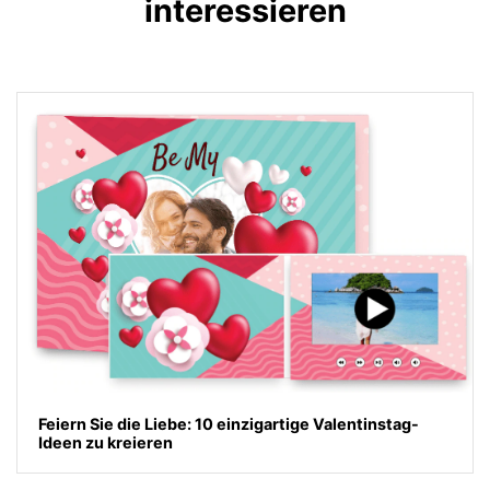
interessieren
Feiern Sie die Liebe: 10 einzigartige Valentinstag-
Ideen zu kreieren