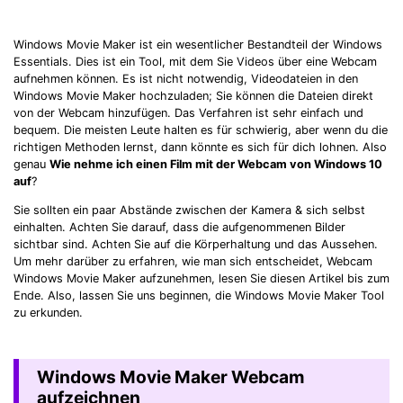
Windows Movie Maker ist ein wesentlicher Bestandteil der Windows
Essentials. Dies ist ein Tool, mit dem Sie Videos über eine Webcam
aufnehmen können. Es ist nicht notwendig, Videodateien in den
Windows Movie Maker hochzuladen; Sie können die Dateien direkt
von der Webcam hinzufügen. Das Verfahren ist sehr einfach und
bequem. Die meisten Leute halten es für schwierig, aber wenn du die
richtigen Methoden lernst, dann könnte es sich für dich lohnen. Also
genau
Wie nehme ich einen Film mit der Webcam von Windows 10
auf
?
Sie sollten ein paar Abstände zwischen der Kamera & sich selbst
einhalten. Achten Sie darauf, dass die aufgenommenen Bilder
sichtbar sind. Achten Sie auf die Körperhaltung und das Aussehen.
Um mehr darüber zu erfahren, wie man sich entscheidet, Webcam
Windows Movie Maker aufzunehmen, lesen Sie diesen Artikel bis zum
Ende. Also, lassen Sie uns beginnen, die Windows Movie Maker Tool
zu erkunden.
Windows Movie Maker Webcam
aufzeichnen