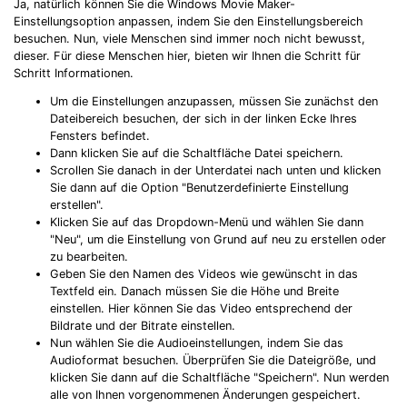
Ja, natürlich können Sie die Windows Movie Maker-
Einstellungsoption anpassen, indem Sie den Einstellungsbereich
besuchen. Nun, viele Menschen sind immer noch nicht bewusst,
dieser. Für diese Menschen hier, bieten wir Ihnen die Schritt für
Schritt Informationen.
Um die Einstellungen anzupassen, müssen Sie zunächst den
Dateibereich besuchen, der sich in der linken Ecke Ihres
Fensters befindet.
Dann klicken Sie auf die Schaltfläche Datei speichern.
Scrollen Sie danach in der Unterdatei nach unten und klicken
Sie dann auf die Option "Benutzerdefinierte Einstellung
erstellen".
Klicken Sie auf das Dropdown-Menü und wählen Sie dann
"Neu", um die Einstellung von Grund auf neu zu erstellen oder
zu bearbeiten.
Geben Sie den Namen des Videos wie gewünscht in das
Textfeld ein. Danach müssen Sie die Höhe und Breite
einstellen. Hier können Sie das Video entsprechend der
Bildrate und der Bitrate einstellen.
Nun wählen Sie die Audioeinstellungen, indem Sie das
Audioformat besuchen. Überprüfen Sie die Dateigröße, und
klicken Sie dann auf die Schaltfläche "Speichern". Nun werden
alle von Ihnen vorgenommenen Änderungen gespeichert.