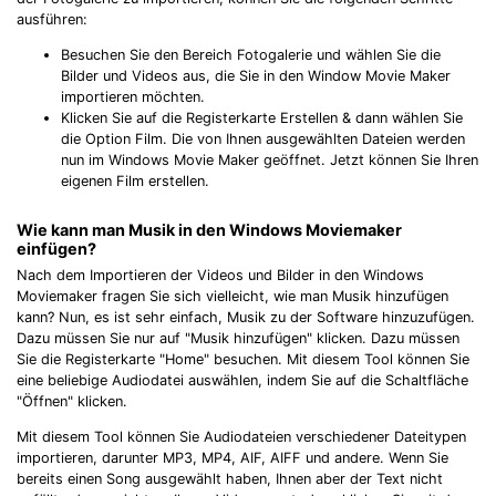
ausführen:
Besuchen Sie den Bereich Fotogalerie und wählen Sie die
Bilder und Videos aus, die Sie in den Window Movie Maker
importieren möchten.
Klicken Sie auf die Registerkarte Erstellen & dann wählen Sie
die Option Film. Die von Ihnen ausgewählten Dateien werden
nun im Windows Movie Maker geöffnet. Jetzt können Sie Ihren
eigenen Film erstellen.
Wie kann man Musik in den Windows Moviemaker
einfügen?
Nach dem Importieren der Videos und Bilder in den Windows
Moviemaker fragen Sie sich vielleicht, wie man Musik hinzufügen
kann? Nun, es ist sehr einfach, Musik zu der Software hinzuzufügen.
Dazu müssen Sie nur auf "Musik hinzufügen" klicken. Dazu müssen
Sie die Registerkarte "Home" besuchen. Mit diesem Tool können Sie
eine beliebige Audiodatei auswählen, indem Sie auf die Schaltfläche
"Öffnen" klicken.
Mit diesem Tool können Sie Audiodateien verschiedener Dateitypen
importieren, darunter MP3, MP4, AIF, AIFF und andere. Wenn Sie
bereits einen Song ausgewählt haben, Ihnen aber der Text nicht