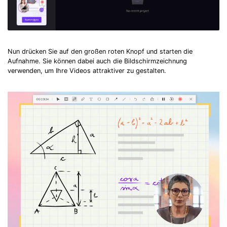
Nun drücken Sie auf den großen roten Knopf und starten die
Aufnahme. Sie können dabei auch die Bildschirmzeichnung
verwenden, um Ihre Videos attraktiver zu gestalten.