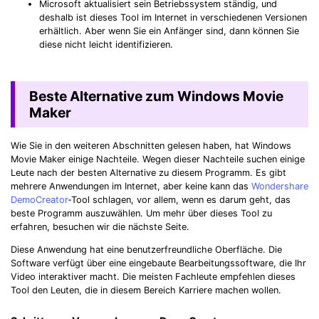
Microsoft aktualisiert sein Betriebssystem ständig, und
deshalb ist dieses Tool im Internet in verschiedenen Versionen
erhältlich. Aber wenn Sie ein Anfänger sind, dann können Sie
diese nicht leicht identifizieren.
Beste Alternative zum Windows Movie
Maker
Wie Sie in den weiteren Abschnitten gelesen haben, hat Windows
Movie Maker einige Nachteile. Wegen dieser Nachteile suchen einige
Leute nach der besten Alternative zu diesem Programm. Es gibt
mehrere Anwendungen im Internet, aber keine kann das
Wondershare
DemoCreator
-Tool schlagen, vor allem, wenn es darum geht, das
beste Programm auszuwählen. Um mehr über dieses Tool zu
erfahren, besuchen wir die nächste Seite.
Diese Anwendung hat eine benutzerfreundliche Oberfläche. Die
Software verfügt über eine eingebaute Bearbeitungssoftware, die Ihr
Video interaktiver macht. Die meisten Fachleute empfehlen dieses
Tool den Leuten, die in diesem Bereich Karriere machen wollen.