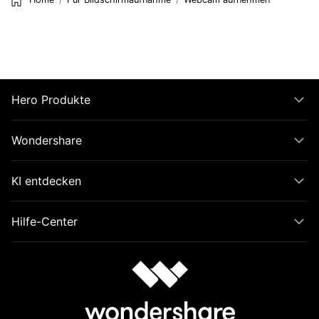
Hero Produkte
Wondershare
KI entdecken
Hilfe-Center