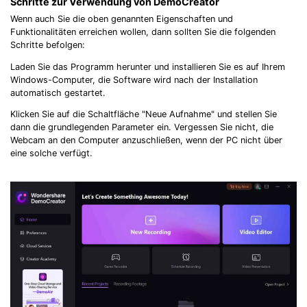
Schritte zur Verwendung von DemoCreator
Wenn auch Sie die oben genannten Eigenschaften und
Funktionalitäten erreichen wollen, dann sollten Sie die folgenden
Schritte befolgen:
Laden Sie das Programm herunter und installieren Sie es auf Ihrem
Windows-Computer, die Software wird nach der Installation
automatisch gestartet.
Klicken Sie auf die Schaltfläche "Neue Aufnahme" und stellen Sie
dann die grundlegenden Parameter ein. Vergessen Sie nicht, die
Webcam an den Computer anzuschließen, wenn der PC nicht über
eine solche verfügt.