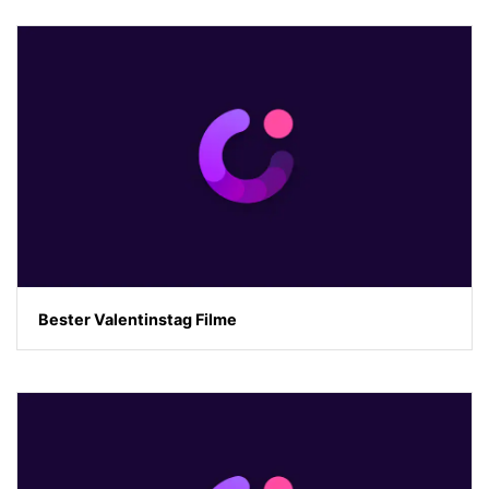
Bester Valentinstag Filme