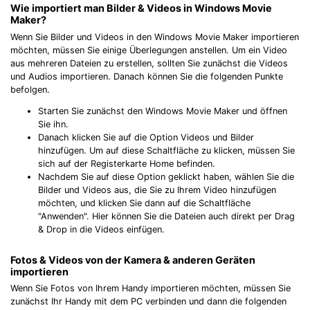
Wie importiert man Bilder & Videos in Windows Movie
Maker?
Wenn Sie Bilder und Videos in den Windows Movie Maker importieren
möchten, müssen Sie einige Überlegungen anstellen. Um ein Video
aus mehreren Dateien zu erstellen, sollten Sie zunächst die Videos
und Audios importieren. Danach können Sie die folgenden Punkte
befolgen.
Starten Sie zunächst den Windows Movie Maker und öffnen
Sie ihn.
Danach klicken Sie auf die Option Videos und Bilder
hinzufügen. Um auf diese Schaltfläche zu klicken, müssen Sie
sich auf der Registerkarte Home befinden.
Nachdem Sie auf diese Option geklickt haben, wählen Sie die
Bilder und Videos aus, die Sie zu Ihrem Video hinzufügen
möchten, und klicken Sie dann auf die Schaltfläche
"Anwenden". Hier können Sie die Dateien auch direkt per Drag
& Drop in die Videos einfügen.
Fotos & Videos von der Kamera & anderen Geräten
importieren
Wenn Sie Fotos von Ihrem Handy importieren möchten, müssen Sie
zunächst Ihr Handy mit dem PC verbinden und dann die folgenden