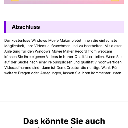
Abschluss
Der kostenlose Windows Movie Maker bietet Ihnen die einfachste
Möglichkeit, Ihre Videos aufzunehmen und zu bearbeiten. Mit dieser
Anleitung für den Windows Movie Maker Record from webcam
können Sie Ihre eigenen Videos in hoher Qualität erstellen. Wenn Sie
auf der Suche nach einer reibungslosen und qualitativ hochwertigen
Videoaufnahme sind, dann ist DemoCreator die richtige Wahl. Für
weitere Fragen oder Anregungen, lassen Sie Ihren Kommentar unten.
Das könnte Sie auch