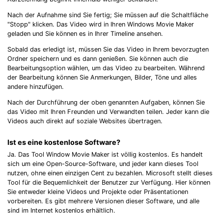
Nach der Aufnahme sind Sie fertig; Sie müssen auf die Schaltfläche
"Stopp" klicken. Das Video wird in Ihren Windows Movie Maker
geladen und Sie können es in Ihrer Timeline ansehen.
Sobald das erledigt ist, müssen Sie das Video in Ihrem bevorzugten
Ordner speichern und es dann genießen. Sie können auch die
Bearbeitungsoption wählen, um das Video zu bearbeiten. Während
der Bearbeitung können Sie Anmerkungen, Bilder, Töne und alles
andere hinzufügen.
Nach der Durchführung der oben genannten Aufgaben, können Sie
das Video mit Ihren Freunden und Verwandten teilen. Jeder kann die
Videos auch direkt auf soziale Websites übertragen.
Ist es eine kostenlose Software?
Ja. Das Tool Window Movie Maker ist völlig kostenlos. Es handelt
sich um eine Open-Source-Software, und jeder kann dieses Tool
nutzen, ohne einen einzigen Cent zu bezahlen. Microsoft stellt dieses
Tool für die Bequemlichkeit der Benutzer zur Verfügung. Hier können
Sie entweder kleine Videos und Projekte oder Präsentationen
vorbereiten. Es gibt mehrere Versionen dieser Software, und alle
sind im Internet kostenlos erhältlich.