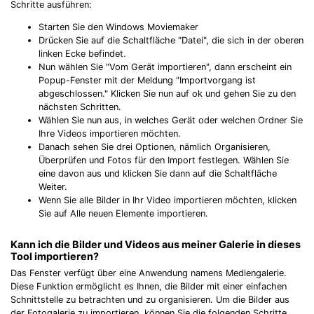
Schritte ausführen:
Starten Sie den Windows Moviemaker
Drücken Sie auf die Schaltfläche "Datei", die sich in der oberen
linken Ecke befindet.
Nun wählen Sie "Vom Gerät importieren", dann erscheint ein
Popup-Fenster mit der Meldung "Importvorgang ist
abgeschlossen." Klicken Sie nun auf ok und gehen Sie zu den
nächsten Schritten.
Wählen Sie nun aus, in welches Gerät oder welchen Ordner Sie
Ihre Videos importieren möchten.
Danach sehen Sie drei Optionen, nämlich Organisieren,
Überprüfen und Fotos für den Import festlegen. Wählen Sie
eine davon aus und klicken Sie dann auf die Schaltfläche
Weiter.
Wenn Sie alle Bilder in Ihr Video importieren möchten, klicken
Sie auf Alle neuen Elemente importieren.
Kann ich die Bilder und Videos aus meiner Galerie in dieses
Tool importieren?
Das Fenster verfügt über eine Anwendung namens Mediengalerie.
Diese Funktion ermöglicht es Ihnen, die Bilder mit einer einfachen
Schnittstelle zu betrachten und zu organisieren. Um die Bilder aus
der Fotogalerie zu importieren, können Sie die folgenden Schritte