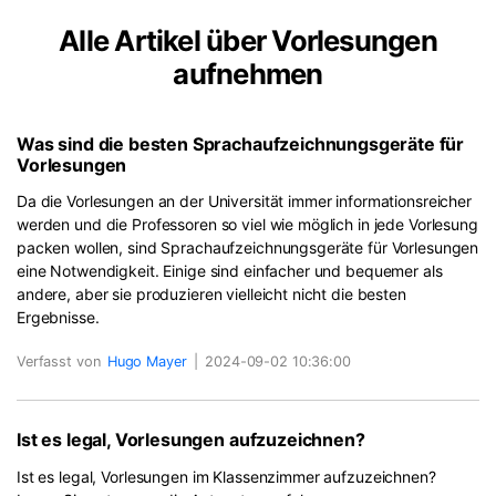
Alle Artikel über Vorlesungen
aufnehmen
Was sind die besten Sprachaufzeichnungsgeräte für
Vorlesungen
Da die Vorlesungen an der Universität immer informationsreicher
werden und die Professoren so viel wie möglich in jede Vorlesung
packen wollen, sind Sprachaufzeichnungsgeräte für Vorlesungen
eine Notwendigkeit. Einige sind einfacher und bequemer als
andere, aber sie produzieren vielleicht nicht die besten
Ergebnisse.
Verfasst von
Hugo Mayer
|
2024-09-02 10:36:00
Ist es legal, Vorlesungen aufzuzeichnen?
Ist es legal, Vorlesungen im Klassenzimmer aufzuzeichnen?