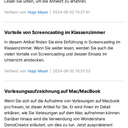
Lesen Sie unten, um die Antwort zu erfahren.
Verfasst von
Hugo Mayer
|
2024-09-02 10:37:41
Vorteile von Screencasting im Klassenzimmer
In diesem Artikel finden Sie eine Einführung in Screencasting im
Klassenzimmer. Wenn Sie weiter lesen, werden Sie auch die
vielen Vorteile von Screencasting und dessen Einsatz im
Unterricht entdecken.
Verfasst von
Hugo Mayer
|
2024-09-02 10:37:53
Vorlesungsaufzeichnung auf Mac/MacBook
Wenn Sie sich auf die Aufnahme von Vorlesungen auf Macbook
pro freuen, ist dieser Artikel für Sie. Er wird Ihnen im Detail
erklären, wie Sie Vorlesungen auf dem Mac aufnehmen können.
Darüber hinaus wird die Verwendung von Wondershare
DemoCreator erläutert, um dies zu tun. Jetzt ausprobieren!