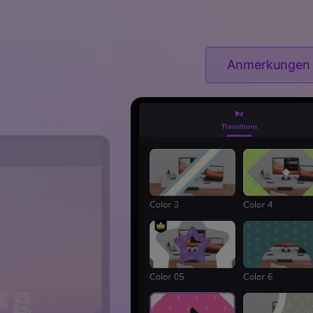
Anmerkungen