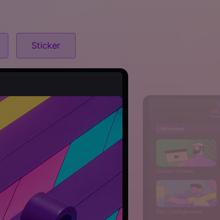
Sticker