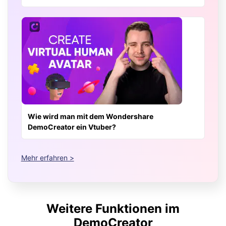
Wie wird man mit dem Wondershare
DemoCreator ein Vtuber?
Mehr erfahren >
Weitere Funktionen im
DemoCreator