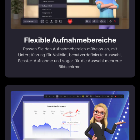
Flexible Aufnahmebereiche
Passen Sie den Aufnahmebereich mühelos an, mit
Unterstützung für Vollbild, benutzerdefinierte Auswahl,
Fenster-Aufnahme und sogar für die Auswahl mehrerer
Bildschirme.