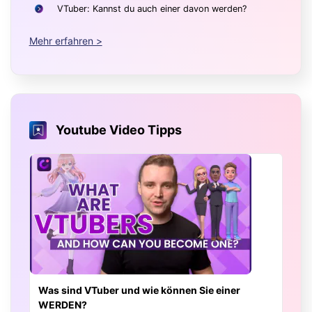
VTuber: Kannst du auch einer davon werden?
Mehr erfahren >
Youtube Video Tipps
Was sind VTuber und wie können Sie einer
WERDEN?