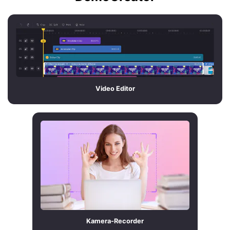
Video Editor
Kamera-Recorder