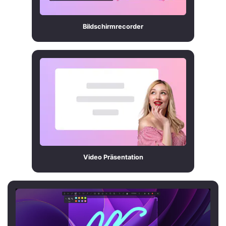
Bildschirmrecorder
Video Präsentation