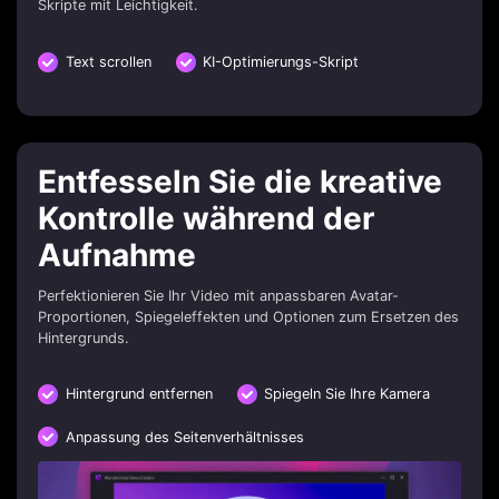
Skripte mit Leichtigkeit.
Text scrollen
KI-Optimierungs-Skript
Entfesseln Sie die kreative
Kontrolle während der
Aufnahme
Perfektionieren Sie Ihr Video mit anpassbaren Avatar-
Proportionen, Spiegeleffekten und Optionen zum Ersetzen des
Hintergrunds.
Hintergrund entfernen
Spiegeln Sie Ihre Kamera
Anpassung des Seitenverhältnisses