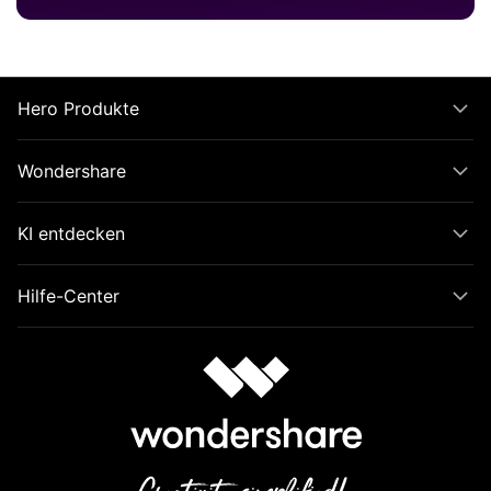
Hero Produkte
Wondershare
KI entdecken
Hilfe-Center