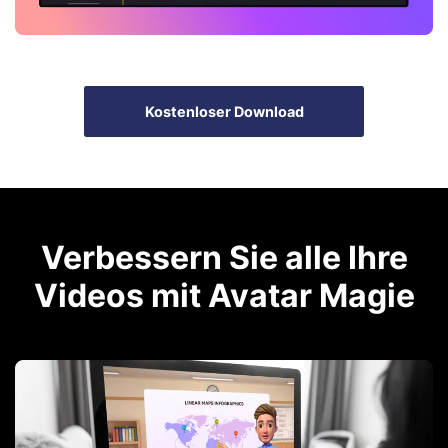
Kostenloser Download
Verbessern Sie alle Ihre
Videos mit Avatar Magie