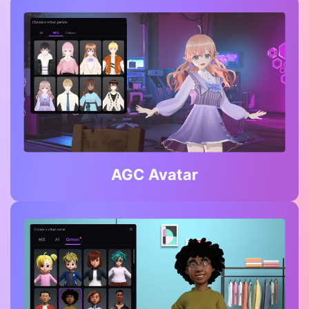
AGC Avatar