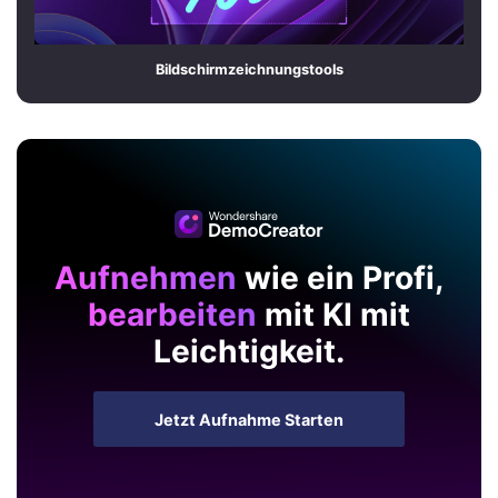
Bildschirmzeichnungstools
Aufnehmen
wie ein Profi,
bearbeiten
mit KI mit
Leichtigkeit.
Jetzt Aufnahme Starten