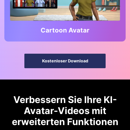
Cartoon Avatar
Kostenloser Download
Verbessern Sie Ihre KI-
Avatar-Videos mit
erweiterten Funktionen