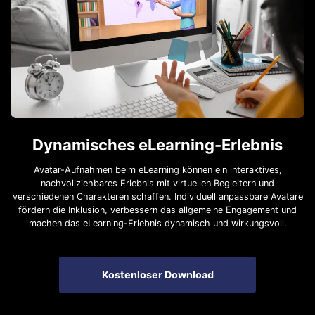
Dynamisches eLearning-Erlebnis
Avatar-Aufnahmen beim eLearning können ein interaktives,
nachvollziehbares Erlebnis mit virtuellen Begleitern und
verschiedenen Charakteren schaffen. Individuell anpassbare Avatare
fördern die Inklusion, verbessern das allgemeine Engagement und
machen das eLearning-Erlebnis dynamisch und wirkungsvoll.
Kostenloser Download