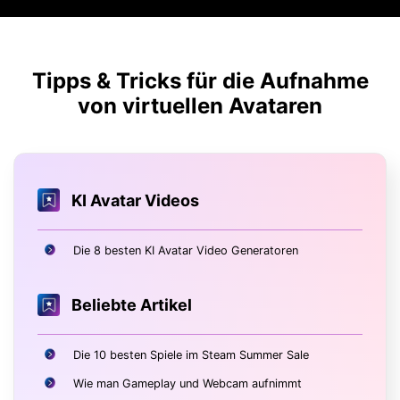
Tipps & Tricks für die Aufnahme
von virtuellen Avataren
KI Avatar Videos
Die 8 besten KI Avatar Video Generatoren
Beliebte Artikel
Die 10 besten Spiele im Steam Summer Sale
Wie man Gameplay und Webcam aufnimmt