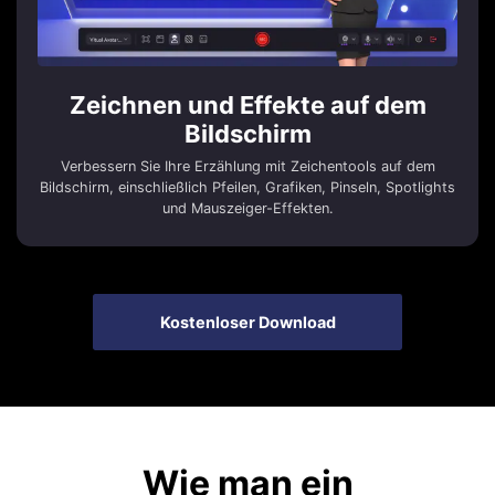
Zeichnen und Effekte auf dem
Bildschirm
Verbessern Sie Ihre Erzählung mit Zeichentools auf dem
Bildschirm, einschließlich Pfeilen, Grafiken, Pinseln, Spotlights
und Mauszeiger-Effekten.
Kostenloser Download
Wie man ein