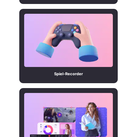
Spiel-Recorder