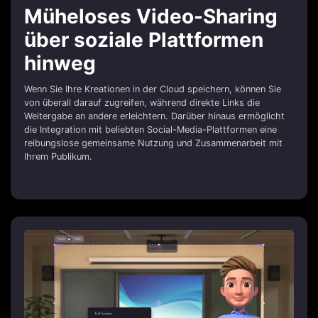
Müheloses Video-Sharing
über soziale Plattformen
hinweg
Wenn Sie Ihre Kreationen in der Cloud speichern, können Sie
von überall darauf zugreifen, während direkte Links die
Weitergabe an andere erleichtern. Darüber hinaus ermöglicht
die Integration mit beliebten Social-Media-Plattformen eine
reibungslose gemeinsame Nutzung und Zusammenarbeit mit
Ihrem Publikum.