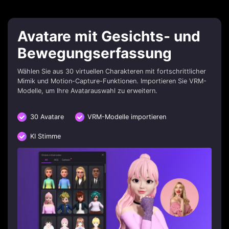
Avatare mit Gesichts- und
Bewegungserfassung
Wählen Sie aus 30 virtuellen Charakteren mit fortschrittlicher
Mimik und Motion-Capture-Funktionen. Importieren Sie VRM-
Modelle, um Ihre Avatarauswahl zu erweitern.
30 Avatare
VRM-Modelle importieren
KI Stimme