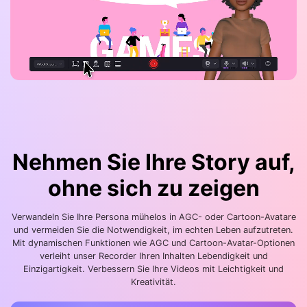
Nehmen Sie Ihre Story auf,
ohne sich zu zeigen
Verwandeln Sie Ihre Persona mühelos in AGC- oder Cartoon-Avatare
und vermeiden Sie die Notwendigkeit, im echten Leben aufzutreten.
Mit dynamischen Funktionen wie AGC und Cartoon-Avatar-Optionen
verleiht unser Recorder Ihren Inhalten Lebendigkeit und
Einzigartigkeit. Verbessern Sie Ihre Videos mit Leichtigkeit und
Kreativität.