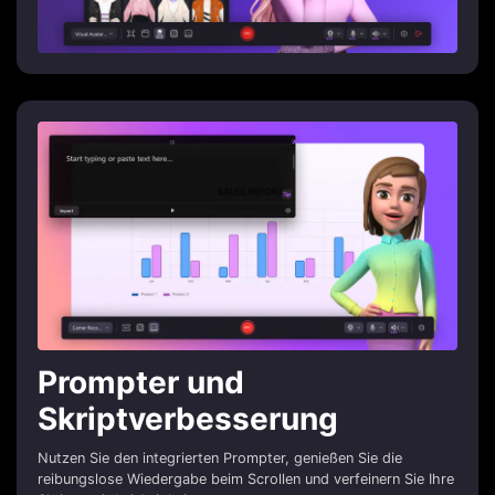
Prompter und
Skriptverbesserung
Nutzen Sie den integrierten Prompter, genießen Sie die
reibungslose Wiedergabe beim Scrollen und verfeinern Sie Ihre