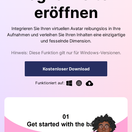
eröffnen
Integrieren Sie Ihren virtuellen Avatar reibungslos in Ihre
Aufnahmen und verleihen Sie Ihren Inhalten eine einzigartige
und fesselnde Dimension.
Hinweis: Diese Funktion gilt nur für Windows-Versionen.
Kostenloser Download
Funktioniert auf: