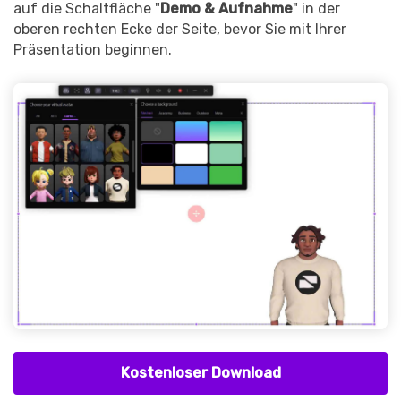
auf die Schaltfläche "
Demo & Aufnahme
" in der
oberen rechten Ecke der Seite, bevor Sie mit Ihrer
Präsentation beginnen.
Kostenloser Download