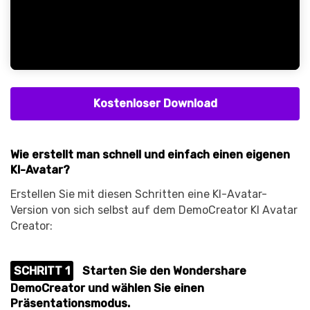
Kostenloser Download
Wie erstellt man schnell und einfach einen eigenen
KI-Avatar?
Erstellen Sie mit diesen Schritten eine KI-Avatar-
Version von sich selbst auf dem DemoCreator KI Avatar
Creator:
SCHRITT 1
Starten Sie den Wondershare
DemoCreator und wählen Sie einen
Präsentationsmodus.