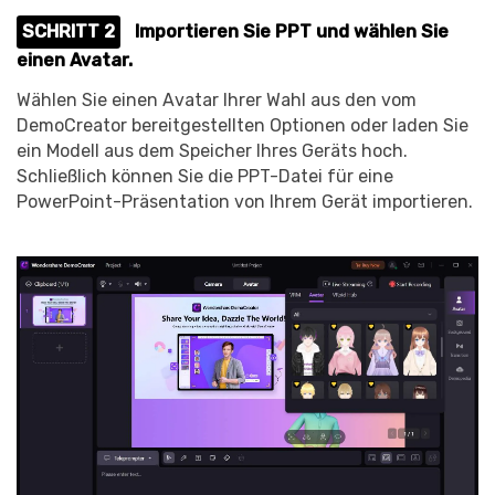
SCHRITT 2
Importieren Sie PPT und wählen Sie
einen Avatar.
Wählen Sie einen Avatar Ihrer Wahl aus den vom
DemoCreator bereitgestellten Optionen oder laden Sie
ein Modell aus dem Speicher Ihres Geräts hoch.
Schließlich können Sie die PPT-Datei für eine
PowerPoint-Präsentation von Ihrem Gerät importieren.