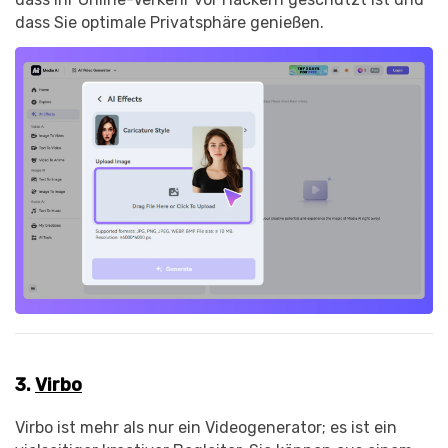
dass Sie optimale Privatsphäre genießen.
3.
Virbo
Virbo ist mehr als nur ein Videogenerator; es ist ein