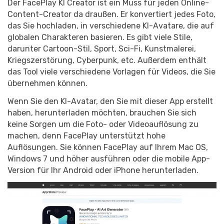
Der FacePlay KI Creator ist ein Muss für jeden Online-
Content-Creator da draußen. Er konvertiert jedes Foto,
das Sie hochladen, in verschiedene KI-Avatare, die auf
globalen Charakteren basieren. Es gibt viele Stile,
darunter Cartoon-Stil, Sport, Sci-Fi, Kunstmalerei,
Kriegszerstörung, Cyberpunk, etc. Außerdem enthält
das Tool viele verschiedene Vorlagen für Videos, die Sie
übernehmen können.
Wenn Sie den KI-Avatar, den Sie mit dieser App erstellt
haben, herunterladen möchten, brauchen Sie sich
keine Sorgen um die Foto- oder Videoauflösung zu
machen, denn FacePlay unterstützt hohe
Auflösungen. Sie können FacePlay auf Ihrem Mac OS,
Windows 7 und höher ausführen oder die mobile App-
Version für Ihr Android oder iPhone herunterladen.