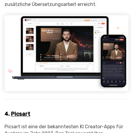
zusätzliche Übersetzungsarbeit erreicht.
4.
Picsart
Picsart ist eine der bekanntesten KI Creator-Apps für