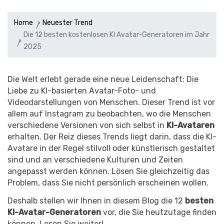
Home
Neuester Trend
Die 12 besten kostenlosen KI Avatar-Generatoren im Jahr
2025
Die Welt erlebt gerade eine neue Leidenschaft: Die
Liebe zu KI-basierten Avatar-Foto- und
Videodarstellungen von Menschen. Dieser Trend ist vor
allem auf Instagram zu beobachten, wo die Menschen
verschiedene Versionen von sich selbst in
KI-Avataren
erhalten. Der Reiz dieses Trends liegt darin, dass die KI-
Avatare in der Regel stilvoll oder künstlerisch gestaltet
sind und an verschiedene Kulturen und Zeiten
angepasst werden können. Lösen Sie gleichzeitig das
Problem, dass Sie nicht persönlich erscheinen wollen.
Deshalb stellen wir Ihnen in diesem Blog die 12
besten
KI-Avatar-Generatoren
vor, die Sie heutzutage finden
können. Lesen Sie weiter!