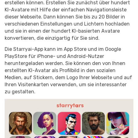
erstellen können. Erstellen Sie zunächst über hundert
KI-Avatare mit Hilfe der einfachen Navigationsleiste
dieser Webseite. Dann können Sie bis zu 20 Bilder in
verschiedenen Einstellungen und Lichtern hochladen
und sie in einen der hundert KI-basierten Avatare
konvertieren, die einzigartig für Sie sind.
Die Starryai-App kann im App Store und im Google
PlayStore für iPhone- und Android-Nutzer
heruntergeladen werden. Sie können den von Ihnen
erstellten KI-Avatar als Profilbild in den sozialen
Medien, auf Stickern, dem Logo Ihrer Webseite und auf
Ihren Visitenkarten verwenden, um sie interessanter
zu gestalten.