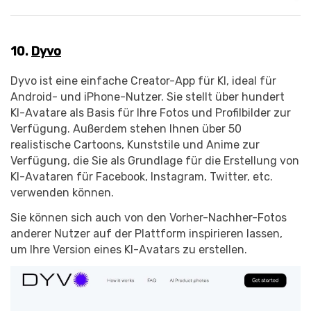
10.
Dyvo
Dyvo ist eine einfache Creator-App für KI, ideal für
Android- und iPhone-Nutzer. Sie stellt über hundert
KI-Avatare als Basis für Ihre Fotos und Profilbilder zur
Verfügung. Außerdem stehen Ihnen über 50
realistische Cartoons, Kunststile und Anime zur
Verfügung, die Sie als Grundlage für die Erstellung von
KI-Avataren für Facebook, Instagram, Twitter, etc.
verwenden können.
Sie können sich auch von den Vorher-Nachher-Fotos
anderer Nutzer auf der Plattform inspirieren lassen,
um Ihre Version eines KI-Avatars zu erstellen.