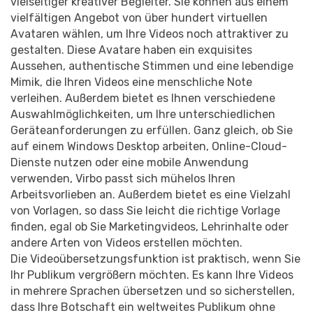
vielseitiger kreativer Begleiter. Sie können aus einem
vielfältigen Angebot von über hundert virtuellen
Avataren wählen, um Ihre Videos noch attraktiver zu
gestalten. Diese Avatare haben ein exquisites
Aussehen, authentische Stimmen und eine lebendige
Mimik, die Ihren Videos eine menschliche Note
verleihen. Außerdem bietet es Ihnen verschiedene
Auswahlmöglichkeiten, um Ihre unterschiedlichen
Geräteanforderungen zu erfüllen. Ganz gleich, ob Sie
auf einem Windows Desktop arbeiten, Online-Cloud-
Dienste nutzen oder eine mobile Anwendung
verwenden, Virbo passt sich mühelos Ihren
Arbeitsvorlieben an. Außerdem bietet es eine Vielzahl
von Vorlagen, so dass Sie leicht die richtige Vorlage
finden, egal ob Sie Marketingvideos, Lehrinhalte oder
andere Arten von Videos erstellen möchten.
Die Videoübersetzungsfunktion ist praktisch, wenn Sie
Ihr Publikum vergrößern möchten. Es kann Ihre Videos
in mehrere Sprachen übersetzen und so sicherstellen,
dass Ihre Botschaft ein weltweites Publikum ohne