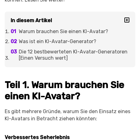
In diesem Artikel
Warum brauchen Sie einen KI-Avatar?
Was ist ein KI-Avatar-Generator?
Die 12 bestbewerteten KI-Avatar-Generatoren
[Einen Versuch wert]
Teil 1. Warum brauchen Sie
einen KI-Avatar?
Es gibt mehrere Gründe, warum Sie den Einsatz eines
KI-Avatars in Betracht ziehen könnten:
Verbessertes Seherlebnis