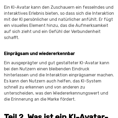
Ein KI-Avatar kann den Zuschauern ein fesselndes und
interaktives Erlebnis bieten, so dass sich die Interaktion
mit der KI persönlicher und natürlicher anfühlt. Er fügt
ein visuelles Element hinzu, das die Aufmerksamkeit
auf sich zieht und ein Gefühl der Verbundenheit
schafft.
Einprägsam und wiedererkennbar
Ein ausgeprägter und gut gestalteter KI-Avatar kann
bei den Nutzern einen bleibenden Eindruck
hinterlassen und die Interaktion einprägsamer machen.
Es kann den Nutzern auch helfen, das KI-System
schnell zu erkennen und von anderen zu
unterscheiden, was den Wiedererkennungswert und
die Erinnerung an die Marke fördert.
Teil 2. Was ist ein KI-Avatar-