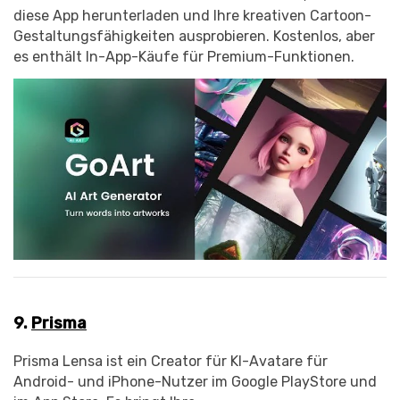
diese App herunterladen und Ihre kreativen Cartoon-
Gestaltungsfähigkeiten ausprobieren. Kostenlos, aber
es enthält In-App-Käufe für Premium-Funktionen.
9.
Prisma
Prisma Lensa ist ein Creator für KI-Avatare für
Android- und iPhone-Nutzer im Google PlayStore und