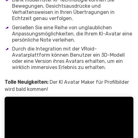
Bewegungen, Gesichtsausdrücke und
Verhaltensweisen in Ihren Übertragungen in
Echtzeit genau verfolgen.
Genießen Sie eine Reihe von unglaublichen
Anpassungsmöglichkeiten, die Ihrem KI-Avatar eine
persönliche Note verleihen.
Durch die Integration mit der VRoid-
Avatarplattform können Benutzer ein 3D-Modell
oder eine Version ihres Avatars erhalten, um ein
wirklich immersives Erlebnis zu erhalten.
Tolle Neuigkeiten:
Der KI Avatar Maker für Profilbilder
wird bald kommen!