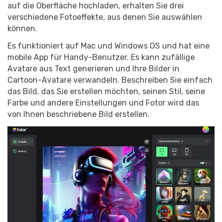
auf die Oberfläche hochladen, erhalten Sie drei
verschiedene Fotoeffekte, aus denen Sie auswählen
können.
Es funktioniert auf Mac und Windows OS und hat eine
mobile App für Handy-Benutzer. Es kann zufällige
Avatare aus Text generieren und Ihre Bilder in
Cartoon-Avatare verwandeln. Beschreiben Sie einfach
das Bild, das Sie erstellen möchten, seinen Stil, seine
Farbe und andere Einstellungen und Fotor wird das
von Ihnen beschriebene Bild erstellen.