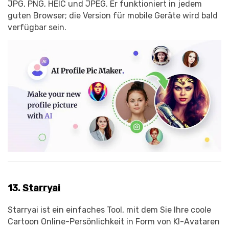
JPG, PNG, HEIC und JPEG. Er funktioniert in jedem
guten Browser; die Version für mobile Geräte wird bald
verfügbar sein.
13.
Starryai
Starryai ist ein einfaches Tool, mit dem Sie Ihre coole
Cartoon Online-Persönlichkeit in Form von KI-Avataren