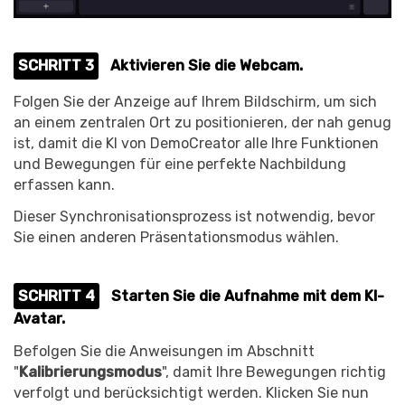
SCHRITT 3
Aktivieren Sie die Webcam.
Folgen Sie der Anzeige auf Ihrem Bildschirm, um sich
an einem zentralen Ort zu positionieren, der nah genug
ist, damit die KI von DemoCreator alle Ihre Funktionen
und Bewegungen für eine perfekte Nachbildung
erfassen kann.
Dieser Synchronisationsprozess ist notwendig, bevor
Sie einen anderen Präsentationsmodus wählen.
SCHRITT 4
Starten Sie die Aufnahme mit dem KI-
Avatar.
Befolgen Sie die Anweisungen im Abschnitt
"
Kalibrierungsmodus
", damit Ihre Bewegungen richtig
verfolgt und berücksichtigt werden. Klicken Sie nun