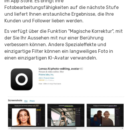
im App Store. Es bringt Ihre
Fotobearbeitungsfähigkeiten auf die nächste Stufe
und liefert Ihnen erstaunliche Ergebnisse, die Ihre
Kunden und Follower lieben werden.
Es verfügt über die Funktion "Magische Korrektur", mit
der Sie Ihr Aussehen mit nur einer Berührung
verbessern können. Andere Spezialeffekte und
einzigartige Filter können ein langweiliges Foto in
einen einzigartigen KI-Avatar verwandeln.