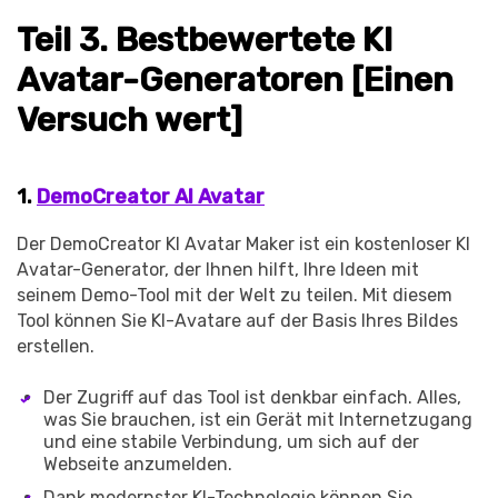
Teil 3. Bestbewertete KI
Avatar-Generatoren [Einen
Versuch wert]
1.
DemoCreator AI Avatar
Der DemoCreator KI Avatar Maker ist ein kostenloser KI
Avatar-Generator, der Ihnen hilft, Ihre Ideen mit
seinem Demo-Tool mit der Welt zu teilen. Mit diesem
Tool können Sie KI-Avatare auf der Basis Ihres Bildes
erstellen.
Der Zugriff auf das Tool ist denkbar einfach. Alles,
was Sie brauchen, ist ein Gerät mit Internetzugang
und eine stabile Verbindung, um sich auf der
Webseite anzumelden.
Dank modernster KI-Technologie können Sie