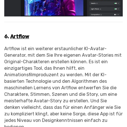
6.
Artflow
Artflow ist ein weiterer erstaunlicher KI-Avatar-
Generator, mit dem Sie Ihre eigenen Avatar-Stories mit
Original-Charakteren erstellen können. Es ist ein
einzigartiges Tool, das Ihnen hilft, ein
Animationsfilmproduzent zu werden. Mit der KI-
basierten Technologie und den Algorithmen des
maschinellen Lernens von Artflow entwerfen Sie die
Charaktere, Stimmen, Szenen und die Story, um eine
meisterhafte Avatar-Story zu erstellen. Und Sie
denken vielleicht, dass das für einen Anfänger wie Sie
zu kompliziert klingt, aber keine Sorge, diese App ist für
jedes Niveau von Designkenntnissen einfach zu
bedienen.