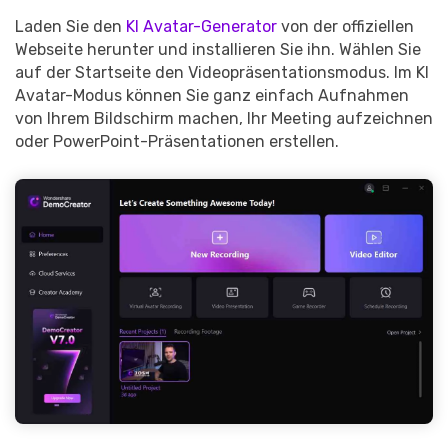
Laden Sie den
KI Avatar-Generator
von der offiziellen
Webseite herunter und installieren Sie ihn. Wählen Sie
auf der Startseite den Videopräsentationsmodus. Im KI
Avatar-Modus können Sie ganz einfach Aufnahmen
von Ihrem Bildschirm machen, Ihr Meeting aufzeichnen
oder PowerPoint-Präsentationen erstellen.