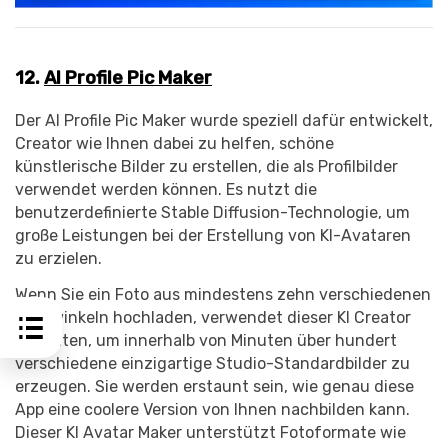
12.
AI Profile Pic Maker
Der AI Profile Pic Maker wurde speziell dafür entwickelt,
Creator wie Ihnen dabei zu helfen, schöne
künstlerische Bilder zu erstellen, die als Profilbilder
verwendet werden können. Es nutzt die
benutzerdefinierte Stable Diffusion-Technologie, um
große Leistungen bei der Erstellung von KI-Avataren
zu erzielen.
Wenn Sie ein Foto aus mindestens zehn verschiedenen
Blickwinkeln hochladen, verwendet dieser KI Creator
die Daten, um innerhalb von Minuten über hundert
verschiedene einzigartige Studio-Standardbilder zu
erzeugen. Sie werden erstaunt sein, wie genau diese
App eine coolere Version von Ihnen nachbilden kann.
Dieser KI Avatar Maker unterstützt Fotoformate wie