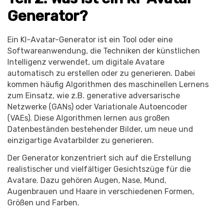
Generator?
Ein KI-Avatar-Generator ist ein Tool oder eine
Softwareanwendung, die Techniken der künstlichen
Intelligenz verwendet, um digitale Avatare
automatisch zu erstellen oder zu generieren. Dabei
kommen häufig Algorithmen des maschinellen Lernens
zum Einsatz, wie z.B. generative adversarische
Netzwerke (GANs) oder Variationale Autoencoder
(VAEs). Diese Algorithmen lernen aus großen
Datenbeständen bestehender Bilder, um neue und
einzigartige Avatarbilder zu generieren.
Der Generator konzentriert sich auf die Erstellung
realistischer und vielfältiger Gesichtszüge für die
Avatare. Dazu gehören Augen, Nase, Mund,
Augenbrauen und Haare in verschiedenen Formen,
Größen und Farben.