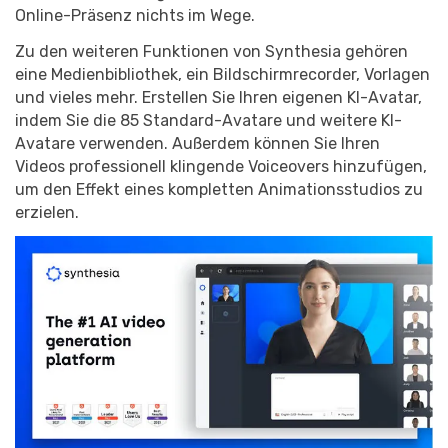
Online-Präsenz nichts im Wege.
Zu den weiteren Funktionen von Synthesia gehören
eine Medienbibliothek, ein Bildschirmrecorder, Vorlagen
und vieles mehr. Erstellen Sie Ihren eigenen KI-Avatar,
indem Sie die 85 Standard-Avatare und weitere KI-
Avatare verwenden. Außerdem können Sie Ihren
Videos professionell klingende Voiceovers hinzufügen,
um den Effekt eines kompletten Animationsstudios zu
erzielen.