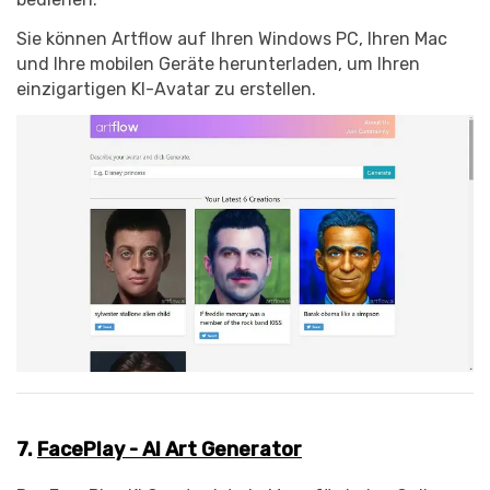
Sie können Artflow auf Ihren Windows PC, Ihren Mac
und Ihre mobilen Geräte herunterladen, um Ihren
einzigartigen KI-Avatar zu erstellen.
7.
FacePlay - AI Art Generator