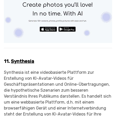
11.
Synthesia
Synthesia ist eine videobasierte Plattform zur
Erstellung von KI-Avatar-Videos für
Geschäftspräsentationen und Online-Übertragungen,
die hypothetische Szenarien zum besseren
Verständnis Ihres Publikums darstellen. Es handelt sich
um eine webbasierte Plattform, d.h. mit einem
browserfähigen Gerät und einer Internetverbindung
steht der Erstellung von KI-Avatar-Videos für Ihre