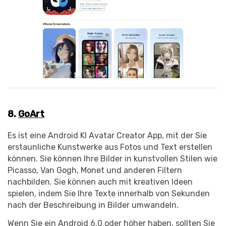
8.
GoArt
Es ist eine Android KI Avatar Creator App, mit der Sie
erstaunliche Kunstwerke aus Fotos und Text erstellen
können. Sie können Ihre Bilder in kunstvollen Stilen wie
Picasso, Van Gogh, Monet und anderen Filtern
nachbilden. Sie können auch mit kreativen Ideen
spielen, indem Sie Ihre Texte innerhalb von Sekunden
nach der Beschreibung in Bilder umwandeln.
Wenn Sie ein Android 6.0 oder höher haben, sollten Sie