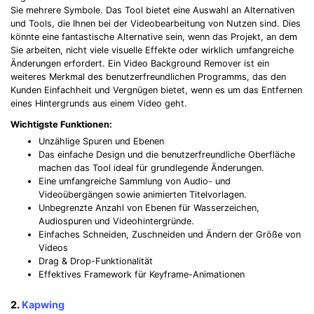
Sie mehrere Symbole. Das Tool bietet eine Auswahl an Alternativen
und Tools, die Ihnen bei der Videobearbeitung von Nutzen sind. Dies
könnte eine fantastische Alternative sein, wenn das Projekt, an dem
Sie arbeiten, nicht viele visuelle Effekte oder wirklich umfangreiche
Änderungen erfordert. Ein Video Background Remover ist ein
weiteres Merkmal des benutzerfreundlichen Programms, das den
Kunden Einfachheit und Vergnügen bietet, wenn es um das Entfernen
eines Hintergrunds aus einem Video geht.
Wichtigste Funktionen:
Unzählige Spuren und Ebenen
Das einfache Design und die benutzerfreundliche Oberfläche
machen das Tool ideal für grundlegende Änderungen.
Eine umfangreiche Sammlung von Audio- und
Videoübergängen sowie animierten Titelvorlagen.
Unbegrenzte Anzahl von Ebenen für Wasserzeichen,
Audiospuren und Videohintergründe.
Einfaches Schneiden, Zuschneiden und Ändern der Größe von
Videos
Drag & Drop-Funktionalität
Effektives Framework für Keyframe-Animationen
2.
Kapwing