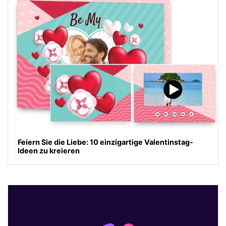
Feiern Sie die Liebe: 10 einzigartige Valentinstag-
Ideen zu kreieren