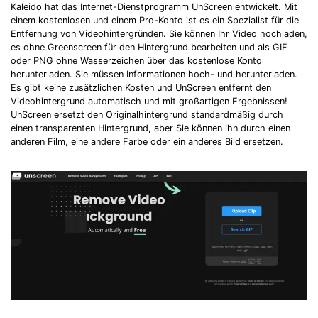
Kaleido hat das Internet-Dienstprogramm UnScreen entwickelt. Mit
einem kostenlosen und einem Pro-Konto ist es ein Spezialist für die
Entfernung von Videohintergründen. Sie können Ihr Video hochladen,
es ohne Greenscreen für den Hintergrund bearbeiten und als GIF
oder PNG ohne Wasserzeichen über das kostenlose Konto
herunterladen. Sie müssen Informationen hoch- und herunterladen.
Es gibt keine zusätzlichen Kosten und UnScreen entfernt den
Videohintergrund automatisch und mit großartigen Ergebnissen!
UnScreen ersetzt den Originalhintergrund standardmäßig durch
einen transparenten Hintergrund, aber Sie können ihn durch einen
anderen Film, eine andere Farbe oder ein anderes Bild ersetzen.