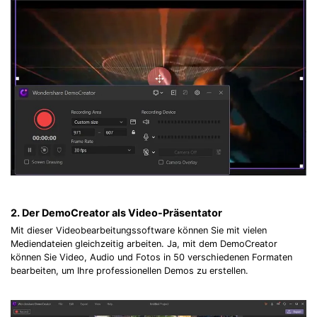
2. Der DemoCreator als Video-Präsentator
Mit dieser Videobearbeitungssoftware können Sie mit vielen
Mediendateien gleichzeitig arbeiten. Ja, mit dem DemoCreator
können Sie Video, Audio und Fotos in 50 verschiedenen Formaten
bearbeiten, um Ihre professionellen Demos zu erstellen.