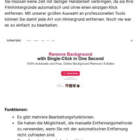
Sie müssen keine Zeit mit lästiger Handarbeit verbringen, da sie Ihre
Filmhintergründe automatisch und ohne einen einzigen Klick
entfernen. Mit unserer großen Auswahl an professionellen Tools
können Sie damit jede Art von Hintergrund entfernen. Noch nie war
es so einfach zu bearbeiten.
Funktionen:
Es gibt mehrere Bearbeitungsfunktionen.
Sie haben die Möglichkeit, die manuelle Entfernungsmethode
zu verwenden, wenn Sie mit der automatischen Entfernung
nicht zufrieden sind.