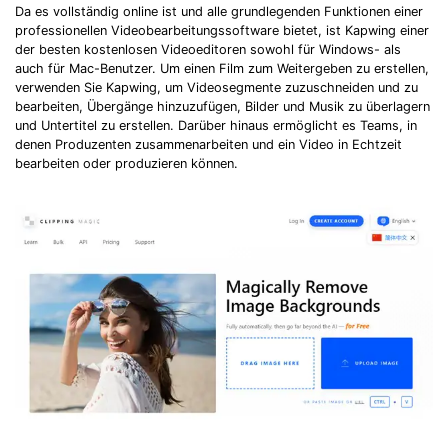
Da es vollständig online ist und alle grundlegenden Funktionen einer
professionellen Videobearbeitungssoftware bietet, ist Kapwing einer
der besten kostenlosen Videoeditoren sowohl für Windows- als
auch für Mac-Benutzer. Um einen Film zum Weitergeben zu erstellen,
verwenden Sie Kapwing, um Videosegmente zuzuschneiden und zu
bearbeiten, Übergänge hinzuzufügen, Bilder und Musik zu überlagern
und Untertitel zu erstellen. Darüber hinaus ermöglicht es Teams, in
denen Produzenten zusammenarbeiten und ein Video in Echtzeit
bearbeiten oder produzieren können.