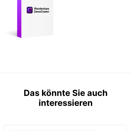
Das könnte Sie auch
interessieren