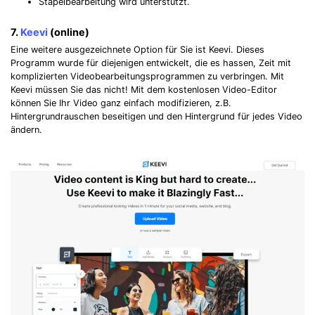
Stapelbearbeitung wird unterstützt.
7.
Keevi
(online)
Eine weitere ausgezeichnete Option für Sie ist Keevi. Dieses
Programm wurde für diejenigen entwickelt, die es hassen, Zeit mit
komplizierten Videobearbeitungsprogrammen zu verbringen. Mit
Keevi müssen Sie das nicht! Mit dem kostenlosen Video-Editor
können Sie Ihr Video ganz einfach modifizieren, z.B.
Hintergrundrauschen beseitigen und den Hintergrund für jedes Video
ändern.