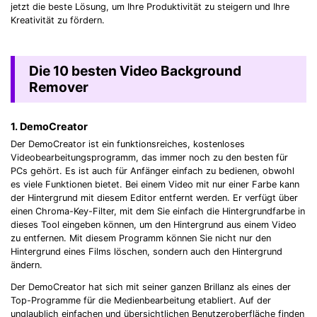
jetzt die beste Lösung, um Ihre Produktivität zu steigern und Ihre
Kreativität zu fördern.
Die 10 besten Video Background
Remover
1. DemoCreator
Der DemoCreator ist ein funktionsreiches, kostenloses
Videobearbeitungsprogramm, das immer noch zu den besten für
PCs gehört. Es ist auch für Anfänger einfach zu bedienen, obwohl
es viele Funktionen bietet. Bei einem Video mit nur einer Farbe kann
der Hintergrund mit diesem Editor entfernt werden. Er verfügt über
einen Chroma-Key-Filter, mit dem Sie einfach die Hintergrundfarbe in
dieses Tool eingeben können, um den Hintergrund aus einem Video
zu entfernen. Mit diesem Programm können Sie nicht nur den
Hintergrund eines Films löschen, sondern auch den Hintergrund
ändern.
Der DemoCreator hat sich mit seiner ganzen Brillanz als eines der
Top-Programme für die Medienbearbeitung etabliert. Auf der
unglaublich einfachen und übersichtlichen Benutzeroberfläche finden