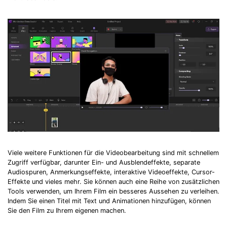
Viele weitere Funktionen für die Videobearbeitung sind mit schnellem
Zugriff verfügbar, darunter Ein- und Ausblendeffekte, separate
Audiospuren, Anmerkungseffekte, interaktive Videoeffekte, Cursor-
Effekte und vieles mehr. Sie können auch eine Reihe von zusätzlichen
Tools verwenden, um Ihrem Film ein besseres Aussehen zu verleihen.
Indem Sie einen Titel mit Text und Animationen hinzufügen, können
Sie den Film zu Ihrem eigenen machen.