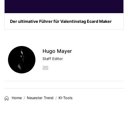
Der ultimative Führer für Valentinstag Ecard Maker
Hugo Mayer
Staff Editor
Home
Neuester Trend
KI-Tools