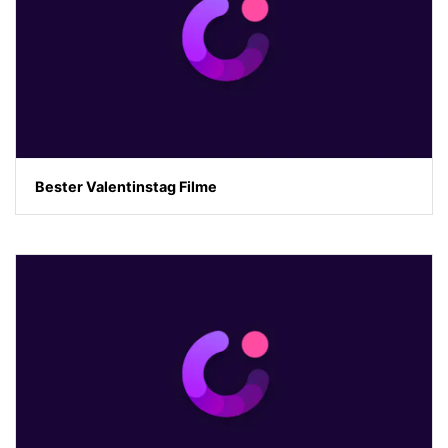
Bester Valentinstag Filme