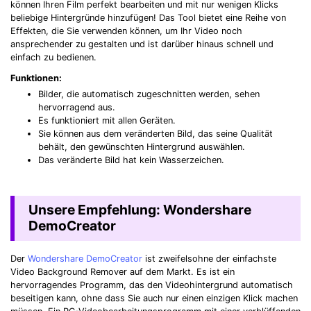
können Ihren Film perfekt bearbeiten und mit nur wenigen Klicks
beliebige Hintergründe hinzufügen! Das Tool bietet eine Reihe von
Effekten, die Sie verwenden können, um Ihr Video noch
ansprechender zu gestalten und ist darüber hinaus schnell und
einfach zu bedienen.
Funktionen:
Bilder, die automatisch zugeschnitten werden, sehen
hervorragend aus.
Es funktioniert mit allen Geräten.
Sie können aus dem veränderten Bild, das seine Qualität
behält, den gewünschten Hintergrund auswählen.
Das veränderte Bild hat kein Wasserzeichen.
Unsere Empfehlung: Wondershare
DemoCreator
Der
Wondershare DemoCreator
ist zweifelsohne der einfachste
Video Background Remover auf dem Markt. Es ist ein
hervorragendes Programm, das den Videohintergrund automatisch
beseitigen kann, ohne dass Sie auch nur einen einzigen Klick machen