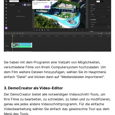
Sie haben mit dem Programm eine Vielzahl von Möglichkeiten,
verschiedene Filme von Ihrem Computersystem hochzuladen. Um
dem Film weitere Dateien hinzuzufügen, wählen Sie im Hauptmenü
einfach "Datei" und klicken dann auf "Mediendateien importieren".
3. DemoCreator als Video-Editor
Der DemoCreator bietet alle notwendigen Videoschnitt-Tools, um
Ihre Filme zu bearbeiten, zu schneiden, zu teilen und zu modifizieren,
genau wie jedes andere Videoschnittprogramm. Für die einfache
Videobearbeitung wählen Sie einfach das gewünschte Tool aus dem
Menü des Tools.