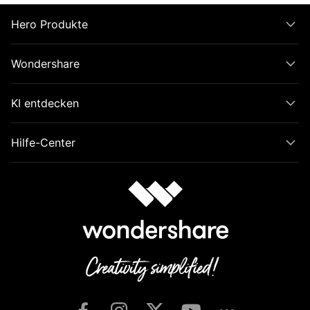
Hero Produkte
Wondershare
KI entdecken
Hilfe-Center