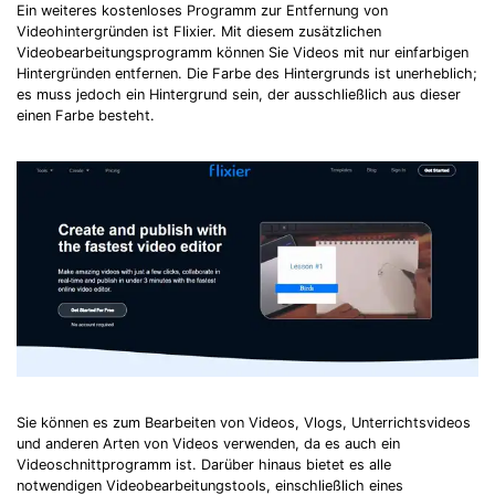
Ein weiteres kostenloses Programm zur Entfernung von
Videohintergründen ist Flixier. Mit diesem zusätzlichen
Videobearbeitungsprogramm können Sie Videos mit nur einfarbigen
Hintergründen entfernen. Die Farbe des Hintergrunds ist unerheblich;
es muss jedoch ein Hintergrund sein, der ausschließlich aus dieser
einen Farbe besteht.
Sie können es zum Bearbeiten von Videos, Vlogs, Unterrichtsvideos
und anderen Arten von Videos verwenden, da es auch ein
Videoschnittprogramm ist. Darüber hinaus bietet es alle
notwendigen Videobearbeitungstools, einschließlich eines