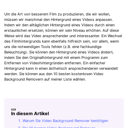
Um die Art von besserem Film zu produzieren, die wir wollen,
müssen wir manchmal den Hintergrund eines Videos anpassen.
Indem wir den alltäglichen Hintergrund eines Videos durch einen
erstaunlichen ersetzen, können wir sein Niveau erhöhen. Auf diese
Weise wird das Video ansprechender und interessanter. Ein Wechsel
des Filmhintergrunds kann ebenfalls hilfreich sein, vor allem, wenn
uns die notwendigen Tools fehlen (z.B. eine fachkundige
Beleuchtung). Sie können den Hintergrund eines Videos ändern,
indem Sie den Originalhintergrund mit einem Programm zum
Entfernen von Videohintergründen entfernen. Ein einfacher
Hintergrund kann in einen ästhetisch ansprechenderen verwandelt
werden. Sie können aus den 10 besten kostenlosen Video
Background Removern auf meiner Liste wählen.
In diesem Artikel
Warum Sie Video Background Remover benötigen