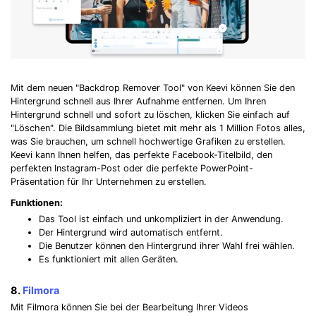
Mit dem neuen "Backdrop Remover Tool" von Keevi können Sie den
Hintergrund schnell aus Ihrer Aufnahme entfernen. Um Ihren
Hintergrund schnell und sofort zu löschen, klicken Sie einfach auf
"Löschen". Die Bildsammlung bietet mit mehr als 1 Million Fotos alles,
was Sie brauchen, um schnell hochwertige Grafiken zu erstellen.
Keevi kann Ihnen helfen, das perfekte Facebook-Titelbild, den
perfekten Instagram-Post oder die perfekte PowerPoint-
Präsentation für Ihr Unternehmen zu erstellen.
Funktionen:
Das Tool ist einfach und unkompliziert in der Anwendung.
Der Hintergrund wird automatisch entfernt.
Die Benutzer können den Hintergrund ihrer Wahl frei wählen.
Es funktioniert mit allen Geräten.
8.
Filmora
Mit Filmora können Sie bei der Bearbeitung Ihrer Videos