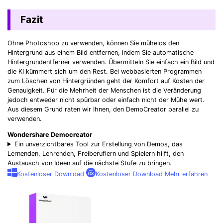
Fazit
Ohne Photoshop zu verwenden, können Sie mühelos den
Hintergrund aus einem Bild entfernen, indem Sie automatische
Hintergrundentferner verwenden. Übermitteln Sie einfach ein Bild und
die KI kümmert sich um den Rest. Bei webbasierten Programmen
zum Löschen von Hintergründen geht der Komfort auf Kosten der
Genauigkeit. Für die Mehrheit der Menschen ist die Veränderung
jedoch entweder nicht spürbar oder einfach nicht der Mühe wert.
Aus diesem Grund raten wir Ihnen, den DemoCreator parallel zu
verwenden.
Wondershare Democreator
Ein unverzichtbares Tool zur Erstellung von Demos, das
Lernenden, Lehrenden, Freiberuflern und Spielern hilft, den
Austausch von Ideen auf die nächste Stufe zu bringen.
Kostenloser Download
Kostenloser Download
Mehr erfahren