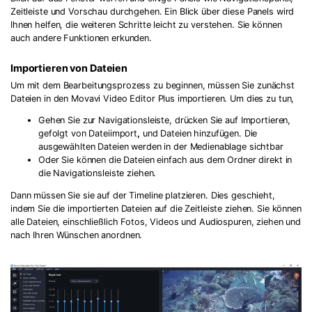
Zeitleiste und Vorschau durchgehen. Ein Blick über diese Panels wird
Ihnen helfen, die weiteren Schritte leicht zu verstehen. Sie können
auch andere Funktionen erkunden.
Importieren von Dateien
Um mit dem Bearbeitungsprozess zu beginnen, müssen Sie zunächst
Dateien in den Movavi Video Editor Plus importieren. Um dies zu tun,
Gehen Sie zur Navigationsleiste, drücken Sie auf Importieren,
gefolgt von Dateiimport
,
und Dateien hinzufügen. Die
ausgewählten Dateien werden in der Medienablage sichtbar
Oder Sie können die Dateien einfach aus dem Ordner direkt in
die Navigationsleiste ziehen.
Dann müssen Sie sie auf der Timeline platzieren. Dies geschieht,
indem Sie die importierten Dateien auf die Zeitleiste ziehen. Sie können
alle Dateien, einschließlich Fotos, Videos und Audiospuren, ziehen und
nach Ihren Wünschen anordnen.