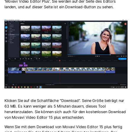
'Movavi Video Editor Plus'. Sie werden auf der Seite des Editors
landen, und auf dieser Seite ist ein Download-Button zu sehen.
Klicken Sie auf die Schaltfläche "Download". Seine Größe beträgt nur
63 MB. Es kann weniger als 5 Minuten dauern, dieses Tool
herunterzuladen. Sie können sich auch für den kostenlosen Download
von Movavi Video Editor 15 plus entscheiden.
Wenn Sie mit dem Download von Movavi Video Editor 15 plus fertig