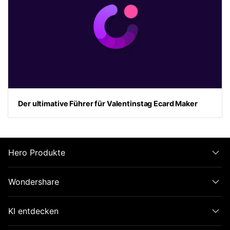
Der ultimative Führer für Valentinstag Ecard Maker
Hero Produkte
Wondershare
KI entdecken