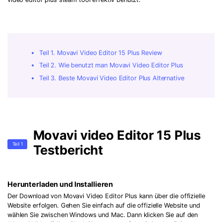
Teil 1. Movavi Video Editor 15 Plus Review
Teil 2. Wie benutzt man Movavi Video Editor Plus
Teil 3. Beste Movavi Video Editor Plus Alternative
Movavi video Editor 15 Plus
Teil 1
Testbericht
Herunterladen und Installieren
Der Download von Movavi Video Editor Plus kann über die offizielle
Website erfolgen. Gehen Sie einfach auf die offizielle Website und
wählen Sie zwischen Windows und Mac. Dann klicken Sie auf den