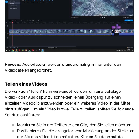
Hinweis:
Audiodateien werden standardmäßig immer unter den
Videodateien angeordnet.
Teilen eines Videos
Die Funktion "Teilen" kann verwendet werden, um eine beliebige
Video- oder Audiospur zu schneiden, einen Übergang auf einen
einzelnen Videoclip anzuwenden oder ein weiteres Video in der Mitte
hinzuzufügen. Um ein Video in zwei Teile zu teilen, sollten Sie folgende
Schritte ausführen:
Markieren Sie in der Zeitleiste den Clip, den Sie teilen möchten.
Positionieren Sie die orangefarbene Markierung an der Stelle, an
der Sie das Video teilen möchten. Klicken Sie dann auf das