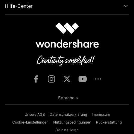
Hilfe-Center
Sprache
Unsere AGB
Datenschutzerklärung
Impressum
Cookie-Einstellungen
Nutzungsbedingungen
Rückerstattung
Deinstallieren