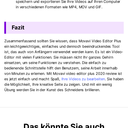
speichern und exportieren Sie Ihre Videos auf Ihren Computer
in verschiedenen Formaten wie MP4, MOV und GIF.
Fazit
Zusammenfassend sollten Sie wissen, dass Movavi Video Editor Plus
ein leichtgewichtiges, einfaches und dennoch beeindruckendes Tool
ist, das auch von Anfängern verwendet werden kann. Es ist ein Video-
Editor mit vielen Funktionen. Sie müssen nicht Ihr ganzes Gehirn
einsetzen, um seine Funktionen zu verstehen. Die einfach zu
bedienende Schnittstelle hilft den Benutzern, seine Arbeit innerhalb
von Minuten zu erlernen. Mit Movavi video editor plus 2020 review ist
es jetzt einfach und macht Spaß,
Ihre Videos zu bearbeiten
. Sie haben
die Möglichkeit, Ihre kreative Seite zu zeigen. Und mit ein wenig
Übung werden Sie in der Kunst des Schneidens brillieren.
Das könnte Sie auch