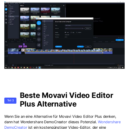
Beste Movavi Video Editor
Teil 3
Plus Alternative
Wenn Sie an eine Alternative für Movavi Video Editor Plus denken,
dann hat Wondershare DemoCreator dieses Potenzial.
Wondershare
DemoCreator
ist ein kostengünstiger Video-Editor, der eine