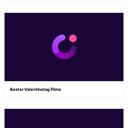
Bester Valentinstag Filme