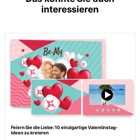
interessieren
Feiern Sie die Liebe: 10 einzigartige Valentinstag-
Ideen zu kreieren