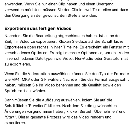
anwenden. Wenn Sie nur einen Clip haben und einen Übergang
verwenden möchten, müssen Sie den Clip in zwei Teile teilen und dann
den Übergang an der gewünschten Stelle anwenden.
Exportieren des fertigen Videos
Nachdem Sie die Bearbeitung abgeschlossen haben, ist es an der
Zeit, Ihr Video zu exportieren. Klicken Sie dazu auf die Schaltfläche
Exportieren
oben rechts in Ihrer Timeline. Es erscheint ein Fenster mit
verschiedenen Optionen. Es zeigt mehrere Optionen an, um das Video
in verschiedenen Dateitypen wie Video, Nur-Audio oder Geräteformat
zu exportieren.
Wenn Sie die Videooption auswählen, können Sie den Typ der Formate
wie MP4, MKV oder GIF wählen. Nachdem Sie das Format ausgewählt
haben, müssen Sie Ihr Video benennen und die Qualität sowie den
Speicherort auswählen.
Dann müssen Sie die Auflösung auswählen, indem Sie auf die
Schaltfläche "Erweitert" klicken. Nachdem Sie die gewünschten
Änderungen vorgenommen haben, klicken Sie auf "Übernehmen" und
"Start". Dieser gesamte Prozess wird das Video rendern und
exportieren.