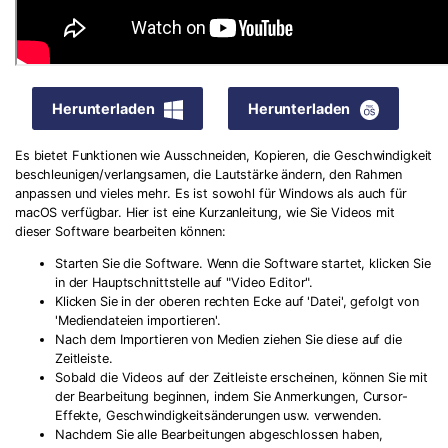
Herunterladen
Herunterladen
Es bietet Funktionen wie Ausschneiden, Kopieren, die Geschwindigkeit
beschleunigen/verlangsamen, die Lautstärke ändern, den Rahmen
anpassen und vieles mehr. Es ist sowohl für Windows als auch für
macOS verfügbar. Hier ist eine Kurzanleitung, wie Sie Videos mit
dieser Software bearbeiten können:
Starten Sie die Software. Wenn die Software startet, klicken Sie
in der Hauptschnittstelle auf "Video Editor".
Klicken Sie in der oberen rechten Ecke auf 'Datei', gefolgt von
'Mediendateien importieren'.
Nach dem Importieren von Medien ziehen Sie diese auf die
Zeitleiste.
Sobald die Videos auf der Zeitleiste erscheinen, können Sie mit
der Bearbeitung beginnen, indem Sie Anmerkungen, Cursor-
Effekte, Geschwindigkeitsänderungen usw. verwenden.
Nachdem Sie alle Bearbeitungen abgeschlossen haben,