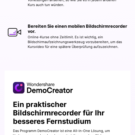
Kurs auch tun würden.
Bereiten Sie einen mobilen Bildschirmrecorder
vor.
Online-Kurse ohne Zeitlimit. Es ist wichtig, ein
Bildschirmaufzeichnungswerkzeug vorzubereiten, um das
Kursvideo für eine spätere Überprüfung aufzuzeichnen.
Ein praktischer
Bildschirmrecorder für Ihr
besseres Fernstudium
Das Programm DemoCreator ist eine All-in-One Lösung, um