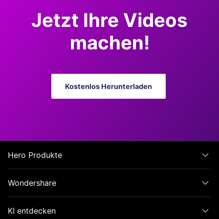
Jetzt Ihre Videos
machen!
Kostenlos Herunterladen
Hero Produkte
Wondershare
KI entdecken