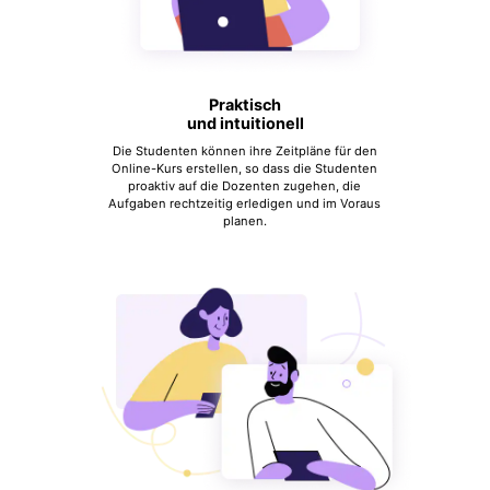
Praktisch
und intuitionell
Die Studenten können ihre Zeitpläne für den
Online-Kurs erstellen, so dass die Studenten
proaktiv auf die Dozenten zugehen, die
Aufgaben rechtzeitig erledigen und im Voraus
planen.