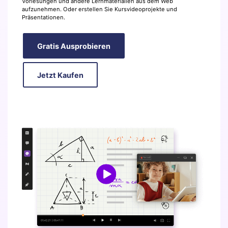
Vorlesungen und andere Lernmaterialien aus dem Web
aufzunehmen. Oder erstellen Sie Kursvideoprojekte und
Präsentationen.
Gratis Ausprobieren
Jetzt Kaufen