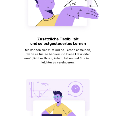
Zusätzliche Flexibilität
und selbstgesteuertes Lernen
Sie können sich zum Online-Lernen anmelden,
wenn es für Sie bequem ist. Diese Flexibilität
ermöglicht es Ihnen, Arbeit, Leben und Studium
leichter zu vereinbaren.