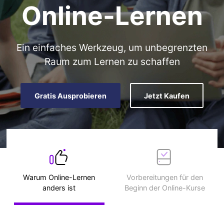
Online-Lernen
Ein einfaches Werkzeug, um unbegrenzten
Raum zum Lernen zu schaffen
Gratis Ausprobieren
Jetzt Kaufen
Warum Online-Lernen
Vorbereitungen für den
anders ist
Beginn der Online-Kurse