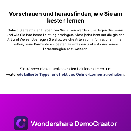
Vorschauen und herausfinden, wie Sie am
besten lernen
Sobald Sie festgelegt haben, wo Sie lernen werden, überlegen Sie, wann
und wie Sie Ihre beste Leistung erbringen. Nicht jeder lernt auf die gleiche
Art und Weise. Überlegen Sie also, welche Arten von Informationen Ihnen
helfen, neue Konzepte am besten zu erfassen und entsprechende
Lernstrategien anzuwenden.
Sie können diesen umfassenden Leitfaden lesen, um
weitere
detaillierte Tipps für effektives Online-Lernen zu erhalten
.