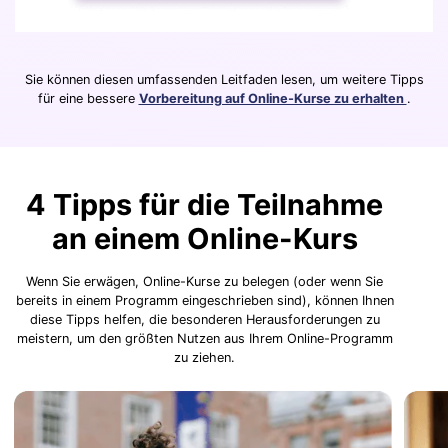
Sie können diesen umfassenden Leitfaden lesen, um weitere Tipps
für eine bessere
Vorbereitung auf Online-Kurse zu erhalten
.
4 Tipps für die Teilnahme
an einem Online-Kurs
Wenn Sie erwägen, Online-Kurse zu belegen (oder wenn Sie
bereits in einem Programm eingeschrieben sind), können Ihnen
diese Tipps helfen, die besonderen Herausforderungen zu
meistern, um den größten Nutzen aus Ihrem Online-Programm
zu ziehen.