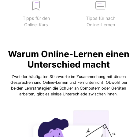
Tipps für den
Tipps für nach
Online-Kurs
Online-Lernen
Warum Online-Lernen einen
Unterschied macht
Zwei der häufigsten Stichworte im Zusammenhang mit diesen
Gesprächen sind Online-Lernen und Fernunterricht. Obwohl bei
beiden Lehrstrategien die Schüler an Computern oder Geräten
arbeiten, gibt es einige Unterschiede zwischen ihnen.