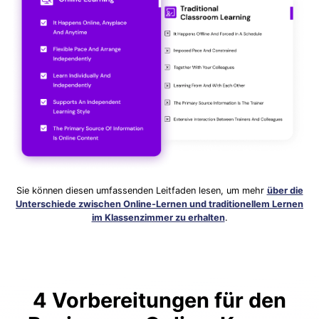
Sie können diesen umfassenden Leitfaden lesen, um mehr
über die
Unterschiede zwischen Online-Lernen und traditionellem Lernen
im Klassenzimmer zu erhalten
.
4 Vorbereitungen für den