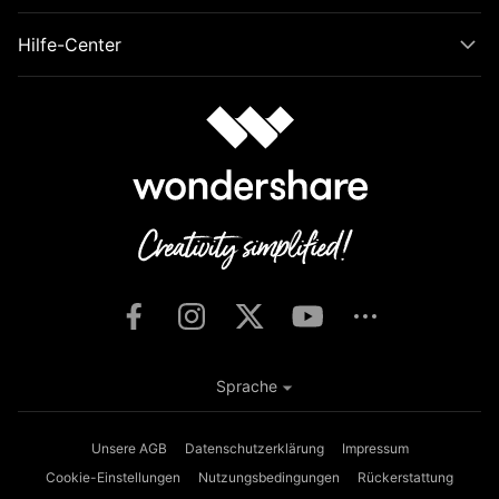
Hilfe-Center
Sprache
Unsere AGB
Datenschutzerklärung
Impressum
Cookie-Einstellungen
Nutzungsbedingungen
Rückerstattung