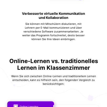
Verbesserte virtuelle Kommunikation
und Kollaboration
Sie können mit Mitschülern diskutieren, mit
Lehrern per E-Mail kommunizieren und über
verschiedene Software zusammenarbeiten. Je
weiter das Programm fortschreitet, desto besser
können Sie Ihre Ideen einbringen.
Online-Lernen vs. traditionelles
Lernen im Klassenzimmer
Wenn Sie sich zwischen Online-Lernen und traditionellem Lernen
entscheiden, kann es hilfreich sein, den folgenden Vergleich zu
berücksichtigen: