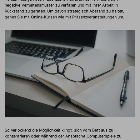
negative Verhaltensmuster zu verfallen und mit Ihrer Arbeit in
Rückstand zu geraten. Um davon strategisch Abstand zu halten,
gehen Sie mit Online-Kursen wie mit Präsenzveranstaltungen um.
So verlockend die Möglichkeit klingt, sich vom Bett aus zu
konzentrieren oder während der Ansprache Computerspiele zu