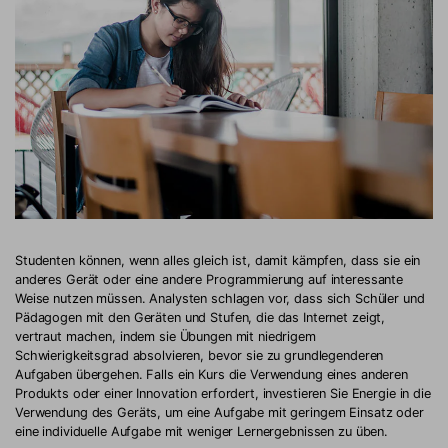
Studenten können, wenn alles gleich ist, damit kämpfen, dass sie ein
anderes Gerät oder eine andere Programmierung auf interessante
Weise nutzen müssen. Analysten schlagen vor, dass sich Schüler und
Pädagogen mit den Geräten und Stufen, die das Internet zeigt,
vertraut machen, indem sie Übungen mit niedrigem
Schwierigkeitsgrad absolvieren, bevor sie zu grundlegenderen
Aufgaben übergehen. Falls ein Kurs die Verwendung eines anderen
Produkts oder einer Innovation erfordert, investieren Sie Energie in die
Verwendung des Geräts, um eine Aufgabe mit geringem Einsatz oder
eine individuelle Aufgabe mit weniger Lernergebnissen zu üben.