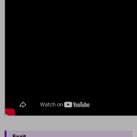
Fazit