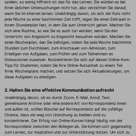
spielen, so wenig hilfreich ist das für das Lernen. Sie würden es bei
Ihren üblichen Untersuchungen nicht tun, also verzichten Sie darauf,
wenn Sie im Internet lernen. Unabhängig davon, ob sich der Kurs nicht
jede Woche zu einer bestimmten Zeit trifft, legen Sie einen Zeitraum in
Ihrem Stundenplan fest, in dem Sie zum Unterricht gehen. Machen Sie
sich eine Routine, so wie Sie es auch tun würden, wenn Sie den
Unterricht von Angesicht zu Angesicht besuchen würden. Machen Sie
einen Wochenplan, den Sie befolgen, indem Sie jede Woche bestimmte
Stunden zum Durchlesen, zum Anschauen von Adressen, zum
Erledigen von Aufgaben, zum Prüfen und zum Teilnehmen an
Diskussionen zuweisen. Konzentrieren Sie sich auf diesen Online-Kurs-
Tipp für Studenten, indem Sie Ihre Online-Kursarbeit zu einem Teil
Ihres Wochenplans machen, und setzen Sie sich Aktualisierungen, um
diese Aufgaben zu erledigen.
2. Halten Sie eine effektive Kommunikation aufrecht
Unabhängig davon, ob es durch Zoom, E-Mail, Anruf, Text,
gemeinsame Archive oder eine andere Art von Korrespondenz innen
und außen ist, sollten Büschel auf Korrespondenz auf die zufällige
Chance, dass sie weg von Unordnung zu bleiben sind zu
konzentrieren. Der Erfolg von Online-Kursen hängt häufig von der
Korrespondenz zwischen den Kollegen ab. Sie können sich gegenseitig
zum Lernen, zur Inspiration und zur Unterstützung nutzen. Um sich zu