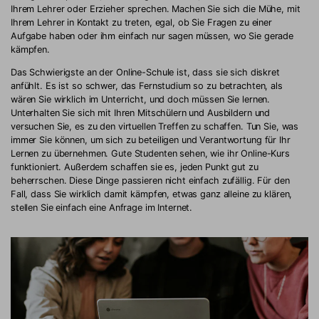
Ihrem Lehrer oder Erzieher sprechen. Machen Sie sich die Mühe, mit
Ihrem Lehrer in Kontakt zu treten, egal, ob Sie Fragen zu einer
Aufgabe haben oder ihm einfach nur sagen müssen, wo Sie gerade
kämpfen.
Das Schwierigste an der Online-Schule ist, dass sie sich diskret
anfühlt. Es ist so schwer, das Fernstudium so zu betrachten, als
wären Sie wirklich im Unterricht, und doch müssen Sie lernen.
Unterhalten Sie sich mit Ihren Mitschülern und Ausbildern und
versuchen Sie, es zu den virtuellen Treffen zu schaffen. Tun Sie, was
immer Sie können, um sich zu beteiligen und Verantwortung für Ihr
Lernen zu übernehmen. Gute Studenten sehen, wie ihr Online-Kurs
funktioniert. Außerdem schaffen sie es, jeden Punkt gut zu
beherrschen. Diese Dinge passieren nicht einfach zufällig. Für den
Fall, dass Sie wirklich damit kämpfen, etwas ganz alleine zu klären,
stellen Sie einfach eine Anfrage im Internet.