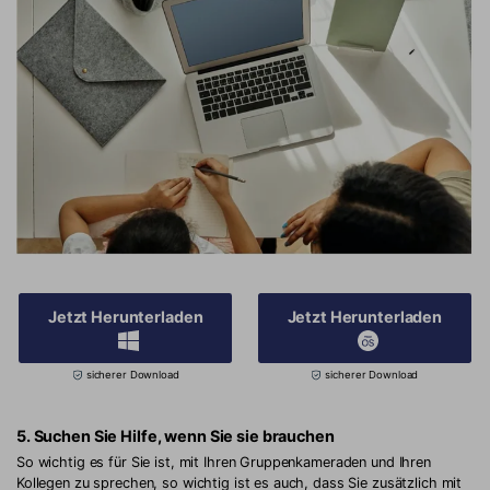
Jetzt Herunterladen
Jetzt Herunterladen
sicherer Download
sicherer Download
5. Suchen Sie Hilfe, wenn Sie sie brauchen
So wichtig es für Sie ist, mit Ihren Gruppenkameraden und Ihren
Kollegen zu sprechen, so wichtig ist es auch, dass Sie zusätzlich mit