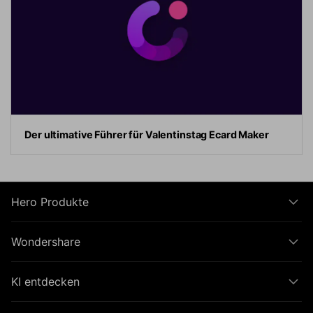
Der ultimative Führer für Valentinstag Ecard Maker
Hero Produkte
Wondershare
KI entdecken