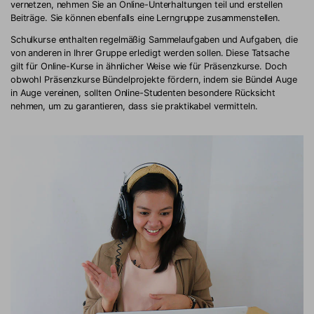
vernetzen, nehmen Sie an Online-Unterhaltungen teil und erstellen
Beiträge. Sie können ebenfalls eine Lerngruppe zusammenstellen.
Schulkurse enthalten regelmäßig Sammelaufgaben und Aufgaben, die
von anderen in Ihrer Gruppe erledigt werden sollen. Diese Tatsache
gilt für Online-Kurse in ähnlicher Weise wie für Präsenzkurse. Doch
obwohl Präsenzkurse Bündelprojekte fördern, indem sie Bündel Auge
in Auge vereinen, sollten Online-Studenten besondere Rücksicht
nehmen, um zu garantieren, dass sie praktikabel vermitteln.