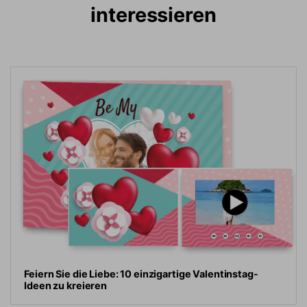
interessieren
Feiern Sie die Liebe: 10 einzigartige Valentinstag-
Ideen zu kreieren