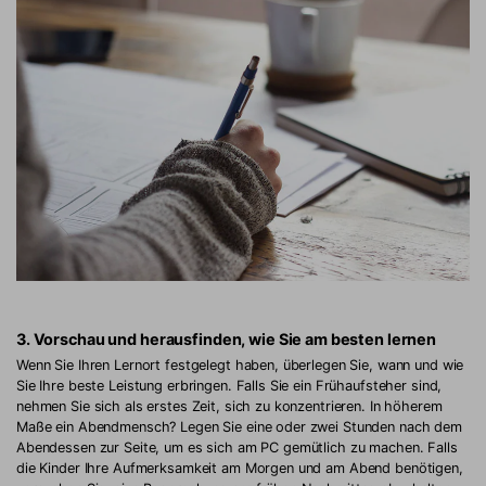
3. Vorschau und herausfinden, wie Sie am besten lernen
Wenn Sie Ihren Lernort festgelegt haben, überlegen Sie, wann und wie
Sie Ihre beste Leistung erbringen. Falls Sie ein Frühaufsteher sind,
nehmen Sie sich als erstes Zeit, sich zu konzentrieren. In höherem
Maße ein Abendmensch? Legen Sie eine oder zwei Stunden nach dem
Abendessen zur Seite, um es sich am PC gemütlich zu machen. Falls
die Kinder Ihre Aufmerksamkeit am Morgen und am Abend benötigen,