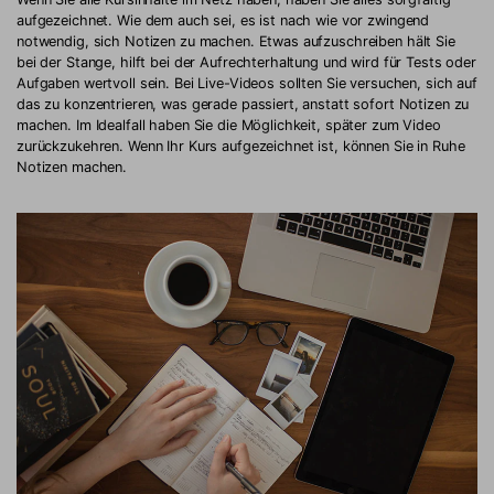
aufgezeichnet. Wie dem auch sei, es ist nach wie vor zwingend
notwendig, sich Notizen zu machen. Etwas aufzuschreiben hält Sie
bei der Stange, hilft bei der Aufrechterhaltung und wird für Tests oder
Aufgaben wertvoll sein. Bei Live-Videos sollten Sie versuchen, sich auf
das zu konzentrieren, was gerade passiert, anstatt sofort Notizen zu
machen. Im Idealfall haben Sie die Möglichkeit, später zum Video
zurückzukehren. Wenn Ihr Kurs aufgezeichnet ist, können Sie in Ruhe
Notizen machen.