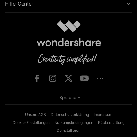
Hilfe-Center
Sprache
Unsere AGB
Datenschutzerklärung
Impressum
Cookie-Einstellungen
Nutzungsbedingungen
Rückerstattung
Deinstallieren