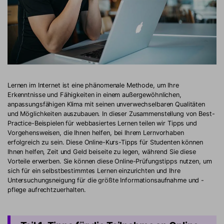
Lernen im Internet ist eine phänomenale Methode, um Ihre
Erkenntnisse und Fähigkeiten in einem außergewöhnlichen,
anpassungsfähigen Klima mit seinen unverwechselbaren Qualitäten
und Möglichkeiten auszubauen. In dieser Zusammenstellung von Best-
Practice-Beispielen für webbasiertes Lernen teilen wir Tipps und
Vorgehensweisen, die Ihnen helfen, bei Ihrem Lernvorhaben
erfolgreich zu sein. Diese Online-Kurs-Tipps für Studenten können
Ihnen helfen, Zeit und Geld beiseite zu legen, während Sie diese
Vorteile erwerben. Sie können diese Online-Prüfungstipps nutzen, um
sich für ein selbstbestimmtes Lernen einzurichten und Ihre
Untersuchungsneigung für die größte Informationsaufnahme und -
pflege aufrechtzuerhalten.