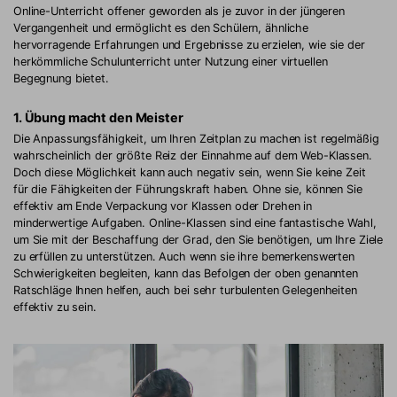
Online-Unterricht offener geworden als je zuvor in der jüngeren
Vergangenheit und ermöglicht es den Schülern, ähnliche
hervorragende Erfahrungen und Ergebnisse zu erzielen, wie sie der
herkömmliche Schulunterricht unter Nutzung einer virtuellen
Begegnung bietet.
1. Übung macht den Meister
Die Anpassungsfähigkeit, um Ihren Zeitplan zu machen ist regelmäßig
wahrscheinlich der größte Reiz der Einnahme auf dem Web-Klassen.
Doch diese Möglichkeit kann auch negativ sein, wenn Sie keine Zeit
für die Fähigkeiten der Führungskraft haben. Ohne sie, können Sie
effektiv am Ende Verpackung vor Klassen oder Drehen in
minderwertige Aufgaben. Online-Klassen sind eine fantastische Wahl,
um Sie mit der Beschaffung der Grad, den Sie benötigen, um Ihre Ziele
zu erfüllen zu unterstützen. Auch wenn sie ihre bemerkenswerten
Schwierigkeiten begleiten, kann das Befolgen der oben genannten
Ratschläge Ihnen helfen, auch bei sehr turbulenten Gelegenheiten
effektiv zu sein.