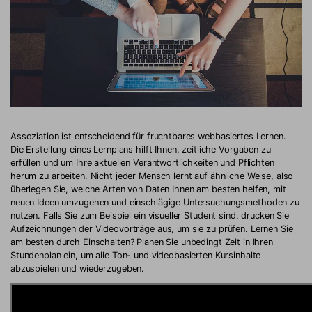
Assoziation ist entscheidend für fruchtbares webbasiertes Lernen.
Die Erstellung eines Lernplans hilft Ihnen, zeitliche Vorgaben zu
erfüllen und um Ihre aktuellen Verantwortlichkeiten und Pflichten
herum zu arbeiten. Nicht jeder Mensch lernt auf ähnliche Weise, also
überlegen Sie, welche Arten von Daten Ihnen am besten helfen, mit
neuen Ideen umzugehen und einschlägige Untersuchungsmethoden zu
nutzen. Falls Sie zum Beispiel ein visueller Student sind, drucken Sie
Aufzeichnungen der Videovorträge aus, um sie zu prüfen. Lernen Sie
am besten durch Einschalten? Planen Sie unbedingt Zeit in Ihren
Stundenplan ein, um alle Ton- und videobasierten Kursinhalte
abzuspielen und wiederzugeben.