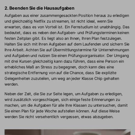
2. Beenden Sie die Hausaufgaben
Aufgaben aus einer zusammengesackten Position heraus zu erledigen
und gleichzeitig Netflix zu streamen, ist nicht ideal, wenn Sie
erwarten, dass es von Vorteil ist. Ein Fernstudium ist unabhängig. Das
bedeutet, dass es neben den Aufgaben- und Prüfungsterminen keinen
festen Zeitplan gibt. Es liegt also an Ihnen, Ihren Plan festzulegen.
Halten Sie sich mit Ihren Aufgaben auf dem Laufenden und sichern Sie
Ihre Arbeit. Achten Sie auf Übermittlungstermine für Unternehmungen
und Aufgaben und nutzen Sie einen Prüfungsorganisator. Der Umgang
mit drei Kursen gleichzeitig kann dazu führen, dass eine Person ein
erhebliches Maß an Stress zu begegnen, doch kann dies eine
strategische Entfernung von auf die Chance, dass Sie explizite
Gelegenheiten zuzuteilen, um weg an jeder Klasse Chip gehalten
werden.
Neben der Zeit, die Sie zur Seite legen, um Aufgaben zu erledigen,
wird zusätzlich vorgeschlagen, sich einige feste Erinnerungen zu
machen, um die Aufgaben für alle Ihre Klassen zu untersuchen, damit
Sie einen Plan für jede Woche aufstellen können. Auf diese Weise
werden Sie nicht versehentlich vergessen, etwas abzugeben.