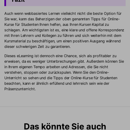
Auch wenn webbasiertes Lernen vielleicht nicht die beste Option für
Sie war, kann das Beherzigen der oben genannten Tipps für Online-
Kurse für Studenten Ihnen helfen, aus Ihren Kursen Kapital zu
schlagen. Am wichtigsten ist es, eine klare und offene Korrespondenz
mit Ihren Lehrern und Kollegen zu führen und sich weiterhin mit dem
Kursmaterial zu beschäftigen, um einen positiven Ausgang während
dieser schwierigen Zeit zu garantieren.
Dieses eLearning ist dennoch eine Chance, sich als profitabler zu
erweisen, da es weniger Unterbrechungen gibt. Außerdem können Sie
in Ihrem eigenen Tempo arbeiten und Adressen, die Sie nicht
verstehen, stoppen oder zurückspulen. Wenn Sie den Online-
Unterricht so sehen und die Tipps der Online-Kurse für Studenten
beachten, kann er ähnlich erfüllend und lehrreich sein wie der
Präsenzunterricht.
Das könnte Sie auch