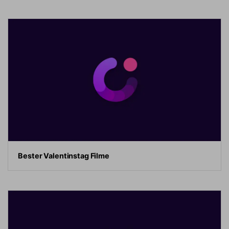
Bester Valentinstag Filme