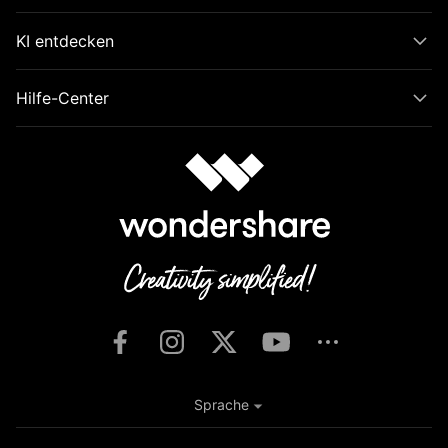
KI entdecken
Hilfe-Center
Sprache