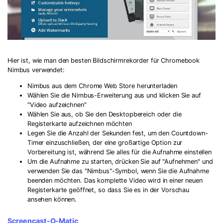
Hier ist, wie man den besten Bildschirmrekorder für Chromebook
Nimbus verwendet:
Nimbus aus dem Chrome Web Store herunterladen
Wählen Sie die Nimbus-Erweiterung aus und klicken Sie auf
"Video aufzeichnen"
Wählen Sie aus, ob Sie den Desktopbereich oder die
Registerkarte aufzeichnen möchten
Legen Sie die Anzahl der Sekunden fest, um den Countdown-
Timer einzuschließen, der eine großartige Option zur
Vorbereitung ist, während Sie alles für die Aufnahme einstellen
Um die Aufnahme zu starten, drücken Sie auf "Aufnehmen" und
verwenden Sie das "Nimbus"-Symbol, wenn Sie die Aufnahme
beenden möchten. Das komplette Video wird in einer neuen
Registerkarte geöffnet, so dass Sie es in der Vorschau
ansehen können.
Screencast-O-Matic