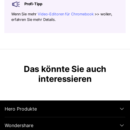
Profi-Tipp
Wenn Sie mehr
Video-Editoren für Chromebook
>> wollen,
erfahren Sie mehr Details.
Das könnte Sie auch
interessieren
Hero Produkte
Wondershare