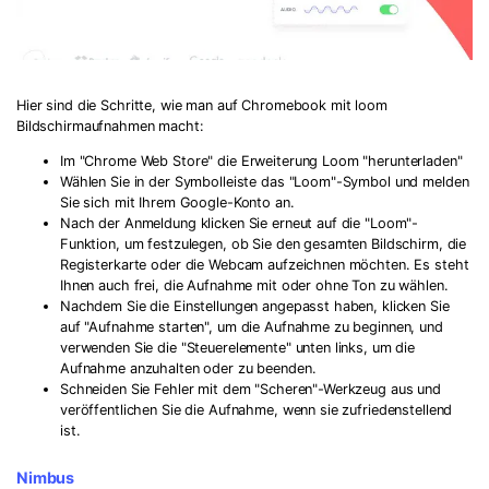
Hier sind die Schritte, wie man auf Chromebook mit loom
Bildschirmaufnahmen macht:
Im "Chrome Web Store" die Erweiterung Loom "herunterladen"
Wählen Sie in der Symbolleiste das "Loom"-Symbol und melden
Sie sich mit Ihrem Google-Konto an.
Nach der Anmeldung klicken Sie erneut auf die "Loom"-
Funktion, um festzulegen, ob Sie den gesamten Bildschirm, die
Registerkarte oder die Webcam aufzeichnen möchten. Es steht
Ihnen auch frei, die Aufnahme mit oder ohne Ton zu wählen.
Nachdem Sie die Einstellungen angepasst haben, klicken Sie
auf "Aufnahme starten", um die Aufnahme zu beginnen, und
verwenden Sie die "Steuerelemente" unten links, um die
Aufnahme anzuhalten oder zu beenden.
Schneiden Sie Fehler mit dem "Scheren"-Werkzeug aus und
veröffentlichen Sie die Aufnahme, wenn sie zufriedenstellend
ist.
Nimbus