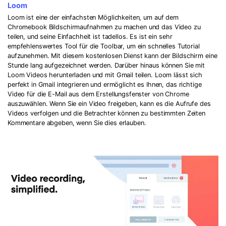
Loom
Loom ist eine der einfachsten Möglichkeiten, um auf dem
Chromebook Bildschirmaufnahmen zu machen und das Video zu
teilen, und seine Einfachheit ist tadellos. Es ist ein sehr
empfehlenswertes Tool für die Toolbar, um ein schnelles Tutorial
aufzunehmen. Mit diesem kostenlosen Dienst kann der Bildschirm eine
Stunde lang aufgezeichnet werden. Darüber hinaus können Sie mit
Loom Videos herunterladen und mit Gmail teilen. Loom lässt sich
perfekt in Gmail integrieren und ermöglicht es Ihnen, das richtige
Video für die E-Mail aus dem Erstellungsfenster von Chrome
auszuwählen. Wenn Sie ein Video freigeben, kann es die Aufrufe des
Videos verfolgen und die Betrachter können zu bestimmten Zeiten
Kommentare abgeben, wenn Sie dies erlauben.