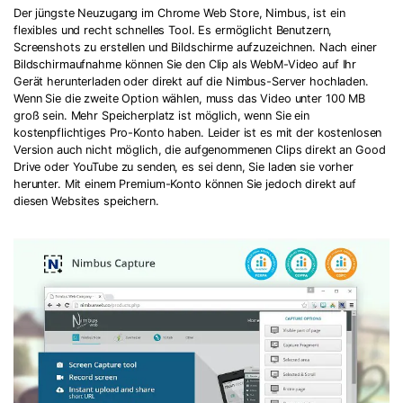
Der jüngste Neuzugang im Chrome Web Store, Nimbus, ist ein
flexibles und recht schnelles Tool. Es ermöglicht Benutzern,
Screenshots zu erstellen und Bildschirme aufzuzeichnen. Nach einer
Bildschirmaufnahme können Sie den Clip als WebM-Video auf Ihr
Gerät herunterladen oder direkt auf die Nimbus-Server hochladen.
Wenn Sie die zweite Option wählen, muss das Video unter 100 MB
groß sein. Mehr Speicherplatz ist möglich, wenn Sie ein
kostenpflichtiges Pro-Konto haben. Leider ist es mit der kostenlosen
Version auch nicht möglich, die aufgenommenen Clips direkt an Good
Drive oder YouTube zu senden, es sei denn, Sie laden sie vorher
herunter. Mit einem Premium-Konto können Sie jedoch direkt auf
diesen Websites speichern.