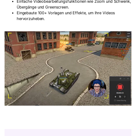
Einfache Videobearbeitungsfunktionen wie Zoom und Schwenk,
Übergänge und Greenscreen.
Eingebaute 100+ Vorlagen und Effekte, um Ihre Videos
hervorzuheben.