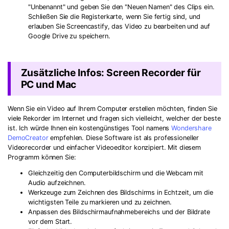
"Unbenannt" und geben Sie den "Neuen Namen" des Clips ein.
Schließen Sie die Registerkarte, wenn Sie fertig sind, und
erlauben Sie Screencastify, das Video zu bearbeiten und auf
Google Drive zu speichern.
Zusätzliche Infos: Screen Recorder für
PC und Mac
Wenn Sie ein Video auf Ihrem Computer erstellen möchten, finden Sie
viele Rekorder im Internet und fragen sich vielleicht, welcher der beste
ist. Ich würde Ihnen ein kostengünstiges Tool namens
Wondershare
DemoCreator
empfehlen. Diese Software ist als professioneller
Videorecorder und einfacher Videoeditor konzipiert. Mit diesem
Programm können Sie:
Gleichzeitig den Computerbildschirm und die Webcam mit
Audio aufzeichnen.
Werkzeuge zum Zeichnen des Bildschirms in Echtzeit, um die
wichtigsten Teile zu markieren und zu zeichnen.
Anpassen des Bildschirmaufnahmebereichs und der Bildrate
vor dem Start.