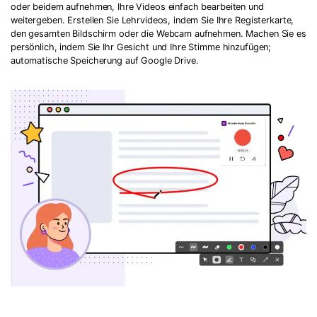
oder beidem aufnehmen, Ihre Videos einfach bearbeiten und
weitergeben. Erstellen Sie Lehrvideos, indem Sie Ihre Registerkarte,
den gesamten Bildschirm oder die Webcam aufnehmen. Machen Sie es
persönlich, indem Sie Ihr Gesicht und Ihre Stimme hinzufügen;
automatische Speicherung auf Google Drive.