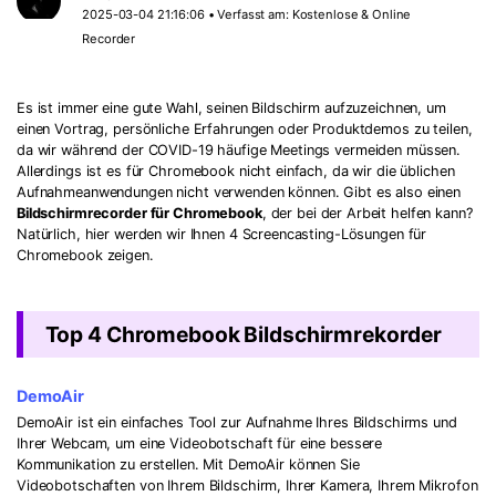
2025-03-04 21:16:06 • Verfasst am:
Kostenlose & Online
Recorder
Es ist immer eine gute Wahl, seinen Bildschirm aufzuzeichnen, um
einen Vortrag, persönliche Erfahrungen oder Produktdemos zu teilen,
da wir während der COVID-19 häufige Meetings vermeiden müssen.
Allerdings ist es für Chromebook nicht einfach, da wir die üblichen
Aufnahmeanwendungen nicht verwenden können. Gibt es also einen
Bildschirmrecorder für Chromebook
, der bei der Arbeit helfen kann?
Natürlich, hier werden wir Ihnen 4 Screencasting-Lösungen für
Chromebook zeigen.
Top 4 Chromebook Bildschirmrekorder
DemoAir
DemoAir ist ein einfaches Tool zur Aufnahme Ihres Bildschirms und
Ihrer Webcam, um eine Videobotschaft für eine bessere
Kommunikation zu erstellen. Mit DemoAir können Sie
Videobotschaften von Ihrem Bildschirm, Ihrer Kamera, Ihrem Mikrofon