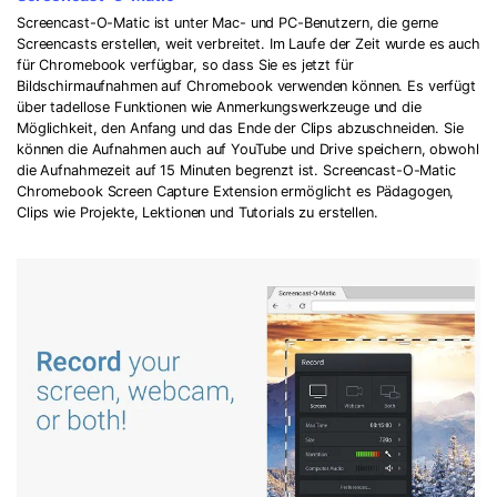
Screencast-O-Matic ist unter Mac- und PC-Benutzern, die gerne
Screencasts erstellen, weit verbreitet. Im Laufe der Zeit wurde es auch
für Chromebook verfügbar, so dass Sie es jetzt für
Bildschirmaufnahmen auf Chromebook verwenden können. Es verfügt
über tadellose Funktionen wie Anmerkungswerkzeuge und die
Möglichkeit, den Anfang und das Ende der Clips abzuschneiden. Sie
können die Aufnahmen auch auf YouTube und Drive speichern, obwohl
die Aufnahmezeit auf 15 Minuten begrenzt ist. Screencast-O-Matic
Chromebook Screen Capture Extension ermöglicht es Pädagogen,
Clips wie Projekte, Lektionen und Tutorials zu erstellen.