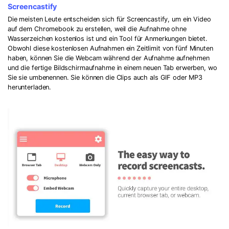
Screencastify
Die meisten Leute entscheiden sich für Screencastify, um ein Video
auf dem Chromebook zu erstellen, weil die Aufnahme ohne
Wasserzeichen kostenlos ist und ein Tool für Anmerkungen bietet.
Obwohl diese kostenlosen Aufnahmen ein Zeitlimit von fünf Minuten
haben, können Sie die Webcam während der Aufnahme aufnehmen
und die fertige Bildschirmaufnahme in einem neuen Tab erwerben, wo
Sie sie umbenennen. Sie können die Clips auch als GIF oder MP3
herunterladen.