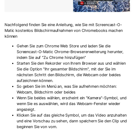
Nachfolgend finden Sie eine Anleitung, wie Sie mit Screencast-O-
Matic kostenlos Bildschirmaufnahmen von Chromebooks machen
können
Gehen Sie zum Chrome Web Store und laden Sie die
Screencast-O-Matic Chrome-Browsererweiterung herunter,
indem Sie auf "Zu Chrome hinzufügen"
Starten Sie den Rekorder von Ihrem Browser aus und wählen
Sie die Option "Ihr gesamter Bildschirm", mit der Sie im
nächsten Schritt den Bildschirm, die Webcam oder beides
aufzeichnen können.
So geben Sie im Menü an, was Sie aufnehmen möchten:
Webcam, Bildschirm oder beides
Wenn Sie beides wählen, erscheint ein "Kamera"-Symbol, und
wenn Sie es auswählen, wird das Webcam-Fenster wieder
angezeigt.
Klicken Sie auf das gleiche Symbol, um das Video anzuhalten
und eine Vorschau zu sehen, dann speichern Sie den Clip und
beginnen Sie von vorn.