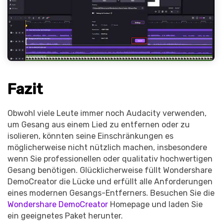
Fazit
Obwohl viele Leute immer noch Audacity verwenden,
um Gesang aus einem Lied zu entfernen oder zu
isolieren, könnten seine Einschränkungen es
möglicherweise nicht nützlich machen, insbesondere
wenn Sie professionellen oder qualitativ hochwertigen
Gesang benötigen. Glücklicherweise füllt Wondershare
DemoCreator die Lücke und erfüllt alle Anforderungen
eines modernen Gesangs-Entferners. Besuchen Sie die
Wondershare DemoCreator
Homepage und laden Sie
ein geeignetes Paket herunter.