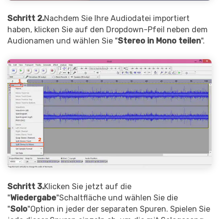
Schritt 2.
Nachdem Sie Ihre Audiodatei importiert
haben, klicken Sie auf den Dropdown-Pfeil neben dem
Audionamen und wählen Sie "
Stereo in Mono teilen
".
Schritt 3.
Klicken Sie jetzt auf die
"
Wiedergabe
"Schaltfläche und wählen Sie die
"
Solo
"Option in jeder der separaten Spuren. Spielen Sie