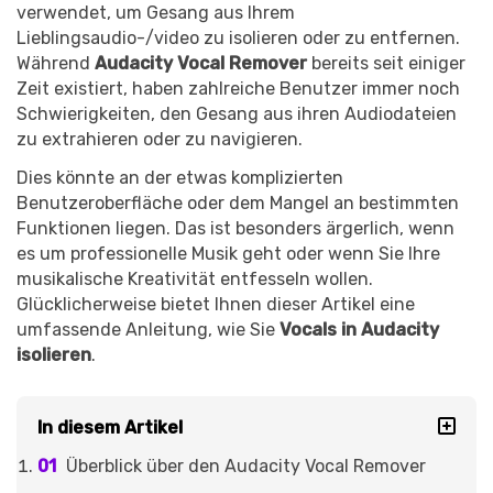
verwendet, um Gesang aus Ihrem
Lieblingsaudio-/video zu isolieren oder zu entfernen.
Während
Audacity Vocal Remover
bereits seit einiger
Zeit existiert, haben zahlreiche Benutzer immer noch
Schwierigkeiten, den Gesang aus ihren Audiodateien
zu extrahieren oder zu navigieren.
Dies könnte an der etwas komplizierten
Benutzeroberfläche oder dem Mangel an bestimmten
Funktionen liegen. Das ist besonders ärgerlich, wenn
es um professionelle Musik geht oder wenn Sie Ihre
musikalische Kreativität entfesseln wollen.
Glücklicherweise bietet Ihnen dieser Artikel eine
umfassende Anleitung, wie Sie
Vocals in Audacity
isolieren
.
In diesem Artikel
Überblick über den Audacity Vocal Remover