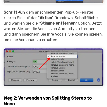
Schritt 4.
In dem anschließenden Pop-up-Fenster
klicken Sie auf das "
Aktion
" Dropdown-Schaltfläche
und wählen Sie die "
Stimme entfernen
" Option. Jetzt
warten Sie, um die Vocals von Audacity zu trennen
und dann speichern Sie Ihre Vocals. Sie können spielen,
um eine Vorschau zu erhalten.
Weg 2: Verwenden von Splitting Stereo to
Mono