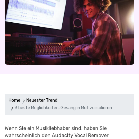
Home
Neuester Trend
3 beste Möglichkeiten, Gesang in Mut zu isolieren
Wenn Sie ein Musikliebhaber sind, haben Sie
wahrscheinlich den Audacity Vocal Remover