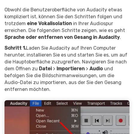
Obwohl die Benutzeroberfläche von Audacity etwas
kompliziert ist, können Sie den Schritten folgen und
trotzdem
eine Vokalisolation
in Ihrer Audiospur
erreichen. Die folgenden Schritte zeigen, wie es geht
Sprache oder entfernen von Gesang in Audacity
.
Schritt 1.
Laden Sie Audacity auf Ihren Computer
herunter, installieren Sie es und starten Sie es, um auf
die Hauptoberfläche zuzugreifen. Navigieren Sie nach
dem Öffnen zu
Datei
>
Importieren
>
Audio
und
befolgen Sie die Bildschirmanweisungen, um die
Audio-Datei zu importieren, aus der Sie den Gesang
entfernen möchten.