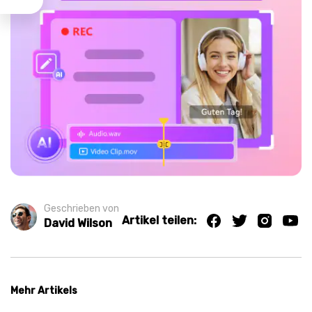
Geschrieben von
Artikel teilen:
David Wilson
Mehr Artikels