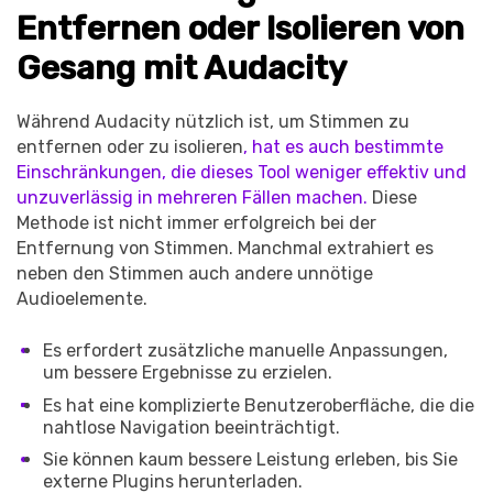
Entfernen oder Isolieren von
Gesang mit Audacity
Während Audacity nützlich ist, um Stimmen zu
entfernen oder zu isolieren
, hat es auch bestimmte
Einschränkungen, die dieses Tool weniger effektiv und
unzuverlässig in mehreren Fällen machen.
Diese
Methode ist nicht immer erfolgreich bei der
Entfernung von Stimmen. Manchmal extrahiert es
neben den Stimmen auch andere unnötige
Audioelemente.
Es erfordert zusätzliche manuelle Anpassungen,
um bessere Ergebnisse zu erzielen.
Es hat eine komplizierte Benutzeroberfläche, die die
nahtlose Navigation beeinträchtigt.
Sie können kaum bessere Leistung erleben, bis Sie
externe Plugins herunterladen.