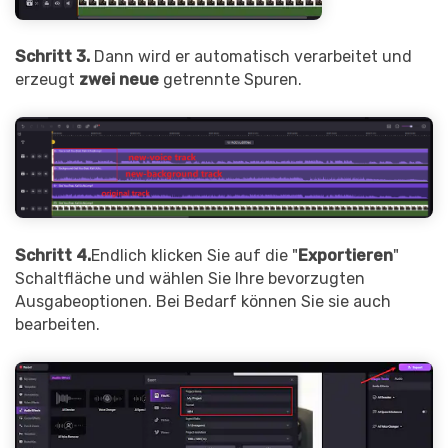
Schritt 3.
Dann wird er automatisch verarbeitet und
erzeugt
zwei neue
getrennte Spuren.
Schritt 4.
Endlich klicken Sie auf die "
Exportieren
"
Schaltfläche und wählen Sie Ihre bevorzugten
Ausgabeoptionen. Bei Bedarf können Sie sie auch
bearbeiten.