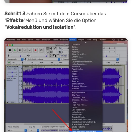
Schritt 3.
Fahren Sie mit dem Cursor über das
"
Effekte
"Menü und wählen Sie die Option
"
Vokalreduktion und Isolation
".