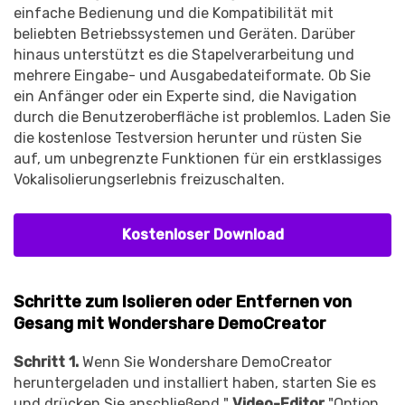
einfache Bedienung und die Kompatibilität mit
beliebten Betriebssystemen und Geräten. Darüber
hinaus unterstützt es die Stapelverarbeitung und
mehrere Eingabe- und Ausgabedateiformate. Ob Sie
ein Anfänger oder ein Experte sind, die Navigation
durch die Benutzeroberfläche ist problemlos. Laden Sie
die kostenlose Testversion herunter und rüsten Sie
auf, um unbegrenzte Funktionen für ein erstklassiges
Vokalisolierungserlebnis freizuschalten.
Kostenloser Download
Schritte zum Isolieren oder Entfernen von
Gesang mit Wondershare DemoCreator
Schritt 1.
Wenn Sie Wondershare DemoCreator
heruntergeladen und installiert haben, starten Sie es
und drücken Sie anschließend "
Video-Editor
"Option