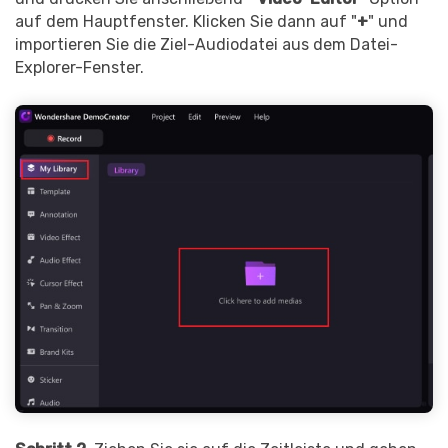
auf dem Hauptfenster. Klicken Sie dann auf "
+
" und
importieren Sie die Ziel-Audiodatei aus dem Datei-
Explorer-Fenster.