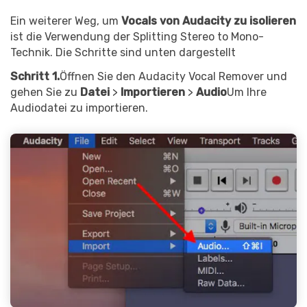
Ein weiterer Weg, um
Vocals von Audacity zu isolieren
ist die Verwendung der Splitting Stereo to Mono-
Technik. Die Schritte sind unten dargestellt
Schritt 1.
Öffnen Sie den Audacity Vocal Remover und
gehen Sie zu
Datei
>
Importieren
>
Audio
Um Ihre
Audiodatei zu importieren.