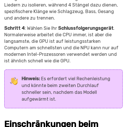
Liedern zu isolieren, während 4 Stängel dazu dienen,
spezifischere Klänge wie Schlagzeug, Bass, Gesang
und andere zu trennen.
Schritt 4
: Wählen Sie Ihr
Schlussfolgerungsgerät
.
Normalerweise arbeitet die CPU immer, ist aber die
langsamste, die GPU ist auf leistungsstarken
Computern am schnellsten und die NPU kann nur auf
modernen Intel-Prozessoren verwendet werden und
ist ähnlich schnell wie die GPU.
Hinweis:
Es erfordert viel Rechenleistung
und könnte beim zweiten Durchlauf
schneller sein, nachdem das Modell
aufgewärmt ist.
Einschränkungen beim