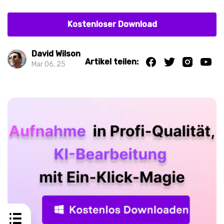
Kostenloser Download
David Wilson
Artikel teilen:
Mar 06, 25