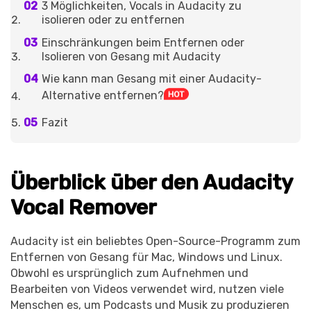
3 Möglichkeiten, Vocals in Audacity zu
isolieren oder zu entfernen
Einschränkungen beim Entfernen oder
Isolieren von Gesang mit Audacity
Wie kann man Gesang mit einer Audacity-
Alternative entfernen?
Fazit
Überblick über den Audacity
Vocal Remover
Audacity ist ein beliebtes Open-Source-Programm zum
Entfernen von Gesang für Mac, Windows und Linux.
Obwohl es ursprünglich zum Aufnehmen und
Bearbeiten von Videos verwendet wird, nutzen viele
Menschen es, um Podcasts und Musik zu produzieren