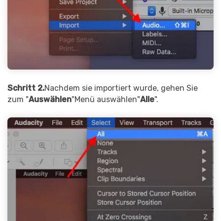
Schritt 2.
Nachdem sie importiert wurde, gehen Sie
zum "
Auswählen
"Menü auswählen"
Alle
".