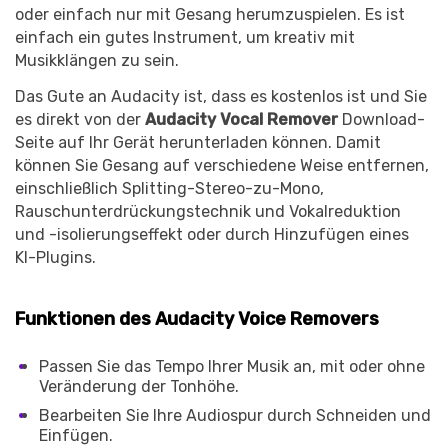
oder einfach nur mit Gesang herumzuspielen. Es ist
einfach ein gutes Instrument, um kreativ mit
Musikklängen zu sein.
Das Gute an Audacity ist, dass es kostenlos ist und Sie
es direkt von der
Audacity Vocal Remover
Download-
Seite auf Ihr Gerät herunterladen können. Damit
können Sie Gesang auf verschiedene Weise entfernen,
einschließlich Splitting-Stereo-zu-Mono,
Rauschunterdrückungstechnik und Vokalreduktion
und -isolierungseffekt oder durch Hinzufügen eines
KI-Plugins.
Funktionen des Audacity Voice Removers
Passen Sie das Tempo Ihrer Musik an, mit oder ohne
Veränderung der Tonhöhe.
Bearbeiten Sie Ihre Audiospur durch Schneiden und
Einfügen.