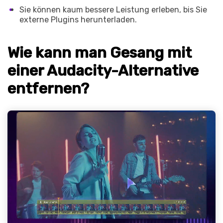
Sie können kaum bessere Leistung erleben, bis Sie
externe Plugins herunterladen.
Wie kann man Gesang mit
einer Audacity-Alternative
entfernen?