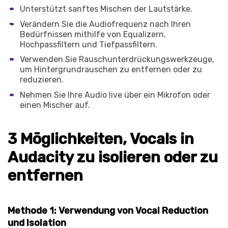
Unterstützt sanftes Mischen der Lautstärke.
Verändern Sie die Audiofrequenz nach Ihren
Bedürfnissen mithilfe von Equalizern,
Hochpassfiltern und Tiefpassfiltern.
Verwenden Sie Rauschunterdrückungswerkzeuge,
um Hintergrundrauschen zu entfernen oder zu
reduzieren.
Nehmen Sie Ihre Audio live über ein Mikrofon oder
einen Mischer auf.
3 Möglichkeiten, Vocals in
Audacity zu isolieren oder zu
entfernen
Methode 1: Verwendung von Vocal Reduction
und Isolation