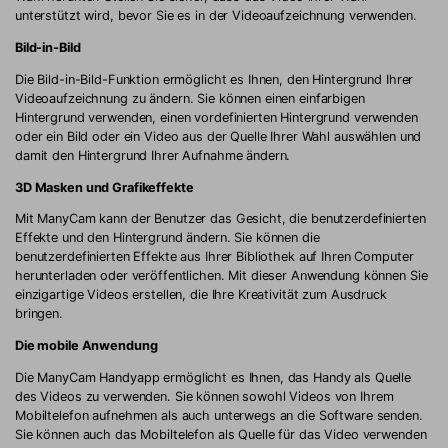
unterstützt wird, bevor Sie es in der Videoaufzeichnung verwenden.
Bild-in-Bild
Die Bild-in-Bild-Funktion ermöglicht es Ihnen, den Hintergrund Ihrer
Videoaufzeichnung zu ändern. Sie können einen einfarbigen
Hintergrund verwenden, einen vordefinierten Hintergrund verwenden
oder ein Bild oder ein Video aus der Quelle Ihrer Wahl auswählen und
damit den Hintergrund Ihrer Aufnahme ändern.
3D Masken und Grafikeffekte
Mit ManyCam kann der Benutzer das Gesicht, die benutzerdefinierten
Effekte und den Hintergrund ändern. Sie können die
benutzerdefinierten Effekte aus Ihrer Bibliothek auf Ihren Computer
herunterladen oder veröffentlichen. Mit dieser Anwendung können Sie
einzigartige Videos erstellen, die Ihre Kreativität zum Ausdruck
bringen.
Die mobile Anwendung
Die ManyCam Handyapp ermöglicht es Ihnen, das Handy als Quelle
des Videos zu verwenden. Sie können sowohl Videos von Ihrem
Mobiltelefon aufnehmen als auch unterwegs an die Software senden.
Sie können auch das Mobiltelefon als Quelle für das Video verwenden