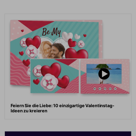
Feiern Sie die Liebe: 10 einzigartige Valentinstag-
Ideen zu kreieren