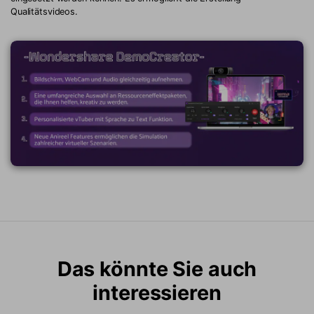
Qualitätsvideos.
Das könnte Sie auch
interessieren