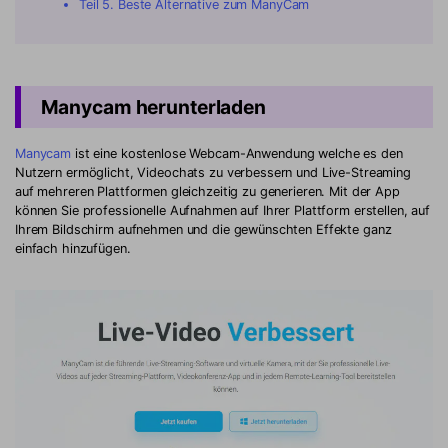
Teil 5. Beste Alternative zum ManyCam
Manycam herunterladen
Manycam
ist eine kostenlose Webcam-Anwendung welche es den
Nutzern ermöglicht, Videochats zu verbessern und Live-Streaming
auf mehreren Plattformen gleichzeitig zu generieren. Mit der App
können Sie professionelle Aufnahmen auf Ihrer Plattform erstellen, auf
Ihrem Bildschirm aufnehmen und die gewünschten Effekte ganz
einfach hinzufügen.