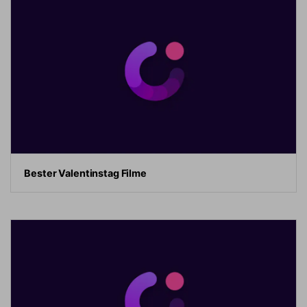
Bester Valentinstag Filme