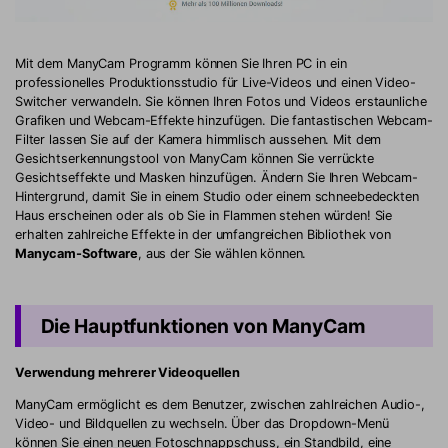
Mit dem ManyCam Programm können Sie Ihren PC in ein
professionelles Produktionsstudio für Live-Videos und einen Video-
Switcher verwandeln. Sie können Ihren Fotos und Videos erstaunliche
Grafiken und Webcam-Effekte hinzufügen. Die fantastischen Webcam-
Filter lassen Sie auf der Kamera himmlisch aussehen. Mit dem
Gesichtserkennungstool von ManyCam können Sie verrückte
Gesichtseffekte und Masken hinzufügen. Ändern Sie Ihren Webcam-
Hintergrund, damit Sie in einem Studio oder einem schneebedeckten
Haus erscheinen oder als ob Sie in Flammen stehen würden! Sie
erhalten zahlreiche Effekte in der umfangreichen Bibliothek von
Manycam-Software
, aus der Sie wählen können.
Die Hauptfunktionen von ManyCam
Verwendung mehrerer Videoquellen
ManyCam ermöglicht es dem Benutzer, zwischen zahlreichen Audio-,
Video- und Bildquellen zu wechseln. Über das Dropdown-Menü
können Sie einen neuen Fotoschnappschuss, ein Standbild, eine