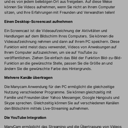
und es von jedem beliebigen Ort aus freigeben. Auf diese Weise
können Sie Videos aufnehmen, wenn Sie nicht an Ihrem Computer
sitzen, und Ihre Erfahrungen mit Freunden und Verwandten teilen!
Einen Desktop-Screencast aufnehmen
Ein Screencast ist die Videoaufzeichnung der Aktivitäten und
Handlungen auf dem Bildschirm Ihres Computers. Sie können die
Videoaufzeichnung nehmen und dann auf Ihrem PC speichern. Diese
Funktion wird meist dazu verwendet, Videos von Anweisungen auf
Ihrem Computer aufzuzeichnen, um sie auf YouTube zu
veröffentlichen. Ziehen Sie einfach das Bild der Funktion Bild-zu-Bild-
Funktion an die gewünschte Stelle, passen Sie die Größe an und
ändern Sie die gewünschte Farbe des Hintergrunds.
Mehrere Kanäle übertragen
Die Manycam Anwendung für den PC ermöglicht die gleichzeitige
Nutzung verschiedener Programme. Sie können gleichzeitig mit
Familie und Freunden über Yahoo Messenger, Google Hangouts und
Skype sprechen. Gleichzeitig können Sie auf verschiedenen Kanälen
den Bildschirm mittels Live-Streaming aufnehmen.
Die YouTube Integration
ManyCam ermöglicht das Streaming und die Übertragung von Videos