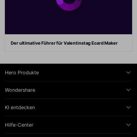
Der ultimative Führer für Valentinstag Ecard Maker
Hero Produkte
Wondershare
KI entdecken
Hilfe-Center