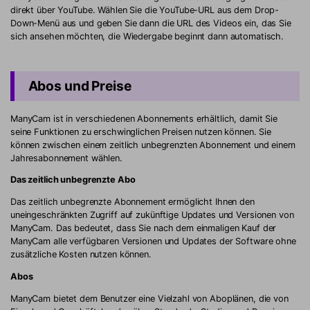
direkt über YouTube. Wählen Sie die YouTube-URL aus dem Drop-
Down-Menü aus und geben Sie dann die URL des Videos ein, das Sie
sich ansehen möchten, die Wiedergabe beginnt dann automatisch.
Abos und Preise
ManyCam ist in verschiedenen Abonnements erhältlich, damit Sie
seine Funktionen zu erschwinglichen Preisen nutzen können. Sie
können zwischen einem zeitlich unbegrenzten Abonnement und einem
Jahresabonnement wählen.
Das zeitlich unbegrenzte Abo
Das zeitlich unbegrenzte Abonnement ermöglicht Ihnen den
uneingeschränkten Zugriff auf zukünftige Updates und Versionen von
ManyCam. Das bedeutet, dass Sie nach dem einmaligen Kauf der
ManyCam alle verfügbaren Versionen und Updates der Software ohne
zusätzliche Kosten nutzen können.
Abos
ManyCam bietet dem Benutzer eine Vielzahl von Aboplänen, die von