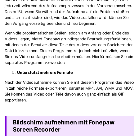
jederzeit während des Aufnahmeprozesses in der Vorschau ansehen.
Das heißt, wenn Sie während der Aufnahme auf ein Problem stoßen
und sich nicht sicher sind, wie das Video ausfallen wird, können Sie
den Vorgang vorzeitig beenden und neu beginnen.
Wenn die problematischen Stellen jedoch am Anfang oder Ende des
Videos liegen, bietet Fonepaw grundlegende Bearbeitungsfunktionen,
mit denen der Benutzer diese Teile des Videos vor dem Speichern der
Datei kürzen kann. Dieses Programm ist jedoch nicht nützlich, wenn
Sie das Video umfangreich bearbeiten müssen. Hierfür müssen Sie ein
separates Programm verwenden.
Unterstützt mehrere Formate
Nach der Videoaufnahme können Sie mit diesem Programm das Video
in zahlreiche Formate exportieren, darunter MP4, AVI, WMV und MOV.
Sie können das Video oder Teile davon auch ganz einfach als GIF
exportieren.
Bildschirm aufnehmen mit Fonepaw
Screen Recorder