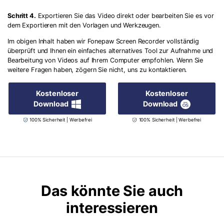
Schritt 4.
Exportieren Sie das Video direkt oder bearbeiten Sie es vor
dem Exportieren mit den Vorlagen und Werkzeugen.
Im obigen Inhalt haben wir Fonepaw Screen Recorder vollständig
überprüft und Ihnen ein einfaches alternatives Tool zur Aufnahme und
Bearbeitung von Videos auf Ihrem Computer empfohlen. Wenn Sie
weitere Fragen haben, zögern Sie nicht, uns zu kontaktieren.
Kostenloser
Kostenloser
Download
Download
100% Sicherheit | Werbefrei
100% Sicherheit | Werbefrei
Das könnte Sie auch
interessieren