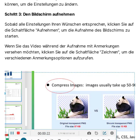
können, um die Einstellungen zu ändern.
Schritt 3: Den Bildschirm aufnehmen
Sobald alle Einstellungen Ihren Wünschen entsprechen, klicken Sie auf
die Schaltfläche "Aufnehmen", um die Aufnahme des Bildschirms zu
starten.
Wenn Sie das Video während der Aufnahme mit Anmerkungen
versehen möchten, klicken Sie auf die Schaltfläche "Zeichnen", um die
verschiedenen Anmerkungsoptionen aufzurufen.