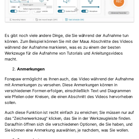
Es gibt noch viele andere Dinge, die Sie während der Aufnahme tun
können. Zum Beispiel können Sie mit der Maus Abschnitte des Videos
während der Aufnahme markieren, was es zu einem der besten
Werkzeuge für die Aufnahme von Tutorials und Anleitungsvideos
macht.
Anmerkungen
Fonepaw ermöglicht es Ihnen auch, das Video während der Aufnahme
mit Anmerkungen zu versehen. Diese Anmerkungen können in
verschiedenen Formen erfolgen, einschließlich Text und Diagrammen
wie Pfeilen oder Kreisen, die einen Abschnitt des Videos hervorheben
sollen.
Auch diese Funktion ist recht einfach zu erreichen; Sie müssen nur auf
das "Zeichenwerkzeug" klicken, das Sie in der Werkzeugleiste finden.
Daraufhin öffnen sich die verschiedenen Optionen, die Sie haben, und
Sie können eine Anmerkung auswählen, je nachdem, was Sie wollen.