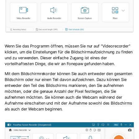
Wenn Sie das Programm öffnen, müssen Sie nur auf "Videorecorder"
klicken, um die Einstellungen für die Bildschirmaufzeichnung zu finden
und zu verwenden. Dieser einfache Zugang ist eines der
vorteilhaftesten Dinge, die wir an Fonepaw gefunden haben.
Mit dem Bildschirmrekorder können Sie auch entweder den gesamten
Bildschirm oder nur einen Teil davon aufzeichnen. Dazu können Sie
entweder den Teil des Bildschirms markieren, den Sie aufnehmen
möchten, oder die genaue Anzahl der Pixel festlegen, die Sie
aufnehmen möchten. Sie können auch die Webcam während der
Aufnahme einschalten und mit der Aufnahme sowohl des Bildschirms
als auch der Webcam beginnen.