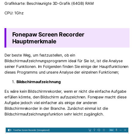
Grafikkarte: Beschleunigte 3D-Grafik (64GB) RAM
CPU: 1Ghz
Fonepaw Screen Recorder
Hauptmerkmale
Der beste Weg, um festzustellen, ob ein
Bildschirmaufzeichnungsprogramm ideal für Sie ist, ist die Analyse
seiner Funktionen. Im Folgenden finden Sie einige der Hauptfunktionen
dieses Programms und unsere Analyse der einzelnen Funktionen;
Bildschirmaufzeichnung
Es wäre kein Bildschirmrekorder, wenn er nicht die einfache Aufgabe
erfüllen könnte, den Bildschirm aufzuzeichnen. Fonepaw macht diese
Aufgabe jedoch viel einfacher als einige der anderen
Bildschirmrekorder in der Branche. Zunächst einmal ist die
Bildschirmaufzeichnungsfunktion sehr leicht zugänglich.