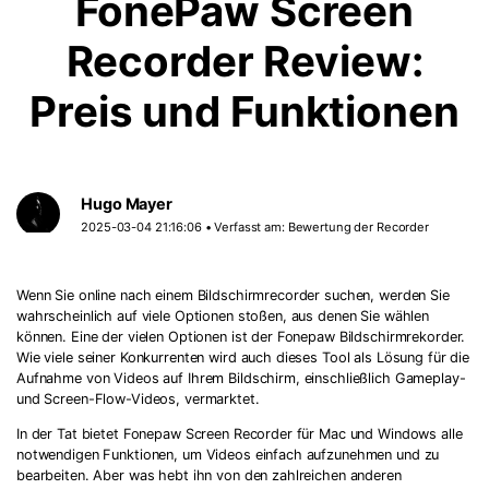
FonePaw Screen
Recorder Review:
Preis und Funktionen
Hugo Mayer
2025-03-04 21:16:06 • Verfasst am:
Bewertung der Recorder
Wenn Sie online nach einem Bildschirmrecorder suchen, werden Sie
wahrscheinlich auf viele Optionen stoßen, aus denen Sie wählen
können. Eine der vielen Optionen ist der Fonepaw Bildschirmrekorder.
Wie viele seiner Konkurrenten wird auch dieses Tool als Lösung für die
Aufnahme von Videos auf Ihrem Bildschirm, einschließlich Gameplay-
und Screen-Flow-Videos, vermarktet.
In der Tat bietet Fonepaw Screen Recorder für Mac und Windows alle
notwendigen Funktionen, um Videos einfach aufzunehmen und zu
bearbeiten. Aber was hebt ihn von den zahlreichen anderen