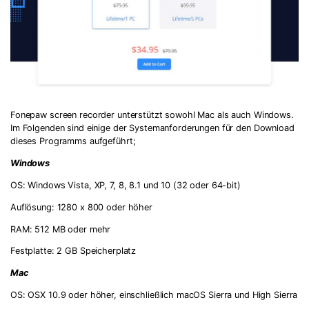
Fonepaw screen recorder unterstützt sowohl Mac als auch Windows.
Im Folgenden sind einige der Systemanforderungen für den Download
dieses Programms aufgeführt;
Windows
OS: Windows Vista, XP, 7, 8, 8.1 und 10 (32 oder 64-bit)
Auflösung: 1280 x 800 oder höher
RAM: 512 MB oder mehr
Festplatte: 2 GB Speicherplatz
Mac
OS: OSX 10.9 oder höher, einschließlich macOS Sierra und High Sierra