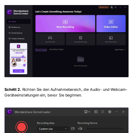
Schritt 2.
Richten Sie den Aufnahmebereich, die Audio- und Webcam-
Geräteeinstellungen ein, bevor Sie beginnen.