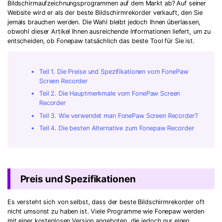
Bildschirmaufzeichnungsprogrammen auf dem Markt ab? Auf seiner
Website wird er als der beste Bildschirmrekorder verkauft, den Sie
jemals brauchen werden. Die Wahl bleibt jedoch Ihnen überlassen,
obwohl dieser Artikel Ihnen ausreichende Informationen liefert, um zu
entscheiden, ob Fonepaw tatsächlich das beste Tool für Sie ist.
Teil 1. Die Preise und Spezifikationen vom FonePaw
Screen Recorder
Teil 2. Die Hauptmerkmale vom FonePaw Screen
Recorder
Teil 3. Wie verwendet man FonePaw Screen Recorder?
Teil 4. Die besten Alternative zum Fonepaw Recorder
Preis und Spezifikationen
Es versteht sich von selbst, dass der beste Bildschirmrekorder oft
nicht umsonst zu haben ist. Viele Programme wie Fonepaw werden
mit einer kostenlosen Version angeboten, die jedoch nur einen