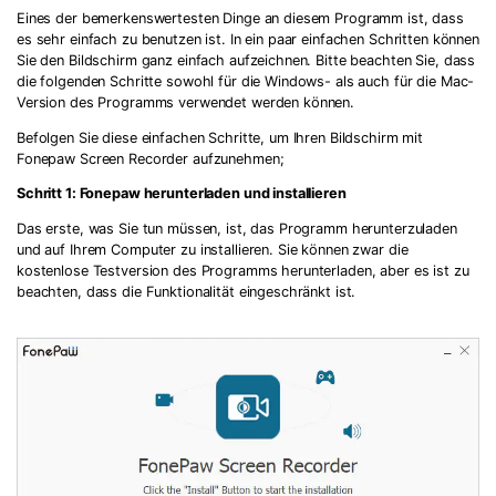
Eines der bemerkenswertesten Dinge an diesem Programm ist, dass
es sehr einfach zu benutzen ist. In ein paar einfachen Schritten können
Sie den Bildschirm ganz einfach aufzeichnen. Bitte beachten Sie, dass
die folgenden Schritte sowohl für die Windows- als auch für die Mac-
Version des Programms verwendet werden können.
Befolgen Sie diese einfachen Schritte, um Ihren Bildschirm mit
Fonepaw Screen Recorder aufzunehmen;
Schritt 1: Fonepaw herunterladen und installieren
Das erste, was Sie tun müssen, ist, das Programm herunterzuladen
und auf Ihrem Computer zu installieren. Sie können zwar die
kostenlose Testversion des Programms herunterladen, aber es ist zu
beachten, dass die Funktionalität eingeschränkt ist.