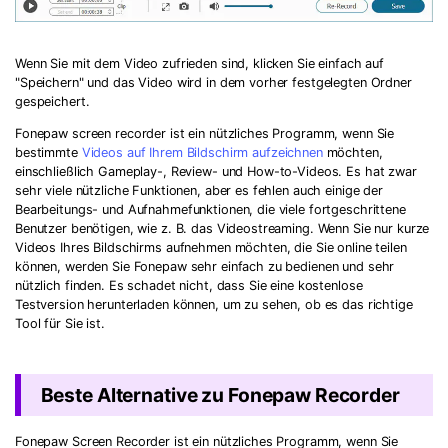
Wenn Sie mit dem Video zufrieden sind, klicken Sie einfach auf
"Speichern" und das Video wird in dem vorher festgelegten Ordner
gespeichert.
Fonepaw screen recorder ist ein nützliches Programm, wenn Sie
bestimmte
Videos auf Ihrem Bildschirm aufzeichnen
möchten,
einschließlich Gameplay-, Review- und How-to-Videos. Es hat zwar
sehr viele nützliche Funktionen, aber es fehlen auch einige der
Bearbeitungs- und Aufnahmefunktionen, die viele fortgeschrittene
Benutzer benötigen, wie z. B. das Videostreaming. Wenn Sie nur kurze
Videos Ihres Bildschirms aufnehmen möchten, die Sie online teilen
können, werden Sie Fonepaw sehr einfach zu bedienen und sehr
nützlich finden. Es schadet nicht, dass Sie eine kostenlose
Testversion herunterladen können, um zu sehen, ob es das richtige
Tool für Sie ist.
Beste Alternative zu Fonepaw Recorder
Fonepaw Screen Recorder ist ein nützliches Programm, wenn Sie