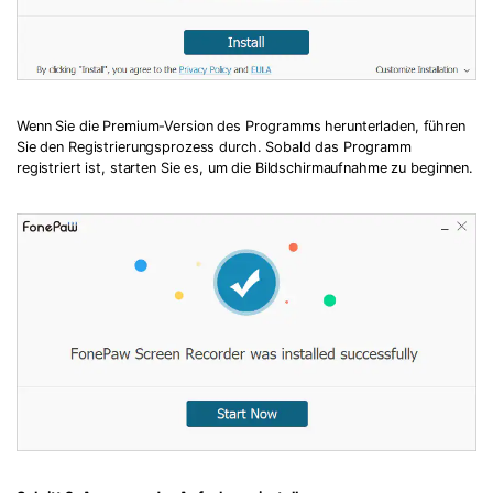
Wenn Sie die Premium-Version des Programms herunterladen, führen
Sie den Registrierungsprozess durch. Sobald das Programm
registriert ist, starten Sie es, um die Bildschirmaufnahme zu beginnen.