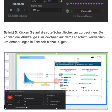
Schritt 3.
Klicken Sie auf die rote Schaltfläche, um zu beginnen. Sie
können die Werkzeuge zum Zeichnen auf dem Bildschirm verwenden,
um Anmerkungen in Echtzeit hinzuzufügen..