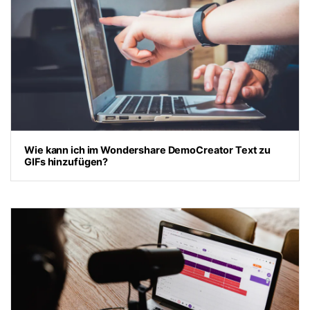
Wie kann ich im Wondershare DemoCreator Text zu
GIFs hinzufügen?