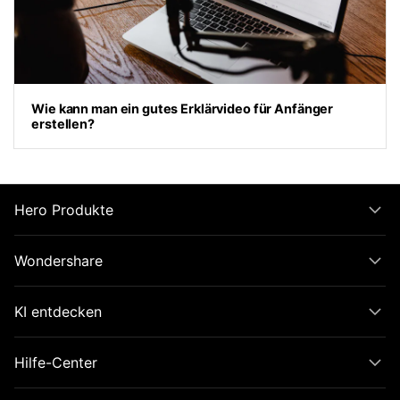
Wie kann man ein gutes Erklärvideo für Anfänger
erstellen?
Hero Produkte
Wondershare
KI entdecken
Hilfe-Center