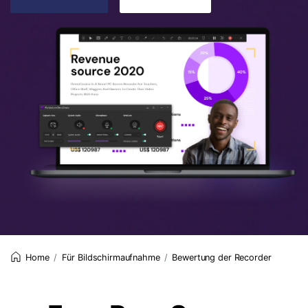
Für Bildschirmaufnahme
Bewertung der Recorder
Home