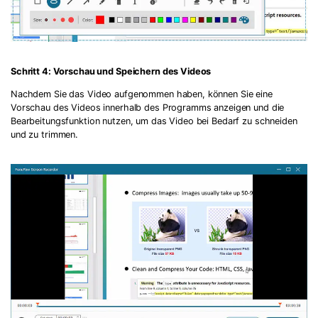
Schritt 4: Vorschau und Speichern des Videos
Nachdem Sie das Video aufgenommen haben, können Sie eine
Vorschau des Videos innerhalb des Programms anzeigen und die
Bearbeitungsfunktion nutzen, um das Video bei Bedarf zu schneiden
und zu trimmen.