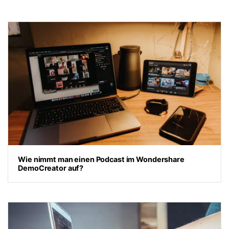
Wie nimmt man einen Podcast im Wondershare
DemoCreator auf?