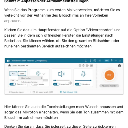
Schritt 2: Anpassen der Aufnahmeeinstellungen
Wenn Sie das Programm zum ersten Mal verwenden, möchten Sie es
vielleicht vor der Aufnahme des Bildschirms an Ihre Vorlieben
anpassen.
Klicken Sie dazu im Hauptfenster auf die Option "Videorecorder" und
passen Sie in dem sich öffnenden Fenster die Einstellungen nach
Bedarf an. Sie können wählen, ob Sie den gesamten Bildschirm oder
nur einen bestimmten Bereich aufzeichnen möchten.
Hier können Sie auch die Toneinstellungen nach Wunsch anpassen und
sogar das Mikrofon einschalten, wenn Sie den Ton zusammen mit dem
Bildschirm aufnehmen möchten.
Denken Sie daran, dass Sie jederzeit zu dieser Seite zurückkehren