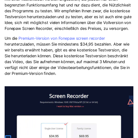
begrenzten Funktionsumfang hat und nur dazu dient, die Nützlichkeit
des Programms zu testen. Wir empfehlen Ihnen zwar, die kostenlose
Testversion herunterzuladen und zu testen, aber es ist auch eine gute
Idee, sich mit möglichst vielen Informationen über die Vollversion von
Fonepaw Screen Recorder, einschließlich des Preises, zu versorgen.
Um die
Premium-Version von Fonepaw screen recorder
herunterzuladen, müssen Sie mindestens $34,95 bezahlen. Aber wie
wir bereits erwähnt haben, gibt es eine kostenlose Testversion, die
Sie herunterladen können. Diese kostenlose Testversion beschränkt
das Video, das Sie aufnehmen können, auf maximal 3 Minuten und
verfügt nicht über einige der Videobearbeitungsfunktionen, die Sie in
der Premium-Version finden.