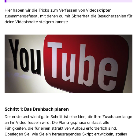
Hier haben wir die Tricks zum Verfassen von Videoskripten
zusammengefasst, mit denen du mit Sicherheit die Besucherzahlen für
deine Videoinhalte steigern kannst:
Schritt 1: Das Drehbuch planen
Der erste und wichtigste Schritt ist eine Idee, die Ihre Zuschauer lange
an Ihr Video fesseln wird. Die Planungsphase umfasst alle
Fähigkeiten, die für einen attraktiven Aufbau erforderlich sind.
Überlegen Sie, wie Sie ein herausragendes Skript entwickeln, stellen