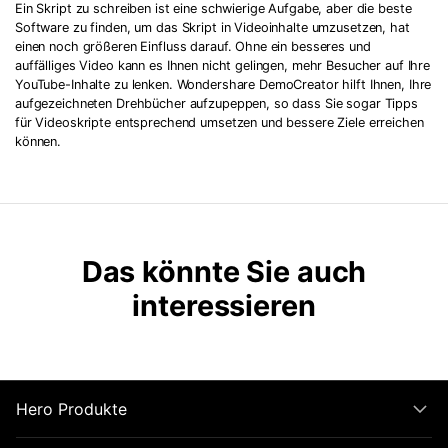
Ein Skript zu schreiben ist eine schwierige Aufgabe, aber die beste
Software zu finden, um das Skript in Videoinhalte umzusetzen, hat
einen noch größeren Einfluss darauf. Ohne ein besseres und
auffälliges Video kann es Ihnen nicht gelingen, mehr Besucher auf Ihre
YouTube-Inhalte zu lenken. Wondershare DemoCreator hilft Ihnen, Ihre
aufgezeichneten Drehbücher aufzupeppen, so dass Sie sogar Tipps
für Videoskripte entsprechend umsetzen und bessere Ziele erreichen
können.
Das könnte Sie auch
interessieren
Hero Produkte