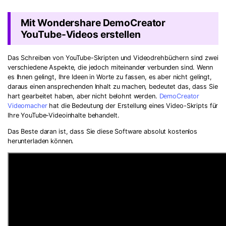
Mit Wondershare DemoCreator
YouTube-Videos erstellen
Das Schreiben von YouTube-Skripten und Videodrehbüchern sind zwei
verschiedene Aspekte, die jedoch miteinander verbunden sind. Wenn
es Ihnen gelingt, Ihre Ideen in Worte zu fassen, es aber nicht gelingt,
daraus einen ansprechenden Inhalt zu machen, bedeutet das, dass Sie
hart gearbeitet haben, aber nicht belohnt werden.
DemoCreator
Videomacher
hat die Bedeutung der Erstellung eines Video-Skripts für
Ihre YouTube-Videoinhalte behandelt.
Das Beste daran ist, dass Sie diese Software absolut kostenlos
herunterladen können.