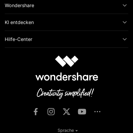
Wondershare
KI entdecken
Hilfe-Center
Sprache