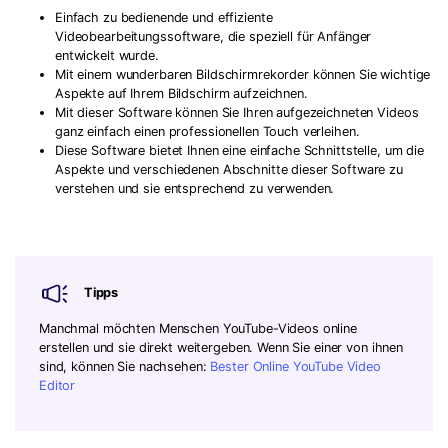
Einfach zu bedienende und effiziente
Videobearbeitungssoftware, die speziell für Anfänger
entwickelt wurde.
Mit einem wunderbaren Bildschirmrekorder können Sie wichtige
Aspekte auf Ihrem Bildschirm aufzeichnen.
Mit dieser Software können Sie Ihren aufgezeichneten Videos
ganz einfach einen professionellen Touch verleihen.
Diese Software bietet Ihnen eine einfache Schnittstelle, um die
Aspekte und verschiedenen Abschnitte dieser Software zu
verstehen und sie entsprechend zu verwenden.
Tipps
Manchmal möchten Menschen YouTube-Videos online
erstellen und sie direkt weitergeben. Wenn Sie einer von ihnen
sind, können Sie nachsehen:
Bester Online YouTube Video
Editor