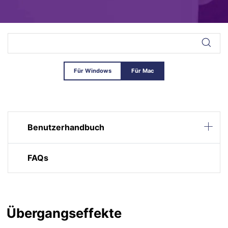
Für Windows
Für Mac
Benutzerhandbuch
FAQs
Übergangseffekte