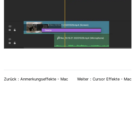
Zurück：Anmerkungseffekte - Mac
Weiter：Cursor Effekte - Mac