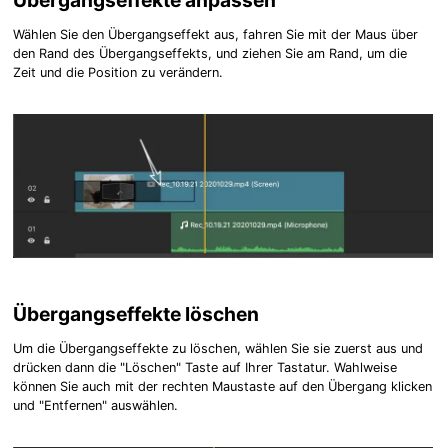
Übergangseffekte anpassen
Wählen Sie den Übergangseffekt aus, fahren Sie mit der Maus über
den Rand des Übergangseffekts, und ziehen Sie am Rand, um die
Zeit und die Position zu verändern.
Übergangseffekte löschen
Um die Übergangseffekte zu löschen, wählen Sie sie zuerst aus und
drücken dann die "Löschen" Taste auf Ihrer Tastatur. Wahlweise
können Sie auch mit der rechten Maustaste auf den Übergang klicken
und "Entfernen" auswählen.