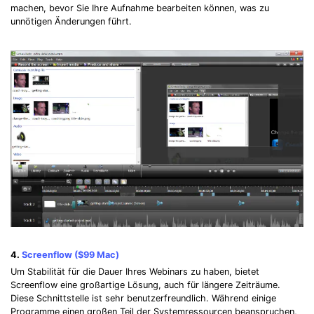
machen, bevor Sie Ihre Aufnahme bearbeiten können, was zu
unnötigen Änderungen führt.
4.
Screenflow ($99 Mac)
Um Stabilität für die Dauer Ihres Webinars zu haben, bietet
Screenflow eine großartige Lösung, auch für längere Zeiträume.
Diese Schnittstelle ist sehr benutzerfreundlich. Während einige
Programme einen großen Teil der Systemressourcen beanspruchen,