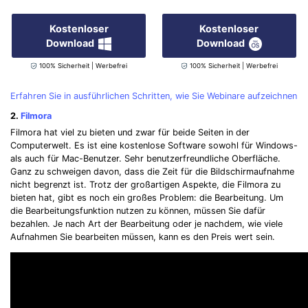
Kostenloser
Kostenloser
Download
Download
100% Sicherheit | Werbefrei
100% Sicherheit | Werbefrei
Erfahren Sie in ausführlichen Schritten, wie Sie Webinare aufzeichnen
2.
Filmora
Filmora hat viel zu bieten und zwar für beide Seiten in der
Computerwelt. Es ist eine kostenlose Software sowohl für Windows-
als auch für Mac-Benutzer. Sehr benutzerfreundliche Oberfläche.
Ganz zu schweigen davon, dass die Zeit für die Bildschirmaufnahme
nicht begrenzt ist. Trotz der großartigen Aspekte, die Filmora zu
bieten hat, gibt es noch ein großes Problem: die Bearbeitung. Um
die Bearbeitungsfunktion nutzen zu können, müssen Sie dafür
bezahlen. Je nach Art der Bearbeitung oder je nachdem, wie viele
Aufnahmen Sie bearbeiten müssen, kann es den Preis wert sein.