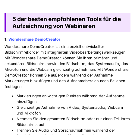
5 der besten empfohlenen Tools für die
Aufzeichnung von Webinaren
1.
Wondershare DemoCreator
Wondershare DemoCreator ist ein speziell entwickelter
Bildschirmrekorder mit integrierten Videobearbeitungswerkzeugen.
Mit Wondershare DemoCreator können Sie Ihren primären und
sekundären Bildschirm sowie den Bildschirm, das Systemaudio, das
Mikrofon und die Webcam gleichzeitig aufnehmen. Mit Wondershare
DemoCreator können Sie außerdem während der Aufnahme
Markierungen hinzufügen und den Aufnahmebereich nach Belieben
festlegen.
Markierungen an wichtigen Punkten während der Aufnahme
hinzufügen
Gleichzeitige Aufnahme von Video, Systemaudio, Webcam
und Mikrofon
Nehmen Sie den gesamten Bildschirm oder nur einen Teil Ihres
Bildschirms auf
Trennen Sie Audio und Sprachaufnahmen während der