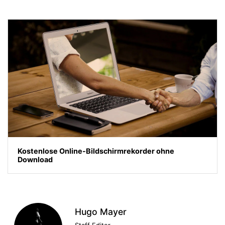
Kostenlose Online-Bildschirmrekorder ohne
Download
Hugo Mayer