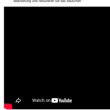
Bearbeitung und reduzieren Sie das Rauschen