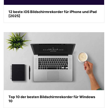
12 beste iOS Bildschirmrekorder für iPhone und iPad
[2025]
Top 10 der besten Bildschirmrekorder für Windows
10