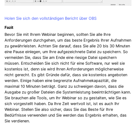
Holen Sie sich den vollständigen Bericht über OBS
Fazit
Bevor Sie mit Ihrem Webinar beginnen, sollten Sie alle Ihre
Anforderungen durchgehen, um das beste Ergebnis Ihrer Aufnahmen
zu gewährleisten. Achten Sie darauf, dass Sie alle 20 bis 30 Minuten
eine Pause einlegen, um Ihre aufgezeichnete Datei zu speichern. So
vermeiden Sie, dass Sie am Ende eine riesige Datei speichern
müssen. Entscheiden Sie sich nicht für eine Software, nur weil sie
kostenlos ist, denn sie wird Ihren Anforderungen möglicherweise
nicht gerecht. Es gibt Gründe dafür, dass sie kostenlos angeboten
werden. Einige haben eine begrenzte Aufnahmekapazität, die
maximal 10 Minuten beträgt. Ganz zu schweigen davon, dass die
Ausgabe zu großer Dateien die Systemleistung beeinträchtigen kann.
Sie brauchen alle Tools, um Ihr Webinar so zu gestalten, wie Sie es
sich vorgestellt haben. Da Ihre Zeit wertvoll ist, ist es auch Ihr
Webinar. Stellen Sie also sicher, dass Sie das Beste für Ihre
Bedürfnisse verwenden und Sie werden das Ergebnis erhalten, das
Sie verdienen.