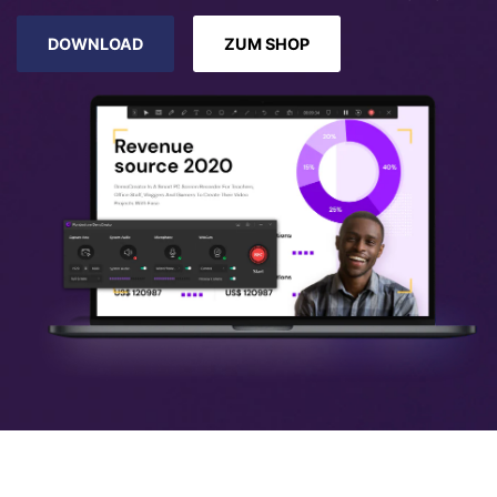
DOWNLOAD
ZUM SHOP