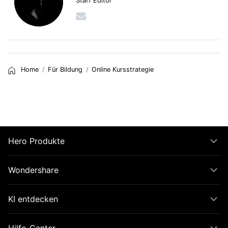
Staff Editor
Home
Für Bildung
Online Kursstrategie
Hero Produkte
Wondershare
KI entdecken