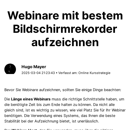
Webinare mit bestem
Bildschirmrekorder
aufzeichnen
Hugo Mayer
2025-03-04 21:23:43 • Verfasst am:
Online Kursstrategie
Bevor Sie Webinare aufzeichnen, sollten Sie einige Dinge beachten:
Die
Länge eines Webinars
muss die richtige Schnittstelle haben, um
die benötigte Zeit bis zum Ende halten zu können. Da nicht alle
gleich sind, ist es wichtig zu wissen, wie viel Platz Sie für Ihr Webinar
benötigen. Die Verwendung eines Systems, das Ihnen die beste
Stabilität bei der Aufzeichnung bietet, ist unerlässlich.