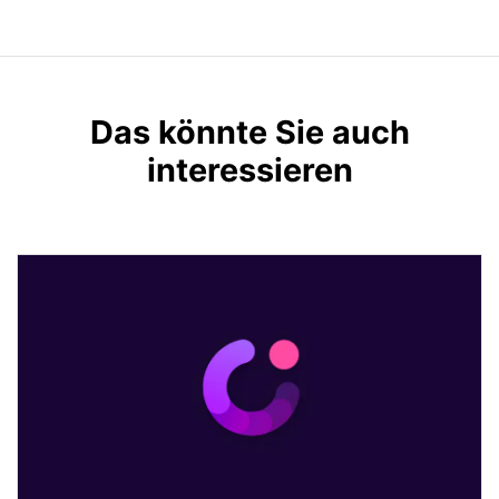
Das könnte Sie auch
interessieren