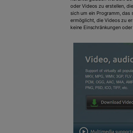
oder Videos zu erstellen, d
sich um ein Programm, das se
ermöglicht, die Videos zu er
keine Einschränkungen oder 