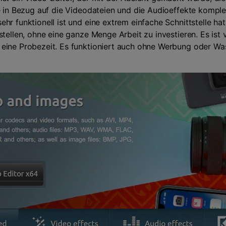
ie in Bezug auf die Videodateien und die Audioeffekte komple
hr funktionell ist und eine extrem einfache Schnittstelle ha
stellen, ohne eine ganze Menge Arbeit zu investieren. Es ist 
eine Probezeit. Es funktioniert auch ohne Werbung oder Wa