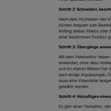
Schritt 2: Schneiden, besch
Nach dem Hochladen des Vid
können bequem zum Bearbei
Anfang dieses Videos oder 
einer bestimmten Position g
Schritt 3: Übergänge anw
Mit dem Videoeditor lassen s
anwenden, ohne dass Vorkennt
sich im oberen Ribbon-Teil 
auch einige Anpassungen, Ü
muss eine Videodatei ausge
gewählt werden.
Schritt 4: Hinzufügen eines
Es gibt einen Texteditor, de