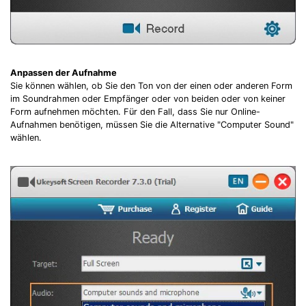
Anpassen der Aufnahme
Sie können wählen, ob Sie den Ton von der einen oder anderen Form
im Soundrahmen oder Empfänger oder von beiden oder von keiner
Form aufnehmen möchten. Für den Fall, dass Sie nur Online-
Aufnahmen benötigen, müssen Sie die Alternative "Computer Sound"
wählen.