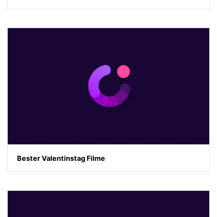
Bester Valentinstag Filme