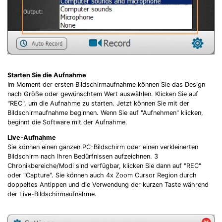
Starten Sie die Aufnahme
Im Moment der ersten Bildschirmaufnahme können Sie das Design
nach Größe oder gewünschtem Wert auswählen. Klicken Sie auf
"REC", um die Aufnahme zu starten. Jetzt können Sie mit der
Bildschirmaufnahme beginnen. Wenn Sie auf "Aufnehmen" klicken,
beginnt die Software mit der Aufnahme.
Live-Aufnahme
Sie können einen ganzen PC-Bildschirm oder einen verkleinerten
Bildschirm nach Ihren Bedürfnissen aufzeichnen. 3
Chronikbereiche/Modi sind verfügbar, klicken Sie dann auf "REC"
oder "Capture". Sie können auch 4x Zoom Cursor Region durch
doppeltes Antippen und die Verwendung der kurzen Taste während
der Live-Bildschirmaufnahme.