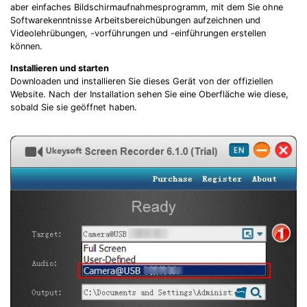
aber einfaches Bildschirmaufnahmesprogramm, mit dem Sie ohne
Softwarekenntnisse Arbeitsbereichübungen aufzeichnen und
Videolehrübungen, -vorführungen und -einführungen erstellen
können.
Installieren und starten
Downloaden und installieren Sie dieses Gerät von der offiziellen
Website. Nach der Installation sehen Sie eine Oberfläche wie diese,
sobald Sie sie geöffnet haben.