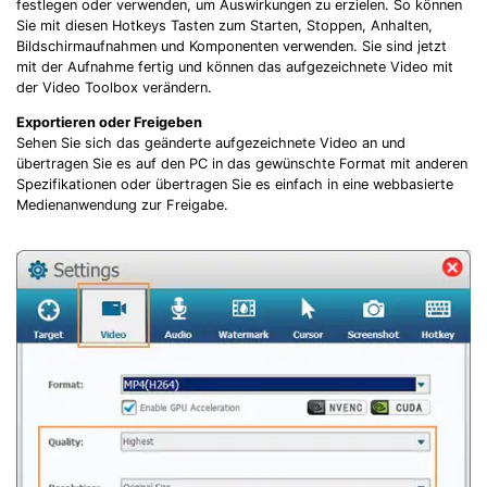
festlegen oder verwenden, um Auswirkungen zu erzielen. So können
Sie mit diesen Hotkeys Tasten zum Starten, Stoppen, Anhalten,
Bildschirmaufnahmen und Komponenten verwenden. Sie sind jetzt
mit der Aufnahme fertig und können das aufgezeichnete Video mit
der Video Toolbox verändern.
Exportieren oder Freigeben
Sehen Sie sich das geänderte aufgezeichnete Video an und
übertragen Sie es auf den PC in das gewünschte Format mit anderen
Spezifikationen oder übertragen Sie es einfach in eine webbasierte
Medienanwendung zur Freigabe.