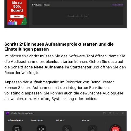
Schritt 2: Ein neues Aufnahmeprojekt starten und die
Einstellungen passen
Im nächsten Schritt müssen Sie das Software-Tool öffnen, damit Sie
die Audioaufnahme problemlos starten können. Gehen Sie dazu auf
die Schaltfläche
Neue Aufnahme
im Startfenster und öffnen Sie den
Recorder wie folgt:
Anpassen der Aufnahmequelle: Im Rekorder von DemoCreator
können Sie Ihre Aufnahmen mit den integrierten Funktionen
vollständig anpassen. Sie können auch die gewünschte Audioquelle
auswählen, d.h. Mikrofon, Systemklang oder beides.