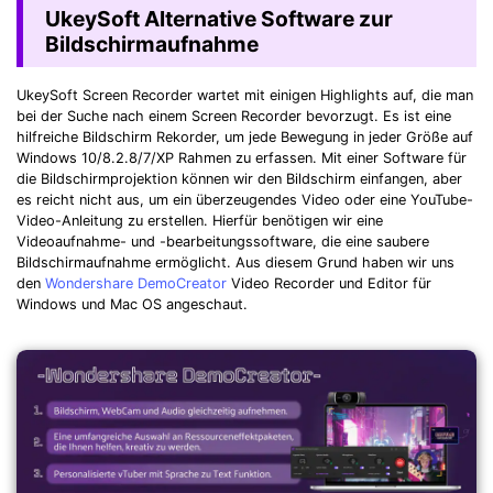
UkeySoft Alternative Software zur
Bildschirmaufnahme
UkeySoft Screen Recorder wartet mit einigen Highlights auf, die man
bei der Suche nach einem Screen Recorder bevorzugt. Es ist eine
hilfreiche Bildschirm Rekorder, um jede Bewegung in jeder Größe auf
Windows 10/8.2.8/7/XP Rahmen zu erfassen. Mit einer Software für
die Bildschirmprojektion können wir den Bildschirm einfangen, aber
es reicht nicht aus, um ein überzeugendes Video oder eine YouTube-
Video-Anleitung zu erstellen. Hierfür benötigen wir eine
Videoaufnahme- und -bearbeitungssoftware, die eine saubere
Bildschirmaufnahme ermöglicht. Aus diesem Grund haben wir uns
den
Wondershare DemoCreator
Video Recorder und Editor für
Windows und Mac OS angeschaut.