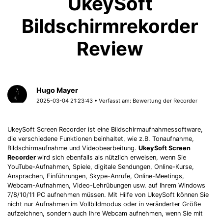
UkeySoft
Bildschirmrekorder
Review
Hugo Mayer
2025-03-04 21:23:43 • Verfasst am:
Bewertung der Recorder
UkeySoft Screen Recorder ist eine Bildschirmaufnahmessoftware,
die verschiedene Funktionen beinhaltet, wie z.B. Tonaufnahme,
Bildschirmaufnahme und Videobearbeitung.
UkeySoft Screen
Recorder
wird sich ebenfalls als nützlich erweisen, wenn Sie
YouTube-Aufnahmen, Spiele, digitale Sendungen, Online-Kurse,
Ansprachen, Einführungen, Skype-Anrufe, Online-Meetings,
Webcam-Aufnahmen, Video-Lehrübungen usw. auf Ihrem Windows
7/8/10/11 PC aufnehmen müssen. Mit Hilfe von UkeySoft können Sie
nicht nur Aufnahmen im Vollbildmodus oder in veränderter Größe
aufzeichnen, sondern auch Ihre Webcam aufnehmen, wenn Sie mit