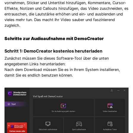
vornehmen, Sticker und Untertitel hinzufügen, Kommentare, Cursor-
Effekte, Notizen und Callouts hinzufügen, das Video zuschneiden, es
entrauschen, die Lautstärke erhöhen und ein- und ausblenden und
vieles mehr tun. Das macht Ihr Video sauber und faszinierend
zugleich.
Schritte zur Audioaufnahme mit DemoCreator
Schritt 1: DemoCreator kostenlos heruterladen
Zunächst müssen Sie dieses Software-Tool über die unten
angegebenen Links herunterladen:
Nach dem Download müssen Sie es in Ihrem System installieren,
damit Sie es endlich benutzen können.