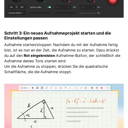
Schritt 3: Ein neues Aufnahmeprojekt starten und die
Einstellungen passen
Aufnahme starten/stoppen: Nachdem du mit der Aufnahme fertig
bist, ist es nun an der Zeit, die Aufnahme zu starten. Dazu drückst
du auf den
Rot eingekreisten
Aufnahme-Button, der schließlich die
Aufnahme deines Tons starten wird.
Um die Aufnahme zu stoppen, drücken Sie die quadratische
Schaltfläche, die die Aufnahme stoppt.