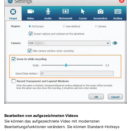
Bearbeiten von aufgezeichneten Videos
Sie können das aufgezeichnete Video mit modernsten
Bearbeitungsfunktionen verändern. Sie können Standard-Hotkeys