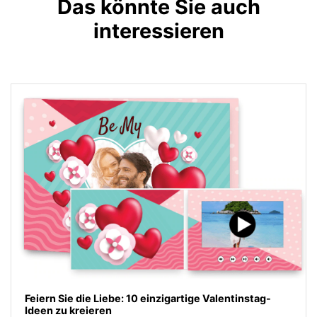
Das könnte Sie auch
interessieren
Feiern Sie die Liebe: 10 einzigartige Valentinstag-
Ideen zu kreieren