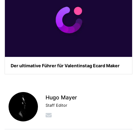
Der ultimative Führer für Valentinstag Ecard Maker
Hugo Mayer
Staff Editor