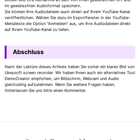
im gewünschten Audioformat speichern.
Sie können Ihre Audiodateien auch direkt auf Ihrem YouTube-Kanal
veröffentlichen. Wählen Sie dazu im Exportfenster in der YouTube-
Menüleiste die Option "Anmelden" aus, um Ihre Audiodateien direkt
auf Ihrem YouTube-Kanal zu teilen.
Abschluss
Nach der Lektüre dieses Artikels haben Sie sicher ein klares Bild von
Ukeysoft screen recorder. Wir haben Ihnen auch ein alternatives Tool
DemoCreator empfohlen, um Bildschirm, Webcam und Audio
gleichzeitig aufzunehmen. Wenn Sie weitere Fragen haben,
hinterlassen Sie uns bitte einen Kommentar.