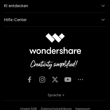
KI entdecken
Hilfe-Center
Sprache
Unsere AGB
Datenschutzerklärung
Impressum