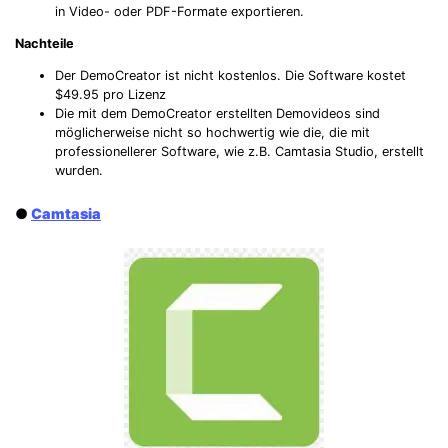
in Video- oder PDF-Formate exportieren.
Nachteile
Der DemoCreator ist nicht kostenlos. Die Software kostet
$49.95 pro Lizenz
Die mit dem DemoCreator erstellten Demovideos sind
möglicherweise nicht so hochwertig wie die, die mit
professionellerer Software, wie z.B. Camtasia Studio, erstellt
wurden.
●
Camtasia