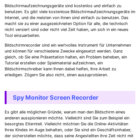
Bildschirmaufzeichnungsgeräte sind kostenlos und einfach zu
benutzen. Es gibt viele kostenlose Bildschirmaufzeichnungsgeräte im
Internet, und die meisten von ihnen sind einfach zu benutzen. Das
macht sie zu einer ausgezeichneten Option für alle, die technisch
nicht versiert sind oder nicht viel Zeit haben, um sich in ein neues
Tool einzuarbeiten.
Bildschirmrecorder sind ein wertvolles Instrument für Unternehmen
und können für verschiedene Zwecke eingesetzt werden. Ganz
gleich, ob Sie eine Präsentation halten, ein Problem beheben, ein
Tutorial erstellen oder Spielmaterial aufzeichnen, ein
Bildschirmschreiber kann Ihnen dabei helfen, Ihre Arbeit zu
erledigen. Zögern Sie also nicht, einen auszuprobieren.
Spy Monitor Screen Recorder
Es gibt alle möglichen Gründe, warum man den Bildschirm eines
anderen ausspionieren möchte. Vielleicht sind Sie zum Beispiel ein
besorgtes Elternteil. Vielleicht möchten Sie die Online-Aktivitäten
Ihres Kindes im Auge behalten, oder Sie sind ein Geschäftsinhaber,
der sicherstellen möchte, dass seine Angestellten ihre Zeit nicht mit