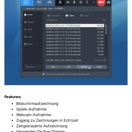
Features:
Bildschirmaufzeichnung
Spiele-Aufnahme
Webcam-Aufnahme
Zugang zu Zeichnungen in Echtzeit
Zeitgesteuerte Aufzeichnung
Verwenden Sie Ihre Stimme