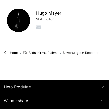
Hugo Mayer
Staff Editor
Home
Für Bildschirmaufnahme
Bewertung der Recorder
Hero Produkte
Wondershare