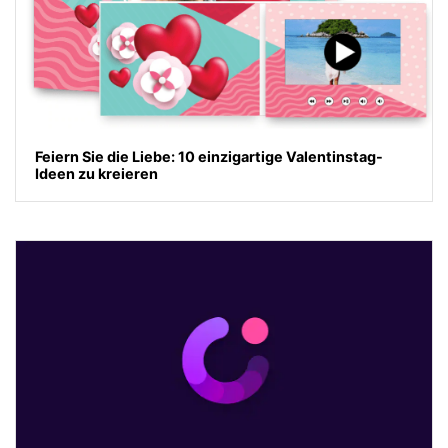
Feiern Sie die Liebe: 10 einzigartige Valentinstag-
Ideen zu kreieren