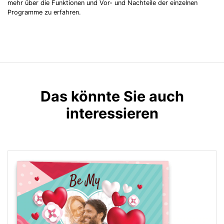
mehr über die Funktionen und Vor- und Nachteile der einzelnen
Programme zu erfahren.
Das könnte Sie auch
interessieren