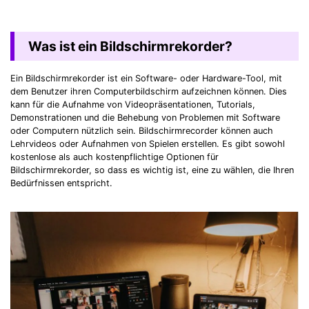
Was ist ein Bildschirmrekorder?
Ein Bildschirmrekorder ist ein Software- oder Hardware-Tool, mit
dem Benutzer ihren Computerbildschirm aufzeichnen können. Dies
kann für die Aufnahme von Videopräsentationen, Tutorials,
Demonstrationen und die Behebung von Problemen mit Software
oder Computern nützlich sein. Bildschirmrecorder können auch
Lehrvideos oder Aufnahmen von Spielen erstellen. Es gibt sowohl
kostenlose als auch kostenpflichtige Optionen für
Bildschirmrekorder, so dass es wichtig ist, eine zu wählen, die Ihren
Bedürfnissen entspricht.