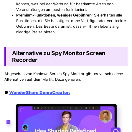
können, was bei der Werbung für bestimmte Arten von
Veranstaltungen am besten funktioniert.
Premium-Funktionen, weniger Gebühren
: Sie erhalten alle
Funktionen, die Sie benötigen, ohne Verträge oder versteckte
Gebühren. Das Beste daran ist, dass wir Ihnen lebenslang
niedrige Preise bieten!
Alternative zu Spy Monitor Screen
Recorder
Abgesehen von Kahlown Screen Spy Monitor gibt es verschiedene
Alternativen auf dem Markt. Dazu gehören:
●
WonderShare DemoCreator: