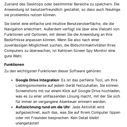
Zustand des Desktops oder bestimmter Bereiche zu speichern. Die
Anwendung ist benutzerfreundlich gestaltet, so dass auch Neulinge
sie problemlos nutzen können.
Sie bietet eine einfache und intuitive Benutzeroberfläche, die die
Navigation erleichtert. Außerdem verfügt sie über eine Vielzahl von
Funktionen und Optionen, mit denen Sie die Anwendung an Ihre
Bedürfnisse anpassen können. Wenn Sie also nach einer
zuverlässigen Möglichkeit suchen, die Bildschirmaktivitäten Ihres
Computers zu überwachen, ist Kahlown Screen Spy Monitor eine
gute Wahl.
Funktionen
Zu den wichtigsten Funktionen dieser Software gehören:
Google Drive Integration
: Es ist das perfekte Tool, um Ihre
Lieblingsmomente auf jedem Gerät festzuhalten. Sie können
Screenshots mit nur einem Klick auf Google Drive hochladen,
was es zu einer umfassenden Lösung macht, mit der Sie sich
für immer an vergangene Abenteuer erinnern werden.
Aufzeichnung rund um die Uhr
: Jede Aktivität wird
aufgezeichnet, auch das, was Sie auf Ihrem Computer tippen
oder mit Freunden besprechen. Kein Detail bleibt
unangetastet!