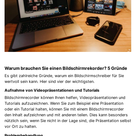
Warum brauchen Sie einen Bildschirmrekorder? 5 Gründe
Es gibt zahlreiche Gründe, warum ein Bildschirmschreiber für Sie
wertvoll sein kann. Hier sind vier der wichtigsten.
Aufnahme von Videopräsentationen und Tutorials
Bildschirmrecorder können Ihnen helfen, Videopräsentationen und
Tutorials aufzuzeichnen. Wenn Sie zum Beispiel eine Präsentation
oder ein Tutorial halten, können Sie mit einem Bildschirmrecorder
den Inhalt aufzeichnen und mit anderen teilen. Dies kann besonders
nützlich sein, wenn Sie nicht in der Lage sind, die Präsentation selbst
vor Ort zu halten.
Problembehandlung