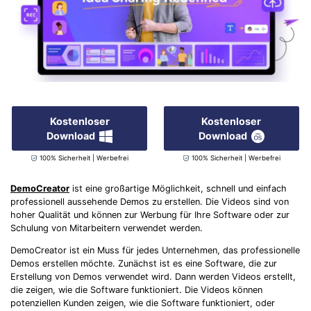
Kostenloser
Kostenloser
Download
Download
100% Sicherheit | Werbefrei
100% Sicherheit | Werbefrei
DemoCreator
ist eine großartige Möglichkeit, schnell und einfach
professionell aussehende Demos zu erstellen. Die Videos sind von
hoher Qualität und können zur Werbung für Ihre Software oder zur
Schulung von Mitarbeitern verwendet werden.
DemoCreator ist ein Muss für jedes Unternehmen, das professionelle
Demos erstellen möchte. Zunächst ist es eine Software, die zur
Erstellung von Demos verwendet wird. Dann werden Videos erstellt,
die zeigen, wie die Software funktioniert. Die Videos können
potenziellen Kunden zeigen, wie die Software funktioniert, oder