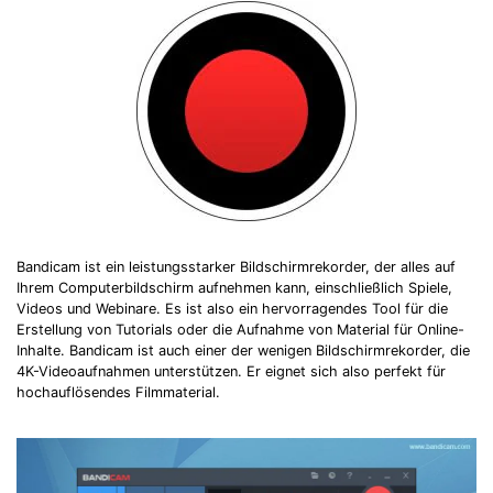
Bandicam ist ein leistungsstarker Bildschirmrekorder, der alles auf
Ihrem Computerbildschirm aufnehmen kann, einschließlich Spiele,
Videos und Webinare. Es ist also ein hervorragendes Tool für die
Erstellung von Tutorials oder die Aufnahme von Material für Online-
Inhalte. Bandicam ist auch einer der wenigen Bildschirmrekorder, die
4K-Videoaufnahmen unterstützen. Er eignet sich also perfekt für
hochauflösendes Filmmaterial.