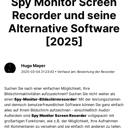
Spy Monitor Screen
Recorder und seine
Alternative Software
[2025]
Hugo Mayer
2025-03-04 21:23:43 • Verfasst am:
Bewertung der Recorder
Suchen Sie nach einer einfachen Möglichkeit, Ihre
Bildschirmaktivitäten aufzuzeichnen? Suchen Sie nicht weiter als
einen
Spy-Monitor-Bildschirmrecorder
! Mit der leistungsstarken
und dennoch benutzerfreundlichen Software können Sie ganz einfach
alles auf Ihrem Bildschirm aufzeichnen - einschließlich Audio!
Außerdem sind
Spy Monitor Screen Recorder
vollgepackt mit
großartigen Funktionen, wie z.B. der Möglichkeit, Ihre Aufnahmen
mit Kommentaren zu versehen und sie einfach mit anderen zu teilen.