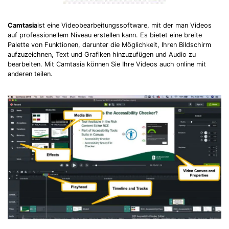
Camtasia
ist eine Videobearbeitungssoftware, mit der man Videos
auf professionellem Niveau erstellen kann. Es bietet eine breite
Palette von Funktionen, darunter die Möglichkeit, Ihren Bildschirm
aufzuzeichnen, Text und Grafiken hinzuzufügen und Audio zu
bearbeiten. Mit Camtasia können Sie Ihre Videos auch online mit
anderen teilen.