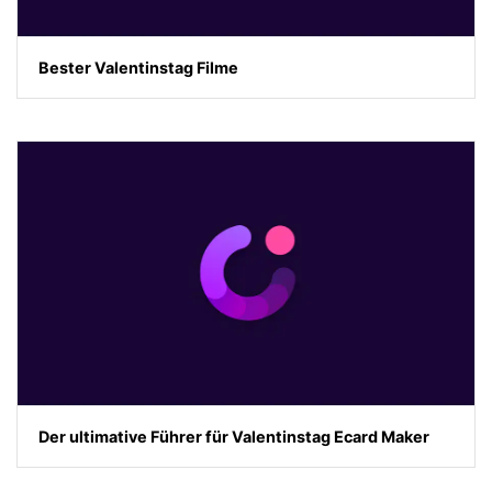
Bester Valentinstag Filme
Der ultimative Führer für Valentinstag Ecard Maker