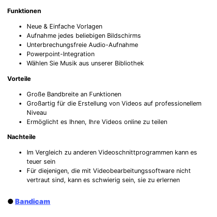
Funktionen
Neue & Einfache Vorlagen
Aufnahme jedes beliebigen Bildschirms
Unterbrechungsfreie Audio-Aufnahme
Powerpoint-Integration
Wählen Sie Musik aus unserer Bibliothek
Vorteile
Große Bandbreite an Funktionen
Großartig für die Erstellung von Videos auf professionellem
Niveau
Ermöglicht es Ihnen, Ihre Videos online zu teilen
Nachteile
Im Vergleich zu anderen Videoschnittprogrammen kann es
teuer sein
Für diejenigen, die mit Videobearbeitungssoftware nicht
vertraut sind, kann es schwierig sein, sie zu erlernen
●
Bandicam