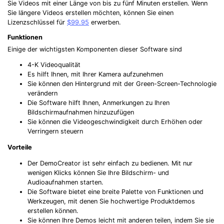
Sie Videos mit einer Länge von bis zu fünf Minuten erstellen. Wenn
Sie längere Videos erstellen möchten, können Sie einen
Lizenzschlüssel für
$99.95
erwerben.
Funktionen
Einige der wichtigsten Komponenten dieser Software sind
4-K Videoqualität
Es hilft Ihnen, mit Ihrer Kamera aufzunehmen
Sie können den Hintergrund mit der Green-Screen-Technologie
verändern
Die Software hilft Ihnen, Anmerkungen zu Ihren
Bildschirmaufnahmen hinzuzufügen
Sie können die Videogeschwindigkeit durch Erhöhen oder
Verringern steuern
Vorteile
Der DemoCreator ist sehr einfach zu bedienen. Mit nur
wenigen Klicks können Sie Ihre Bildschirm- und
Audioaufnahmen starten.
Die Software bietet eine breite Palette von Funktionen und
Werkzeugen, mit denen Sie hochwertige Produktdemos
erstellen können.
Sie können Ihre Demos leicht mit anderen teilen, indem Sie sie