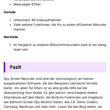
Mauszeiger-Effekt
Vorteile
Unterstützt 4K-Videoaufnahmen
Viele weitere Funktionen, die ihn zu einem effizienten Rekorder
machen
Nachteile
Im Vergleich zu anderen Bildschirmrecordern kann er ein wenig
teuer sein
Fazit
Spy Screen Recorder sind eine der technologisch am besten
ausgestatteten Software, die den Benutzern zahlreiche Vorteile
bietet. Vor allem für Eltern ist es eine große Hilfe bei der
Überwachung ihrer Kinder. Es gibt jedoch verschiedene andere
Alternativen auf dem Markt, die ähnliche Funktionen und Angebote
wie Kahlown Screen Spy Monitor bieten, wie z.B. Demo Creator,
Camtasia, Bandicam und viele mehr. Lesen Sie den Blog weiter, um