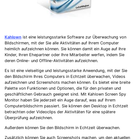
Kahlown
ist eine leistungsstarke Software zur Überwachung von
Bildschirmen, mit der Sie alle Aktivitäten auf Ihrem Computer
heimlich aufzeichnen können. Sie können damit ein Auge auf Ihre
Kinder, Ihren Ehepartner oder Ihre Mitarbeiter werfen, indem Sie
deren Online- und Offline-Aktivitäten aufzeichnen.
Es ist eine vielseitige und leistungsstarke Anwendung, mit der Sie
den Bildschirm Ihres Computers in Echtzeit überwachen, Videos
aufzeichnen und Screenshots machen können. Es bietet eine breite
Palette von Funktionen und Optionen, die für den privaten und
geschäftlichen Gebrauch geeignet sind. Mit Kahlown Screen Spy
Monitor haben Sie jederzeit ein Auge darauf, was auf Ihrem
Computerbildschirm passiert. Sie können den Desktop in Echtzeit
betrachten oder Videoclips der Aktivitäten für eine spätere
Überprüfung aufzeichnen.
Außerdem können Sie den Bildschirm in Echtzeit überwachen.
Zusätzlich können Sie auch Screenshots machen, um den aktuellen