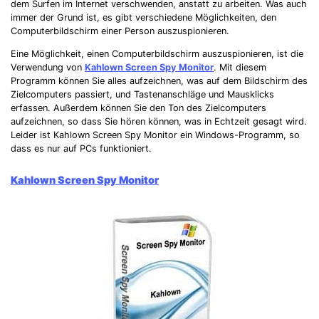
dem Surfen im Internet verschwenden, anstatt zu arbeiten. Was auch
immer der Grund ist, es gibt verschiedene Möglichkeiten, den
Computerbildschirm einer Person auszuspionieren.
Eine Möglichkeit, einen Computerbildschirm auszuspionieren, ist die
Verwendung von
Kahlown Screen Spy Monitor
. Mit diesem
Programm können Sie alles aufzeichnen, was auf dem Bildschirm des
Zielcomputers passiert, und Tastenanschläge und Mausklicks
erfassen. Außerdem können Sie den Ton des Zielcomputers
aufzeichnen, so dass Sie hören können, was in Echtzeit gesagt wird.
Leider ist Kahlown Screen Spy Monitor ein Windows-Programm, so
dass es nur auf PCs funktioniert.
Kahlown Screen Spy Monitor