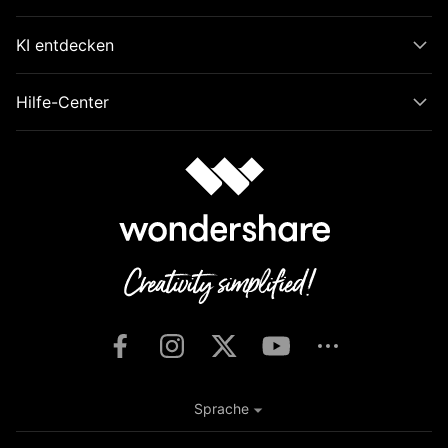
KI entdecken
Hilfe-Center
Sprache