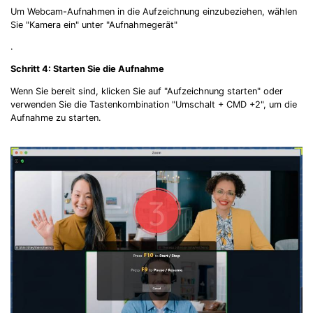
Um Webcam-Aufnahmen in die Aufzeichnung einzubeziehen, wählen
Sie "Kamera ein" unter "Aufnahmegerät"
.
Schritt 4: Starten Sie die Aufnahme
Wenn Sie bereit sind, klicken Sie auf "Aufzeichnung starten" oder
verwenden Sie die Tastenkombination "Umschalt + CMD +2", um die
Aufnahme zu starten.