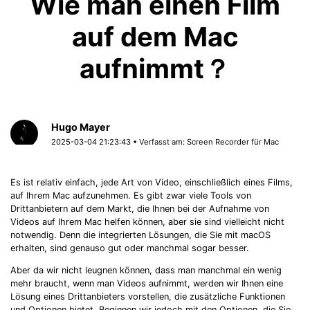
Wie man einen Film
auf dem Mac
aufnimmt？
Hugo Mayer
2025-03-04 21:23:43 • Verfasst am:
Screen Recorder für Mac
Es ist relativ einfach, jede Art von Video, einschließlich eines Films,
auf Ihrem Mac aufzunehmen. Es gibt zwar viele Tools von
Drittanbietern auf dem Markt, die Ihnen bei der Aufnahme von
Videos auf Ihrem Mac helfen können, aber sie sind vielleicht nicht
notwendig. Denn die integrierten Lösungen, die Sie mit macOS
erhalten, sind genauso gut oder manchmal sogar besser.
Aber da wir nicht leugnen können, dass man manchmal ein wenig
mehr braucht, wenn man Videos aufnimmt, werden wir Ihnen eine
Lösung eines Drittanbieters vorstellen, die zusätzliche Funktionen
und Optionen bietet. Beginnen wir jedoch mit den Optionen, die Sie