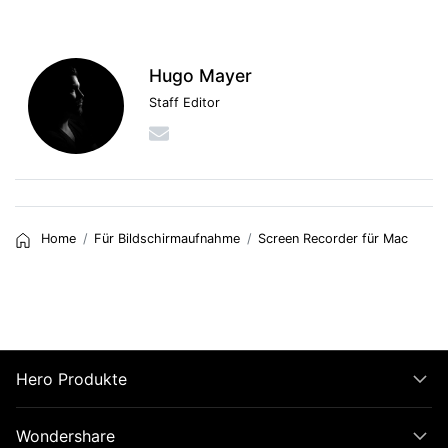
Hugo Mayer
Staff Editor
Home
Für Bildschirmaufnahme
Screen Recorder für Mac
Hero Produkte
Wondershare