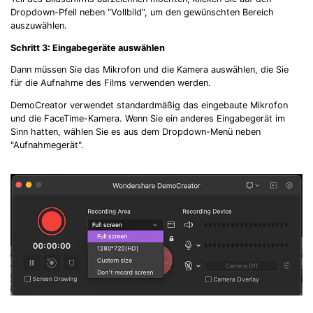
Dropdown-Pfeil neben "Vollbild", um den gewünschten Bereich
auszuwählen.
Schritt 3: Eingabegeräte auswählen
Dann müssen Sie das Mikrofon und die Kamera auswählen, die Sie
für die Aufnahme des Films verwenden werden.
DemoCreator verwendet standardmäßig das eingebaute Mikrofon
und die FaceTime-Kamera. Wenn Sie ein anderes Eingabegerät im
Sinn hatten, wählen Sie es aus dem Dropdown-Menü neben
"Aufnahmegerät".