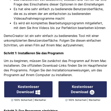
Frage des Einschaltens dieser Optionen in den Einstellungen
Es hat eine sehr einfach zu bedienende Benutzeroberfläche,
die es zu einem der am einfachsten zu bedienenden
Videoaufnahmeprogramme macht
Es wird ein komplettes Bearbeitungsprogramm mitgeliefert,
mit dem Sie Ihre Videos bis zur Perfektion bearbeiten können
DemoCreator ist ein sehr einfach zu bedienendes Tool mit einer
unkomplizierten Benutzeroberfläche. Folgen Sie diesen einfachen
Schritten, um einen Film auf Ihrem Mac aufzunehmen;
Schritt 1: Installieren Sie das Programm
Um zu beginnen, müssen Sie zunächst das Programm auf Ihrem Mac
installieren. Die offiziellen Download-Links finden Sie im Hauptfenster
des Programms. Folgen Sie den Installationsanweisungen, um das
Programm auf Ihrem Computer zu installieren.
Kostenloser
Kostenloser
Download
Download
100% Sicherheit | Werbefrei
100% Sicherheit | Werbefrei
Schritt 2: Das Programm einrichten