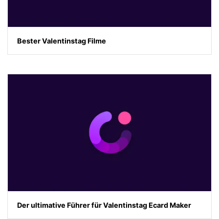
Bester Valentinstag Filme
Der ultimative Führer für Valentinstag Ecard Maker