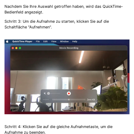
Nachdem Sie Ihre Auswahl getroffen haben, wird das QuickTime-
Bedienfeld angezeigt.
Schritt 3: Um die Aufnahme zu starten, klicken Sie auf die
Schaltfläche "Aufnehmen".
Schritt 4: Klicken Sie auf die gleiche Aufnahmetaste, um die
Aufnahme zu beenden.