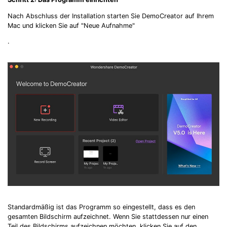
Nach Abschluss der Installation starten Sie DemoCreator auf Ihrem
Mac und klicken Sie auf "Neue Aufnahme"
.
Standardmäßig ist das Programm so eingestellt, dass es den
gesamten Bildschirm aufzeichnet. Wenn Sie stattdessen nur einen
Teil des Bildschirms aufzeichnen möchten, klicken Sie auf den