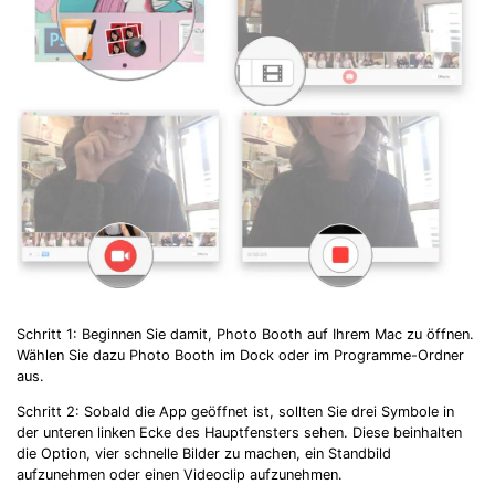
Schritt 1: Beginnen Sie damit, Photo Booth auf Ihrem Mac zu öffnen.
Wählen Sie dazu Photo Booth im Dock oder im Programme-Ordner
aus.
Schritt 2: Sobald die App geöffnet ist, sollten Sie drei Symbole in
der unteren linken Ecke des Hauptfensters sehen. Diese beinhalten
die Option, vier schnelle Bilder zu machen, ein Standbild
aufzunehmen oder einen Videoclip aufzunehmen.