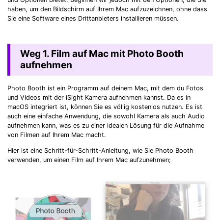
haben, um den Bildschirm auf Ihrem Mac aufzuzeichnen, ohne dass
Sie eine Software eines Drittanbieters installieren müssen.
Weg 1. Film auf Mac mit Photo Booth
aufnehmen
Photo Booth ist ein Programm auf deinem Mac, mit dem du Fotos
und Videos mit der iSight Kamera aufnehmen kannst. Da es in
macOS integriert ist, können Sie es völlig kostenlos nutzen. Es ist
auch eine einfache Anwendung, die sowohl Kamera als auch Audio
aufnehmen kann, was es zu einer idealen Lösung für die Aufnahme
von Filmen auf Ihrem Mac macht.
Hier ist eine Schritt-für-Schritt-Anleitung, wie Sie Photo Booth
verwenden, um einen Film auf Ihrem Mac aufzunehmen;