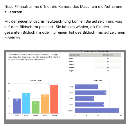
Neue Filmaufnahme öffnet die Kamera des Macs, um die Aufnahme
zu starten.
Mit der neuen Bildschirmaufzeichnung können Sie aufzeichnen, was
auf dem Bildschirm passiert. Sie können wählen, ob Sie den
gesamten Bildschirm oder nur einen Teil des Bildschirms aufzeichnen
möchten.