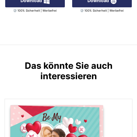
Download
Download
100% Sicherheit | Werbefrei
100% Sicherheit | Werbefrei
Das könnte Sie auch
interessieren