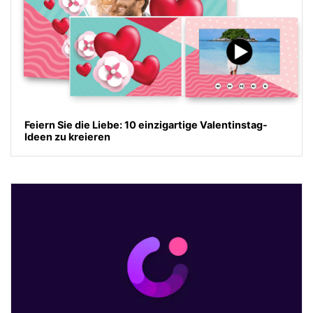
Feiern Sie die Liebe: 10 einzigartige Valentinstag-
Ideen zu kreieren