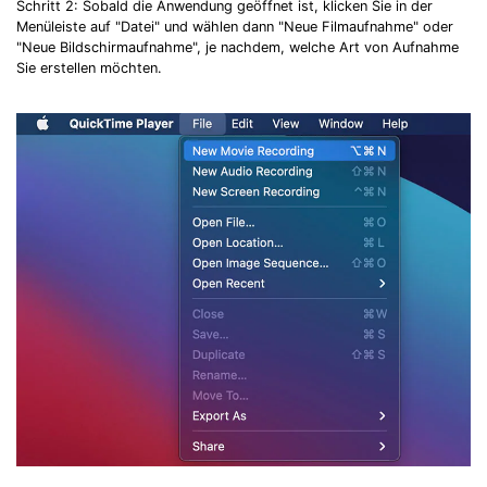
Schritt 2: Sobald die Anwendung geöffnet ist, klicken Sie in der
Menüleiste auf "Datei" und wählen dann "Neue Filmaufnahme" oder
"Neue Bildschirmaufnahme", je nachdem, welche Art von Aufnahme
Sie erstellen möchten.