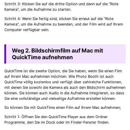
Schritt 3: Klicken Sie auf die dritte Option und dann auf die "Rote
Kamera", um die Aufnahme zu starten.
Schritt 4: Wenn Sie fertig sind, klicken Sie erneut auf die "Rote
Kamera", um die Aufnahme zu beenden, und der Film wird auf Ihrem
Computer verfügbar sein.
Weg 2. Bildschirmfilm auf Mac mit
QuickTime aufnehmen
QuickTime ist die zweite Option, die Sie haben, wenn Sie einen Film
auf Ihrem Mac aufnehmen möchten. Wie Photo Booth ist auch
QuickTime völlig kostenlos und verfügt über zahlreiche Funktionen,
mit denen Sie sowohl die Kamera als auch den Bildschirm aufnehmen
können. Sie können auch Audio in die Aufnahme integrieren, so dass
Sie eine vollständige und vielseitige Aufnahme erstellen können.
So können Sie mit QuickTime einen Film auf Ihrem Mac aufnehmen;
Schritt 1: Öffnen Sie den QuickTime Player aus dem Ordner
Programme, den Sie im Dock oder im Finder-Fenster finden.