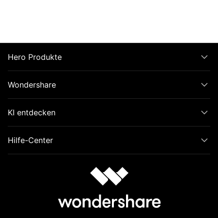
Hero Produkte
Wondershare
KI entdecken
Hilfe-Center