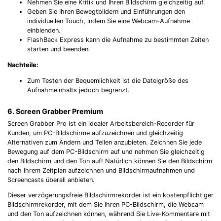
Nehmen Sie eine Kritik und Ihren Bildschirm gleichzeitig auf.
Geben Sie Ihren Bewegtbildern und Einführungen den
individuellen Touch, indem Sie eine Webcam-Aufnahme
einblenden.
FlashBack Express kann die Aufnahme zu bestimmten Zeiten
starten und beenden.
Nachteile:
Zum Testen der Bequemlichkeit ist die Dateigröße des
Aufnahmeinhalts jedoch begrenzt.
6. Screen Grabber Premium
Screen Grabber Pro ist ein idealer Arbeitsbereich-Recorder für
Kunden, um PC-Bildschirme aufzuzeichnen und gleichzeitig
Alternativen zum Ändern und Teilen anzubieten. Zeichnen Sie jede
Bewegung auf dem PC-Bildschirm auf und nehmen Sie gleichzeitig
den Bildschirm und den Ton auf! Natürlich können Sie den Bildschirm
nach Ihrem Zeitplan aufzeichnen und Bildschirmaufnahmen und
Screencasts überall anbieten.
Dieser verzögerungsfreie Bildschirmrekorder ist ein kostenpflichtiger
Bildschirmrekorder, mit dem Sie Ihren PC-Bildschirm, die Webcam
und den Ton aufzeichnen können, während Sie Live-Kommentare mit