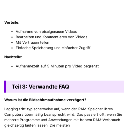
Vorteile:
Aufnahme von pixelgenauen Videos
Bearbeiten und Kommentieren von Videos
Mit Vertrauen teilen
Einfache Speicherung und einfacher Zugriff
Nachteile:
Aufnahmezeit auf 5 Minuten pro Video begrenzt
Teil 3: Verwandte FAQ
Warum ist die Bildschirmaufnahme verzögert?
Lagging tritt typischerweise auf, wenn der RAM-Speicher Ihres
Computers übermäßig beansprucht wird. Das passiert oft, wenn Sie
mehrere Programme und Anwendungen mit hohem RAM-Verbrauch
gleichzeitig laufen lassen. Die meisten