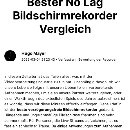
Bester No Lag
Bildschirmrekorder
Vergleich
Hugo Mayer
2025-03-04 21:23:43 • Verfasst am:
Bewertung der Recorder
In diesem Zeitalter ist das Teilen alles, was mit der
Videobearbeitungsindustrie zu tun hat. Unabhängig davon, ob wir
unsere Lebenserfolge mit unseren Lieben teilen, vorbereitende
Aufnahmen machen, um sie an unsere Partner weiterzugeben, oder
einen Walkthrough des aktuellsten Spiels des Jahres aufzeichnen, ist
es wichtig, dass wir diese Minuten effektiv einfangen. Genau dafür
ist der
beste verzögerungsfreie Bildschirmrekorder
gedacht.
Hängende und ungleichmäßige Bildschirmaufnahmen sind sehr
schmerzhaft. Für Personen, die Live-Streams aufzeichnen, ist es
fast ein schlechter Traum. Da einige Anwendungen zum Aufnehmen