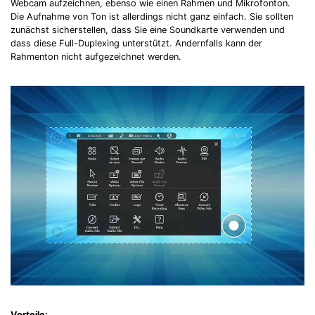
Webcam aufzeichnen, ebenso wie einen Rahmen und Mikrofonton.
Die Aufnahme von Ton ist allerdings nicht ganz einfach. Sie sollten
zunächst sicherstellen, dass Sie eine Soundkarte verwenden und
dass diese Full-Duplexing unterstützt. Andernfalls kann der
Rahmenton nicht aufgezeichnet werden.
Vorteile: