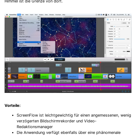
Himmel ist die Grenze von dort.
Vorteile:
ScreenFlow ist leichtgewichtig für einen angemessenen, wenig
verzögerten Bildschirmrekorder und Video-
Redaktionsmanager
Die Anwendung verfügt ebenfalls über eine phänomenale