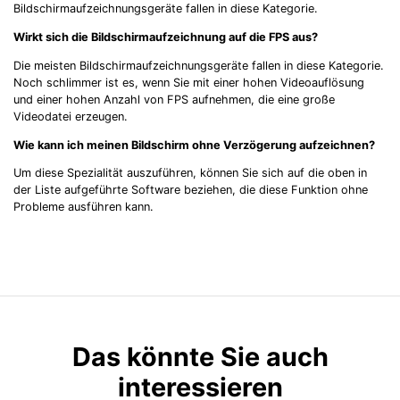
Bildschirmaufzeichnungsgeräte fallen in diese Kategorie.
Wirkt sich die Bildschirmaufzeichnung auf die FPS aus?
Die meisten Bildschirmaufzeichnungsgeräte fallen in diese Kategorie.
Noch schlimmer ist es, wenn Sie mit einer hohen Videoauflösung
und einer hohen Anzahl von FPS aufnehmen, die eine große
Videodatei erzeugen.
Wie kann ich meinen Bildschirm ohne Verzögerung aufzeichnen?
Um diese Spezialität auszuführen, können Sie sich auf die oben in
der Liste aufgeführte Software beziehen, die diese Funktion ohne
Probleme ausführen kann.
Das könnte Sie auch
interessieren