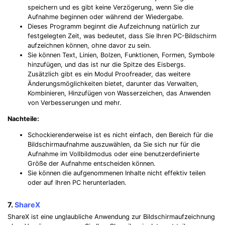
speichern und es gibt keine Verzögerung, wenn Sie die
Aufnahme beginnen oder während der Wiedergabe.
Dieses Programm beginnt die Aufzeichnung natürlich zur
festgelegten Zeit, was bedeutet, dass Sie Ihren PC-Bildschirm
aufzeichnen können, ohne davor zu sein.
Sie können Text, Linien, Bolzen, Funktionen, Formen, Symbole
hinzufügen, und das ist nur die Spitze des Eisbergs.
Zusätzlich gibt es ein Modul Proofreader, das weitere
Änderungsmöglichkeiten bietet, darunter das Verwalten,
Kombinieren, Hinzufügen von Wasserzeichen, das Anwenden
von Verbesserungen und mehr.
Nachteile:
Schockierenderweise ist es nicht einfach, den Bereich für die
Bildschirmaufnahme auszuwählen, da Sie sich nur für die
Aufnahme im Vollbildmodus oder eine benutzerdefinierte
Größe der Aufnahme entscheiden können.
Sie können die aufgenommenen Inhalte nicht effektiv teilen
oder auf Ihren PC herunterladen.
7.
ShareX
ShareX ist eine unglaubliche Anwendung zur Bildschirmaufzeichnung