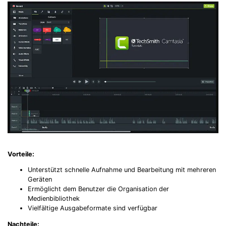
Vorteile:
Unterstützt schnelle Aufnahme und Bearbeitung mit mehreren
Geräten
Ermöglicht dem Benutzer die Organisation der
Medienbibliothek
Vielfältige Ausgabeformate sind verfügbar
Nachteile: