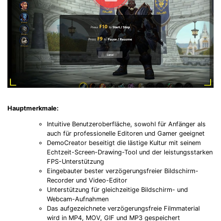
Hauptmerkmale:
Intuitive Benutzeroberfläche, sowohl für Anfänger als
auch für professionelle Editoren und Gamer geeignet
DemoCreator beseitigt die lästige Kultur mit seinem
Echtzeit-Screen-Drawing-Tool und der leistungsstarken
FPS-Unterstützung
Eingebauter bester verzögerungsfreier Bildschirm-
Recorder und Video-Editor
Unterstützung für gleichzeitige Bildschirm- und
Webcam-Aufnahmen
Das aufgezeichnete verzögerungsfreie Filmmaterial
wird in MP4, MOV, GIF und MP3 gespeichert