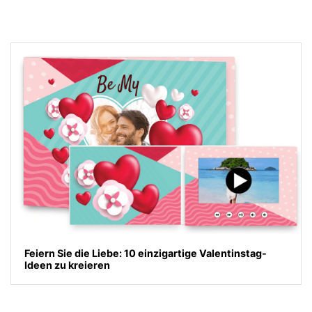
Feiern Sie die Liebe: 10 einzigartige Valentinstag-
Ideen zu kreieren