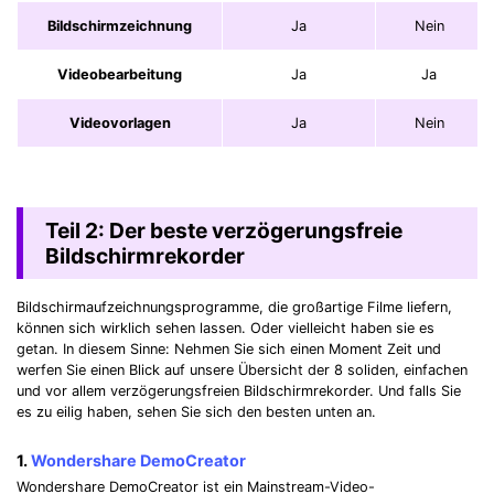
Bildschirmzeichnung
Ja
Nein
Videobearbeitung
Ja
Ja
Videovorlagen
Ja
Nein
Teil 2: Der beste verzögerungsfreie
Bildschirmrekorder
Bildschirmaufzeichnungsprogramme, die großartige Filme liefern,
können sich wirklich sehen lassen. Oder vielleicht haben sie es
getan. In diesem Sinne: Nehmen Sie sich einen Moment Zeit und
werfen Sie einen Blick auf unsere Übersicht der 8 soliden, einfachen
und vor allem verzögerungsfreien Bildschirmrekorder. Und falls Sie
es zu eilig haben, sehen Sie sich den besten unten an.
1.
Wondershare DemoCreator
Wondershare DemoCreator ist ein Mainstream-Video-