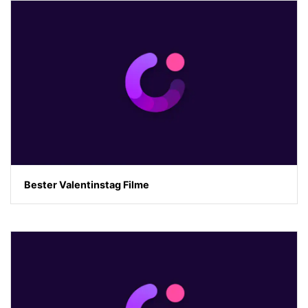
Bester Valentinstag Filme