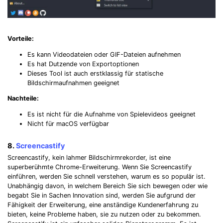
Vorteile:
Es kann Videodateien oder GIF-Dateien aufnehmen
Es hat Dutzende von Exportoptionen
Dieses Tool ist auch erstklassig für statische
Bildschirmaufnahmen geeignet
Nachteile:
Es ist nicht für die Aufnahme von Spielevideos geeignet
Nicht für macOS verfügbar
8.
Screencastify
Screencastify, kein lahmer Bildschirmrekorder, ist eine
superberühmte Chrome-Erweiterung. Wenn Sie Screencastify
einführen, werden Sie schnell verstehen, warum es so populär ist.
Unabhängig davon, in welchem Bereich Sie sich bewegen oder wie
begabt Sie in Sachen Innovation sind, werden Sie aufgrund der
Fähigkeit der Erweiterung, eine anständige Kundenerfahrung zu
bieten, keine Probleme haben, sie zu nutzen oder zu bekommen.