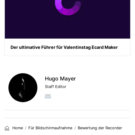
Der ultimative Führer für Valentinstag Ecard Maker
Hugo Mayer
Staff Editor
Home
Für Bildschirmaufnahme
Bewertung der Recorder