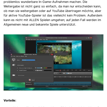
problemlos wunderbare In-Game-Aufnahmen machen. Die
Weitergabe ist nicht ganz so einfach, da man nur entscheiden kann,
ob man sie weitergeben oder auf YouTube übertragen möchte, aber
für aktive YouTube-Spieler ist das vielleicht kein Problem. Außerdem
kann es nicht mit ALLEN Spielen umgehen; auf jeden Fall werden im
Allgemeinen neue und bekannte Spiele unterstützt.
Vorteile: