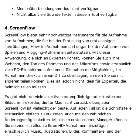
Medienüberblendungsmodus nicht verfügbar
Nicht allzu viele Soundeffekte in diesem Tool verfügbar
4. ScreenFlow
ScreenFlow bietet sehr hochwertige Instrumente für die Aufnahme
von Aufnahmen, die Sie bei der Erstellung von erstklassigen
Lehrübungen, How-to-Aufnahmen und sogar bei der Aufnahme von
Spielen und Vlogging-Aufnahmen unterstützen. Mit dieser
Anwendung, die sich an Experten richtet, können Sie auch Ihre
Webcam, den Ton des Rahmens und des Mikrofons sowie erstaunlich
viele PC-Bildschirme aufnehmen. Sie haben die Möglichkeit, Ihre
Aufnahmen direkt an einen Ort zu übertragen, an dem Sie sie mit
anderen teilen können. Dies ist jedoch nicht ideal für Experten, die
heimlich teilen müssen.
Es gibt nicht so viele selektive kostenpflichtige oder kostenlose
Bildschirmrekorder, die für Mac nicht zurückbleiben, aber
ScreenFlow ist vielleicht der beste. Auf jeden Fall ist die Schnittstelle
erstaunlich einfach zu erkunden, auch mit den zahlreichen
Änderungsmöglichkeiten. Mit einem erstaunlichen Manager können
Sie so ziemlich alles zu Ihren HD-Aufnahmen hinzufügen,
einschließlich Musik, Illustrationen, Bilder, Kommentare, und der