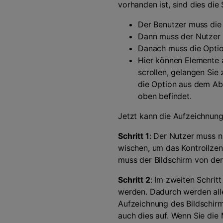
vorhanden ist, sind dies die
Der Benutzer muss die 
Dann muss der Nutzer 
Danach muss die Optio
Hier können Elemente 
scrollen, gelangen Sie
die Option aus dem Abs
oben befindet.
Jetzt kann die Aufzeichnung
Schritt 1
: Der Nutzer muss n
wischen, um das Kontrollzen
muss der Bildschirm von de
Schritt 2
: Im zweiten Schrit
werden. Dadurch werden all
Aufzeichnung des Bildschirm
auch dies auf. Wenn Sie die