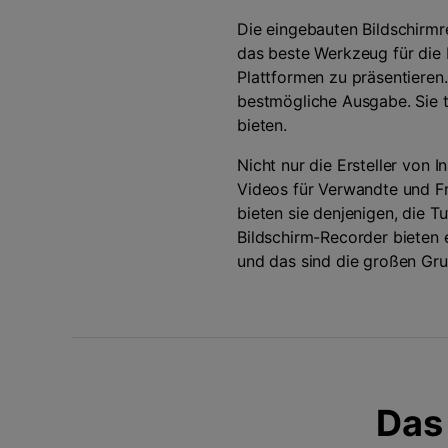
Die eingebauten Bildschirmr
das beste Werkzeug für die E
Plattformen zu präsentieren.
bestmögliche Ausgabe. Sie 
bieten.
Nicht nur die Ersteller von 
Videos für Verwandte und Fr
bieten sie denjenigen, die T
Bildschirm-Recorder bieten e
und das sind die großen Gru
Das 