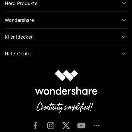
Hero Produkte
Wondershare
KI entdecken
Hilfe-Center