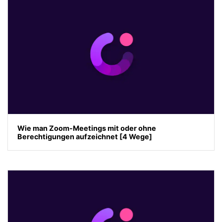
Wie man Zoom-Meetings mit oder ohne
Berechtigungen aufzeichnet [4 Wege]