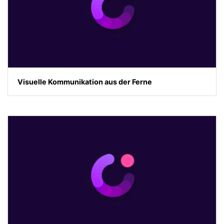
Visuelle Kommunikation aus der Ferne