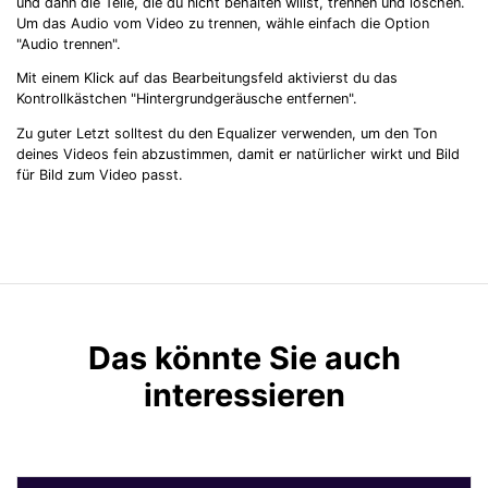
und dann die Teile, die du nicht behalten willst, trennen und löschen.
Um das Audio vom Video zu trennen, wähle einfach die Option
"Audio trennen".
Mit einem Klick auf das Bearbeitungsfeld aktivierst du das
Kontrollkästchen "Hintergrundgeräusche entfernen".
Zu guter Letzt solltest du den Equalizer verwenden, um den Ton
deines Videos fein abzustimmen, damit er natürlicher wirkt und Bild
für Bild zum Video passt.
Das könnte Sie auch
interessieren