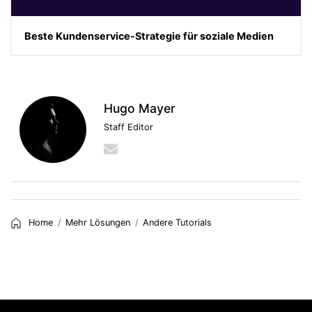
Beste Kundenservice-Strategie für soziale Medien
Hugo Mayer
Staff Editor
Home
Mehr Lösungen
Andere Tutorials