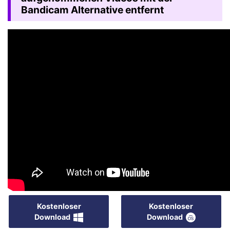
Bandicam Alternative entfernt
Kostenloser
Kostenloser
Download
Download