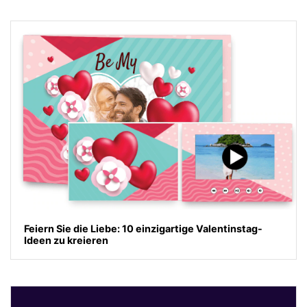
Feiern Sie die Liebe: 10 einzigartige Valentinstag-
Ideen zu kreieren