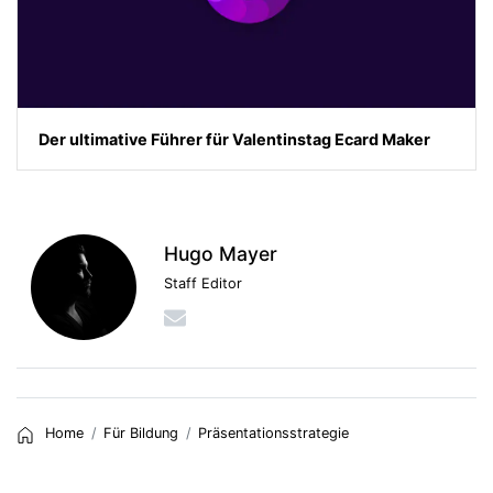
Der ultimative Führer für Valentinstag Ecard Maker
Hugo Mayer
Staff Editor
Home
Für Bildung
Präsentationsstrategie