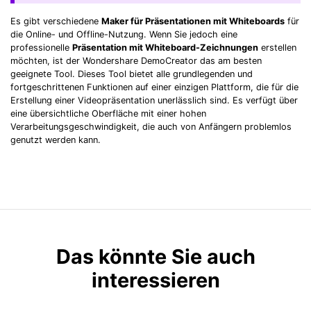
Es gibt verschiedene
Maker für Präsentationen mit Whiteboards
für
die Online- und Offline-Nutzung. Wenn Sie jedoch eine
professionelle
Präsentation mit Whiteboard-Zeichnungen
erstellen
möchten, ist der Wondershare DemoCreator das am besten
geeignete Tool. Dieses Tool bietet alle grundlegenden und
fortgeschrittenen Funktionen auf einer einzigen Plattform, die für die
Erstellung einer Videopräsentation unerlässlich sind. Es verfügt über
eine übersichtliche Oberfläche mit einer hohen
Verarbeitungsgeschwindigkeit, die auch von Anfängern problemlos
genutzt werden kann.
Das könnte Sie auch
interessieren