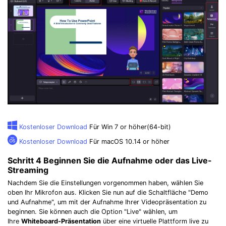
Kostenloser Download
Für Win 7 or höher(64-bit)
Kostenloser Download
Für macOS 10.14 or höher
Schritt 4
Beginnen Sie die Aufnahme oder das Live-
Streaming
Nachdem Sie die Einstellungen vorgenommen haben, wählen Sie
oben Ihr Mikrofon aus. Klicken Sie nun auf die Schaltfläche "Demo
und Aufnahme", um mit der Aufnahme Ihrer Videopräsentation zu
beginnen. Sie können auch die Option "Live" wählen, um
Ihre
Whiteboard-Präsentation
über eine virtuelle Plattform live zu