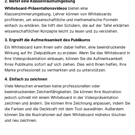
2. Bietet eine Klassenraumumgebung
Whiteboard-Präsentationsvideos
bieten eine
Klassenzimmerumgebung. Lehrer können von Whiteboards
profitieren, um wissenschaftliche und mathematische Formeln
einfach zu erklären. Sie hilft den Schülern, die auf der Tafel erklärten
wissenschaftlichen Konzepte leicht zu lesen und zu verstehen.
3. Ergreift die Aufmerksamkeit des Publikums
Ein Whiteboard kann Ihnen sehr dabei helfen, eine beeindruckende
Wirkung auf Ihr Zielpublikum zu erzielen. Wenn Sie das Whiteboard in
Ihre Videopräsentation einbauen, können Sie die Aufmerksamkeit
Ihres Publikums sofort auf sich ziehen. Dies wird Ihnen helfen, Ihre
Marke professionell zu vermarkten und zu unterstützen.
4. Einfach zu zeichnen
Viele Menschen erwerben keine professionellen oder
beeindruckenden Zeichenfähigkeiten. Sie können Ihre Illustration
jedoch schnell mit einem Whiteboard in der Videopräsentation
zeichnen und ändern. Sie können Ihre Zeichnung anpassen, indem Sie
die Farben und die Deckkraft mit dem Tool auswählen. Außerdem
können Sie die Illustrationen auf dem Whiteboard mühelos löschen
und neu zeichnen.