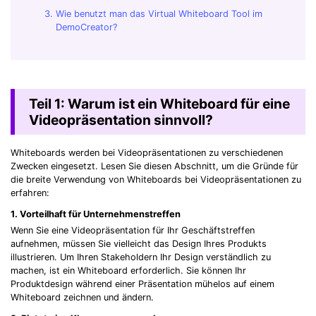
Wie benutzt man das Virtual Whiteboard Tool im
DemoCreator?
Teil 1: Warum ist ein Whiteboard für eine
Videopräsentation sinnvoll?
Whiteboards werden bei Videopräsentationen zu verschiedenen
Zwecken eingesetzt. Lesen Sie diesen Abschnitt, um die Gründe für
die breite Verwendung von Whiteboards bei Videopräsentationen zu
erfahren:
1. Vorteilhaft für Unternehmenstreffen
Wenn Sie eine Videopräsentation für Ihr Geschäftstreffen
aufnehmen, müssen Sie vielleicht das Design Ihres Produkts
illustrieren. Um Ihren Stakeholdern Ihr Design verständlich zu
machen, ist ein Whiteboard erforderlich. Sie können Ihr
Produktdesign während einer Präsentation mühelos auf einem
Whiteboard zeichnen und ändern.