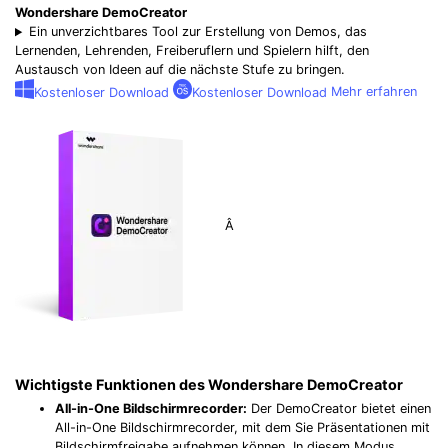
Wondershare DemoCreator
Ein unverzichtbares Tool zur Erstellung von Demos, das
Lernenden, Lehrenden, Freiberuflern und Spielern hilft, den
Austausch von Ideen auf die nächste Stufe zu bringen.
Kostenloser Download
Kostenloser Download
Mehr erfahren
Â
Wichtigste Funktionen des Wondershare DemoCreator
All-in-One Bildschirmrecorder:
Der DemoCreator bietet einen
All-in-One Bildschirmrecorder, mit dem Sie Präsentationen mit
Bildschirmfreigabe aufnehmen können. In diesem Modus