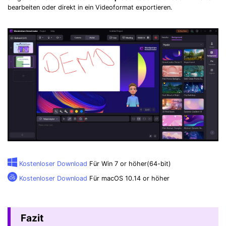
bearbeiten oder direkt in ein Videoformat exportieren.
Kostenloser Download
Für Win 7 or höher(64-bit)
Kostenloser Download
Für macOS 10.14 or höher
Fazit