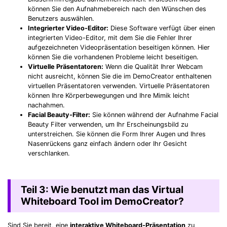
können Sie den Aufnahmebereich nach den Wünschen des
Benutzers auswählen.
Integrierter Video-Editor:
Diese Software verfügt über einen
integrierten Video-Editor, mit dem Sie die Fehler Ihrer
aufgezeichneten Videopräsentation beseitigen können. Hier
können Sie die vorhandenen Probleme leicht beseitigen.
Virtuelle Präsentatoren:
Wenn die Qualität Ihrer Webcam
nicht ausreicht, können Sie die im DemoCreator enthaltenen
virtuellen Präsentatoren verwenden. Virtuelle Präsentatoren
können Ihre Körperbewegungen und Ihre Mimik leicht
nachahmen.
Facial Beauty-Filter:
Sie können während der Aufnahme Facial
Beauty Filter verwenden, um Ihr Erscheinungsbild zu
unterstreichen. Sie können die Form Ihrer Augen und Ihres
Nasenrückens ganz einfach ändern oder Ihr Gesicht
verschlanken.
Teil 3: Wie benutzt man das Virtual
Whiteboard Tool im DemoCreator?
Sind Sie bereit, eine
interaktive Whiteboard-Präsentation
zu