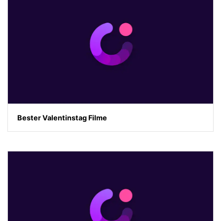
Bester Valentinstag Filme