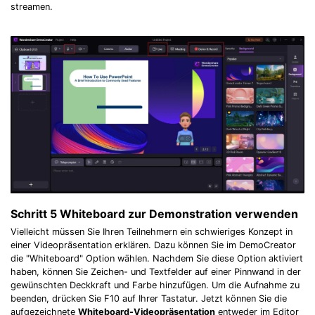
streamen.
Schritt 5
Whiteboard zur Demonstration verwenden
Vielleicht müssen Sie Ihren Teilnehmern ein schwieriges Konzept in
einer Videopräsentation erklären. Dazu können Sie im DemoCreator
die "Whiteboard" Option wählen. Nachdem Sie diese Option aktiviert
haben, können Sie Zeichen- und Textfelder auf einer Pinnwand in der
gewünschten Deckkraft und Farbe hinzufügen. Um die Aufnahme zu
beenden, drücken Sie F10 auf Ihrer Tastatur. Jetzt können Sie die
aufgezeichnete
Whiteboard-Videopräsentation
entweder im Editor