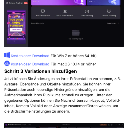
Kostenloser Download
Für Win 7 or höher(64-bit)
Kostenloser Download
Für macOS 10.14 or höher
Schritt 3
Variationen hinzufügen
Jetzt können Sie Änderungen an Ihrer Präsentation vornehmen, z.B.
Avatare, Übergänge und Objekte hinzufügen. Sie können Ihrer
Präsentation auch lebendige Hintergründe hinzufügen, um die
Aufmerksamkeit Ihres Publikums schnell zu erregen. Unter den
gegebenen Optionen können Sie Nachrichtenraum-Layout, Vollbild-
Inhalt, Kamera-Vollbild oder Anzeige zusammenführen wählen, um
die Bildschirmeinstellungen zu ändern.