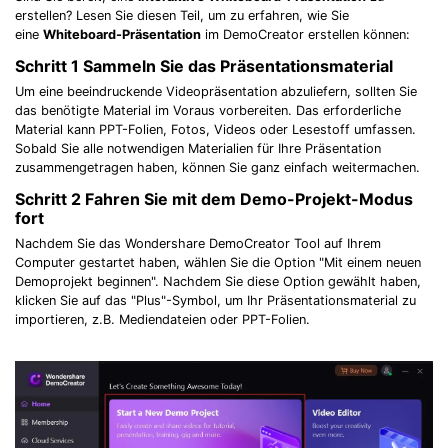
erstellen? Lesen Sie diesen Teil, um zu erfahren, wie Sie
eine
Whiteboard-Präsentation
im DemoCreator erstellen können:
Schritt 1
Sammeln Sie das Präsentationsmaterial
Um eine beeindruckende Videopräsentation abzuliefern, sollten Sie
das benötigte Material im Voraus vorbereiten. Das erforderliche
Material kann PPT-Folien, Fotos, Videos oder Lesestoff umfassen.
Sobald Sie alle notwendigen Materialien für Ihre Präsentation
zusammengetragen haben, können Sie ganz einfach weitermachen.
Schritt 2
Fahren Sie mit dem Demo-Projekt-Modus
fort
Nachdem Sie das Wondershare DemoCreator Tool auf Ihrem
Computer gestartet haben, wählen Sie die Option "Mit einem neuen
Demoprojekt beginnen". Nachdem Sie diese Option gewählt haben,
klicken Sie auf das "Plus"-Symbol, um Ihr Präsentationsmaterial zu
importieren, z.B. Mediendateien oder PPT-Folien.