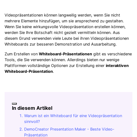
Videopräsentationen können langweilig werden, wenn Sie nicht
mehrere Elemente hinzufügen, um sie ansprechend zu gestalten.
Wenn Sie keine wirkungsvolle Videopräsentation erstellen können,
werden Sie Ihre Botschaft nicht gezielt vermitteln können. Aus
diesem Grund verwenden viele Leute bei ihren Videopräsentationen
Whiteboards zur besseren Demonstration und Ausarbeitung.
Zum Erstellen von
Whiteboard-Präsentationen
gibt es verschiedene
Tools, die Sie verwenden können. Allerdings bieten nur wenige
Plattformen vollständige Optionen zur Erstellung einer
interaktiven
Whiteboard-Präsentation
.
In diesem Artikel
Warum ist ein Whiteboard für eine Videopräsentation
sinnvoll?
DemoCreator Presentation Maker - Beste Video-
Präsentation