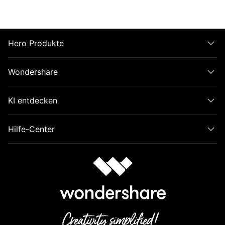
Hero Produkte
Wondershare
KI entdecken
Hilfe-Center