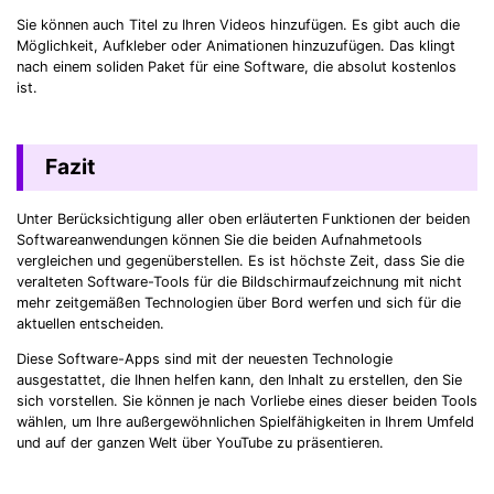
Sie können auch Titel zu Ihren Videos hinzufügen. Es gibt auch die
Möglichkeit, Aufkleber oder Animationen hinzuzufügen. Das klingt
nach einem soliden Paket für eine Software, die absolut kostenlos
ist.
Fazit
Unter Berücksichtigung aller oben erläuterten Funktionen der beiden
Softwareanwendungen können Sie die beiden Aufnahmetools
vergleichen und gegenüberstellen. Es ist höchste Zeit, dass Sie die
veralteten Software-Tools für die Bildschirmaufzeichnung mit nicht
mehr zeitgemäßen Technologien über Bord werfen und sich für die
aktuellen entscheiden.
Diese Software-Apps sind mit der neuesten Technologie
ausgestattet, die Ihnen helfen kann, den Inhalt zu erstellen, den Sie
sich vorstellen. Sie können je nach Vorliebe eines dieser beiden Tools
wählen, um Ihre außergewöhnlichen Spielfähigkeiten in Ihrem Umfeld
und auf der ganzen Welt über YouTube zu präsentieren.