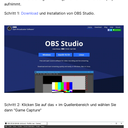
aufnimmt.
Schritt 1:
Download
und Installation von OBS Studio.
Schritt 2: Klicken Sie auf das + im Quellenbereich und wählen Sie
dann "Game Capture"