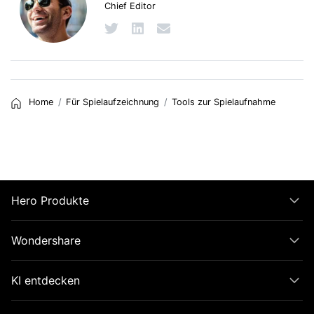
Chief Editor
Home
Für Spielaufzeichnung
Tools zur Spielaufnahme
Hero Produkte
Wondershare
KI entdecken