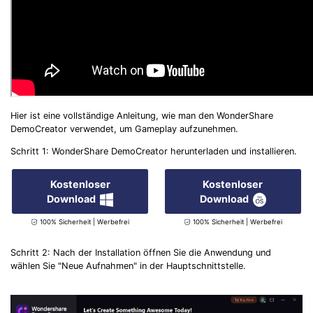
Hier ist eine vollständige Anleitung, wie man den WonderShare
DemoCreator verwendet, um Gameplay aufzunehmen.
Schritt 1: WonderShare DemoCreator herunterladen und installieren.
Kostenloser
Kostenloser
Download
Download
100% Sicherheit | Werbefrei
100% Sicherheit | Werbefrei
Schritt 2: Nach der Installation öffnen Sie die Anwendung und
wählen Sie "Neue Aufnahmen" in der Hauptschnittstelle.