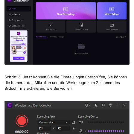
Schritt 3: Jetzt können Sie die Einstellungen überprüfen, Sie können
die Kamera, das Mikrofon und die Werkzeuge zum Zeichnen des
Bildschirms aktivieren, wie Sie wollen.