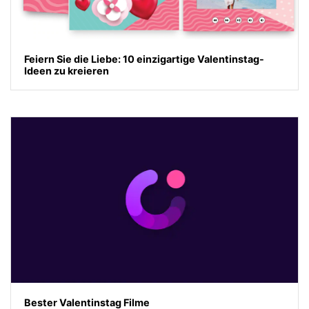
Feiern Sie die Liebe: 10 einzigartige Valentinstag-
Ideen zu kreieren
Bester Valentinstag Filme