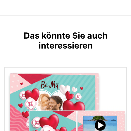
Das könnte Sie auch
interessieren