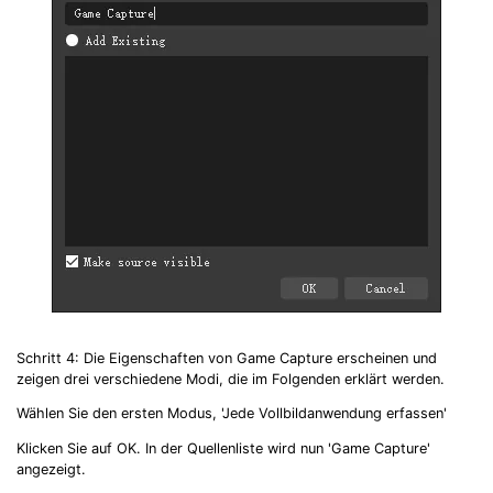
Schritt 4: Die Eigenschaften von Game Capture erscheinen und
zeigen drei verschiedene Modi, die im Folgenden erklärt werden.
Wählen Sie den ersten Modus, 'Jede Vollbildanwendung erfassen'
Klicken Sie auf OK. In der Quellenliste wird nun 'Game Capture'
angezeigt.