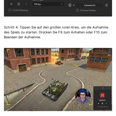
Schritt 4: Tippen Sie auf den großen roten Kreis, um die Aufnahme
des Spiels zu starten. Drücken Sie F9 zum Anhalten oder F10 zum
Beenden der Aufnahme.