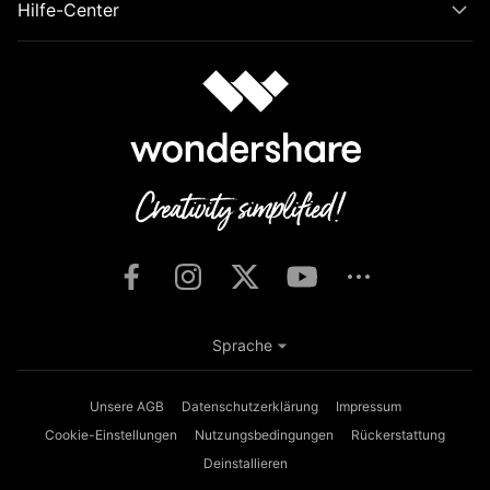
Hilfe-Center
Sprache
Unsere AGB
Datenschutzerklärung
Impressum
Cookie-Einstellungen
Nutzungsbedingungen
Rückerstattung
Deinstallieren