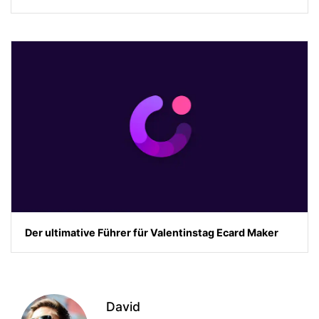
Der ultimative Führer für Valentinstag Ecard Maker
David