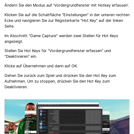
Ändern Sie den Modus auf 'Vordergrundfenster mit Hotkey erfassen'.
Klicken Sie auf die Schaltfläche "Einstellungen" in der unteren rechten
Ecke und navigieren Sie zur Registerkarte "Hot Key" auf der linken
Seite.
Im Abschnitt "Game Capture" werden zwei Stellen für Hot Keys
angezeigt.
Stellen Sie Hot Keys für "Vordergrundfenster erfassen" und
"Deaktivieren" ein.
Klicke auf Übernehmen und dann auf OK.
Gehen Sie zurück zum Spiel und drücken Sie den Hot Key zum
Aufnehmen. Um zu stoppen, drücken Sie den Hot Key zum
Deaktivieren.