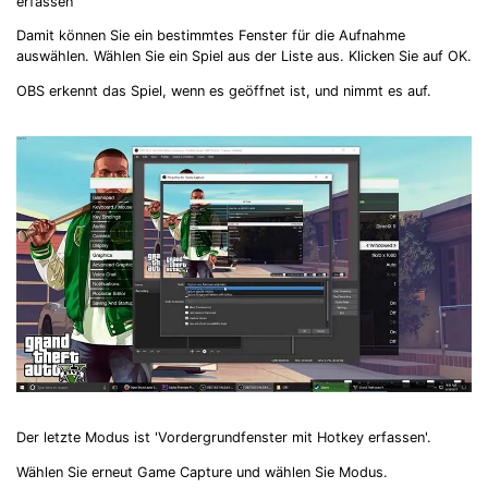
erfassen"
Damit können Sie ein bestimmtes Fenster für die Aufnahme
auswählen. Wählen Sie ein Spiel aus der Liste aus. Klicken Sie auf OK.
OBS erkennt das Spiel, wenn es geöffnet ist, und nimmt es auf.
Der letzte Modus ist 'Vordergrundfenster mit Hotkey erfassen'.
Wählen Sie erneut Game Capture und wählen Sie Modus.