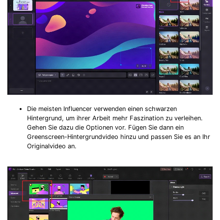
Die meisten Influencer verwenden einen schwarzen
Hintergrund, um ihrer Arbeit mehr Faszination zu verleihen.
Gehen Sie dazu die Optionen vor. Fügen Sie dann ein
Greenscreen-Hintergrundvideo hinzu und passen Sie es an Ihr
Originalvideo an.