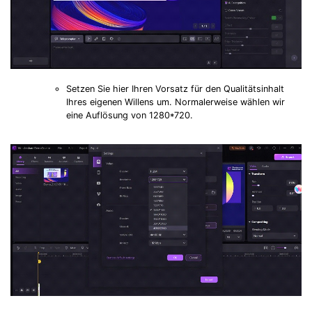
Setzen Sie hier Ihren Vorsatz für den Qualitätsinhalt
Ihres eigenen Willens um. Normalerweise wählen wir
eine Auflösung von 1280*720.