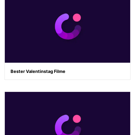
Bester Valentinstag Filme