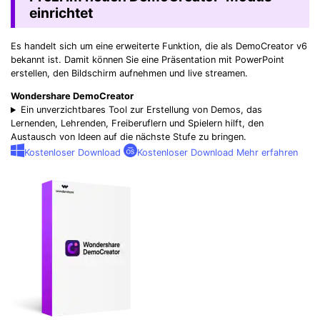
einrichtet
Es handelt sich um eine erweiterte Funktion, die als DemoCreator v6
bekannt ist. Damit können Sie eine Präsentation mit PowerPoint
erstellen, den Bildschirm aufnehmen und live streamen.
Wondershare DemoCreator
Ein unverzichtbares Tool zur Erstellung von Demos, das
Lernenden, Lehrenden, Freiberuflern und Spielern hilft, den
Austausch von Ideen auf die nächste Stufe zu bringen.
Kostenloser Download
Kostenloser Download
Mehr erfahren