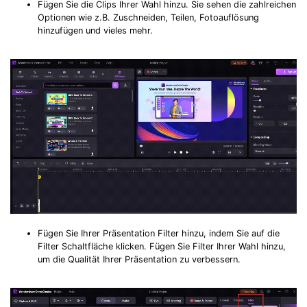
Fügen Sie die Clips Ihrer Wahl hinzu. Sie sehen die zahlreichen
Optionen wie z.B. Zuschneiden, Teilen, Fotoauflösung
hinzufügen und vieles mehr.
Fügen Sie Ihrer Präsentation Filter hinzu, indem Sie auf die
Filter Schaltfläche klicken. Fügen Sie Filter Ihrer Wahl hinzu,
um die Qualität Ihrer Präsentation zu verbessern.