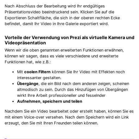
Nach Abschluss der Bearbeitung wird Ihr endgültiges
Präsentationsvideo beeindruckend sein. Klicken Sie auf die
Exportieren Schaltfläche, die sich in der oberen rechten Ecke
befindet, damit Ihr Video in Ihre Galerie exportiert wird.
Vorteile der Verwendung von Prezi als virtuelle Kamera und
Videopräsentation
Wenn wir die oben genannten erweiterten Funktionen erwähnen,
können wir sagen, dass es viele verschiedene und erweiterte
Funktionen hat, wie z.B.:
Mit
coolen Filtern
können Sie Ihr Video mit Effekten noch
interessanter gestalten.
Übergänge
, die ein Bild nach dem anderen zeigen, scheinen
altmodisch zu sein. Durch das Hinzufügen von Übergängen
wirkt Ihre Arbeit professioneller und fesselnder
Aufnehmen, speichern und teilen
Nachdem Sie ein Video bearbeitet oder erstellt haben, können Sie es
mit einem Voice-over versehen. Nach dem Speichern wird ein Link
erzeugt, den Sie mit Ihren Freunden teilen können.