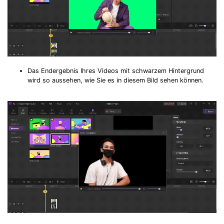
Das Endergebnis Ihres Videos mit schwarzem Hintergrund
wird so aussehen, wie Sie es in diesem Bild sehen können.