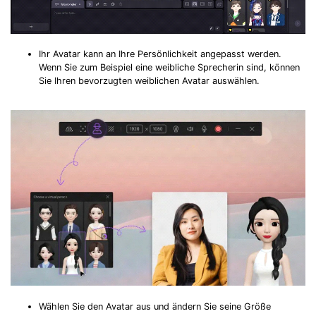
Record. Edit. Share. All with Filmora!
Got It
Try It Now
Ihr Avatar kann an Ihre Persönlichkeit angepasst werden.
Wenn Sie zum Beispiel eine weibliche Sprecherin sind, können
Sie Ihren bevorzugten weiblichen Avatar auswählen.
Wählen Sie den Avatar aus und ändern Sie seine Größe