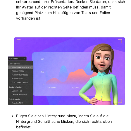
entsprechend Ihrer Präsentation. Denken Sie daran, dass sich
Ihr Avatar auf der rechten Seite befinden muss, damit
genügend Platz zum Hinzufügen von Tests und Folien
vorhanden ist.
Fügen Sie einen Hintergrund hinzu, indem Sie auf die
Hintergrund Schaltfläche klicken, die sich rechts oben
befindet.