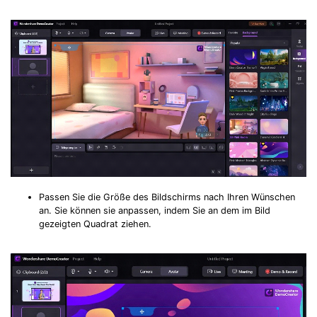
Passen Sie die Größe des Bildschirms nach Ihren Wünschen
an. Sie können sie anpassen, indem Sie an dem im Bild
gezeigten Quadrat ziehen.