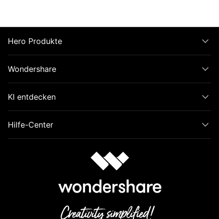
Hero Produkte
Wondershare
KI entdecken
Hilfe-Center