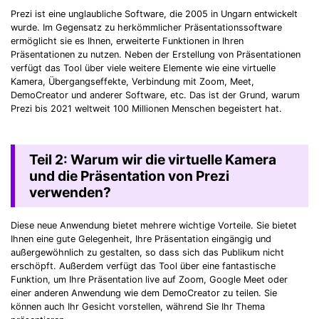
Prezi ist eine unglaubliche Software, die 2005 in Ungarn entwickelt
wurde. Im Gegensatz zu herkömmlicher Präsentationssoftware
ermöglicht sie es Ihnen, erweiterte Funktionen in Ihren
Präsentationen zu nutzen. Neben der Erstellung von Präsentationen
verfügt das Tool über viele weitere Elemente wie eine virtuelle
Kamera, Übergangseffekte, Verbindung mit Zoom, Meet,
DemoCreator und anderer Software, etc. Das ist der Grund, warum
Prezi bis 2021 weltweit 100 Millionen Menschen begeistert hat.
Teil 2: Warum wir die virtuelle Kamera
und die Präsentation von Prezi
verwenden?
Diese neue Anwendung bietet mehrere wichtige Vorteile. Sie bietet
Ihnen eine gute Gelegenheit, Ihre Präsentation eingängig und
außergewöhnlich zu gestalten, so dass sich das Publikum nicht
erschöpft. Außerdem verfügt das Tool über eine fantastische
Funktion, um Ihre Präsentation live auf Zoom, Google Meet oder
einer anderen Anwendung wie dem DemoCreator zu teilen. Sie
können auch Ihr Gesicht vorstellen, während Sie Ihr Thema