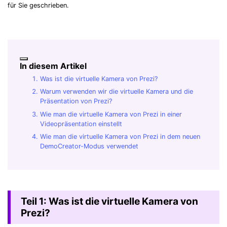
für Sie geschrieben.
In diesem Artikel
Was ist die virtuelle Kamera von Prezi?
Warum verwenden wir die virtuelle Kamera und die
Präsentation von Prezi?
Wie man die virtuelle Kamera von Prezi in einer
Videopräsentation einstellt
Wie man die virtuelle Kamera von Prezi in dem neuen
DemoCreator-Modus verwendet
Teil 1: Was ist die virtuelle Kamera von
Prezi?