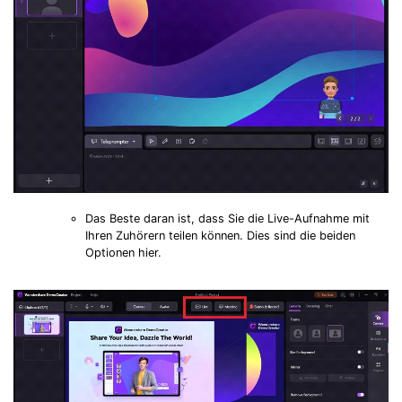
Das Beste daran ist, dass Sie die Live-Aufnahme mit
Ihren Zuhörern teilen können. Dies sind die beiden
Optionen hier.