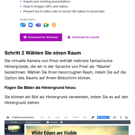
Schritt 2
Wählen Sie einen Raum
Die virtuelle Kamera von Prezi enthält mehrere fantastische
Hintergründe, die wir in der Sprache von Prezi als "Räume"
bezeichnen. Wählen Sie Ihren bevorzugten Raum, indem Sie auf die
Option des Raums auf Ihrem Bildschirm klicken.
Fügen Sie Bilder als Hintergrund hinzu:
Sie können ein Bild als Hintergrund verwenden, indem Sie es auf den
Hintergrund ziehen.