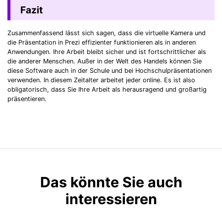
Fazit
Zusammenfassend lässt sich sagen, dass die virtuelle Kamera und
die Präsentation in Prezi effizienter funktionieren als in anderen
Anwendungen. Ihre Arbeit bleibt sicher und ist fortschrittlicher als
die anderer Menschen. Außer in der Welt des Handels können Sie
diese Software auch in der Schule und bei Hochschulpräsentationen
verwenden. In diesem Zeitalter arbeitet jeder online. Es ist also
obligatorisch, dass Sie Ihre Arbeit als herausragend und großartig
präsentieren.
Das könnte Sie auch
interessieren