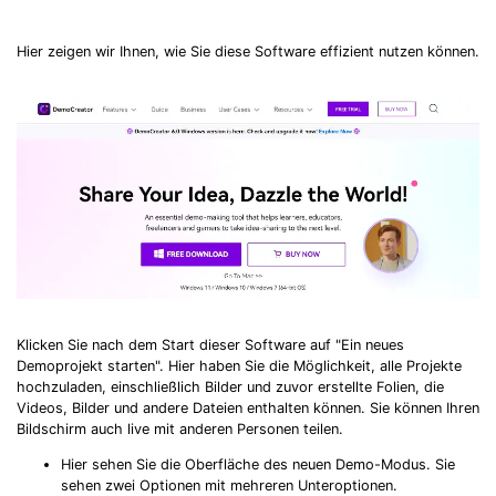
Hier zeigen wir Ihnen, wie Sie diese Software effizient nutzen können.
Klicken Sie nach dem Start dieser Software auf "Ein neues
Demoprojekt starten". Hier haben Sie die Möglichkeit, alle Projekte
hochzuladen, einschließlich Bilder und zuvor erstellte Folien, die
Videos, Bilder und andere Dateien enthalten können. Sie können Ihren
Bildschirm auch live mit anderen Personen teilen.
Hier sehen Sie die Oberfläche des neuen Demo-Modus. Sie
sehen zwei Optionen mit mehreren Unteroptionen.