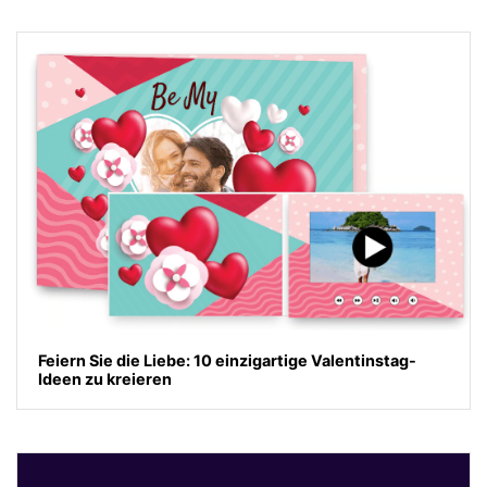
Feiern Sie die Liebe: 10 einzigartige Valentinstag-
Ideen zu kreieren