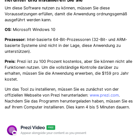
Um diese Software nutzen zu können, müssen Sie diese
Voraussetzungen erfüllen, damit die Anwendung ordnungsgemäß
ausgeführt werden kann.
OS:
Microsoft Windows 10
Prozessor:
Intel-basierte 64-Bit-Prozessoren (32-Bit- und ARM-
basierte Systeme sind nicht in der Lage, diese Anwendung zu
unterstützen).
Preis:
Prezi ist zu 100 Prozent kostenlos, aber Sie können nicht alle
Funktionen nutzen. Um die vollständige Kontrolle darüber zu
erhalten, müssen Sie die Anwendung erwerben, die $159 pro Jahr
kostet.
Um das Tool zu installieren, müssen Sie es zunächst von der
offiziellen Webseite von Prezi herunterladen:
www.prezi.com
.
Nachdem Sie das Programm heruntergeladen haben, müssen Sie es
auf Ihrem Computer installieren. Dies kann 4 bis 5 Minuten dauern.