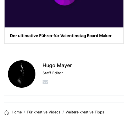
Der ultimative Führer für Valentinstag Ecard Maker
Hugo Mayer
Staff Editor
Home
Für kreative Videos
Weitere kreative Tipps