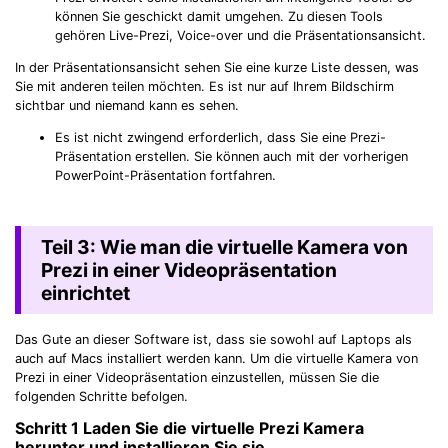
können Sie geschickt damit umgehen. Zu diesen Tools
gehören Live-Prezi, Voice-over und die Präsentationsansicht.
In der Präsentationsansicht sehen Sie eine kurze Liste dessen, was
Sie mit anderen teilen möchten. Es ist nur auf Ihrem Bildschirm
sichtbar und niemand kann es sehen.
Es ist nicht zwingend erforderlich, dass Sie eine Prezi-
Präsentation erstellen. Sie können auch mit der vorherigen
PowerPoint-Präsentation fortfahren.
Teil 3: Wie man die virtuelle Kamera von
Prezi in einer Videopräsentation
einrichtet
Das Gute an dieser Software ist, dass sie sowohl auf Laptops als
auch auf Macs installiert werden kann. Um die virtuelle Kamera von
Prezi in einer Videopräsentation einzustellen, müssen Sie die
folgenden Schritte befolgen.
Schritt 1
Laden Sie die virtuelle Prezi Kamera
herunter und installieren Sie sie