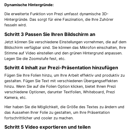
Dynamische Hintergründe:
Die erweiterte Funktion von Prezi umfasst dynamische 3D-
Hintergründe. Das sorgt für eine Faszination, die Ihre Zuhörer
fesseln wird.
Schritt 3
Passen Sie Ihren Bildschirm an
Jetzt können Sie verschiedene Einstellungen vornehmen, die auf dem
Bildschirm verfügbar sind. Sie können das Mikrofon einschalten, Ihre
Stimme auf Video einstellen und den grünen Hintergrund anpassen.
Legen Sie die Zoomstufe fest, etc.
Schritt 4
Inhalt zur Prezi-Präsentation hinzufügen
Fügen Sie Ihre Folien hinzu, um Ihre Arbeit effektiv und produktiv zu
gestalten. Fügen Sie Text mit verschiedenen Übergangseffekten
hinzu. Wenn Sie auf die Folien Option klicken, bietet Ihnen Prezi
verschiedene Optionen, darunter Textfolien, Whiteboard, Prezi
Kamera, etc.
Hier haben Sie die Möglichkeit, die Größe des Textes zu ändern und
das Aussehen Ihrer Folie zu gestalten, um Ihre Präsentation
fortschrittlicher und cooler zu machen.
Schritt 5
Video exportieren und teilen