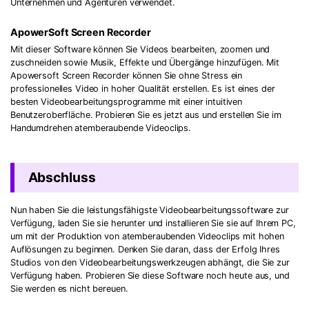
Unternehmen und Agenturen verwendet.
ApowerSoft Screen Recorder
Mit dieser Software können Sie Videos bearbeiten, zoomen und
zuschneiden sowie Musik, Effekte und Übergänge hinzufügen. Mit
Apowersoft Screen Recorder können Sie ohne Stress ein
professionelles Video in hoher Qualität erstellen. Es ist eines der
besten Videobearbeitungsprogramme mit einer intuitiven
Benutzeroberfläche. Probieren Sie es jetzt aus und erstellen Sie im
Handumdrehen atemberaubende Videoclips.
Abschluss
Nun haben Sie die leistungsfähigste Videobearbeitungssoftware zur
Verfügung, laden Sie sie herunter und installieren Sie sie auf Ihrem PC,
um mit der Produktion von atemberaubenden Videoclips mit hohen
Auflösungen zu beginnen. Denken Sie daran, dass der Erfolg Ihres
Studios von den Videobearbeitungswerkzeugen abhängt, die Sie zur
Verfügung haben. Probieren Sie diese Software noch heute aus, und
Sie werden es nicht bereuen.