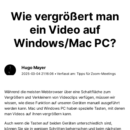
Wie vergrößert man
ein Video auf
Windows/Mac PC?
Hugo Mayer
2025-03-04 21:16:06 • Verfasst am:
Tipps für Zoom-Meetings
Während die meisten Webbrowser über eine Schaltfläche zum
Vergrößern und Verkleinern von Videoclips verfügen, müssen wir
wissen, wie diese Funktion auf unseren Geräten manuell ausgeführt
werden kann. Mac und Windows PC haben spezielle Tasten, mit denen
man Videos auf ihnen vergrößern kann.
Auch wenn die Tasten auf beiden Geräten unterschiedlich sind,
können Sie sie in wenigen Schritten beherrschen und beim nächsten