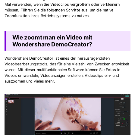
Mal verwenden, wenn Sie Videoclips vergrößern oder verkleinern
müssen. Führen Sie die folgenden Schritte aus, um die native
Zoomfunktion Ihres Betriebssystems zu nutzen.
Wie zoomt man ein Video mit
Wondershare DemoCreator?
Wondershare DemoCreator ist eines der herausragendsten
Videobearbeitungstools, das für eine Vielzahl von Zwecken entwickelt
wurde. Mit dieser multifunktionalen Software können Sie Fotos in
Videos umwandeln, Videoanzeigen erstellen, Videoclips ein- und
auszoomen und vieles mehr.