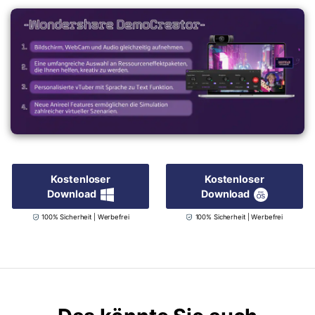
Kostenloser
Kostenloser
Download
Download
100% Sicherheit | Werbefrei
100% Sicherheit | Werbefrei