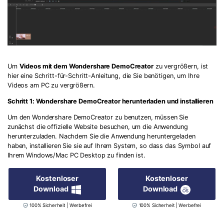
Um
Videos mit dem Wondershare DemoCreator
zu vergrößern, ist
hier eine Schritt-für-Schritt-Anleitung, die Sie benötigen, um Ihre
Videos am PC zu vergrößern.
Schritt 1: Wondershare DemoCreator herunterladen und installieren
Um den Wondershare DemoCreator zu benutzen, müssen Sie
zunächst die offizielle Website besuchen, um die Anwendung
herunterzuladen. Nachdem Sie die Anwendung heruntergeladen
haben, installieren Sie sie auf Ihrem System, so dass das Symbol auf
Ihrem Windows/Mac PC Desktop zu finden ist.
Kostenloser
Kostenloser
Download
Download
100% Sicherheit | Werbefrei
100% Sicherheit | Werbefrei