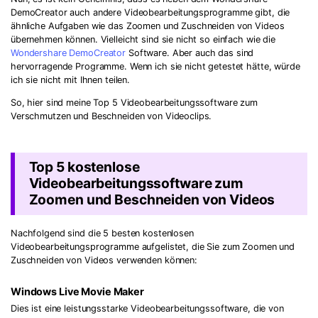
DemoCreator auch andere Videobearbeitungsprogramme gibt, die
ähnliche Aufgaben wie das Zoomen und Zuschneiden von Videos
übernehmen können. Vielleicht sind sie nicht so einfach wie die
Wondershare DemoCreator
Software. Aber auch das sind
hervorragende Programme. Wenn ich sie nicht getestet hätte, würde
ich sie nicht mit Ihnen teilen.
So, hier sind meine Top 5 Videobearbeitungssoftware zum
Verschmutzen und Beschneiden von Videoclips.
Top 5 kostenlose
Videobearbeitungssoftware zum
Zoomen und Beschneiden von Videos
Nachfolgend sind die 5 besten kostenlosen
Videobearbeitungsprogramme aufgelistet, die Sie zum Zoomen und
Zuschneiden von Videos verwenden können:
Windows Live Movie Maker
Dies ist eine leistungsstarke Videobearbeitungssoftware, die von