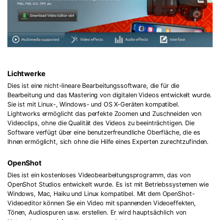
Lichtwerke
Dies ist eine nicht-lineare Bearbeitungssoftware, die für die
Bearbeitung und das Mastering von digitalen Videos entwickelt wurde.
Sie ist mit Linux-, Windows- und OS X-Geräten kompatibel.
Lightworks ermöglicht das perfekte Zoomen und Zuschneiden von
Videoclips, ohne die Qualität des Videos zu beeinträchtigen. Die
Software verfügt über eine benutzerfreundliche Oberfläche, die es
Ihnen ermöglicht, sich ohne die Hilfe eines Experten zurechtzufinden.
OpenShot
Dies ist ein kostenloses Videobearbeitungsprogramm, das von
OpenShot Studios entwickelt wurde. Es ist mit Betriebssystemen wie
Windows, Mac, Haiku und Linux kompatibel. Mit dem OpenShot-
Videoeditor können Sie ein Video mit spannenden Videoeffekten,
Tönen, Audiospuren usw. erstellen. Er wird hauptsächlich von