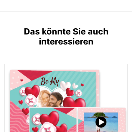
Das könnte Sie auch
interessieren