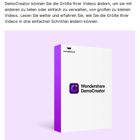
DemoCreator können Sie die Größe Ihrer Videos ändern, um sie mit
anderen zu teilen oder einfach zu verwalten, von großen zu kleinen
Videos. Lesen Sie weiter und erfahren Sie, wie Sie die Größe Ihrer
Videos in drei einfachen Schritten ändern können.