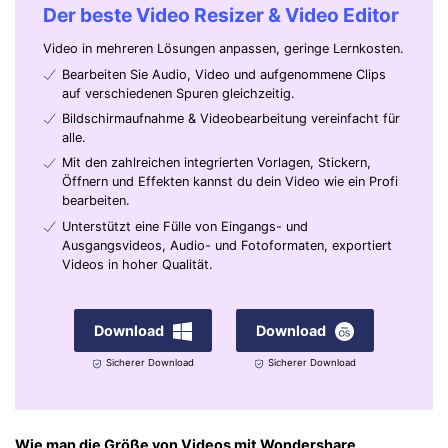
Der beste Video Resizer & Video Editor
Video in mehreren Lösungen anpassen, geringe Lernkosten.
Bearbeiten Sie Audio, Video und aufgenommene Clips
auf verschiedenen Spuren gleichzeitig.
Bildschirmaufnahme & Videobearbeitung vereinfacht für
alle.
Mit den zahlreichen integrierten Vorlagen, Stickern,
Öffnern und Effekten kannst du dein Video wie ein Profi
bearbeiten.
Unterstützt eine Fülle von Eingangs- und
Ausgangsvideos, Audio- und Fotoformaten, exportiert
Videos in hoher Qualität.
Download
Download
Sicherer Download
Sicherer Download
Wie man die Größe von Videos mit Wondershare