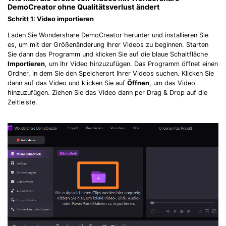
DemoCreator ohne Qualitätsverlust ändert
Schritt 1: Video importieren
Laden Sie Wondershare DemoCreator herunter und installieren Sie
es, um mit der Größenänderung Ihrer Videos zu beginnen. Starten
Sie dann das Programm und klicken Sie auf die blaue Schaltfläche
Importieren
, um Ihr Video hinzuzufügen. Das Programm öffnet einen
Ordner, in dem Sie den Speicherort Ihrer Videos suchen. Klicken Sie
dann auf das Video und klicken Sie auf
Öffnen
, um das Video
hinzuzufügen. Ziehen Sie das Video dann per Drag & Drop auf die
Zeitleiste.