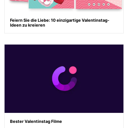
Feiern Sie die Liebe: 10 einzigartige Valentinstag-
Ideen zu kreieren
Bester Valentinstag Filme