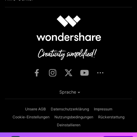
Sprache
Unsere AGB
Datenschutzerklärung
Impressum
Cookie-Einstellungen
Nutzungsbedingungen
Rückerstattung
Deinstallieren
Copyright © 2026
Wondershare. Alle Rechte vorbehalten.