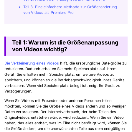
Teil 3. Eine einfachere Methode zur Größenänderung
von Videos als Premiere Pro
Teil 1: Warum ist die Größenanpassung
von Videos wichtig?
Die Verkleinerung eines Videos
hilft, die ursprüngliche Dateigröße zu
reduzieren. Dadurch erhalten Sie mehr Speicherplatz auf Ihrem
Gerät. Sie erhalten mehr Speicherplatz, um weitere Videos zu
speichern, und können so die Betriebsgeschwindigkeit Ihres Geräts
verbessern. Wenn viel Speicherplatz belegt ist, neigt Ihr Gerät zu
Verzögerungen.
Wenn Sie Videos mit Freunden oder anderen Personen teilen
möchten, können Sie die Größe eines Videos ändern und so weniger
Daten verbrauchen. Der Internetverbrauch, der beim Teilen des
Originalvideos entstehen würde, wird reduziert. Wenn Sie ein Video
haben, das alles enthält, was im Film nicht benötigt wird, können Sie
die Größe ändern, um die unerwünschten Teile aus dem endgültigen