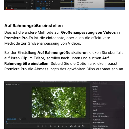
Auf Rahmengröße einstellen
Dies ist die andere Methode zur
Größenanpassung von Videos in
Premiere Pro.
Es ist die einfachste, aber auch die effektivste
Methode zur Größenanpassung von Videos.
Bei der Einstellung
Auf Rahmengröße skalieren
klicken Sie ebenfalls
auf Ihren Clip im Editor, scrollen nach unten und suchen
Auf
Rahmengröße einstellen
. Sobald Sie die Option anklicken, passt
Premiere Pro die Abmessungen des gewählten Clips automatisch an.