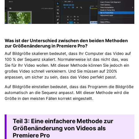
Was ist der Unterschied zwischen den beiden Methoden
zur Größenänderung in Premiere Pro?
Auf Bildgröße skalieren bedeutet, dass Ihr Computer das Video auf
100 % der Sequenz skaliert. Normalerweise ist das nicht das, was
Sie für Ihr Video wollen. Mit dieser Methode können Sie jedoch ein
großes Video schnell verkleinern. Und Sie müssen auf 200%
anpassen, um sicher zu sein, dass das Video perfekt passt.
Auf Bildgröße einstellen bedeutet, dass das Programm die Bildgröße
automatisch an die Sequenz anpasst. Mit dieser Methode wird die
Größe in den meisten Fällen korrekt eingestellt.
Teil 3: Eine einfachere Methode zur
Größenänderung von Videos als
Premiere Pro