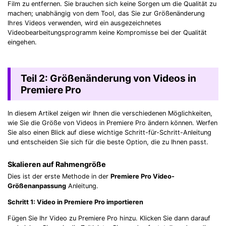
Film zu entfernen. Sie brauchen sich keine Sorgen um die Qualität zu
machen; unabhängig von dem Tool, das Sie zur Größenänderung
Ihres Videos verwenden, wird ein ausgezeichnetes
Videobearbeitungsprogramm keine Kompromisse bei der Qualität
eingehen.
Teil 2: Größenänderung von Videos in
Premiere Pro
In diesem Artikel zeigen wir Ihnen die verschiedenen Möglichkeiten,
wie Sie die Größe von Videos in Premiere Pro ändern können. Werfen
Sie also einen Blick auf diese wichtige Schritt-für-Schritt-Anleitung
und entscheiden Sie sich für die beste Option, die zu Ihnen passt.
Skalieren auf Rahmengröße
Dies ist der erste Methode in der
Premiere Pro Video-
Größenanpassung
Anleitung.
Schritt 1: Video in Premiere Pro importieren
Fügen Sie Ihr Video zu Premiere Pro hinzu. Klicken Sie dann darauf