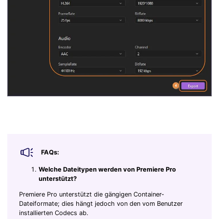
FAQs:
Welche Dateitypen werden von Premiere Pro
unterstützt?
Premiere Pro unterstützt die gängigen Container-
Dateiformate; dies hängt jedoch von den vom Benutzer
installierten Codecs ab.