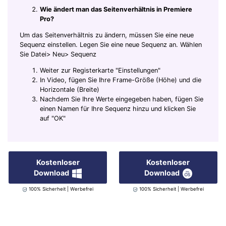
Wie ändert man das Seitenverhältnis in Premiere
Pro?
Um das Seitenverhältnis zu ändern, müssen Sie eine neue
Sequenz einstellen. Legen Sie eine neue Sequenz an. Wählen
Sie Datei> Neu> Sequenz
Weiter zur Registerkarte "Einstellungen"
In Video, fügen Sie Ihre Frame-Größe (Höhe) und die
Horizontale (Breite)
Nachdem Sie Ihre Werte eingegeben haben, fügen Sie
einen Namen für Ihre Sequenz hinzu und klicken Sie
auf "OK"
Kostenloser
Kostenloser
Download
Download
100% Sicherheit | Werbefrei
100% Sicherheit | Werbefrei