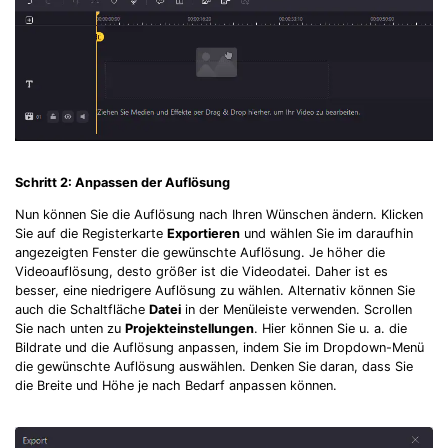
Schritt 2: Anpassen der Auflösung
Nun können Sie die Auflösung nach Ihren Wünschen ändern. Klicken
Sie auf die Registerkarte
Exportieren
und wählen Sie im daraufhin
angezeigten Fenster die gewünschte Auflösung. Je höher die
Videoauflösung, desto größer ist die Videodatei. Daher ist es
besser, eine niedrigere Auflösung zu wählen. Alternativ können Sie
auch die Schaltfläche
Datei
in der Menüleiste verwenden. Scrollen
Sie nach unten zu
Projekteinstellungen
. Hier können Sie u. a. die
Bildrate und die Auflösung anpassen, indem Sie im Dropdown-Menü
die gewünschte Auflösung auswählen. Denken Sie daran, dass Sie
die Breite und Höhe je nach Bedarf anpassen können.