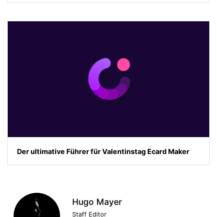
Der ultimative Führer für Valentinstag Ecard Maker
Hugo Mayer
Staff Editor