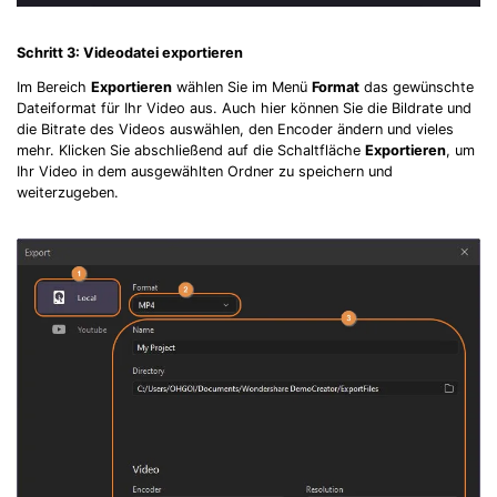
Schritt 3: Videodatei exportieren
Im Bereich
Exportieren
wählen Sie im Menü
Format
das gewünschte
Dateiformat für Ihr Video aus. Auch hier können Sie die Bildrate und
die Bitrate des Videos auswählen, den Encoder ändern und vieles
mehr. Klicken Sie abschließend auf die Schaltfläche
Exportieren
, um
Ihr Video in dem ausgewählten Ordner zu speichern und
weiterzugeben.