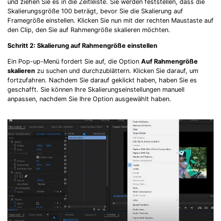
und ziehen Sie es in die Zeitleiste. Sie werden feststellen, dass die
Skalierungsgröße 100 beträgt, bevor Sie die Skalierung auf
Framegröße einstellen. Klicken Sie nun mit der rechten Maustaste auf
den Clip, den Sie auf Rahmengröße skalieren möchten.
Schritt 2: Skalierung auf Rahmengröße einstellen
Ein Pop-up-Menü fordert Sie auf, die Option
Auf Rahmengröße
skalieren
zu suchen und durchzublättern. Klicken Sie darauf, um
fortzufahren. Nachdem Sie darauf geklickt haben, haben Sie es
geschafft. Sie können Ihre Skalierungseinstellungen manuell
anpassen, nachdem Sie Ihre Option ausgewählt haben.