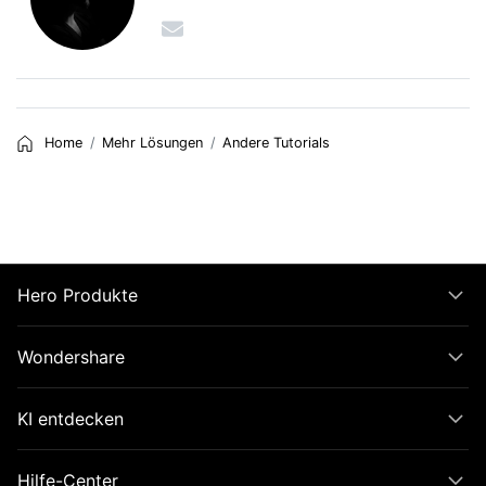
Home
Mehr Lösungen
Andere Tutorials
Hero Produkte
Wondershare
KI entdecken
Hilfe-Center