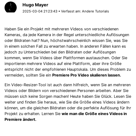
Hugo Mayer
2025-03-04 21:23:43 • Verfasst am:
Andere Tutorials
Haben Sie ein Projekt mit mehreren Videos von verschiedenen
Kameras, da jede Kamera in der Regel unterschiedliche Auflösungen
oder Bildraten hat? Nun, höchstwahrscheinlich wissen Sie, was Sie
in einem solchen Fall zu erwarten haben. In anderen Fällen kann es
jedoch zu Unterschieden bei den Bildraten oder Auflösungen
kommen, wenn Sie Videos über Plattformen austauschen. Oder Sie
importieren mehrere Videos auf eine Plattform, aber ihre Größe
entspricht nicht der empfohlenen Hauptskala. Um dieses Problem zu
vermeiden, sollten Sie ein
Premiere Pro Video skalieren lassen.
Ein Video-Resizer-Tool ist auch dann hilfreich, wenn Sie an mehreren
Videos oder Bildern von verschiedenen Personen arbeiten. Aber Sie
müssen sich keine Sorgen machen! Heute haben Sie Glück. Lesen Sie
weiter und finden Sie heraus, wie Sie die Größe eines Videos ändern
können, um die gleichen Bildraten oder die perfekte Auflösung für Ihr
Projekt zu erhalten. Lernen Sie
wie man die Größe eines Videos in
Premiere ändert.