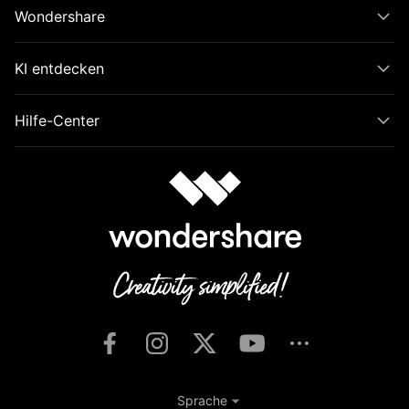
Wondershare
KI entdecken
Hilfe-Center
Sprache