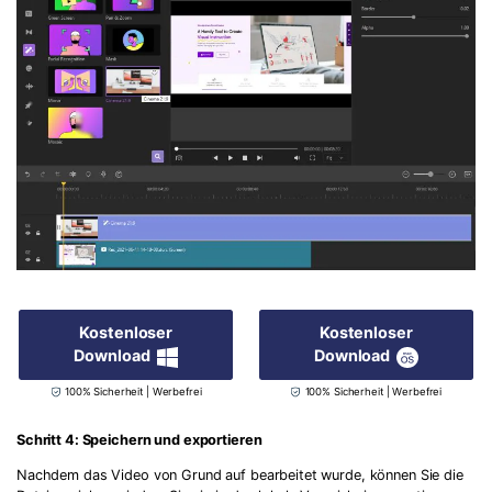
Kostenloser
Kostenloser
Download
Download
100% Sicherheit | Werbefrei
100% Sicherheit | Werbefrei
Schritt 4: Speichern und exportieren
Nachdem das Video von Grund auf bearbeitet wurde, können Sie die