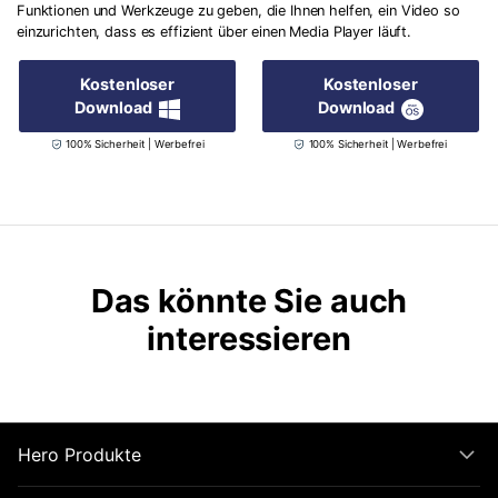
Funktionen und Werkzeuge zu geben, die Ihnen helfen, ein Video so
einzurichten, dass es effizient über einen Media Player läuft.
Kostenloser
Kostenloser
Download
Download
100% Sicherheit | Werbefrei
100% Sicherheit | Werbefrei
Das könnte Sie auch
interessieren
Hero Produkte