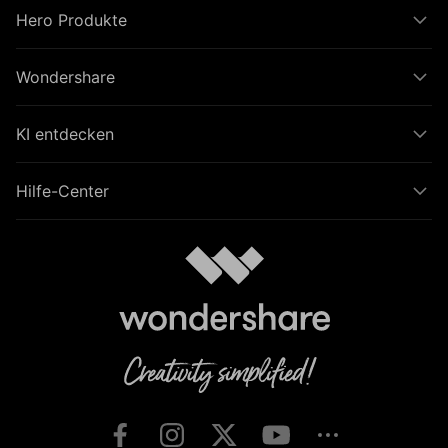
Hero Produkte
Wondershare
KI entdecken
Hilfe-Center