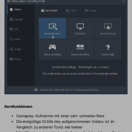
Kernfunktionen
Gameplay-Aufnahme mit einer sehr schnellen Rate
Die endgültige Größe des aufgenommenen Videos ist im
Vergleich zu anderen Tools viel kleiner