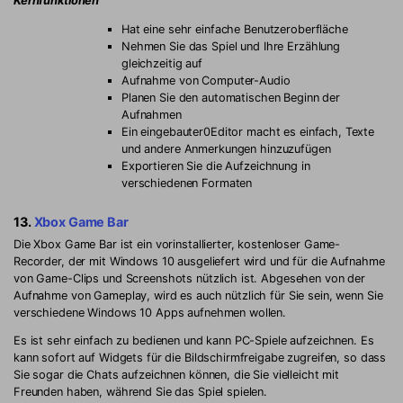
Kernfunktionen
Hat eine sehr einfache Benutzeroberfläche
Nehmen Sie das Spiel und Ihre Erzählung
gleichzeitig auf
Aufnahme von Computer-Audio
Planen Sie den automatischen Beginn der
Aufnahmen
Ein eingebauter0Editor macht es einfach, Texte
und andere Anmerkungen hinzuzufügen
Exportieren Sie die Aufzeichnung in
verschiedenen Formaten
13.
Xbox Game Bar
Die Xbox Game Bar ist ein vorinstallierter, kostenloser Game-
Recorder, der mit Windows 10 ausgeliefert wird und für die Aufnahme
von Game-Clips und Screenshots nützlich ist. Abgesehen von der
Aufnahme von Gameplay, wird es auch nützlich für Sie sein, wenn Sie
verschiedene Windows 10 Apps aufnehmen wollen.
Es ist sehr einfach zu bedienen und kann PC-Spiele aufzeichnen. Es
kann sofort auf Widgets für die Bildschirmfreigabe zugreifen, so dass
Sie sogar die Chats aufzeichnen können, die Sie vielleicht mit
Freunden haben, während Sie das Spiel spielen.