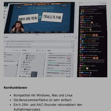
Kernfunktionen
Kompatibel mit Windows, Mac und Linux
Die Benutzeroberfläche ist sehr einfach
Ein h.264- und AAC-Encoder rationalisiert den
Aufnahmeprozess