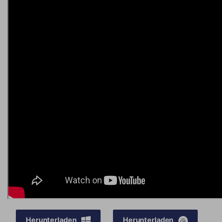
Herunterladen
Herunterladen