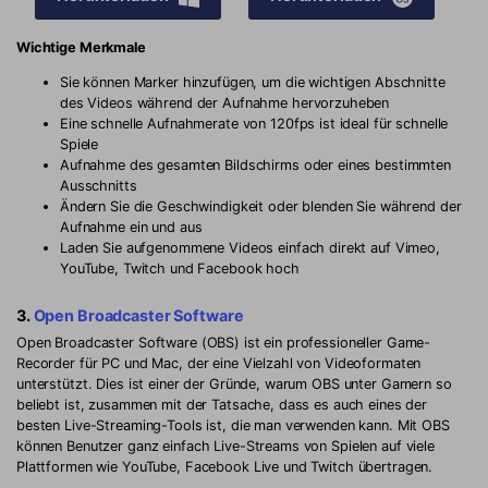
Wichtige Merkmale
Sie können Marker hinzufügen, um die wichtigen Abschnitte
des Videos während der Aufnahme hervorzuheben
Eine schnelle Aufnahmerate von 120fps ist ideal für schnelle
Spiele
Aufnahme des gesamten Bildschirms oder eines bestimmten
Ausschnitts
Ändern Sie die Geschwindigkeit oder blenden Sie während der
Aufnahme ein und aus
Laden Sie aufgenommene Videos einfach direkt auf Vimeo,
YouTube, Twitch und Facebook hoch
3.
Open Broadcaster Software
Open Broadcaster Software (OBS) ist ein professioneller Game-
Recorder für PC und Mac, der eine Vielzahl von Videoformaten
unterstützt. Dies ist einer der Gründe, warum OBS unter Gamern so
beliebt ist, zusammen mit der Tatsache, dass es auch eines der
besten Live-Streaming-Tools ist, die man verwenden kann. Mit OBS
können Benutzer ganz einfach Live-Streams von Spielen auf viele
Plattformen wie YouTube, Facebook Live und Twitch übertragen.