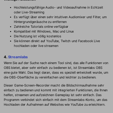
Hochleistungsfähige Audio- und Videoaufnahme in Echtzeit
oder Live-Streaming
Es verfügt über einen sehr intuitiven Audiomixer und Filter, um
Hintergrundgeräusche zu entfernen
Zahlreiche Tutorials online verfügbar
Kompatibel mit Windows, Mac und Linux
Die Nutzung ist völlig kostenlos
Sie können direkt auf YouTube, Twitch und Facebook Live
hochladen oder live streamen
4.
Streamlabs
Wenn Sie auf der Suche nach einem Tool sind, das alle Funktionen von
OBS bietet, aber sehr einfach zu bedienen ist, ist Streamlabs OBS
eine gute Wahl. Das liegt daran, dass es speziell entwickelt wurde, um
die OBS-Oberfläche zu vereinfachen und leichter zu bedienen.
Dieser Game-Screen-Recorder macht die Bildschirmaufnahme sehr
einfach zu bedienen und kommt mit integrierten Funktionen, die Ihnen
helfen, streamen und aufzeichnen Gameplay ist sehr einfach. Das
Programm verbindet sich einfach mit dem Streamlabs-Konto, um das
Hochladen der Aufnahmen auf Websites wie YouTube zu erleichtern.