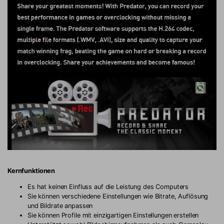
Kernfunktionen
Es hat keinen Einfluss auf die Leistung des Computers
Sie können verschiedene Einstellungen wie Bitrate, Auflösung
und Bildrate anpassen
Sie können Profile mit einzigartigen Einstellungen erstellen