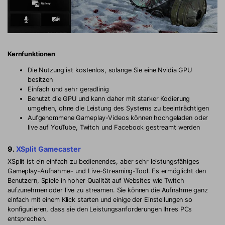
Kernfunktionen
Die Nutzung ist kostenlos, solange Sie eine Nvidia GPU
besitzen
Einfach und sehr geradlinig
Benutzt die GPU und kann daher mit starker Kodierung
umgehen, ohne die Leistung des Systems zu beeinträchtigen
Aufgenommene Gameplay-Videos können hochgeladen oder
live auf YouTube, Twitch und Facebook gestreamt werden
9.
XSplit Gamecaster
XSplit ist ein einfach zu bedienendes, aber sehr leistungsfähiges
Gameplay-Aufnahme- und Live-Streaming-Tool. Es ermöglicht den
Benutzern, Spiele in hoher Qualität auf Websites wie Twitch
aufzunehmen oder live zu streamen. Sie können die Aufnahme ganz
einfach mit einem Klick starten und einige der Einstellungen so
konfigurieren, dass sie den Leistungsanforderungen Ihres PCs
entsprechen.