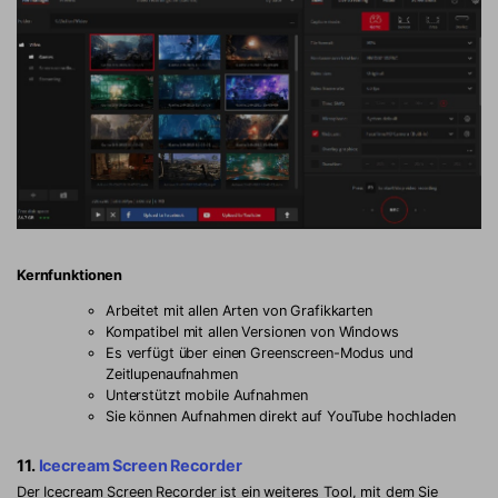
Kernfunktionen
Arbeitet mit allen Arten von Grafikkarten
Kompatibel mit allen Versionen von Windows
Es verfügt über einen Greenscreen-Modus und
Zeitlupenaufnahmen
Unterstützt mobile Aufnahmen
Sie können Aufnahmen direkt auf YouTube hochladen
11.
Icecream Screen Recorder
Der Icecream Screen Recorder ist ein weiteres Tool, mit dem Sie