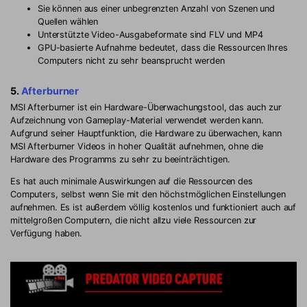
Sie können aus einer unbegrenzten Anzahl von Szenen und
Quellen wählen
Unterstützte Video-Ausgabeformate sind FLV und MP4
GPU-basierte Aufnahme bedeutet, dass die Ressourcen Ihres
Computers nicht zu sehr beansprucht werden
5.
Afterburner
MSI Afterburner ist ein Hardware-Überwachungstool, das auch zur
Aufzeichnung von Gameplay-Material verwendet werden kann.
Aufgrund seiner Hauptfunktion, die Hardware zu überwachen, kann
MSI Afterburner Videos in hoher Qualität aufnehmen, ohne die
Hardware des Programms zu sehr zu beeinträchtigen.
Es hat auch minimale Auswirkungen auf die Ressourcen des
Computers, selbst wenn Sie mit den höchstmöglichen Einstellungen
aufnehmen. Es ist außerdem völlig kostenlos und funktioniert auch auf
mittelgroßen Computern, die nicht allzu viele Ressourcen zur
Verfügung haben.