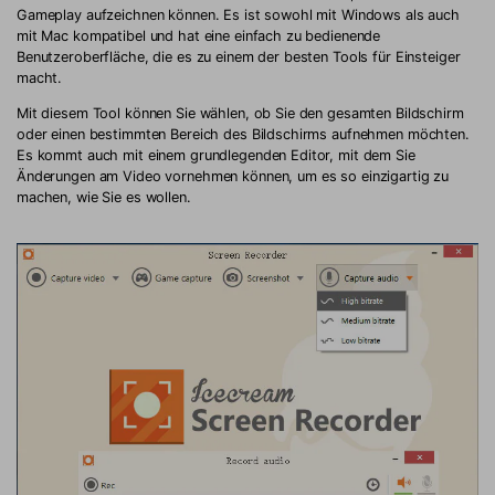
Gameplay aufzeichnen können. Es ist sowohl mit Windows als auch
mit Mac kompatibel und hat eine einfach zu bedienende
Benutzeroberfläche, die es zu einem der besten Tools für Einsteiger
macht.
Mit diesem Tool können Sie wählen, ob Sie den gesamten Bildschirm
oder einen bestimmten Bereich des Bildschirms aufnehmen möchten.
Es kommt auch mit einem grundlegenden Editor, mit dem Sie
Änderungen am Video vornehmen können, um es so einzigartig zu
machen, wie Sie es wollen.