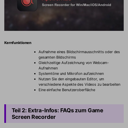
Kernfunktionen
Aufnahme eines Bildschirmausschnitts oder des
gesamten Bildschirms
Gleichzeitige Aufzeichnung von Webcam-
Aufnahmen
Systemtöne und Mikrofon aufzeichnen
Nutzen Sie den eingebauten Editor, um
verschiedene Aspekte des Videos zu bearbeiten
Eine einfache Benutzeroberfläche
Teil 2: Extra-Infos: FAQs zum Game
Screen Recorder