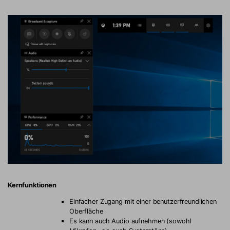
Kernfunktionen
Einfacher Zugang mit einer benutzerfreundlichen
Oberfläche
Es kann auch Audio aufnehmen (sowohl