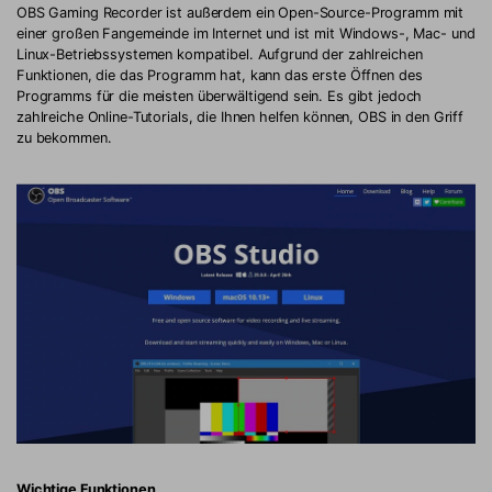
OBS Gaming Recorder ist außerdem ein Open-Source-Programm mit
einer großen Fangemeinde im Internet und ist mit Windows-, Mac- und
Linux-Betriebssystemen kompatibel. Aufgrund der zahlreichen
Funktionen, die das Programm hat, kann das erste Öffnen des
Programms für die meisten überwältigend sein. Es gibt jedoch
zahlreiche Online-Tutorials, die Ihnen helfen können, OBS in den Griff
zu bekommen.
Wichtige Funktionen