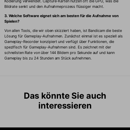
Kodierung verwendet. Capture-Karten nutzen oft die GPU, was die
Bildrate senkt und den Aufnahmeprozess flüssiger macht.
3. Welche Software eignet sich am besten für die Aufnahme von
Spielen?
Von allen Tools, die wir oben skizziert haben, ist Bandicam die beste
Lösung für Gameplay-Aufnahmen. Zunächst einmal ist es speziell als
Gameplay-Recorder konzipiert und verfügt über Funktionen, die
spezifisch für Gameplay-Aufnahmen sind. Es zeichnet mit der
schnellsten Rate von über 144 Bildern pro Sekunde auf und kann
Gameplay bis zu 24 Stunden am Stück aufnehmen.
Das könnte Sie auch
interessieren