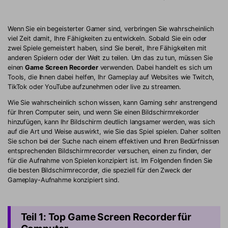
Wenn Sie ein begeisterter Gamer sind, verbringen Sie wahrscheinlich
viel Zeit damit, Ihre Fähigkeiten zu entwickeln. Sobald Sie ein oder
zwei Spiele gemeistert haben, sind Sie bereit, Ihre Fähigkeiten mit
anderen Spielern oder der Welt zu teilen. Um das zu tun, müssen Sie
einen
Game Screen Recorder
verwenden. Dabei handelt es sich um
Tools, die Ihnen dabei helfen, Ihr Gameplay auf Websites wie Twitch,
TikTok oder YouTube aufzunehmen oder live zu streamen.
Wie Sie wahrscheinlich schon wissen, kann Gaming sehr anstrengend
für Ihren Computer sein, und wenn Sie einen Bildschirmrekorder
hinzufügen, kann Ihr Bildschirm deutlich langsamer werden, was sich
auf die Art und Weise auswirkt, wie Sie das Spiel spielen. Daher sollten
Sie schon bei der Suche nach einem effektiven und Ihren Bedürfnissen
entsprechenden Bildschirmrecorder versuchen, einen zu finden, der
für die Aufnahme von Spielen konzipiert ist. Im Folgenden finden Sie
die besten Bildschirmrecorder, die speziell für den Zweck der
Gameplay-Aufnahme konzipiert sind.
Teil 1: Top Game Screen Recorder für