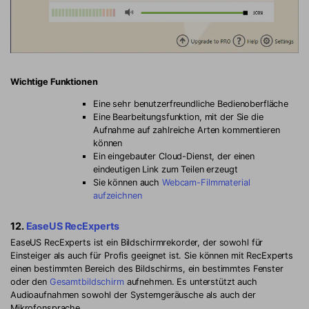
Wichtige Funktionen
Eine sehr benutzerfreundliche Bedienoberfläche
Eine Bearbeitungsfunktion, mit der Sie die
Aufnahme auf zahlreiche Arten kommentieren
können
Ein eingebauter Cloud-Dienst, der einen
eindeutigen Link zum Teilen erzeugt
Sie können auch
Webcam-Filmmaterial
aufzeichnen
12.
EaseUS RecExperts
EaseUS RecExperts ist ein Bildschirmrekorder, der sowohl für
Einsteiger als auch für Profis geeignet ist. Sie können mit RecExperts
einen bestimmten Bereich des Bildschirms, ein bestimmtes Fenster
oder den
Gesamtbildschirm
aufnehmen. Es unterstützt auch
Audioaufnahmen sowohl der Systemgeräusche als auch der
Mikrofonsprache.