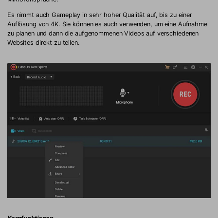
Es nimmt auch Gameplay in sehr hoher Qualität auf, bis zu einer
Auflösung von 4K. Sie können es auch verwenden, um eine Aufnahme
zu planen und dann die aufgenommenen Videos auf verschiedenen
Websites direkt zu teilen.