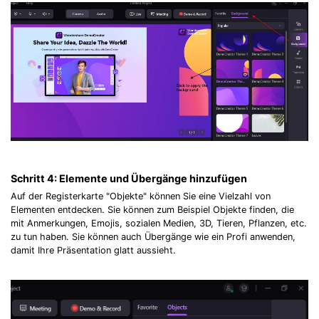
Schritt 4:
Elemente und Übergänge hinzufügen
Auf der Registerkarte "Objekte" können Sie eine Vielzahl von
Elementen entdecken. Sie können zum Beispiel Objekte finden, die
mit Anmerkungen, Emojis, sozialen Medien, 3D, Tieren, Pflanzen, etc.
zu tun haben. Sie können auch Übergänge wie ein Profi anwenden,
damit Ihre Präsentation glatt aussieht.