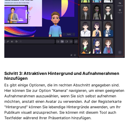
Schritt 3:
Attraktiven Hintergrund und Aufnahmerahmen
hinzufügen
Es gibt einige Optionen, die im rechten Abschnitt angegeben sind.
Hier können Sie zur Option "Kamera" navigieren, um einen geeigneten
Aufnahmerahmen auszuwählen, wenn Sie sich selbst aufnehmen
möchten, anstatt einen Avatar zu verwenden. Auf der Registerkarte
"Hintergrund" können Sie lebendige Hintergründe anwenden, um Ihr
Publikum visuell anzusprechen. Sie können mit diesem Tool auch
Textfelder während Ihrer Präsentation hinzufügen.