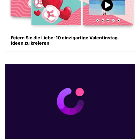
Feiern Sie die Liebe: 10 einzigartige Valentinstag-
Ideen zu kreieren