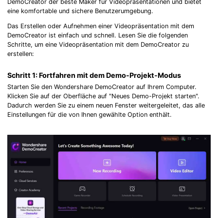
DemoCreator der beste Maker für Videopräsentationen und bietet
eine komfortable und sichere Benutzerumgebung.
Das Erstellen oder Aufnehmen einer Videopräsentation mit dem
DemoCreator ist einfach und schnell. Lesen Sie die folgenden
Schritte, um eine Videopräsentation mit dem DemoCreator zu
erstellen:
Schritt 1:
Fortfahren mit dem Demo-Projekt-Modus
Starten Sie den Wondershare DemoCreator auf Ihrem Computer.
Klicken Sie auf der Oberfläche auf "Neues Demo-Projekt starten".
Dadurch werden Sie zu einem neuen Fenster weitergeleitet, das alle
Einstellungen für die von Ihnen gewählte Option enthält.