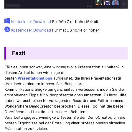
Kostenloser Download
Für Win 7 or höher(64-bit)
Kostenloser Download
Für macOS 10.14 or höher
Fazit
Fällt es Ihnen schwer, eine wirkungsvolle Präsentation zu halten? In
diesem Artikel haben wir einige der
besten
Präsentationstipps
aufgelistet, die Ihren Präsentationsstil
drastisch verändern können. Sie können Ihre
Kommunikationsfähigkeiten ganz einfach verbessern, indem Sie die
empfohlenen Tipps für Videopräsentationen umsetzen. Zu Ihrer Hilfe
haben wir auch einen hervorragenden Recorder und Editor namens
Wondershare DemoCreator besprochen. Dieses Tool hat die beste
Oberfläche und funktioniert mit der höchsten
Verarbeitungsgeschwindigkeit. Testen Sie den DemoCreator, um die
besten Ergebnisse bei der Erstellung einer professionellen virtuellen
Präsentation zu erzielen.