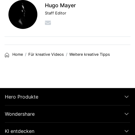
Hugo Mayer
Staff Editor
Home
Für kreative Videos
Weitere kreative Tipps
Hero Produkte
Wondershare
KI entdecken