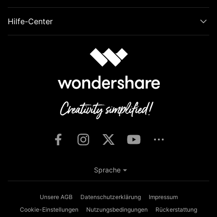
Hilfe-Center
Sprache
Unsere AGB
Datenschutzerklärung
Impressum
Cookie-Einstellungen
Nutzungsbedingungen
Rückerstattung