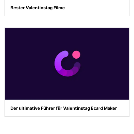
Bester Valentinstag Filme
Der ultimative Führer für Valentinstag Ecard Maker