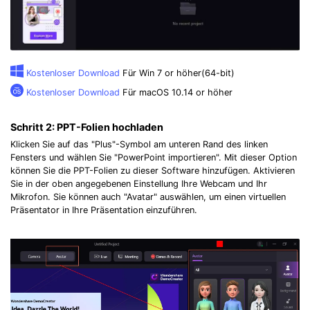
Kostenloser Download
Für Win 7 or höher(64-bit)
Kostenloser Download
Für macOS 10.14 or höher
Schritt 2:
PPT-Folien hochladen
Klicken Sie auf das "Plus"-Symbol am unteren Rand des linken
Fensters und wählen Sie "PowerPoint importieren". Mit dieser Option
können Sie die PPT-Folien zu dieser Software hinzufügen. Aktivieren
Sie in der oben angegebenen Einstellung Ihre Webcam und Ihr
Mikrofon. Sie können auch "Avatar" auswählen, um einen virtuellen
Präsentator in Ihre Präsentation einzuführen.