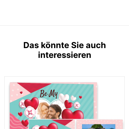
Das könnte Sie auch
interessieren