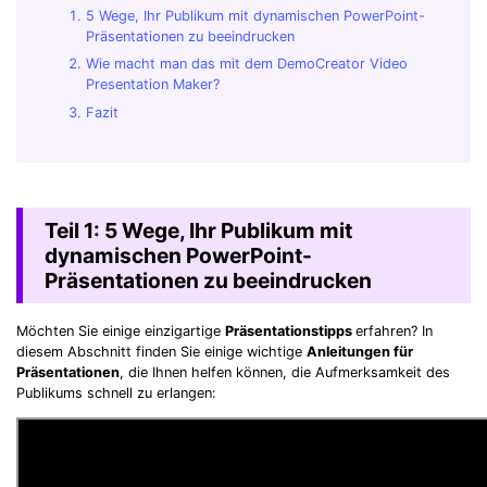
5 Wege, Ihr Publikum mit dynamischen PowerPoint-
Präsentationen zu beeindrucken
Wie macht man das mit dem DemoCreator Video
Presentation Maker?
Fazit
Teil 1: 5 Wege, Ihr Publikum mit
dynamischen PowerPoint-
Präsentationen zu beeindrucken
Möchten Sie einige einzigartige
Präsentationstipps
erfahren? In
diesem Abschnitt finden Sie einige wichtige
Anleitungen für
Präsentationen
, die Ihnen helfen können, die Aufmerksamkeit des
Publikums schnell zu erlangen: