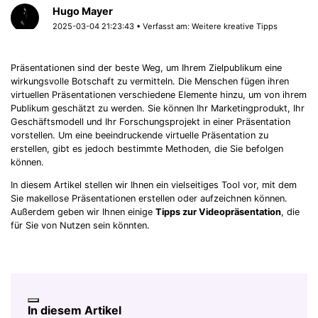
Hugo Mayer
2025-03-04 21:23:43 • Verfasst am:
Weitere kreative Tipps
Präsentationen sind der beste Weg, um Ihrem Zielpublikum eine
wirkungsvolle Botschaft zu vermitteln. Die Menschen fügen ihren
virtuellen Präsentationen verschiedene Elemente hinzu, um von ihrem
Publikum geschätzt zu werden. Sie können Ihr Marketingprodukt, Ihr
Geschäftsmodell und Ihr Forschungsprojekt in einer Präsentation
vorstellen. Um eine beeindruckende virtuelle Präsentation zu
erstellen, gibt es jedoch bestimmte Methoden, die Sie befolgen
können.
In diesem Artikel stellen wir Ihnen ein vielseitiges Tool vor, mit dem
Sie makellose Präsentationen erstellen oder aufzeichnen können.
Außerdem geben wir Ihnen einige
Tipps zur Videopräsentation
, die
für Sie von Nutzen sein könnten.
In diesem Artikel