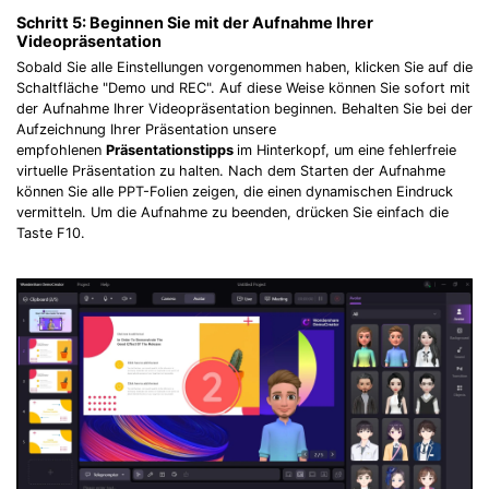
Schritt 5:
Beginnen Sie mit der Aufnahme Ihrer
Videopräsentation
Sobald Sie alle Einstellungen vorgenommen haben, klicken Sie auf die
Schaltfläche "Demo und REC". Auf diese Weise können Sie sofort mit
der Aufnahme Ihrer Videopräsentation beginnen. Behalten Sie bei der
Aufzeichnung Ihrer Präsentation unsere
empfohlenen
Präsentationstipps
im Hinterkopf, um eine fehlerfreie
virtuelle Präsentation zu halten. Nach dem Starten der Aufnahme
können Sie alle PPT-Folien zeigen, die einen dynamischen Eindruck
vermitteln. Um die Aufnahme zu beenden, drücken Sie einfach die
Taste F10.