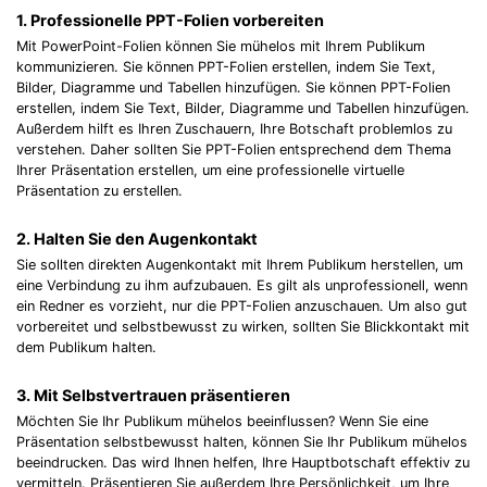
1. Professionelle PPT-Folien vorbereiten
Mit PowerPoint-Folien können Sie mühelos mit Ihrem Publikum
kommunizieren. Sie können PPT-Folien erstellen, indem Sie Text,
Bilder, Diagramme und Tabellen hinzufügen. Sie können PPT-Folien
erstellen, indem Sie Text, Bilder, Diagramme und Tabellen hinzufügen.
Außerdem hilft es Ihren Zuschauern, Ihre Botschaft problemlos zu
verstehen. Daher sollten Sie PPT-Folien entsprechend dem Thema
Ihrer Präsentation erstellen, um eine professionelle virtuelle
Präsentation zu erstellen.
2. Halten Sie den Augenkontakt
Sie sollten direkten Augenkontakt mit Ihrem Publikum herstellen, um
eine Verbindung zu ihm aufzubauen. Es gilt als unprofessionell, wenn
ein Redner es vorzieht, nur die PPT-Folien anzuschauen. Um also gut
vorbereitet und selbstbewusst zu wirken, sollten Sie Blickkontakt mit
dem Publikum halten.
3. Mit Selbstvertrauen präsentieren
Möchten Sie Ihr Publikum mühelos beeinflussen? Wenn Sie eine
Präsentation selbstbewusst halten, können Sie Ihr Publikum mühelos
beeindrucken. Das wird Ihnen helfen, Ihre Hauptbotschaft effektiv zu
vermitteln. Präsentieren Sie außerdem Ihre Persönlichkeit, um Ihre