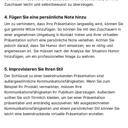
Zuschauer leicht und selbstbewusst zu überzeugen.
4. Fügen Sie eine persönliche Note hinzu
Um zu verhindern, dass Ihre Präsentation langweilig wird, können Sie
gut getimte Witze hinzufügen. So können Sie mit den Zuschauern in
einer angenehmen Umgebung in Kontakt treten und Ihrer virtuellen
Präsentation sofort eine persönliche Note verleihen. Achten Sie
jedoch darauf, dass Sie Humor dort einsetzen, wo er nötig und
angemessen ist. Sie müssen nach der Analyse der Situation Humor
hinzufügen, um ein professionelles Image zu wahren.
5. Improvisieren Sie Ihren Stil
Der Schlüssel zu einer beeindruckenden Präsentation sind
außergewöhnliche Kommunikationsfähigkeiten. Wenn Sie zum
Beispiel Ihr Produkt vermarkten, müssen Ihre
Kommunikationsfähigkeiten Ihr Publikum überzeugen. Außerdem
sollten Sie sich förmlich kleiden, um bei einer Präsentation
präsentabel und anständig auszusehen. Mit ausgezeichneten
Kommunikationsfähigkeiten und einem persönlichen Stil können Sie
leicht eine beeindruckende virtuelle Präsentation erstellen.