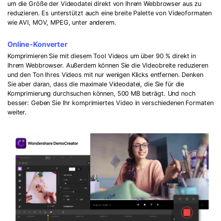
um die Größe der Videodatei direkt von Ihrem Webbrowser aus zu
reduzieren. Es unterstützt auch eine breite Palette von Videoformaten
wie AVI, MOV, MPEG, unter anderem.
Online-Konverter
Komprimieren Sie mit diesem Tool Videos um über 90 % direkt in
Ihrem Webbrowser. Außerdem können Sie die Videobreite reduzieren
und den Ton Ihres Videos mit nur wenigen Klicks entfernen. Denken
Sie aber daran, dass die maximale Videodatei, die Sie für die
Komprimierung durchsuchen können, 500 MB beträgt. Und noch
besser: Geben Sie Ihr komprimiertes Video in verschiedenen Formaten
weiter.