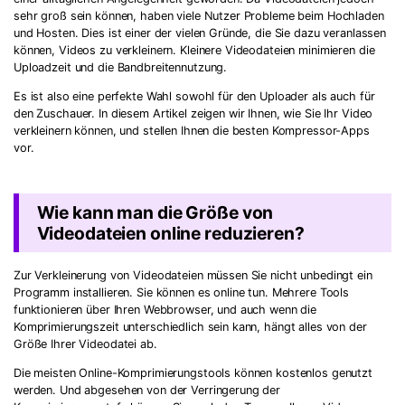
sehr groß sein können, haben viele Nutzer Probleme beim Hochladen
und Hosten. Dies ist einer der vielen Gründe, die Sie dazu veranlassen
können, Videos zu verkleinern. Kleinere Videodateien minimieren die
Uploadzeit und die Bandbreitennutzung.
Es ist also eine perfekte Wahl sowohl für den Uploader als auch für
den Zuschauer. In diesem Artikel zeigen wir Ihnen, wie Sie Ihr Video
verkleinern können, und stellen Ihnen die besten Kompressor-Apps
vor.
Wie kann man die Größe von
Videodateien online reduzieren?
Zur Verkleinerung von Videodateien müssen Sie nicht unbedingt ein
Programm installieren. Sie können es online tun. Mehrere Tools
funktionieren über Ihren Webbrowser, und auch wenn die
Komprimierungszeit unterschiedlich sein kann, hängt alles von der
Größe Ihrer Videodatei ab.
Die meisten Online-Komprimierungstools können kostenlos genutzt
werden. Und abgesehen von der Verringerung der