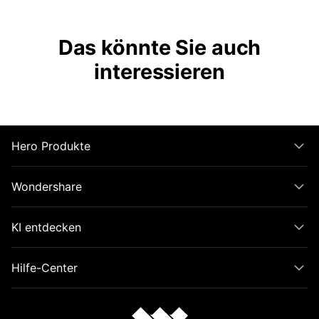
Das könnte Sie auch
interessieren
Hero Produkte
Wondershare
KI entdecken
Hilfe-Center