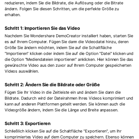
reduzieren, indem Sie die Bildrate, die Auflösung oder die Bitrate
ändern. Folgen Sie diesen Schritten, um die perfekte Größe zu
erhalten.
Schritt 1: Importieren Sie das Video
Nachdem Sie Wondershare DemoCreator installiert haben, starten Sie
es auf Ihrem Computer. Fügen Sie dann die Videodatei hinzu, deren
Größe Sie ändern möchten, indem Sie auf die Schaltfläche
"Importieren" klicken oder indem Sie auf die Option "Datei" klicken und
die Option "Mediendateien importieren" anklicken. Hier können Sie das
gewünschte Video aus den zuvor auf Ihrem Computer gespeicherten
Videos auswählen.
Schritt 2: Ändern Sie die Bildrate oder Größe
Fügen Sie Ihr Video in die Zeitleiste ein und ändern Sie dann die
Bildrate. Dadurch wird der Dateirahmen Ihres Videos komprimiert und
kann auf anderen Plattformen geteilt werden. Sie können auch die
Videogröße ändern, indem Sie die Länge und Breite anpassen.
Schritt 3: Exportieren
Schließlich klicken Sie auf die Schaltfläche "Exportieren", um Ihr
komprimiertes Video auf dem Computer zu speichern. Ebenso können