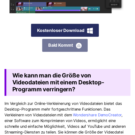
Kostenloser Download
Bald Kommt
Wie kann man die Größe von
Videodateien mit einem Desktop-
Programm verringern?
Im Vergleich zur Online-Verkleinerung von Videodateien bietet das
Desktop-Programm mehr fortgeschrittene Funktionen. Das
Verkleinern von Videodateien mit dem
Wondershare DemoCreator
,
einer Software zum Komprimieren von Videos, ermöglicht eine
schnelle und einfache Möglichkeit, Videos auf YouTube und anderen
Streaming-Diensten zu teilen. Sie können die Größe der Videodatei