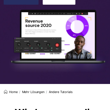
Mehr Lösungen
Andere Tutorials
Home