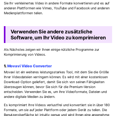
Sie Ihr verkleinertes Video in andere Formate konvertieren und es auf
anderen Plattformen wie Vimeo, YouTube und Facebook und anderen
Medienplattformen teilen.
Verwenden Sie andere zusätzliche
Software, um Ihr Video zu komprimieren
Als Nächstes zeigen wir Ihnen einige nützliche Programme zur
Komprimierung von Videos.
1.
Movavi Video Converter
Movavi ist ein weiteres leistungsstarkes Tool, mit dem Sie die Größe
Ihrer Videodateien verringern können. Es wird mit einer kostenlosen
Download-Option geliefert, damit Sie sich von seinen Fähigkeiten
überzeugen können, bevor Sie sich für die Premium-Version
entscheiden. Verwenden Sie es, um Ihre Videoformate, Dateien und
andere digitale Medien zu ändern.
Es komprimiert Ihre Videos verlustfrei und konvertiert sie in über 180
Formate, um sie auf jeder Plattform oder jedem Gerät zu teilen. Die
Benutzeroberfläche ist intuitiv genug und wird Ihnen eine angenehme