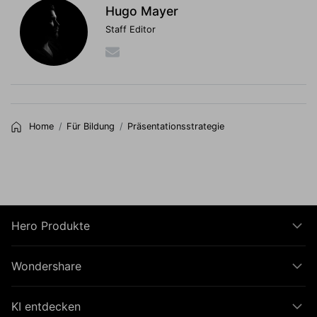
Hugo Mayer
Staff Editor
Home
Für Bildung
Präsentationsstrategie
Hero Produkte
Wondershare
KI entdecken