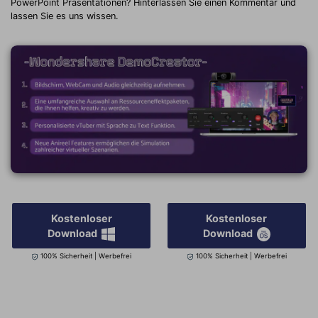
PowerPoint Präsentationen? Hinterlassen Sie einen Kommentar und
lassen Sie es uns wissen.
Kostenloser
Kostenloser
Download
Download
100% Sicherheit | Werbefrei
100% Sicherheit | Werbefrei