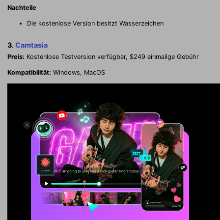
Nachteile
Die kostenlose Version besitzt Wasserzeichen
3.
Camtasia
Preis:
Kostenlose Testversion verfügbar, $249 einmalige Gebühr
Kompatibilität:
Windows, MacOS