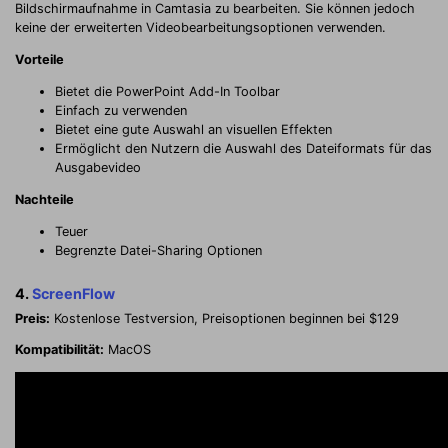
Bildschirmaufnahme in Camtasia zu bearbeiten. Sie können jedoch
keine der erweiterten Videobearbeitungsoptionen verwenden.
Vorteile
Bietet die PowerPoint Add-In Toolbar
Einfach zu verwenden
Bietet eine gute Auswahl an visuellen Effekten
Ermöglicht den Nutzern die Auswahl des Dateiformats für das
Ausgabevideo
Nachteile
Teuer
Begrenzte Datei-Sharing Optionen
4.
ScreenFlow
Preis:
Kostenlose Testversion, Preisoptionen beginnen bei $129
Kompatibilität:
MacOS