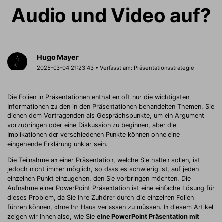
Audio und Video auf?
Hugo Mayer
2025-03-04 21:23:43 • Verfasst am:
Präsentationsstrategie
Die Folien in Präsentationen enthalten oft nur die wichtigsten
Informationen zu den in den Präsentationen behandelten Themen. Sie
dienen dem Vortragenden als Gesprächspunkte, um ein Argument
vorzubringen oder eine Diskussion zu beginnen, aber die
Implikationen der verschiedenen Punkte können ohne eine
eingehende Erklärung unklar sein.
Die Teilnahme an einer Präsentation, welche Sie halten sollen, ist
jedoch nicht immer möglich, so dass es schwierig ist, auf jeden
einzelnen Punkt einzugehen, den Sie vorbringen möchten. Die
Aufnahme einer PowerPoint Präsentation ist eine einfache Lösung für
dieses Problem, da Sie Ihre Zuhörer durch die einzelnen Folien
führen können, ohne Ihr Haus verlassen zu müssen. In diesem Artikel
zeigen wir Ihnen also, wie Sie
eine PowerPoint Präsentation mit