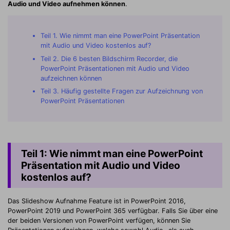
Audio und Video aufnehmen können
.
Teil 1. Wie nimmt man eine PowerPoint Präsentation
mit Audio und Video kostenlos auf?
Teil 2. Die 6 besten Bildschirm Recorder, die
PowerPoint Präsentationen mit Audio und Video
aufzeichnen können
Teil 3. Häufig gestellte Fragen zur Aufzeichnung von
PowerPoint Präsentationen
Teil 1: Wie nimmt man eine PowerPoint
Präsentation mit Audio und Video
kostenlos auf?
Das Slideshow Aufnahme Feature ist in PowerPoint 2016,
PowerPoint 2019 und PowerPoint 365 verfügbar. Falls Sie über eine
der beiden Versionen von PowerPoint verfügen, können Sie