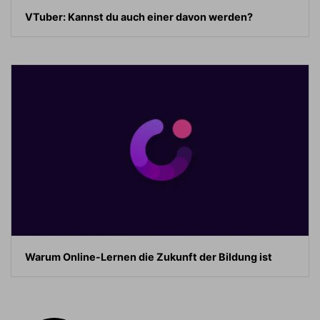
VTuber: Kannst du auch einer davon werden?
Warum Online-Lernen die Zukunft der Bildung ist