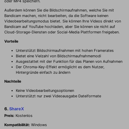
oder MP4 speichern.
Außerdem können Sie die Bildschirmaufnahmen, welche Sie mit
Bandicam machen, nicht bearbeiten, da die Software keinen
Videobearbeitungsmodus bietet. Sie können Ihre Videos direkt von
Bandicam auf YouTube hochladen, aber Sie können sie nicht auf
Cloud-Storage-Diensten oder Social-Media Plattformen freigeben.
Vorteile
Unterstützt Bildschirmaufnahmen mit hohen Framerates
Bietet eine Vielzahl von Bildschirmaufnahmemodi
Ausgestattet mit der Funktion für das Planen von Aufnahmen
Der Chroma-Key-Effekt ermöglicht es dem Nutzer,
Hintergründe einfach zu ändern
Nachteile
Keine Videobearbeitungsoptionen
Unterstützt nur zwei Videoausgabe Dateiformate
6.
ShareX
Preis:
Kostenlos
Kompatibilität:
Windows