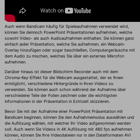
Auch wenn Bandicam häufig für Spieleaufnahmen verwendet wird,
können Sie dennoch PowerPoint Präsentationen aufnehmen, welche
sowohl Video- als auch Audioaufnahmen enthalten. Sie können ganz
einfach jeder Präsentation, welche Sie aufnehmen, ein Webcam-
Overlay hinzufügen oder sogar beschließen, Computergeräusche mit
dem Audio zu mischen, welches Sie über ein externes Mikrofon
aufnehmen.
Darüber hinaus ist dieser Bildschirm Recorder auch mit dem
Chroma-Key-Effekt für die Webcam ausgestattet, der es Ihnen
ermöglicht, verschiedene Hintergründe in Ihren Videos zu
verwenden. Sie können auch schon während der Aufnahme über
verschiedene Teile der Folien zeichnen oder die wichtigsten
Informationen in der Präsentation in Echtzeit skizzieren.
Bevor Sie mit der Aufnahme einer PowerPoint Präsentation mit
Bandicam beginnen, können Sie den Aufnahmemodus auswählen und
die Auflösung wählen, mit welcher Ihr Video aufgenommen werden
soll. Auch wenn Sie Videos in 4K Auflösung mit 480 fps aufnehmen
können, können Sie Ihre Videodateien nur in den Dateiformaten AVI