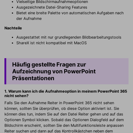
Vielseitige Bildschirmaufnahmeoptionen
Ausgezeichnete Datei-Sharing Features
Bietet eine breite Palette von automatischen Aufgaben nach
der Aufnahme
Nachteile
Ausgestattet mit nur grundlegenden Bildbearbeitungstools
ShareX ist nicht kompatibel mit MacOS
Häufig gestellte Fragen zur
Aufzeichnung von PowerPoint
Präsentationen
1.
Warum kann ich die Aufnahmeoption in meinem PowerPoint 365
nicht sehen?
Falls Sie den Aufnahme Reiter in PowerPoint 365 nicht sehen
können, sollten Sie überprüfen, ob diese Option aktiviert ist. Sie
können dies tun, indem Sie auf den Datei Reiter gehen und auf das
Optionen Symbol klicken. Sobald das Optionen Dialogfeld auf dem
Bildschirm erscheint, sollten Sie den Multifunktionsleiste anpassen
Reiter suchen und dann auf das Kontrollkästchen neben dem