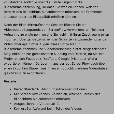
vollständige Kontrolle über die Einstellungen für die
Bildschirmaufzeichnung, so dass Sie wählen können, welchen
Bereich des Bildschirms Sie aufnehmen möchten, die Framerate
anpassen oder die Bildqualität erhöhen können.
Nach der Bildschirmaufnahme Session können Sie die
Videobearbeitungstools von ScreenFlow verwenden, um Teile der
Aufnahme zu entfernen, welche Sie nicht mit Ihren Zuschauern teilen
möchten, Übergänge zwischen den Schnitten anzuwenden oder dem
Video Oberlays hinzuzufügen. Diese Software für
Bildschirmaufnahmen und Videobearbeitung bietet ausgezeichnete
Möglichkeiten zur gemeinsamen Nutzung von Dateien, da Sie Ihre
Projekte nach Facebook, YouTube, Google Drive oder Wistia
exportieren können. Darüber hinaus verfügt ScreenFlow auch über
einen Export im Stapel, was Ihnen ermöglicht, mehrere Videodateien
gleichzeitig zu exportieren.
Vorteile
Bietet Standard-Bildschirmaufnahmefunktionen
Mit ScreenFlow können Sie wählen, welchen Bereich des
Bildschirms Sie aufnehmen möchten
Ausgezeichnete Videoqualität
Kein großer Aufwand beim Teilen der Videos