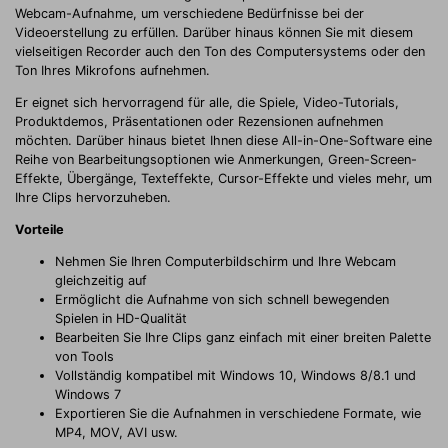
Webcam-Aufnahme, um verschiedene Bedürfnisse bei der
Videoerstellung zu erfüllen. Darüber hinaus können Sie mit diesem
vielseitigen Recorder auch den Ton des Computersystems oder den
Ton Ihres Mikrofons aufnehmen.
Er eignet sich hervorragend für alle, die Spiele, Video-Tutorials,
Produktdemos, Präsentationen oder Rezensionen aufnehmen
möchten. Darüber hinaus bietet Ihnen diese All-in-One-Software eine
Reihe von Bearbeitungsoptionen wie Anmerkungen, Green-Screen-
Effekte, Übergänge, Texteffekte, Cursor-Effekte und vieles mehr, um
Ihre Clips hervorzuheben.
Vorteile
Nehmen Sie Ihren Computerbildschirm und Ihre Webcam
gleichzeitig auf
Ermöglicht die Aufnahme von sich schnell bewegenden
Spielen in HD-Qualität
Bearbeiten Sie Ihre Clips ganz einfach mit einer breiten Palette
von Tools
Vollständig kompatibel mit Windows 10, Windows 8/8.1 und
Windows 7
Exportieren Sie die Aufnahmen in verschiedene Formate, wie
MP4, MOV, AVI usw.