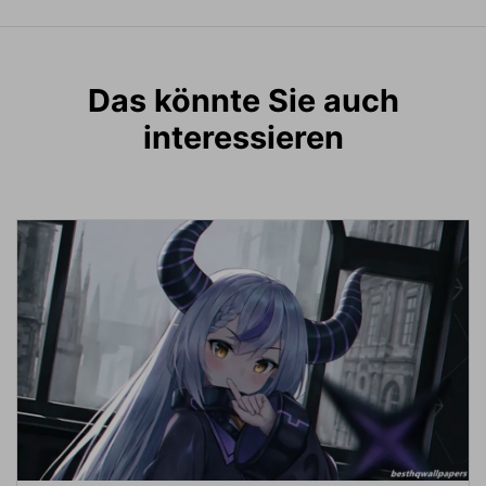
Das könnte Sie auch
interessieren