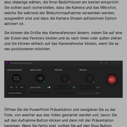
also diejenige wählen, die Ihren Bedürfnissen am besten entspricht.
Sie sollten auch sicherstellen, dass die Kamera und das Mikrofon,
welche Sie während der Bildschirmaufnahme verwenden werden,
ausgewählt sind und dass die Kamera Stream aufzeichnen Option
aktiviert ist.
Sie können die Größe des Kamerafensters ändern, indem Sie auf eine
der Ecken des Fensters klicken und es nach innen oder außen ziehen
und Sie können einfach auf das Kamerafenster klicken, wenn Sie es
neu positionieren möchten.
Öffnen Sie die PowerPoint Präsentation und navigieren Sie zu der
Folie, von welcher aus das Video gestartet werden soll, bevor Sie
auf den Aufnahme Button klicken und dann mit der Präsentation
beginnen. Wenn Sie fertig sind, sollten Sie auf den Stop Button