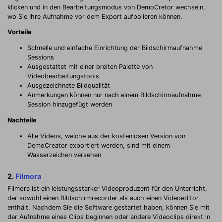
klicken und in den Bearbeitungsmodus von DemoCretor wechseln,
wo Sie Ihre Aufnahme vor dem Export aufpolieren können.
Vorteile
Schnelle und einfache Einrichtung der Bildschirmaufnahme
Sessions
Ausgestattet mit einer breiten Palette von
Videobearbeitungstools
Ausgezeichnete Bildqualität
Anmerkungen können nur nach einem Bildschirmaufnahme
Session hinzugefügt werden
Nachteile
Alle Videos, welche aus der kostenlosen Version von
DemoCreator exportiert werden, sind mit einem
Wasserzeichen versehen
2.
Filmora
Filmora ist ein leistungsstarker Videoproduzent für den Unterricht,
der sowohl einen Bildschirmrecorder als auch einen Videoeditor
enthält. Nachdem Sie die Software gestartet haben, können Sie mit
der Aufnahme eines Clips beginnen oder andere Videoclips direkt in