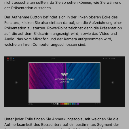
nicht ausschalten sollten, da Sie so sehen können, wie Sie während
der Präsentation aussehen.
Der Aufnahme Button befindet sich in der linken oberen Ecke des
Fensters, klicken Sie also einfach darauf, um die Aufzeichnung einer
Präsentation zu starten. PowerPoint zeichnet dann die Präsentation
auf, die auf dem Bildschirm angezeigt wird, sowie das Video und
Audio, das vom Mikrofon und der Kamera aufgenommen wird,
welche an Ihren Computer angeschlossen sind.
Unter jeder Folie finden Sie Anmerkungstools, mit welchen Sie die
Aufmerksamkeit des Betrachters auf ein bestimmtes Segment der