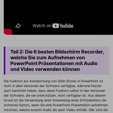
Teil 2: Die 6 besten Bildschirm Recorder,
welche Sie zum Aufnehmen von
PowerPoint Präsentationen mit Audio
und Video verwenden können
Die Funktion zur Aufzeichnung von Slide Shows in PowerPoint ist
nicht in allen Versionen der Software verfügbar, während Nutzer
auch berichtet haben, dass diese Funktion selbst in den Versionen
der Software, die sie unterstützen, nicht verfügbar ist. Aus diesem
Grund ist die Verwendung einer Anwendung eines Drittanbieters die
sicherste Option, wenn Sie eine PowerPoint Präsentation aufnehmen
möchten, welche sowohl Audio als auch Video enthält. Hier sind die