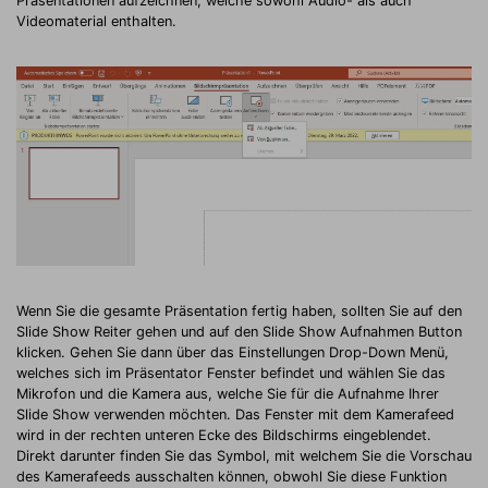
Präsentationen aufzeichnen, welche sowohl Audio- als auch
Videomaterial enthalten.
Wenn Sie die gesamte Präsentation fertig haben, sollten Sie auf den
Slide Show Reiter gehen und auf den Slide Show Aufnahmen Button
klicken. Gehen Sie dann über das Einstellungen Drop-Down Menü,
welches sich im Präsentator Fenster befindet und wählen Sie das
Mikrofon und die Kamera aus, welche Sie für die Aufnahme Ihrer
Slide Show verwenden möchten. Das Fenster mit dem Kamerafeed
wird in der rechten unteren Ecke des Bildschirms eingeblendet.
Direkt darunter finden Sie das Symbol, mit welchem Sie die Vorschau
des Kamerafeeds ausschalten können, obwohl Sie diese Funktion