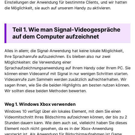
Einstellungen der Anwendung für bestimmte Clients, und wir hatten
die Möglichkeit, sie auch auf unserem Handy zu aktivieren.
Teil 1. Wie man Signal-Videogespräche
auf dem Computer aufzeichnet
Alles in allem; die Signal-Anwendung hat keine lokale Möglichkeit,
Ihre Sprachanrufe aufzuzeichnen. Es bleiben also nur zwei
Möglichkeiten: die Verwendung einer
Sprachaufzeichnungsanwendung auf Ihrem Handy oder Ihrem PC. Sie
können einen Videoanruf mit Signal in nur wenigen Schritten starten.
Videoanrufe zum Sammeln werden zusätzlich aufrechterhalten. Wir
sagen Ihnen, wie Sie die beiden Highlights am besten nutzen können.
Wir sollten diese beiden Methoden bewerten.
Weg 1. Windows Xbox verwenden
Windows 10 verfügt über ein lokales Element, mit dem Sie einen
Videomitschnitt Ihres Bildschirms aufzeichnen können, der bis zu 2
Stunden dauern kann. Wie dem auch sei, vielleicht haben Sie dieses
Element noch nicht gesehen, da es in der Xbox-Anwendung
versteckt ist. Als Anwendung für Bildschirmaufnahmen ist Game