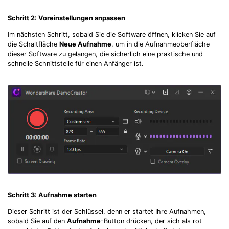
Schritt 2: Voreinstellungen anpassen
Im nächsten Schritt, sobald Sie die Software öffnen, klicken Sie auf
die Schaltfläche
Neue Aufnahme
, um in die Aufnahmeoberfläche
dieser Software zu gelangen, die sicherlich eine praktische und
schnelle Schnittstelle für einen Anfänger ist.
Schritt 3: Aufnahme starten
Dieser Schritt ist der Schlüssel, denn er startet Ihre Aufnahmen,
sobald Sie auf den
Aufnahme
-Button drücken, der sich als rot