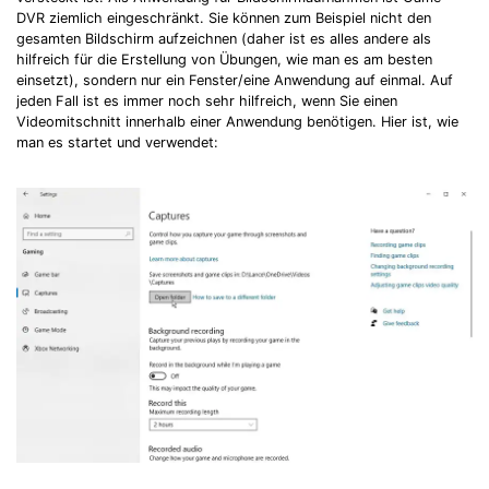
DVR ziemlich eingeschränkt. Sie können zum Beispiel nicht den
gesamten Bildschirm aufzeichnen (daher ist es alles andere als
hilfreich für die Erstellung von Übungen, wie man es am besten
einsetzt), sondern nur ein Fenster/eine Anwendung auf einmal. Auf
jeden Fall ist es immer noch sehr hilfreich, wenn Sie einen
Videomitschnitt innerhalb einer Anwendung benötigen. Hier ist, wie
man es startet und verwendet: