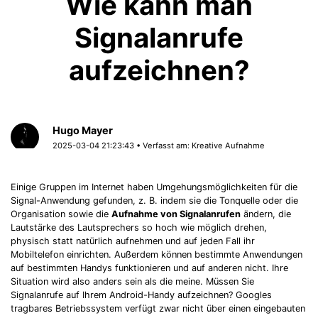
Wie kann man
Signalanrufe
aufzeichnen?
Hugo Mayer
2025-03-04 21:23:43 • Verfasst am:
Kreative Aufnahme
Einige Gruppen im Internet haben Umgehungsmöglichkeiten für die
Signal-Anwendung gefunden, z. B. indem sie die Tonquelle oder die
Organisation sowie die
Aufnahme von Signalanrufen
ändern, die
Lautstärke des Lautsprechers so hoch wie möglich drehen,
physisch statt natürlich aufnehmen und auf jeden Fall ihr
Mobiltelefon einrichten. Außerdem können bestimmte Anwendungen
auf bestimmten Handys funktionieren und auf anderen nicht. Ihre
Situation wird also anders sein als die meine. Müssen Sie
Signalanrufe auf Ihrem Android-Handy aufzeichnen? Googles
tragbares Betriebssystem verfügt zwar nicht über einen eingebauten