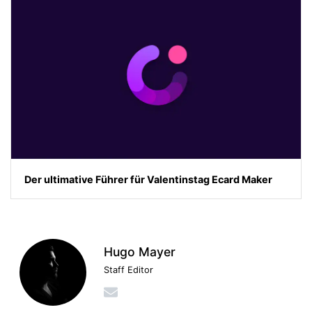
Der ultimative Führer für Valentinstag Ecard Maker
Hugo Mayer
Staff Editor