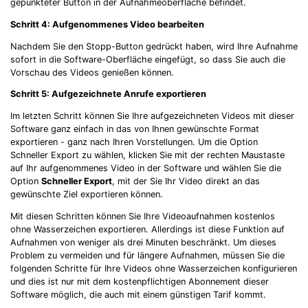
gepunkteter Button in der Aufnahmeoberfläche befindet.
Schritt 4: Aufgenommenes Video bearbeiten
Nachdem Sie den Stopp-Button gedrückt haben, wird Ihre Aufnahme
sofort in die Software-Oberfläche eingefügt, so dass Sie auch die
Vorschau des Videos genießen können.
Schritt 5: Aufgezeichnete Anrufe exportieren
Im letzten Schritt können Sie Ihre aufgezeichneten Videos mit dieser
Software ganz einfach in das von Ihnen gewünschte Format
exportieren - ganz nach Ihren Vorstellungen. Um die Option
Schneller Export zu wählen, klicken Sie mit der rechten Maustaste
auf Ihr aufgenommenes Video in der Software und wählen Sie die
Option
Schneller Export
, mit der Sie Ihr Video direkt an das
gewünschte Ziel exportieren können.
Mit diesen Schritten können Sie Ihre Videoaufnahmen kostenlos
ohne Wasserzeichen exportieren. Allerdings ist diese Funktion auf
Aufnahmen von weniger als drei Minuten beschränkt. Um dieses
Problem zu vermeiden und für längere Aufnahmen, müssen Sie die
folgenden Schritte für Ihre Videos ohne Wasserzeichen konfigurieren
und dies ist nur mit dem kostenpflichtigen Abonnement dieser
Software möglich, die auch mit einem günstigen Tarif kommt.