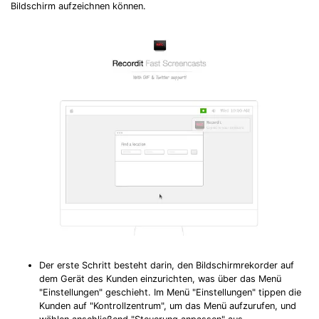
Bildschirm aufzeichnen können.
Der erste Schritt besteht darin, den Bildschirmrekorder auf
dem Gerät des Kunden einzurichten, was über das Menü
"Einstellungen" geschieht. Im Menü "Einstellungen" tippen die
Kunden auf "Kontrollzentrum", um das Menü aufzurufen, und