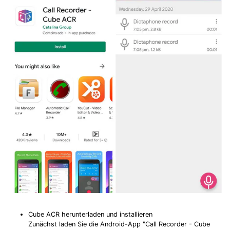
Cube ACR herunterladen und installieren
Zunächst laden Sie die Android-App "Call Recorder - Cube