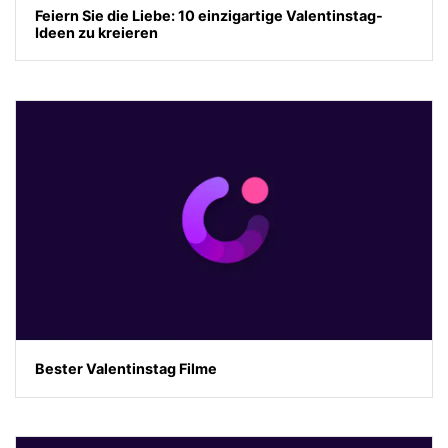
Feiern Sie die Liebe: 10 einzigartige Valentinstag-
Ideen zu kreieren
Bester Valentinstag Filme