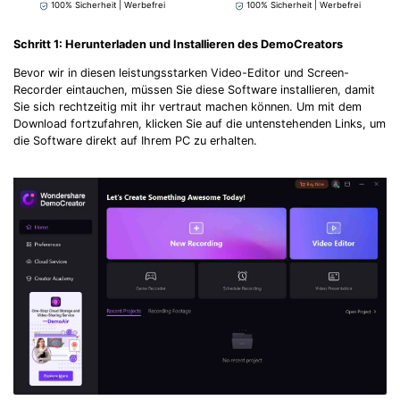
100% Sicherheit | Werbefrei
100% Sicherheit | Werbefrei
Schritt 1: Herunterladen und Installieren des DemoCreators
Bevor wir in diesen leistungsstarken Video-Editor und Screen-
Recorder eintauchen, müssen Sie diese Software installieren, damit
Sie sich rechtzeitig mit ihr vertraut machen können. Um mit dem
Download fortzufahren, klicken Sie auf die untenstehenden Links, um
die Software direkt auf Ihrem PC zu erhalten.