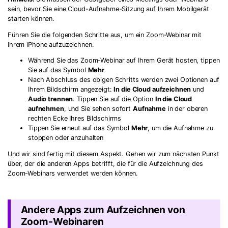
sein, bevor Sie eine Cloud-Aufnahme-Sitzung auf Ihrem Mobilgerät
starten können.
Führen Sie die folgenden Schritte aus, um ein Zoom-Webinar mit
Ihrem iPhone aufzuzeichnen.
Während Sie das Zoom-Webinar auf Ihrem Gerät hosten, tippen
Sie auf das Symbol
Mehr
Nach Abschluss des obigen Schritts werden zwei Optionen auf
Ihrem Bildschirm angezeigt:
In die Cloud aufzeichnen
und
Audio trennen
. Tippen Sie auf die Option
In die Cloud
aufnehmen
, und Sie sehen sofort
Aufnahme
in der oberen
rechten Ecke Ihres Bildschirms
Tippen Sie erneut auf das Symbol
Mehr
, um die Aufnahme zu
stoppen oder anzuhalten
Und wir sind fertig mit diesem Aspekt. Gehen wir zum nächsten Punkt
über, der die anderen Apps betrifft, die für die Aufzeichnung des
Zoom-Webinars verwendet werden können.
Andere Apps zum Aufzeichnen von
Zoom-Webinaren