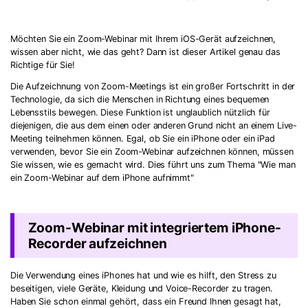
Möchten Sie ein Zoom-Webinar mit Ihrem iOS-Gerät aufzeichnen,
wissen aber nicht, wie das geht? Dann ist dieser Artikel genau das
Richtige für Sie!
Die Aufzeichnung von Zoom-Meetings ist ein großer Fortschritt in der
Technologie, da sich die Menschen in Richtung eines bequemen
Lebensstils bewegen. Diese Funktion ist unglaublich nützlich für
diejenigen, die aus dem einen oder anderen Grund nicht an einem Live-
Meeting teilnehmen können. Egal, ob Sie ein iPhone oder ein iPad
verwenden, bevor Sie ein Zoom-Webinar aufzeichnen können, müssen
Sie wissen, wie es gemacht wird. Dies führt uns zum Thema "Wie man
ein Zoom-Webinar auf dem iPhone aufnimmt"
Zoom-Webinar mit integriertem iPhone-
Recorder aufzeichnen
Die Verwendung eines iPhones hat und wie es hilft, den Stress zu
beseitigen, viele Geräte, Kleidung und Voice-Recorder zu tragen.
Haben Sie schon einmal gehört, dass ein Freund Ihnen gesagt hat,