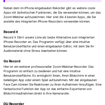
Neben dem im iPhone eingebauten Rekorder gibt es weitere coole
Apps mit ästhetischen Funktionen, die Sie verwenden können, um das
Zoom-Webinar aufzuzeichnen. Hier sind die 4 besten Apps, die Sie
anstelle des integrierten iPhone-Recorders verwenden können.
Record it
Record it führt unsere Liste als beste Alternative zum integrierten
iPhone-Recorder an. Das Programm verfügt über eine intuitive
Benutzeroberfläche und einen eingebauten Editor, mit dem Sie Ihr
Audiomaterial ohne Stress bearbeiten können.
Go Record
Hier ist ein weiterer professioneller Zoom-Webinar-Recorder. Das
Programm ist einfach zu bedienen und hat eine intuitive
Benutzeroberfläche. Es ermöglicht Ihnen, Ihren Bildschirm in einer
beliebigen App oder einem Spiel aufzunehmen. Mit der eingebauten
Face Cam können Sie Reaktionen zu Ihren Aufnahmen hinzufügen. Eine
fantastische Funktion der App ist das einfache Exportieren von
Bildschirmaufnahmen direkt in Ihre Kamerarolle.
DU Recorder