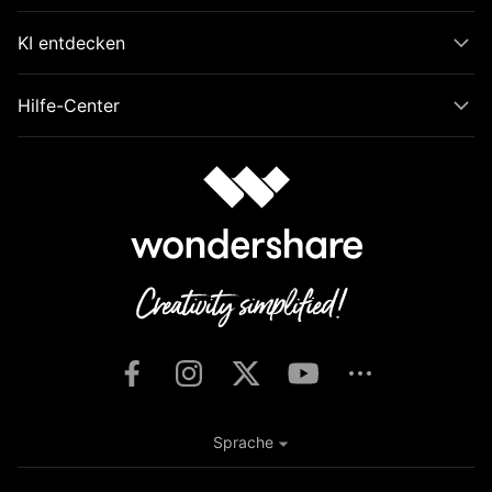
KI entdecken
Hilfe-Center
Sprache