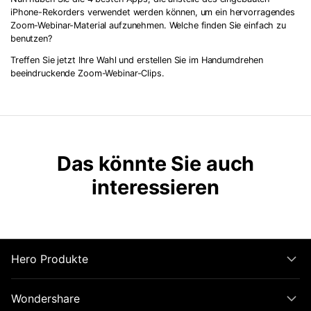
iPhone-Rekorders verwendet werden können, um ein hervorragendes
Zoom-Webinar-Material aufzunehmen. Welche finden Sie einfach zu
benutzen?
Treffen Sie jetzt Ihre Wahl und erstellen Sie im Handumdrehen
beeindruckende Zoom-Webinar-Clips.
Das könnte Sie auch
interessieren
Hero Produkte
Wondershare