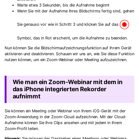
Warte etwa 3 Sekunden, bis die Aufnahme beginnt
Wenn Sie mit der Aufnahme Ihres Bildschirms fertig sind, gehen
Sie genauso vor wie in Schritt 3 und klicken Sie auf das
Symbol, das in Rot erscheint, um die Aufnahme zu beenden.
Nun können Sie die Bildschirmaufzeichnungsfunktion auf Ihrem Gerät
aktivieren und deaktivieren. Schauen wir uns an, wie Sie diese Funktion
nutzen können, um ein Zoom-Webinar oder Meeting aufzuzeichnen.
Wie man ein Zoom-Webinar mit dem in
das iPhone integrierten Rekorder
aufnimmt
Sie können ein Meeting oder Webinar von Ihrem iOS-Gerät mit der
Zoom-Anwendung in der Zoom-Cloud aufzeichnen. Mit der Cloud-
Aufnahme können Sie Ihre Clips ansehen und mit jedem in Ihrem
Zoom-Profil teilen.
Hinweis:
Sie müssen der Gastgeber eines Meetings oder Webinars