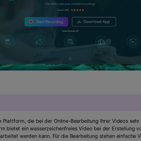
Plattform, die bei der Online-Bearbeitung Ihrer Videos sehr n
orm bietet ein wasserzeichenfreies Video bei der Erstellung v
bearbeitet werden kann. Für die Bearbeitung stehen einfache 