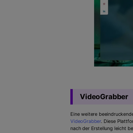
VideoGrabber
Eine weitere beeindruckende 
VideoGrabber
. Diese Plattf
nach der Erstellung leicht 