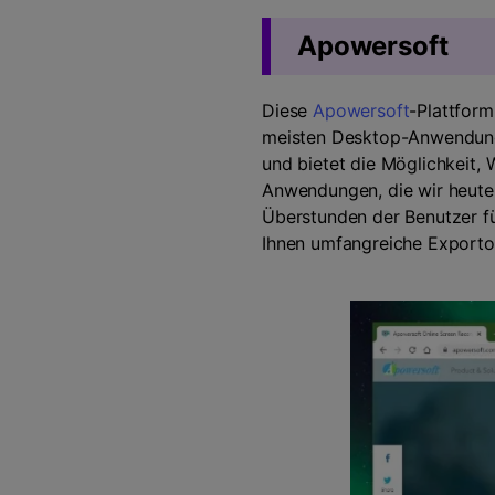
Apowersoft
Diese
Apowersoft
-Plattform
meisten Desktop-Anwendun
und bietet die Möglichkeit,
Anwendungen, die wir heute 
Überstunden der Benutzer fü
Ihnen umfangreiche Exporto