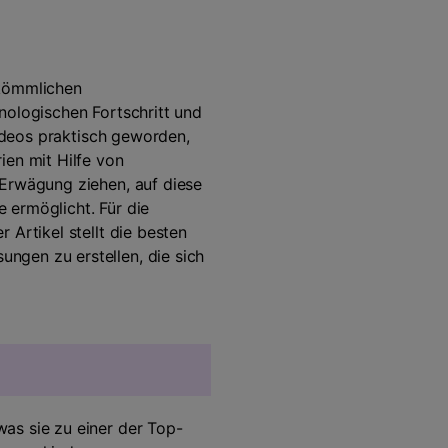
rkömmlichen
nologischen Fortschritt und
Videos praktisch geworden,
ien mit Hilfe von
 Erwägung ziehen, auf diese
 ermöglicht. Für die
Artikel stellt die besten
ungen zu erstellen, die sich
as sie zu einer der Top-