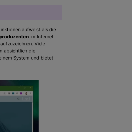
Funktionen aufweist als die
oproduzenten
im Internet
aufzuzeichnen. Viele
 absichtlich die
seinem System und bietet