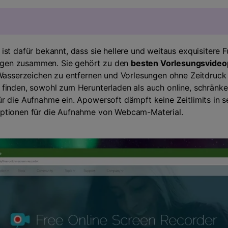
 ist dafür bekannt, dass sie hellere und weitaus exquisitere 
gen zusammen. Sie gehört zu den
besten Vorlesungsvide
 Wasserzeichen zu entfernen und Vorlesungen ohne Zeitdruck 
finden, sowohl zum Herunterladen als auch online, schränken
r die Aufnahme ein. Apowersoft dämpft keine Zeitlimits in 
ptionen für die Aufnahme von Webcam-Material.