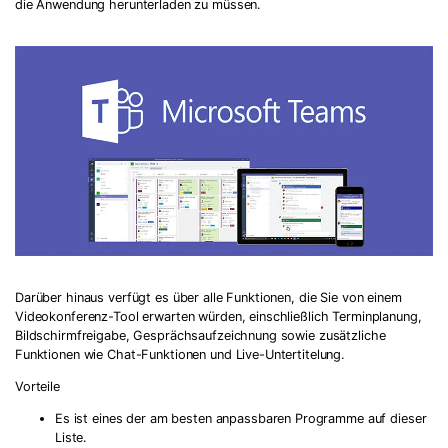
die Anwendung herunterladen zu müssen.
Darüber hinaus verfügt es über alle Funktionen, die Sie von einem
Videokonferenz-Tool erwarten würden, einschließlich Terminplanung,
Bildschirmfreigabe, Gesprächsaufzeichnung sowie zusätzliche
Funktionen wie Chat-Funktionen und Live-Untertitelung.
Vorteile
Es ist eines der am besten anpassbaren Programme auf dieser
Liste.