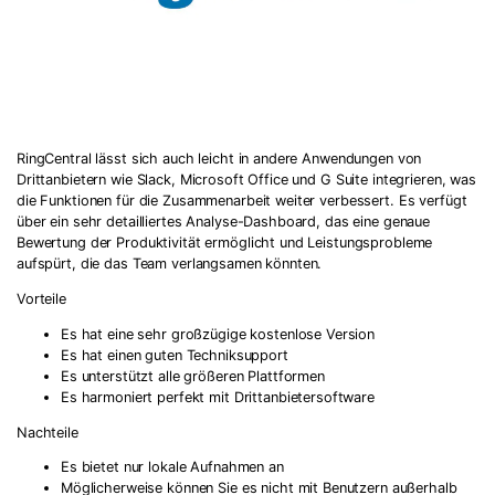
RingCentral lässt sich auch leicht in andere Anwendungen von
Drittanbietern wie Slack, Microsoft Office und G Suite integrieren, was
die Funktionen für die Zusammenarbeit weiter verbessert. Es verfügt
über ein sehr detailliertes Analyse-Dashboard, das eine genaue
Bewertung der Produktivität ermöglicht und Leistungsprobleme
aufspürt, die das Team verlangsamen könnten.
Vorteile
Es hat eine sehr großzügige kostenlose Version
Es hat einen guten Techniksupport
Es unterstützt alle größeren Plattformen
Es harmoniert perfekt mit Drittanbietersoftware
Nachteile
Es bietet nur lokale Aufnahmen an
Möglicherweise können Sie es nicht mit Benutzern außerhalb