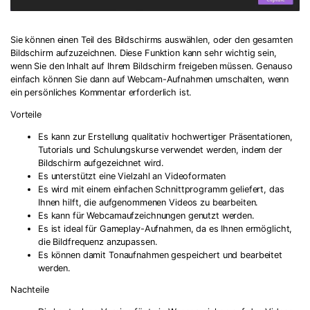
Sie können einen Teil des Bildschirms auswählen, oder den gesamten
Bildschirm aufzuzeichnen. Diese Funktion kann sehr wichtig sein,
wenn Sie den Inhalt auf Ihrem Bildschirm freigeben müssen. Genauso
einfach können Sie dann auf Webcam-Aufnahmen umschalten, wenn
ein persönliches Kommentar erforderlich ist.
Vorteile
Es kann zur Erstellung qualitativ hochwertiger Präsentationen,
Tutorials und Schulungskurse verwendet werden, indem der
Bildschirm aufgezeichnet wird.
Es unterstützt eine Vielzahl an Videoformaten
Es wird mit einem einfachen Schnittprogramm geliefert, das
Ihnen hilft, die aufgenommenen Videos zu bearbeiten.
Es kann für Webcamaufzeichnungen genutzt werden.
Es ist ideal für Gameplay-Aufnahmen, da es Ihnen ermöglicht,
die Bildfrequenz anzupassen.
Es können damit Tonaufnahmen gespeichert und bearbeitet
werden.
Nachteile