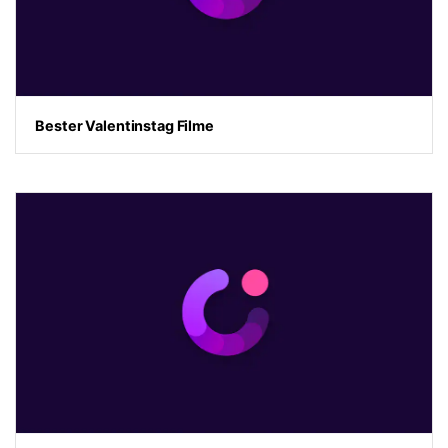
Bester Valentinstag Filme