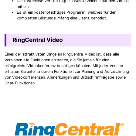
Die kostenlose Version fügt ein Wasserzeichen auf den Videos
mit ein.
Es ist ein kostenpflichtiges Programm, welches für den
kompletten Leistungsumfang eine Lizenz benötigt.
RingCentral Video
Eines der attraktivsten Dinge an RingCentral Video ist, dass alle
Versionen alle Funktionen enthalten, die Sie jemals für eine
erfolgreiche Videokonferenz benötigen könnten. Mit jeder Version
erhalten Sie unter anderem Funktionen zur Planung und Aufzeichnung
von Videokonferenzen, Anmerkungen und Bildschirmfreigabe sowie
Chat-Funktionen.