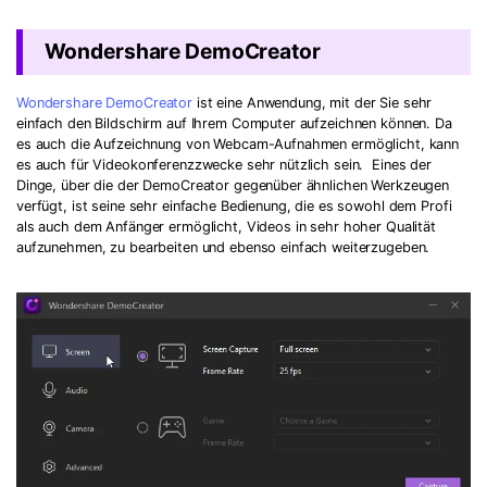
Wondershare DemoCreator
Wondershare DemoCreator
ist eine Anwendung, mit der Sie sehr
einfach den Bildschirm auf Ihrem Computer aufzeichnen können. Da
es auch die Aufzeichnung von Webcam-Aufnahmen ermöglicht, kann
es auch für Videokonferenzzwecke sehr nützlich sein. Eines der
Dinge, über die der DemoCreator gegenüber ähnlichen Werkzeugen
verfügt, ist seine sehr einfache Bedienung, die es sowohl dem Profi
als auch dem Anfänger ermöglicht, Videos in sehr hoher Qualität
aufzunehmen, zu bearbeiten und ebenso einfach weiterzugeben.