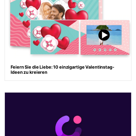
Feiern Sie die Liebe: 10 einzigartige Valentinstag-
Ideen zu kreieren