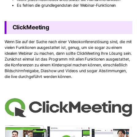
Es fehlen die grundlegendsten der Webinar-Funktionen
ClickMeeting
Wenn Sie auf der Suche nach einer Videokonferenzlösung sind, die mit
vielen Funktionen ausgestattet ist, genug, um sie sogar zu einem
idealen Webinar zu machen, dann sollte ClickMeeting Ihre Lösung sein.
Zunächst einmal ist das Programm mit allen Funktionen ausgestattet,
die Konferenzen zu einem Kinderspiel machen können, einschließlich
Bildschirmfreigabe, Diashow und Videos und sogar Abstimmungen,
die live durchgeführt werden können.