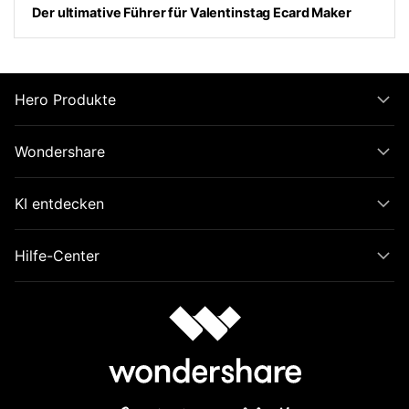
Der ultimative Führer für Valentinstag Ecard Maker
Hero Produkte
Wondershare
KI entdecken
Hilfe-Center