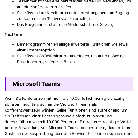
Teilnehmer können eine benutzerdefinierte URL verwenden, um
auf die Konferenz zuzugreifen
Sie müssen Ihre Kreditkartendaten nicht angeben, um Zugang
zur kostenlosen Testversion zu erhalten.
Das Programm erstellt eine Niederschrift der Sitzung
Nachteile
Dem Programm fehlen einige erweiterte Funktionen wie etwa
einer Umfrageoption.
Sie müssen GoToWebinar herunterladen, um auf die Webinar-
Funktionen zugreifen zu können.
Microsoft Teams
Wenn Sie Konferenzen mit mehr als 10.00 Teilnehmern gleichzeitig
abhalten möchten, sollten Sie Microsoft Teams als
Konferenzwerkzeug wählen. Seine Funktionen sind ausreichend, um
ein Treffen mit einer Person genauso einfach zu planen und
durchzuführen wie mit 10.000 Personen. Ein weiterer wichtiger Vorteil
bei der Anwendung von Microsoft Teams besteht darin, dass externe
Gäste an der Besprechung über den Browser teilnehmen können, ohne