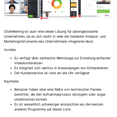
ClickMeeting ist auch eine ideale Lösung für datengesteuerte
Unternehmen, da es sich leicht in viele der beliebten Analyse- und
Marketinginstrumente des Unternehmens integrieren lässt.
Vorteile
Es verfügt über zahlreiche Werkzeuge zur Erstellung einfacher
Videokonferenzen
Es integriert sich nahtlos in Anwendungen von Drittanbietern
Der Kundenservice ist rund um die Uhr verfügbar
Nachteile
Benutzer haben über eine Reihe von technischen Pannen
berichtet, die den Aufnahmeprozess verzögern oder sogar
unterbrechen können
Es ist wesentlich schwieriger einzurichten als die meisten
anderen Programme auf dieser Liste