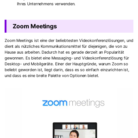
Ihres Unternehmens verwenden.
Zoom Meetings
Zoom Meetings ist eine der beliebtesten Videokonferenzlösungen, und
dient als nützliches Kommunikationsmittel für diejenigen, die von zu
Hause aus arbeiten. Dadurch hat es gerade derzeit an Popularität
gewonnen. Es bietet eine Messaging- und Videokonferenzlösung für
Desktop- und Mobilgeräte. Einer der Hauptgründe, warum Zoom so
beliebt geworden ist, liegt darin, dass es so einfach einzurichten ist,
und dass es eine breite Palette von Optionen bietet.