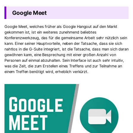
Google Meet
Google Meet, welches früher als Google Hangout auf den Markt
gekommen ist, ist ein weiteres zunehmend beliebtes
Konferenzwerkzeug, das für die gemeinsame Arbeit sehr nützlich sein
kann. Einer seiner Hauptvorteile, neben der Tatsache, dass sie sich
nahtlos in die G-Suite integriert, ist die Tatsache, dass man sich daran
gewöhnen kann, eine Besprechung mit einer großen Anzahl von
Personen auf einmal abzuhalten. Sein Interface ist auch sehr intuitiv,
was die Zeit, die zum Erstellen eines Treffens und zur Teilnahme an
einem Treffen benötigt wird, erheblich verkürzt.