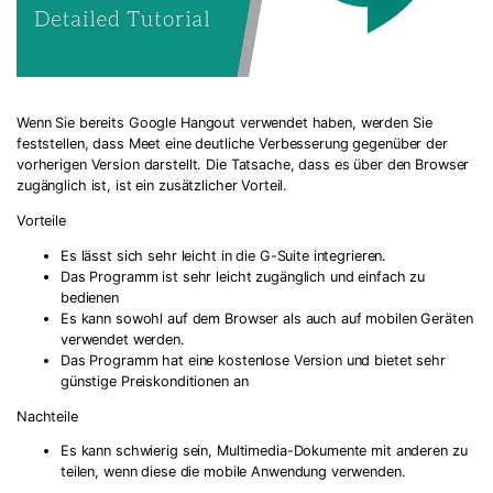
Wenn Sie bereits Google Hangout verwendet haben, werden Sie
feststellen, dass Meet eine deutliche Verbesserung gegenüber der
vorherigen Version darstellt. Die Tatsache, dass es über den Browser
zugänglich ist, ist ein zusätzlicher Vorteil.
Vorteile
Es lässt sich sehr leicht in die G-Suite integrieren.
Das Programm ist sehr leicht zugänglich und einfach zu
bedienen
Es kann sowohl auf dem Browser als auch auf mobilen Geräten
verwendet werden.
Das Programm hat eine kostenlose Version und bietet sehr
günstige Preiskonditionen an
Nachteile
Es kann schwierig sein, Multimedia-Dokumente mit anderen zu
teilen, wenn diese die mobile Anwendung verwenden.