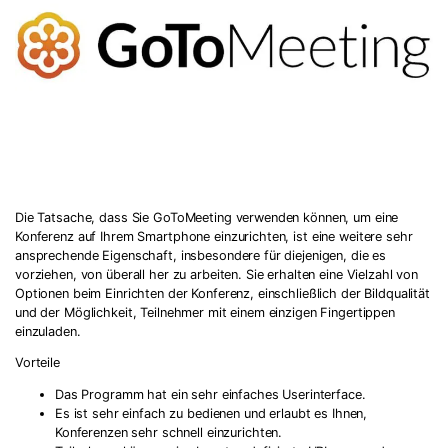
Die Tatsache, dass Sie GoToMeeting verwenden können, um eine
Konferenz auf Ihrem Smartphone einzurichten, ist eine weitere sehr
ansprechende Eigenschaft, insbesondere für diejenigen, die es
vorziehen, von überall her zu arbeiten. Sie erhalten eine Vielzahl von
Optionen beim Einrichten der Konferenz, einschließlich der Bildqualität
und der Möglichkeit, Teilnehmer mit einem einzigen Fingertippen
einzuladen.
Vorteile
Das Programm hat ein sehr einfaches Userinterface.
Es ist sehr einfach zu bedienen und erlaubt es Ihnen,
Konferenzen sehr schnell einzurichten.