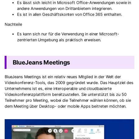
Es lässt sich leicht in Microsoft Office-Anwendungen sowie in
andere Anwendungen von Drittanbietern integrieren.
Es ist in allen Geschäftskonten von Office 365 enthalten.
Nachteile
Es kann sich nur für die Verwendung in einer Microsoft-
zentrierten Umgebung als praktisch erweisen.
BlueJeans Meetings
BlueJeans Meetings ist ein relativ neues Mitglied in der Welt der
Videokonferenz-Tools, das 2009 gegründet wurde. Das Hauptziel des
Unternehmens ist es, eine interoperable und cloudbasierte
Videokonferenzplattform bereitzustellen. Sie unterstützt bis zu 50
Teilnehmer pro Meeting, wobei die Teilnehmer wählen können, ob sie
dem Meeting über Desktop- oder mobile Apps beitreten möchten.