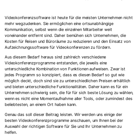
Videokonferenzsoftware ist heute für die meisten Unternehmen nicht
mehr wegzudenken. Sie ermöglichen eine ortsunabhängige
Kommunikation, selbst wenn die einzelnen Mitarbeiter weit
voneinander entfernt sind. Daher bemühen sich Unternehmen, die
Kosten für Reisen und Büroräume zu reduzieren und den Einsatz von
Aufzeichnungssoftware für Videokonferenzen zu fördern.
Aus diesem Bedarf heraus sind zahlreich verschiedene
Videokonferenzprogramme entstanden, die jeweils eine
unterschiedliche Kombination von Funktionen aufweisen. Zwar ist
jedes Programm so konzipiert, dass es diesen Bedarf so gut wie
möglich deckt, doch sind sie zu unterschiedlichen Preisen erhältlich
und bieten unterschiedliche Funktionalitäten. Daher kann es für ein
Unternehmen schwierig sein, die für für sich beste Lösung zu wählen,
wenn es nicht eine Momentaufnahme aller Tools, oder zumindest des
beliebtesten, an einem Ort haben kann.
Genau das soll dieser Beitrag leisten. Wir werden uns einige der
besten Videokonferenzprogramme anschauen, um Ihnen bei der
Auswahl der richtigen Software für Sie und Ihr Unternehmen zu
helfen.