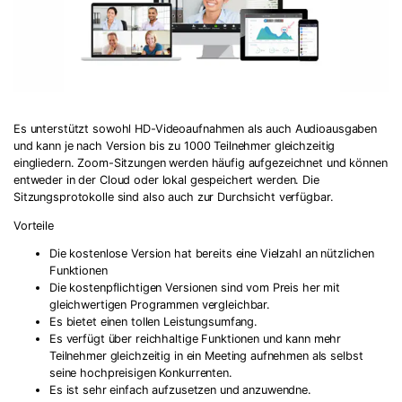
Es unterstützt sowohl HD-Videoaufnahmen als auch Audioausgaben
und kann je nach Version bis zu 1000 Teilnehmer gleichzeitig
eingliedern. Zoom-Sitzungen werden häufig aufgezeichnet und können
entweder in der Cloud oder lokal gespeichert werden. Die
Sitzungsprotokolle sind also auch zur Durchsicht verfügbar.
Vorteile
Die kostenlose Version hat bereits eine Vielzahl an nützlichen
Funktionen
Die kostenpflichtigen Versionen sind vom Preis her mit
gleichwertigen Programmen vergleichbar.
Es bietet einen tollen Leistungsumfang.
Es verfügt über reichhaltige Funktionen und kann mehr
Teilnehmer gleichzeitig in ein Meeting aufnehmen als selbst
seine hochpreisigen Konkurrenten.
Es ist sehr einfach aufzusetzen und anzuwendne.