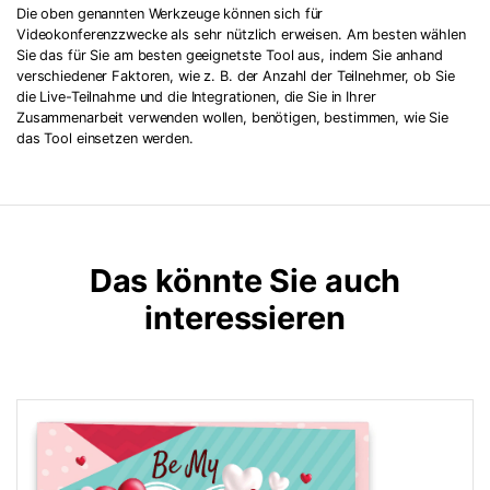
Die oben genannten Werkzeuge können sich für
Videokonferenzzwecke als sehr nützlich erweisen. Am besten wählen
Sie das für Sie am besten geeignetste Tool aus, indem Sie anhand
verschiedener Faktoren, wie z. B. der Anzahl der Teilnehmer, ob Sie
die Live-Teilnahme und die Integrationen, die Sie in Ihrer
Zusammenarbeit verwenden wollen, benötigen, bestimmen, wie Sie
das Tool einsetzen werden.
Das könnte Sie auch
interessieren