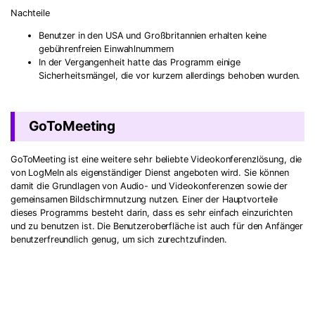
Nachteile
Benutzer in den USA und Großbritannien erhalten keine
gebührenfreien Einwahlnummern
In der Vergangenheit hatte das Programm einige
Sicherheitsmängel, die vor kurzem allerdings behoben wurden.
GoToMeeting
GoToMeeting ist eine weitere sehr beliebte Videokonferenzlösung, die
von LogMeIn als eigenständiger Dienst angeboten wird. Sie können
damit die Grundlagen von Audio- und Videokonferenzen sowie der
gemeinsamen Bildschirmnutzung nutzen. Einer der Hauptvorteile
dieses Programms besteht darin, dass es sehr einfach einzurichten
und zu benutzen ist. Die Benutzeroberfläche ist auch für den Anfänger
benutzerfreundlich genug, um sich zurechtzufinden.