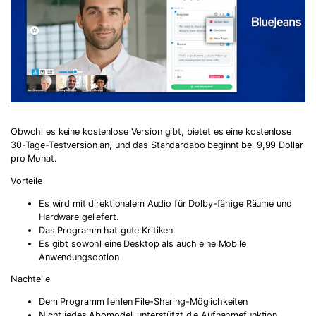
Obwohl es keine kostenlose Version gibt, bietet es eine kostenlose
30-Tage-Testversion an, und das Standardabo beginnt bei 9,99 Dollar
pro Monat.
Vorteile
Es wird mit direktionalem Audio für Dolby-fähige Räume und
Hardware geliefert.
Das Programm hat gute Kritiken.
Es gibt sowohl eine Desktop als auch eine Mobile
Anwendungsoption
Nachteile
Dem Programm fehlen File-Sharing-Möglichkeiten
Nicht jedes Abomodell unterstützt die Aufnahmefunktion