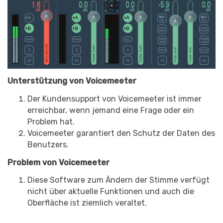
Unterstützung von Voicemeeter
Der Kundensupport von Voicemeeter ist immer
erreichbar, wenn jemand eine Frage oder ein
Problem hat.
Voicemeeter garantiert den Schutz der Daten des
Benutzers.
Problem von Voicemeeter
Diese Software zum Ändern der Stimme verfügt
nicht über aktuelle Funktionen und auch die
Oberfläche ist ziemlich veraltet.