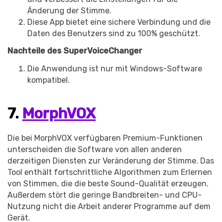
Änderung der Stimme.
Diese App bietet eine sichere Verbindung und die
Daten des Benutzers sind zu 100% geschützt.
Nachteile des SuperVoiceChanger
Die Anwendung ist nur mit Windows-Software
kompatibel.
7.
MorphVOX
Die bei MorphVOX verfügbaren Premium-Funktionen
unterscheiden die Software von allen anderen
derzeitigen Diensten zur Veränderung der Stimme. Das
Tool enthält fortschrittliche Algorithmen zum Erlernen
von Stimmen, die die beste Sound-Qualität erzeugen.
Außerdem stört die geringe Bandbreiten- und CPU-
Nutzung nicht die Arbeit anderer Programme auf dem
Gerät.