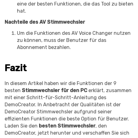
eine der besten Funktionen, die das Tool zu bieten
hat.
Nachteile des AV Stimmwechsler
Um die Funktionen des AV Voice Changer nutzen
zu können, muss der Benutzer für das
Abonnement bezahlen.
Fazit
In diesem Artikel haben wir die Funktionen der 9
besten
Stimmwechsler für den PC
erklärt, zusammen
mit einer Schritt-für-Schritt-Anleitung des
DemoCreator. In Anbetracht der Qualitäten ist der
DemoCreator Stimmwechsler aufgrund seiner
effizienten Funktionen die beste Option für Benutzer.
Laden Sie den
besten Stimmwechsler
, den
DemoCreator, jetzt herunter und verschaffen Sie sich