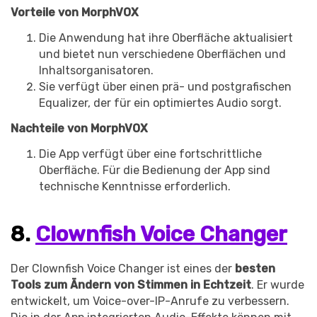
Vorteile von MorphVOX
Die Anwendung hat ihre Oberfläche aktualisiert
und bietet nun verschiedene Oberflächen und
Inhaltsorganisatoren.
Sie verfügt über einen prä- und postgrafischen
Equalizer, der für ein optimiertes Audio sorgt.
Nachteile von MorphVOX
Die App verfügt über eine fortschrittliche
Oberfläche. Für die Bedienung der App sind
technische Kenntnisse erforderlich.
8.
Clownfish Voice Changer
Der Clownfish Voice Changer ist eines der
besten
Tools zum Ändern von Stimmen in Echtzeit
. Er wurde
entwickelt, um Voice-over-IP-Anrufe zu verbessern.