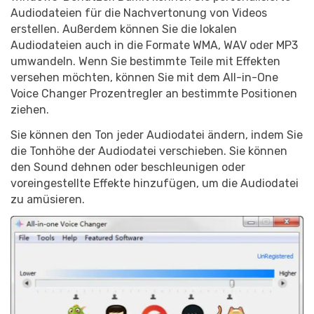
Audiodateien für die Nachvertonung von Videos
erstellen. Außerdem können Sie die lokalen
Audiodateien auch in die Formate WMA, WAV oder MP3
umwandeln. Wenn Sie bestimmte Teile mit Effekten
versehen möchten, können Sie mit dem All-in-One
Voice Changer Prozentregler an bestimmte Positionen
ziehen.
Sie können den Ton jeder Audiodatei ändern, indem Sie
die Tonhöhe der Audiodatei verschieben. Sie können
den Sound dehnen oder beschleunigen oder
voreingestellte Effekte hinzufügen, um die Audiodatei
zu amüsieren.