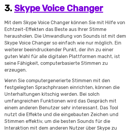
3.
Skype Voice Changer
Mit dem Skype Voice Changer können Sie mit Hilfe von
Echtzeit-Effekten das Beste aus Ihrer Stimme
herausholen. Die Umwandlung von Sounds ist mit dem
Skype Voice Changer so einfach wie nur möglich. Ein
weiterer beeindruckender Punkt, der ihn zu einer
guten Wahl für alle digitalen Plattformen macht, ist
seine Fähigkeit, computerbasierte Stimmen zu
erzeugen.
Wenn Sie computergenerierte Stimmen mit den
festgelegten Sprachphrasen einrichten, können die
Unterhaltungen kitschig werden. Bei solch
umfangreichen Funktionen wird das Gespräch mit
einem anderen Benutzer sehr interessant. Das Tool
nutzt die Effekte und die eingebauten Zeichen und
Stimmen effektiv, um die besten Sounds für die
Interaktion mit dem anderen Nutzer über Skype zu