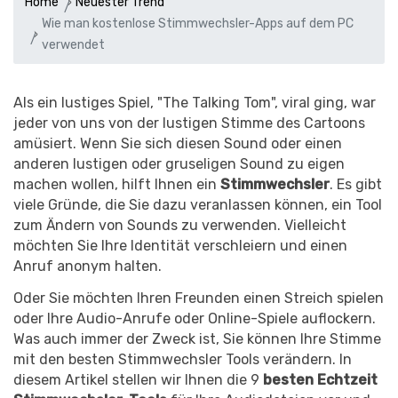
Home
Neuester Trend
Wie man kostenlose Stimmwechsler-Apps auf dem PC
verwendet
Als ein lustiges Spiel, "The Talking Tom", viral ging, war
jeder von uns von der lustigen Stimme des Cartoons
amüsiert. Wenn Sie sich diesen Sound oder einen
anderen lustigen oder gruseligen Sound zu eigen
machen wollen, hilft Ihnen ein
Stimmwechsler
. Es gibt
viele Gründe, die Sie dazu veranlassen können, ein Tool
zum Ändern von Sounds zu verwenden. Vielleicht
möchten Sie Ihre Identität verschleiern und einen
Anruf anonym halten.
Oder Sie möchten Ihren Freunden einen Streich spielen
oder Ihre Audio-Anrufe oder Online-Spiele auflockern.
Was auch immer der Zweck ist, Sie können Ihre Stimme
mit den besten Stimmwechsler Tools verändern. In
diesem Artikel stellen wir Ihnen die 9
besten Echtzeit