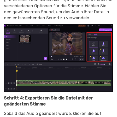
verschiedenen Optionen für die Stimme. Wählen Sie
den gewünschten Sound, um das Audio Ihrer Datei in
den entsprechenden Sound zu verwandeln.
Schritt 4: Exportieren Sie die Datei mit der
geänderten Stimme
Sobald das Audio geändert wurde, klicken Sie auf