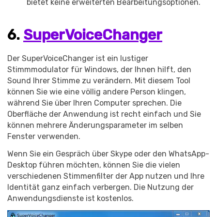
bietet keine erweiterten Bearbeitungsoptionen.
6.
SuperVoiceChanger
Der SuperVoiceChanger ist ein lustiger
Stimmmodulator für Windows, der Ihnen hilft, den
Sound Ihrer Stimme zu verändern. Mit diesem Tool
können Sie wie eine völlig andere Person klingen,
während Sie über Ihren Computer sprechen. Die
Oberfläche der Anwendung ist recht einfach und Sie
können mehrere Änderungsparameter im selben
Fenster verwenden.
Wenn Sie ein Gespräch über Skype oder den WhatsApp-
Desktop führen möchten, können Sie die vielen
verschiedenen Stimmenfilter der App nutzen und Ihre
Identität ganz einfach verbergen. Die Nutzung der
Anwendungsdienste ist kostenlos.