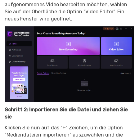
aufgenommenes Video bearbeiten möchten, wählen
Sie auf der Oberfläche die Option "Video Editor". Ein
neues Fenster wird geöffnet.
Schritt 2: Importieren Sie die Datei und ziehen Sie
sie
Klicken Sie nun auf das "+" Zeichen, um die Option
"Mediendateien importieren" auszuwählen und die