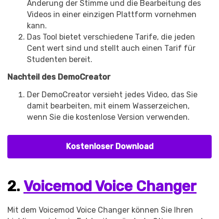
Änderung der Stimme und die Bearbeitung des
Videos in einer einzigen Plattform vornehmen
kann.
Das Tool bietet verschiedene Tarife, die jeden
Cent wert sind und stellt auch einen Tarif für
Studenten bereit.
Nachteil des DemoCreator
Der DemoCreator versieht jedes Video, das Sie
damit bearbeiten, mit einem Wasserzeichen,
wenn Sie die kostenlose Version verwenden.
Kostenloser Download
2.
Voicemod Voice Changer
Mit dem Voicemod Voice Changer können Sie Ihren