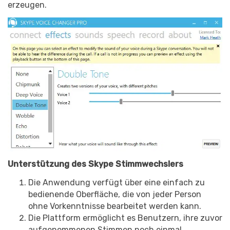
erzeugen.
Unterstützung des Skype Stimmwechslers
Die Anwendung verfügt über eine einfach zu
bedienende Oberfläche, die von jeder Person
ohne Vorkenntnisse bearbeitet werden kann.
Die Plattform ermöglicht es Benutzern, ihre zuvor
aufgenommenen Stimmen noch einmal