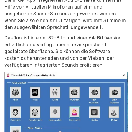
Die in der App integrierten Audio-Effekte können mit
Hilfe von virtuellen Mikrofonen auf ein- und
ausgehende Sound-Streams angewendet werden.
Wenn Sie also einen Anruf tätigen, wird Ihre Stimme in
den ausgewählten Sprachstil umgewandelt.
Das Tool ist in einer 32-Bit- und einer 64-Bit-Version
erhältlich und verfügt über eine ansprechend
gestaltete Oberfläche. Sie können die Software
kostenlos herunterladen und von der Vielzahl der
verfügbaren integrierten Sounds profitieren.