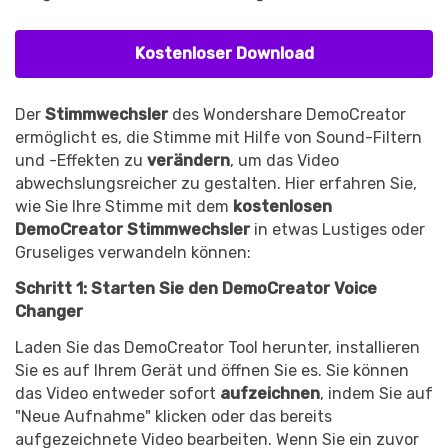
Kostenloser Download
Der
Stimmwechsler
des Wondershare DemoCreator
ermöglicht es, die Stimme mit Hilfe von Sound-Filtern
und -Effekten zu
verändern
, um das Video
abwechslungsreicher zu gestalten. Hier erfahren Sie,
wie Sie Ihre Stimme mit dem
kostenlosen
DemoCreator Stimmwechsler
in etwas Lustiges oder
Gruseliges verwandeln können:
Schritt 1: Starten Sie den DemoCreator Voice
Changer
Laden Sie das DemoCreator Tool herunter, installieren
Sie es auf Ihrem Gerät und öffnen Sie es. Sie können
das Video entweder sofort
aufzeichnen
, indem Sie auf
"Neue Aufnahme" klicken oder das bereits
aufgezeichnete Video bearbeiten. Wenn Sie ein zuvor