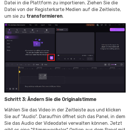
Datei in die Plattform zu importieren. Ziehen Sie die
Datei von der Registerkarte Medien auf die Zeitleiste,
um sie zu
transformieren
.
Schritt 3: Ändern Sie die Originalstimme
Wählen Sie das Video in der Zeitleiste aus und klicken
Sie auf "Audio". Daraufhin öffnet sich das Panel, in dem
Sie das Audio der Videodatei verwalten können. Jetzt
gibt es eine "Stimmwechsler" Option aus dem Panel mit