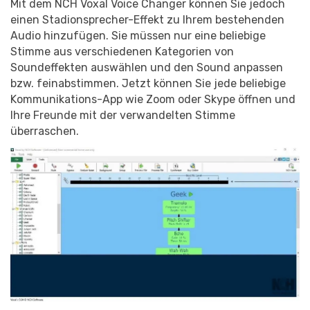
Mit dem NCH Voxal Voice Changer können Sie jedoch
einen Stadionsprecher-Effekt zu Ihrem bestehenden
Audio hinzufügen. Sie müssen nur eine beliebige
Stimme aus verschiedenen Kategorien von
Soundeffekten auswählen und den Sound anpassen
bzw. feinabstimmen. Jetzt können Sie jede beliebige
Kommunikations-App wie Zoom oder Skype öffnen und
Ihre Freunde mit der verwandelten Stimme
überraschen.