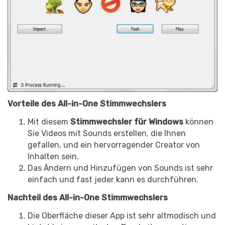
Vorteile des All-in-One Stimmwechslers
Mit diesem
Stimmwechsler für Windows
können
Sie Videos mit Sounds erstellen, die Ihnen
gefallen, und ein hervorragender Creator von
Inhalten sein.
Das Ändern und Hinzufügen von Sounds ist sehr
einfach und fast jeder kann es durchführen.
Nachteil des All-in-One Stimmwechslers
Die Oberfläche dieser App ist sehr altmodisch und