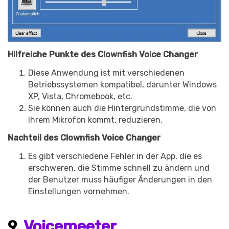
Hilfreiche Punkte des Clownfish Voice Changer
Diese Anwendung ist mit verschiedenen
Betriebssystemen kompatibel, darunter Windows
XP, Vista, Chromebook, etc.
Sie können auch die Hintergrundstimme, die von
Ihrem Mikrofon kommt, reduzieren.
Nachteil des Clownfish Voice Changer
Es gibt verschiedene Fehler in der App, die es
erschweren, die Stimme schnell zu ändern und
der Benutzer muss häufiger Änderungen in den
Einstellungen vornehmen.
9.
Voicemeeter