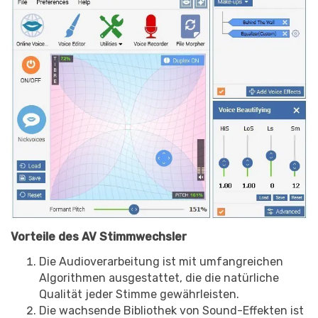
Vorteile des AV Stimmwechsler
Die Audioverarbeitung ist mit umfangreichen
Algorithmen ausgestattet, die die natürliche
Qualität jeder Stimme gewährleisten.
Die wachsende Bibliothek von Sound-Effekten ist