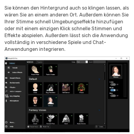
Sie können den Hintergrund auch so klingen lassen, als
wären Sie an einem anderen Ort. Außerdem können Sie
Ihrer Stimme schnell Umgebungseffekte hinzufügen
oder mit einem einzigen Klick schnelle Stimmen und
Effekte abspielen. Außerdem lässt sich die Anwendung
vollständig in verschiedene Spiele und Chat-
Anwendungen integrieren.