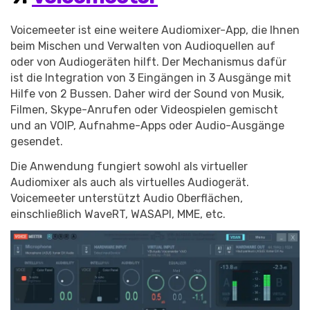
Voicemeeter ist eine weitere Audiomixer-App, die Ihnen
beim Mischen und Verwalten von Audioquellen auf
oder von Audiogeräten hilft. Der Mechanismus dafür
ist die Integration von 3 Eingängen in 3 Ausgänge mit
Hilfe von 2 Bussen. Daher wird der Sound von Musik,
Filmen, Skype-Anrufen oder Videospielen gemischt
und an VOIP, Aufnahme-Apps oder Audio-Ausgänge
gesendet.
Die Anwendung fungiert sowohl als virtueller
Audiomixer als auch als virtuelles Audiogerät.
Voicemeeter unterstützt Audio Oberflächen,
einschließlich WaveRT, WASAPI, MME, etc.