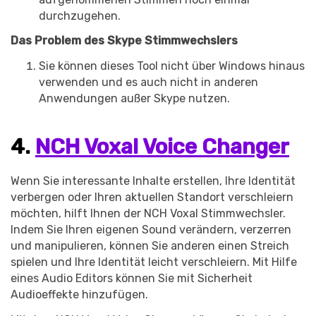
durchzugehen.
Das Problem des Skype Stimmwechslers
Sie können dieses Tool nicht über Windows hinaus
verwenden und es auch nicht in anderen
Anwendungen außer Skype nutzen.
4.
NCH Voxal Voice Changer
Wenn Sie interessante Inhalte erstellen, Ihre Identität
verbergen oder Ihren aktuellen Standort verschleiern
möchten, hilft Ihnen der NCH Voxal Stimmwechsler.
Indem Sie Ihren eigenen Sound verändern, verzerren
und manipulieren, können Sie anderen einen Streich
spielen und Ihre Identität leicht verschleiern. Mit Hilfe
eines Audio Editors können Sie mit Sicherheit
Audioeffekte hinzufügen.