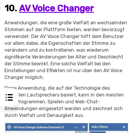
10.
AV Voice Changer
Anwendungen, die eine große Vielfalt an wechselnden
Stimmen auf der Plattform bieten, werden bevorzugt
verwendet. Der AV Voice Changer hilft dem Benutzer
vor allem dabei, die Eigenschaften der Stimme zu
verändern und zu kontrollieren, was wiederum
signifikante Veränderungen bei Alter und Geschlecht
der Stimme bewirkt. Eine solche Vielfalt bei den
Einstellungen und Effekten ist nur über den AV Voice
Changer möglich.
Diese Anwendung, die auf der Technologie des
virtuellen Lautsprechers basiert, kann in den meisten
VoIP-Programmen, Spielen und Web-Chat-
Anwendungen eingesetzt werden und zeichnet sich
durch Vielfalt und Genauigkeit aus.