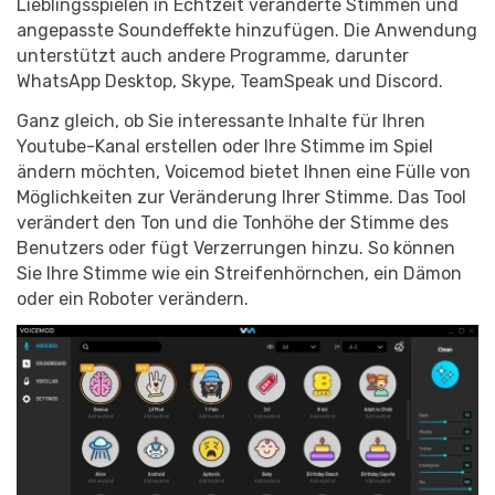
Lieblingsspielen in Echtzeit veränderte Stimmen und
angepasste Soundeffekte hinzufügen. Die Anwendung
unterstützt auch andere Programme, darunter
WhatsApp Desktop, Skype, TeamSpeak und Discord.
Ganz gleich, ob Sie interessante Inhalte für Ihren
Youtube-Kanal erstellen oder Ihre Stimme im Spiel
ändern möchten, Voicemod bietet Ihnen eine Fülle von
Möglichkeiten zur Veränderung Ihrer Stimme. Das Tool
verändert den Ton und die Tonhöhe der Stimme des
Benutzers oder fügt Verzerrungen hinzu. So können
Sie Ihre Stimme wie ein Streifenhörnchen, ein Dämon
oder ein Roboter verändern.