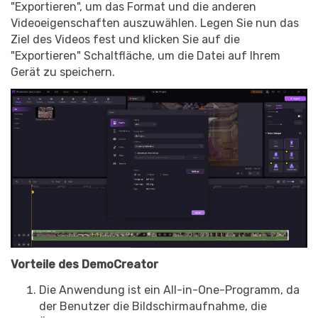
"Exportieren", um das Format und die anderen
Videoeigenschaften auszuwählen. Legen Sie nun das
Ziel des Videos fest und klicken Sie auf die
"Exportieren" Schaltfläche, um die Datei auf Ihrem
Gerät zu speichern.
Vorteile des DemoCreator
Die Anwendung ist ein All-in-One-Programm, da
der Benutzer die Bildschirmaufnahme, die