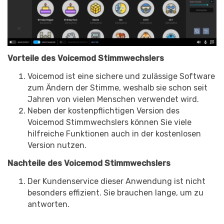
Vorteile des Voicemod Stimmwechslers
Voicemod ist eine sichere und zulässige Software
zum Ändern der Stimme, weshalb sie schon seit
Jahren von vielen Menschen verwendet wird.
Neben der kostenpflichtigen Version des
Voicemod Stimmwechslers können Sie viele
hilfreiche Funktionen auch in der kostenlosen
Version nutzen.
Nachteile des Voicemod Stimmwechslers
Der Kundenservice dieser Anwendung ist nicht
besonders effizient. Sie brauchen lange, um zu
antworten.