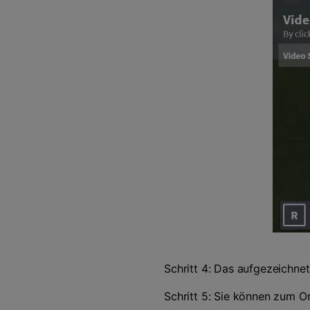
Schritt 4: Das aufgezeichne
Schritt 5: Sie können zum 