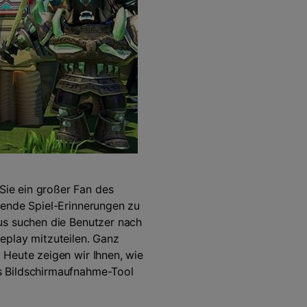
Sie ein großer Fan des
kende Spiel-Erinnerungen zu
us suchen die Benutzer nach
eplay mitzuteilen. Ganz
 Heute zeigen wir Ihnen, wie
s Bildschirmaufnahme-Tool