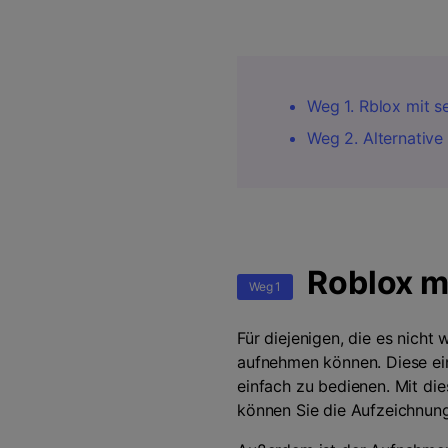
Weg 1. Rblox mit 
Weg 2. Alternative
Roblox m
Weg 1
Für diejenigen, die es nicht
aufnehmen können. Diese ei
einfach zu bedienen. Mit d
können Sie die Aufzeichnung 