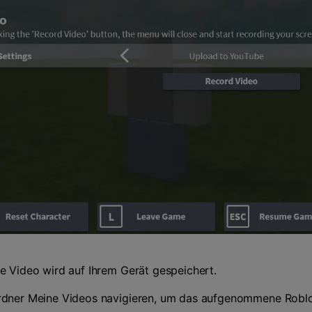
te Video wird auf Ihrem Gerät gespeichert.
Ordner Meine Videos navigieren, um das aufgenommene Roblo