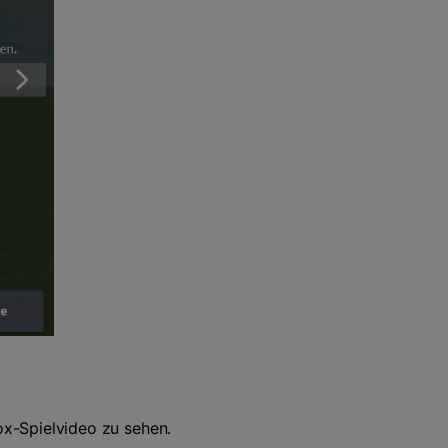
x-Spielvideo zu sehen.