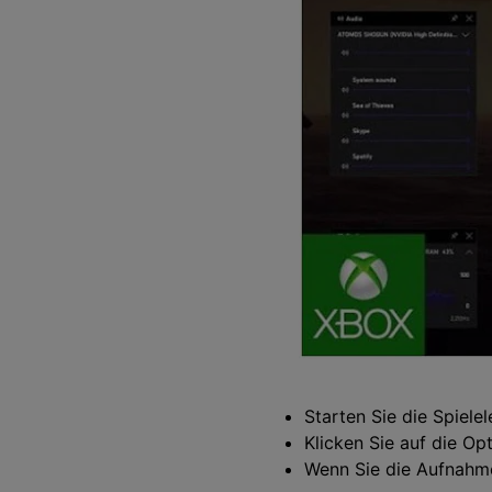
Starten Sie die Spielel
Klicken Sie auf die O
Wenn Sie die Aufnahme