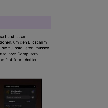
iert und ist ein
tionen, um den Bildschirm
sie zu installieren, müssen
latte Ihres Computers
lbe Plattform chatten.