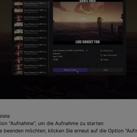
eiste
ption "Aufnahme", um die Aufnahme zu starten
 beenden möchten, klicken Sie erneut auf die Option "Auf