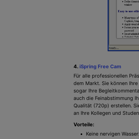
4.
iSpring Free Cam
Für alle professionellen Pr
dem Markt. Sie können Ihr
sogar Ihre Begleitkommenta
auch die Feinabstimmung Ih
Qualität (720p) erstellen. 
an Ihre Kollegen und Studen
Vorteile:
Keine nervigen Wasser