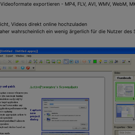
 Videoformate exportieren - MP4, FLV, AVI, WMV, WebM, M
icht, Videos direkt online hochzuladen
aher wahrscheinlich ein wenig ärgerlich für die Nutzer des 