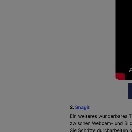
2.
Snagit
Ein weiteres wunderbares To
zwischen Webcam- und Bild
Sie Schritte durcharbeiten