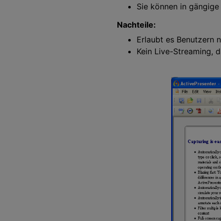
Sie können in gängige
Nachteile:
Erlaubt es Benutzern n
Kein Live-Streaming, d