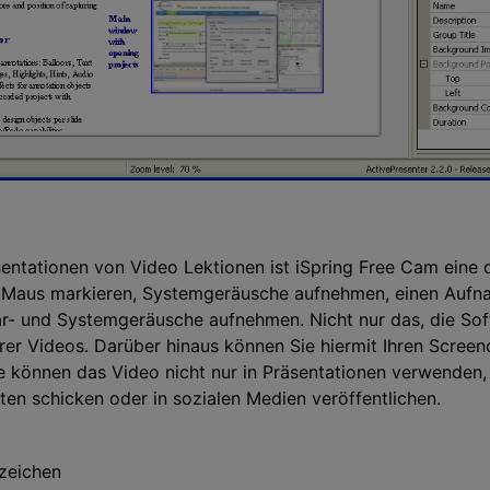
äsentationen von Video Lektionen ist iSpring Free Cam eine
e Maus markieren, Systemgeräusche aufnehmen, einen Auf
r- und Systemgeräusche aufnehmen. Nicht nur das, die Sof
rer Videos. Darüber hinaus können Sie hiermit Ihren Scree
Sie können das Video nicht nur in Präsentationen verwenden
ten schicken oder in sozialen Medien veröffentlichen.
zeichen