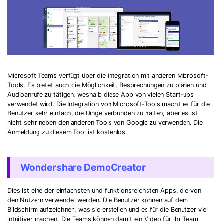
Microsoft Teams verfügt über die Integration mit anderen Microsoft-
Tools. Es bietet auch die Möglichkeit, Besprechungen zu planen und
Audioanrufe zu tätigen, weshalb diese App von vielen Start-ups
verwendet wird. Die Integration von Microsoft-Tools macht es für die
Benutzer sehr einfach, die Dinge verbunden zu halten, aber es ist
nicht sehr neben den anderen Tools von Google zu verwenden. Die
Anmeldung zu diesem Tool ist kostenlos.
Wondershare DemoCreator
Dies ist eine der einfachsten und funktionsreichsten Apps, die von
den Nutzern verwendet werden. Die Benutzer können auf dem
Bildschirm aufzeichnen, was sie erstellen und es für die Benutzer viel
intuitiver machen. Die Teams können damit ein Video für ihr Team