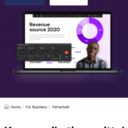
Für Business
Fernarbeit
Home