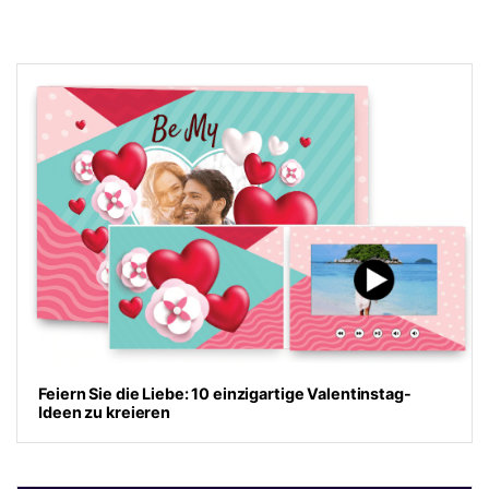
Feiern Sie die Liebe: 10 einzigartige Valentinstag-
Ideen zu kreieren