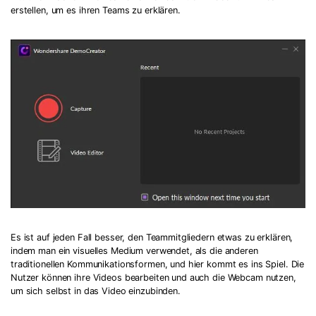
erstellen, um es ihren Teams zu erklären.
Es ist auf jeden Fall besser, den Teammitgliedern etwas zu erklären,
indem man ein visuelles Medium verwendet, als die anderen
traditionellen Kommunikationsformen, und hier kommt es ins Spiel. Die
Nutzer können ihre Videos bearbeiten und auch die Webcam nutzen,
um sich selbst in das Video einzubinden.