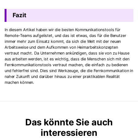
Fazit
In diesem Artikel haben wir die besten Kommunikationstools für
Remote-Teams aufgelistet, und das ist etwas, das für die Benutzer
immer mehr zum Einsatz kommt, da sich die Welt mit der neuen
Arbeitsweise und dem Aufkommen von Heimarbeitskonzepten
vertraut macht. Da Unternehmen ankündigen, dass sie von zu Hause
aus arbeiten werden, ist es wichtig, dass die Menschen sich mit den
Fernkommunikationstools vertraut machen, die einfach zu bedienen
und fehlerfrei sind. Dies sind Werkzeuge, die die Fernkommunikation in
naher Zukunft und darüber hinaus zu einer praktikablen Realität
machen können.
Das könnte Sie auch
interessieren