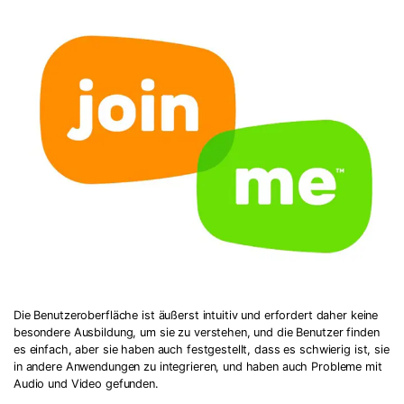
Die Benutzeroberfläche ist äußerst intuitiv und erfordert daher keine
besondere Ausbildung, um sie zu verstehen, und die Benutzer finden
es einfach, aber sie haben auch festgestellt, dass es schwierig ist, sie
in andere Anwendungen zu integrieren, und haben auch Probleme mit
Audio und Video gefunden.