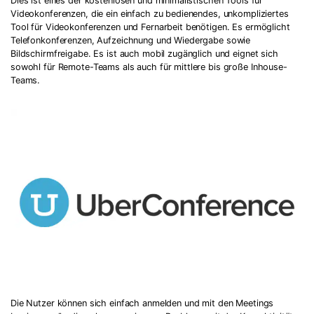
Dies ist eines der kostenlosen und minimalistischen Tools für
Videokonferenzen, die ein einfach zu bedienendes, unkompliziertes
Tool für Videokonferenzen und Fernarbeit benötigen. Es ermöglicht
Telefonkonferenzen, Aufzeichnung und Wiedergabe sowie
Bildschirmfreigabe. Es ist auch mobil zugänglich und eignet sich
sowohl für Remote-Teams als auch für mittlere bis große Inhouse-
Teams.
Die Nutzer können sich einfach anmelden und mit den Meetings