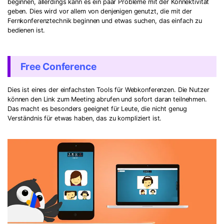
beginnen, allerdings kann es ein paar Probleme mit der Konnektivität
geben. Dies wird vor allem von denjenigen genutzt, die mit der
Fernkonferenztechnik beginnen und etwas suchen, das einfach zu
bedienen ist.
Free Conference
Dies ist eines der einfachsten Tools für Webkonferenzen. Die Nutzer
können den Link zum Meeting abrufen und sofort daran teilnehmen.
Das macht es besonders geeignet für Leute, die nicht genug
Verständnis für etwas haben, das zu kompliziert ist.