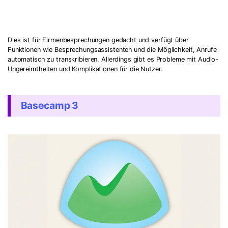
Dies ist für Firmenbesprechungen gedacht und verfügt über
Funktionen wie Besprechungsassistenten und die Möglichkeit, Anrufe
automatisch zu transkribieren. Allerdings gibt es Probleme mit Audio-
Ungereimtheiten und Komplikationen für die Nutzer.
Basecamp 3