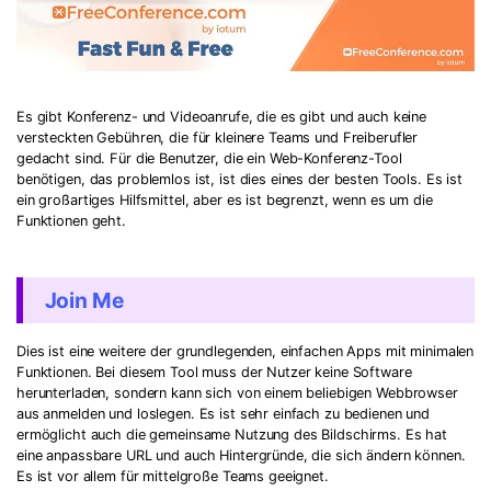
Es gibt Konferenz- und Videoanrufe, die es gibt und auch keine
versteckten Gebühren, die für kleinere Teams und Freiberufler
gedacht sind. Für die Benutzer, die ein Web-Konferenz-Tool
benötigen, das problemlos ist, ist dies eines der besten Tools. Es ist
ein großartiges Hilfsmittel, aber es ist begrenzt, wenn es um die
Funktionen geht.
Join Me
Dies ist eine weitere der grundlegenden, einfachen Apps mit minimalen
Funktionen. Bei diesem Tool muss der Nutzer keine Software
herunterladen, sondern kann sich von einem beliebigen Webbrowser
aus anmelden und loslegen. Es ist sehr einfach zu bedienen und
ermöglicht auch die gemeinsame Nutzung des Bildschirms. Es hat
eine anpassbare URL und auch Hintergründe, die sich ändern können.
Es ist vor allem für mittelgroße Teams geeignet.