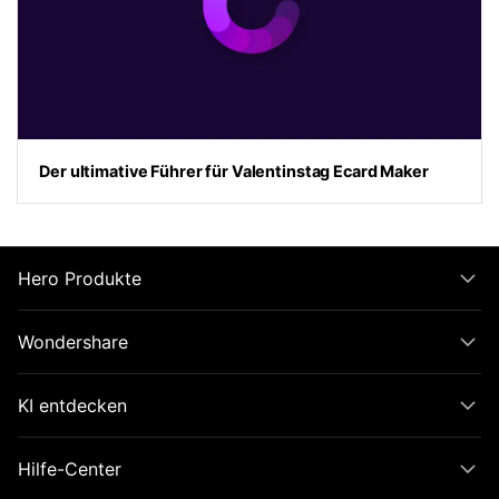
Der ultimative Führer für Valentinstag Ecard Maker
Hero Produkte
Wondershare
KI entdecken
Hilfe-Center