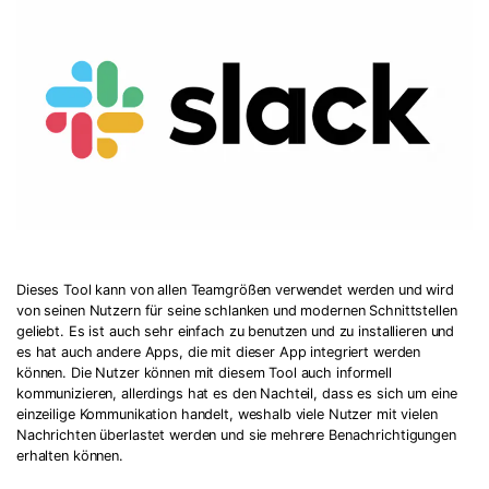
Dieses Tool kann von allen Teamgrößen verwendet werden und wird
von seinen Nutzern für seine schlanken und modernen Schnittstellen
geliebt. Es ist auch sehr einfach zu benutzen und zu installieren und
es hat auch andere Apps, die mit dieser App integriert werden
können. Die Nutzer können mit diesem Tool auch informell
kommunizieren, allerdings hat es den Nachteil, dass es sich um eine
einzeilige Kommunikation handelt, weshalb viele Nutzer mit vielen
Nachrichten überlastet werden und sie mehrere Benachrichtigungen
erhalten können.