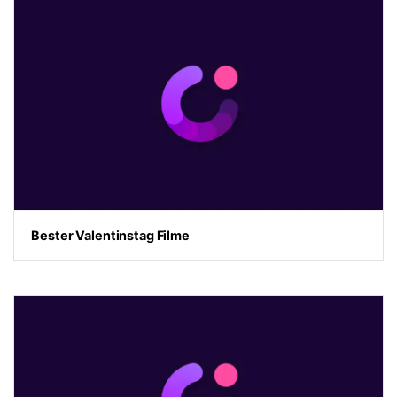
Bester Valentinstag Filme