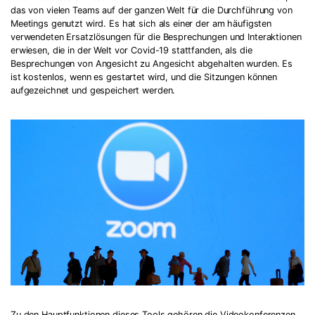
das von vielen Teams auf der ganzen Welt für die Durchführung von
Meetings genutzt wird. Es hat sich als einer der am häufigsten
verwendeten Ersatzlösungen für die Besprechungen und Interaktionen
erwiesen, die in der Welt vor Covid-19 stattfanden, als die
Besprechungen von Angesicht zu Angesicht abgehalten wurden. Es
ist kostenlos, wenn es gestartet wird, und die Sitzungen können
aufgezeichnet und gespeichert werden.
Zu den Hauptfunktionen dieses Tools gehören die Videokonferenzen