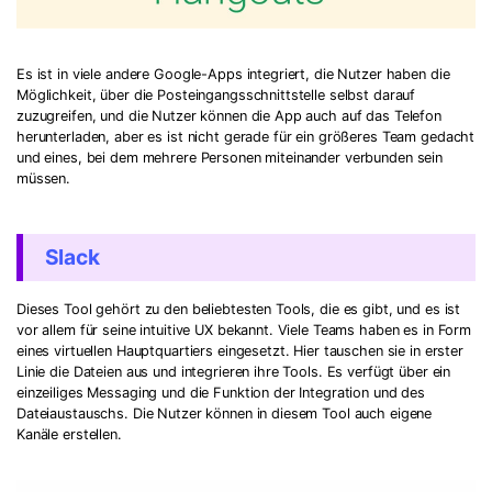
Es ist in viele andere Google-Apps integriert, die Nutzer haben die
Möglichkeit, über die Posteingangsschnittstelle selbst darauf
zuzugreifen, und die Nutzer können die App auch auf das Telefon
herunterladen, aber es ist nicht gerade für ein größeres Team gedacht
und eines, bei dem mehrere Personen miteinander verbunden sein
müssen.
Slack
Dieses Tool gehört zu den beliebtesten Tools, die es gibt, und es ist
vor allem für seine intuitive UX bekannt. Viele Teams haben es in Form
eines virtuellen Hauptquartiers eingesetzt. Hier tauschen sie in erster
Linie die Dateien aus und integrieren ihre Tools. Es verfügt über ein
einzeiliges Messaging und die Funktion der Integration und des
Dateiaustauschs. Die Nutzer können in diesem Tool auch eigene
Kanäle erstellen.