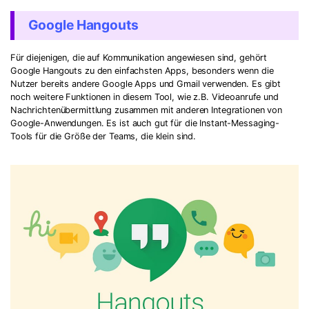
Google Hangouts
Für diejenigen, die auf Kommunikation angewiesen sind, gehört
Google Hangouts zu den einfachsten Apps, besonders wenn die
Nutzer bereits andere Google Apps und Gmail verwenden. Es gibt
noch weitere Funktionen in diesem Tool, wie z.B. Videoanrufe und
Nachrichtenübermittlung zusammen mit anderen Integrationen von
Google-Anwendungen. Es ist auch gut für die Instant-Messaging-
Tools für die Größe der Teams, die klein sind.