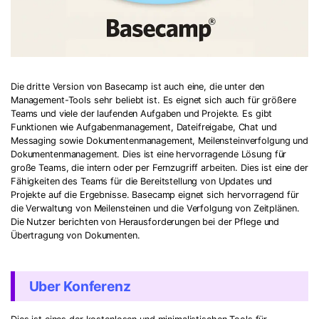
Die dritte Version von Basecamp ist auch eine, die unter den
Management-Tools sehr beliebt ist. Es eignet sich auch für größere
Teams und viele der laufenden Aufgaben und Projekte. Es gibt
Funktionen wie Aufgabenmanagement, Dateifreigabe, Chat und
Messaging sowie Dokumentenmanagement, Meilensteinverfolgung und
Dokumentenmanagement. Dies ist eine hervorragende Lösung für
große Teams, die intern oder per Fernzugriff arbeiten. Dies ist eine der
Fähigkeiten des Teams für die Bereitstellung von Updates und
Projekte auf die Ergebnisse. Basecamp eignet sich hervorragend für
die Verwaltung von Meilensteinen und die Verfolgung von Zeitplänen.
Die Nutzer berichten von Herausforderungen bei der Pflege und
Übertragung von Dokumenten.
Uber Konferenz