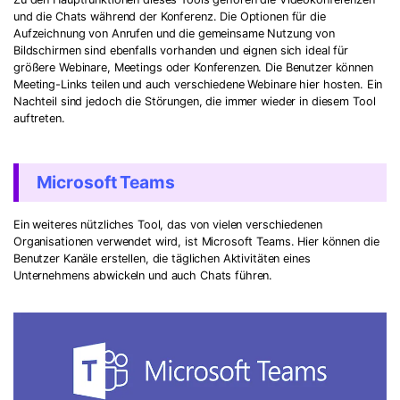
und die Chats während der Konferenz. Die Optionen für die
Aufzeichnung von Anrufen und die gemeinsame Nutzung von
Bildschirmen sind ebenfalls vorhanden und eignen sich ideal für
größere Webinare, Meetings oder Konferenzen. Die Benutzer können
Meeting-Links teilen und auch verschiedene Webinare hier hosten. Ein
Nachteil sind jedoch die Störungen, die immer wieder in diesem Tool
auftreten.
Microsoft Teams
Ein weiteres nützliches Tool, das von vielen verschiedenen
Organisationen verwendet wird, ist Microsoft Teams. Hier können die
Benutzer Kanäle erstellen, die täglichen Aktivitäten eines
Unternehmens abwickeln und auch Chats führen.