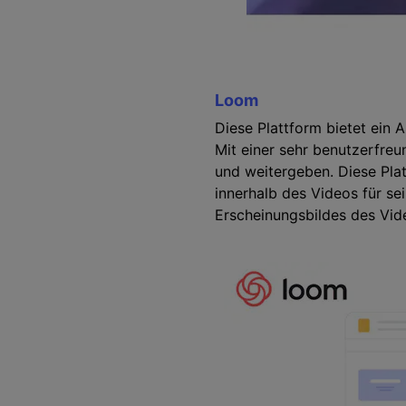
Loom
Diese Plattform bietet ein 
Mit einer sehr benutzerfreu
und weitergeben. Diese Pla
innerhalb des Videos für se
Erscheinungsbildes des Vid