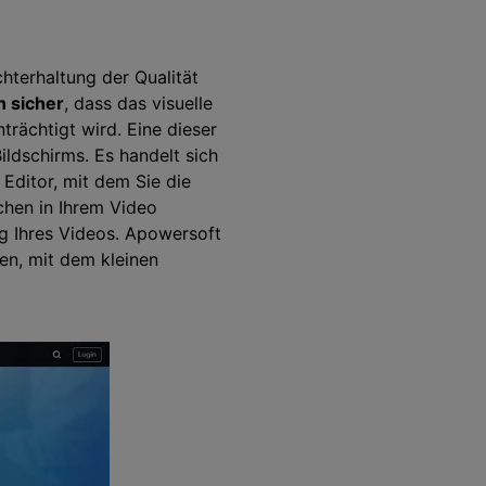
hterhaltung der Qualität
n sicher
, dass das visuelle
rächtigt wird. Eine dieser
ildschirms. Es handelt sich
Editor, mit dem Sie die
chen in Ihrem Video
ng Ihres Videos. Apowersoft
en, mit dem kleinen