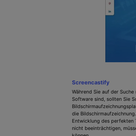
Screencastify
Während Sie auf der Suche
Software sind, sollten Sie 
Bildschirmaufzeichnungspla
die Bildschirmaufzeichnung. 
Entwicklung des perfekten T
nicht beeinträchtigen, müs
können.